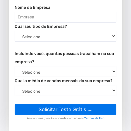
Nome da Empresa
Qual seu tipo de Empresa?
Incluindo você, quantas pessoas trabalham na sua
empresa?
Qual a média de vendas mensais da sua empresa?
Please leave this field empty.
Ao continuar, você concorda com nossos
Termos de Uso