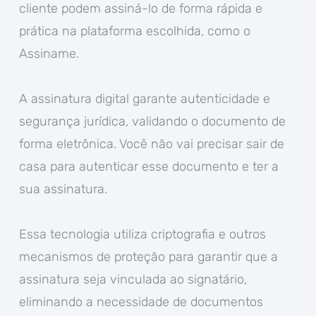
cliente podem assiná-lo de forma rápida e
prática na plataforma escolhida, como o
Assiname.
A assinatura digital garante autenticidade e
segurança jurídica, validando o documento de
forma eletrônica. Você não vai precisar sair de
casa para autenticar esse documento e ter a
sua assinatura.
Essa tecnologia utiliza criptografia e outros
mecanismos de proteção para garantir que a
assinatura seja vinculada ao signatário,
eliminando a necessidade de documentos