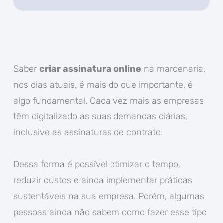
Saber
criar assinatura online
na marcenaria,
nos dias atuais, é mais do que importante, é
algo fundamental. Cada vez mais as empresas
têm digitalizado as suas demandas diárias,
inclusive as assinaturas de contrato.
Dessa forma é possível otimizar o tempo,
reduzir custos e ainda implementar práticas
sustentáveis na sua empresa. Porém, algumas
pessoas ainda não sabem como fazer esse tipo