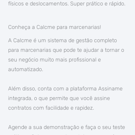
físicos e deslocamentos. Super prático e rápido.
Conheça a Calcme para marcenarias!
A Calcme é um sistema de gestão completo
para marcenarias que pode te ajudar a tornar o
seu negócio muito mais profissional e
automatizado.
Além disso, conta com a plataforma Assiname
integrada, o que permite que você assine
contratos com facilidade e rapidez.
Agende a sua demonstração e faça o seu teste