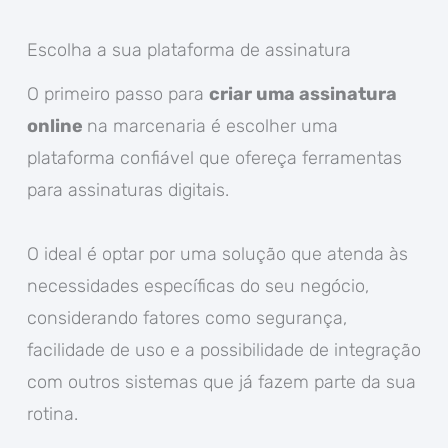
Escolha a sua plataforma de assinatura
O primeiro passo para
criar uma assinatura
online
na marcenaria é escolher uma
plataforma confiável que ofereça ferramentas
para assinaturas digitais.
O ideal é optar por uma solução que atenda às
necessidades específicas do seu negócio,
considerando fatores como segurança,
facilidade de uso e a possibilidade de integração
com outros sistemas que já fazem parte da sua
rotina.