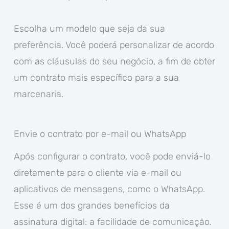
Escolha um modelo que seja da sua
preferência. Você poderá personalizar de acordo
com as cláusulas do seu negócio, a fim de obter
um contrato mais específico para a sua
marcenaria.
Envie o contrato por e-mail ou WhatsApp
Após configurar o contrato, você pode enviá-lo
diretamente para o cliente via e-mail ou
aplicativos de mensagens, como o WhatsApp.
Esse é um dos grandes benefícios da
assinatura digital: a facilidade de comunicação.