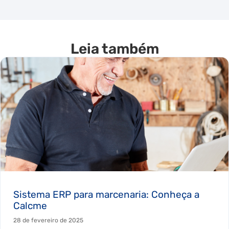
Leia também
Sistema ERP para marcenaria: Conheça a
Calcme
28 de fevereiro de 2025