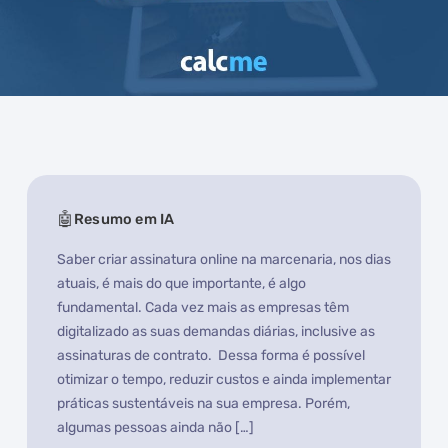
Resumo em IA
Saber criar assinatura online na marcenaria, nos dias
atuais, é mais do que importante, é algo
fundamental. Cada vez mais as empresas têm
digitalizado as suas demandas diárias, inclusive as
assinaturas de contrato. Dessa forma é possível
otimizar o tempo, reduzir custos e ainda implementar
práticas sustentáveis na sua empresa. Porém,
algumas pessoas ainda não […]