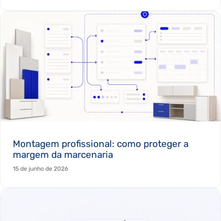
Montagem profissional: como proteger a
margem da marcenaria
15 de junho de 2026