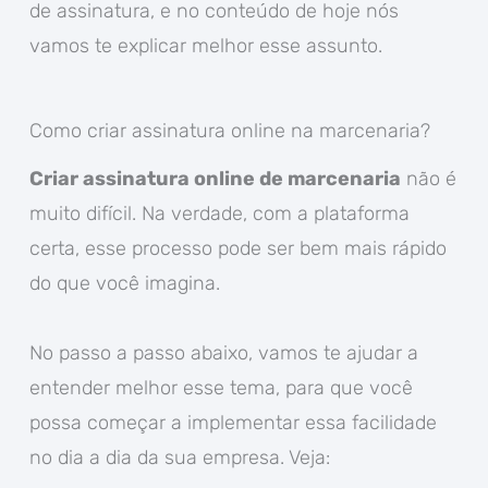
de assinatura, e no conteúdo de hoje nós
vamos te explicar melhor esse assunto.
Como criar assinatura online na marcenaria?
Criar assinatura online de marcenaria
não é
muito difícil. Na verdade, com a plataforma
certa, esse processo pode ser bem mais rápido
do que você imagina.
No passo a passo abaixo, vamos te ajudar a
entender melhor esse tema, para que você
possa começar a implementar essa facilidade
no dia a dia da sua empresa. Veja: