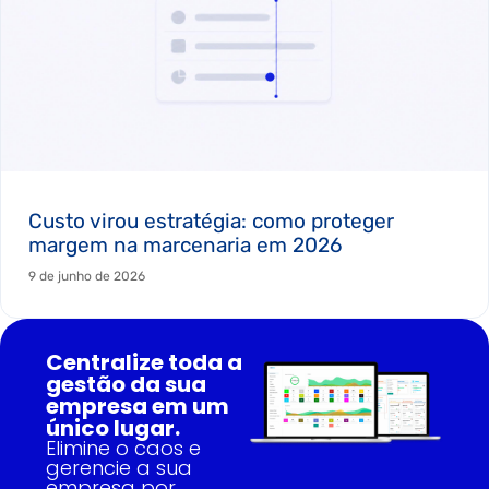
Custo virou estratégia: como proteger
margem na marcenaria em 2026
9 de junho de 2026
Centralize toda a
gestão da sua
empresa em um
único lugar.
Elimine o caos e
gerencie a sua
empresa por