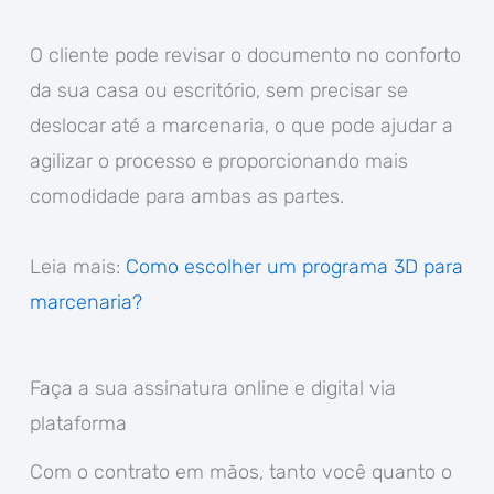
O cliente pode revisar o documento no conforto
da sua casa ou escritório, sem precisar se
deslocar até a marcenaria, o que pode ajudar a
agilizar o processo e proporcionando mais
comodidade para ambas as partes.
Leia mais:
Como escolher um programa 3D para
marcenaria?
Faça a sua assinatura online e digital via
plataforma
Com o contrato em mãos, tanto você quanto o