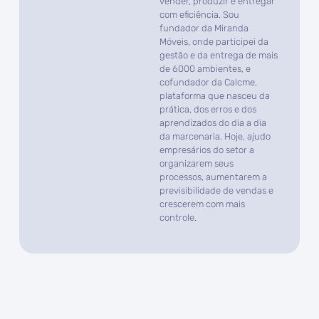
vender, produzir e entregar
com eficiência. Sou
fundador da Miranda
Móveis, onde participei da
gestão e da entrega de mais
de 6000 ambientes, e
cofundador da Calcme,
plataforma que nasceu da
prática, dos erros e dos
aprendizados do dia a dia
da marcenaria. Hoje, ajudo
empresários do setor a
organizarem seus
processos, aumentarem a
previsibilidade de vendas e
crescerem com mais
controle.