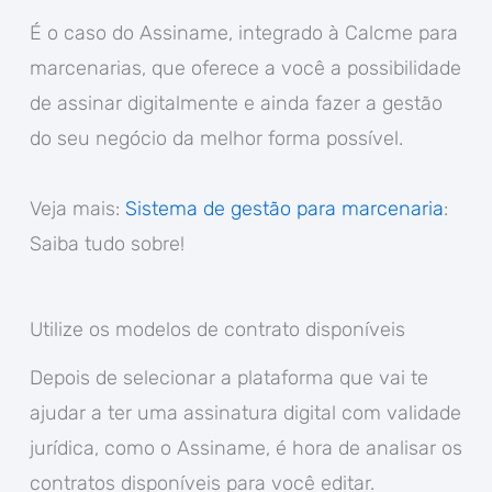
É o caso do Assiname, integrado à Calcme para
marcenarias, que oferece a você a possibilidade
de assinar digitalmente e ainda fazer a gestão
do seu negócio da melhor forma possível.
Veja mais:
Sistema de gestão para marcenaria
:
Saiba tudo sobre!
Utilize os modelos de contrato disponíveis
Depois de selecionar a plataforma que vai te
ajudar a ter uma assinatura digital com validade
jurídica, como o Assiname, é hora de analisar os
contratos disponíveis para você editar.