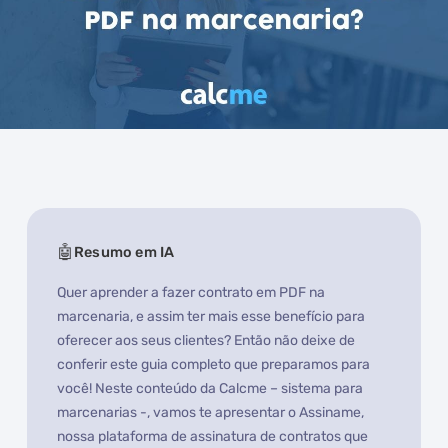
Resumo em IA
Quer aprender a fazer contrato em PDF na
marcenaria, e assim ter mais esse benefício para
oferecer aos seus clientes? Então não deixe de
conferir este guia completo que preparamos para
você! Neste conteúdo da Calcme – sistema para
marcenarias -, vamos te apresentar o Assiname,
nossa plataforma de assinatura de contratos que