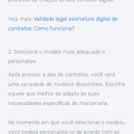
Veja mais:
Validade legal assinatura digital de
contratos: Como funciona?
2. Selecione o modelo mais adequado e
personalize
Após acessar a aba de contratos, você verá
uma variedade de modelos disponíveis. Escolha
aquele que melhor se adapta às suas
necessidades específicas de marcenaria.
No momento em que você selecionar o modelo,
você poderá personalizá-lo de acordo com os