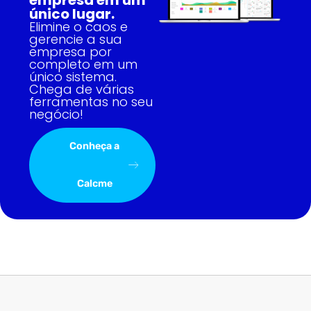
único lugar.
Elimine o caos e
gerencie a sua
empresa por
completo em um
único sistema.
Chega de várias
ferramentas no seu
negócio!
Conheça a
Calcme