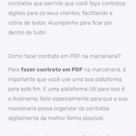
contratos que permite que você faça contratos
digitais para os seus clientes, facilitando a
rotina de todos. Acompanhe para ficar por
dentro de tudo!
Como fazer contrato em PDF na marcenaria?
Para
fazer contrato em PDF
na marcenaria, é
importante que você use uma boa plataforma
para este fim. E uma plataforma útil para isso é
o Assiname, feito especialmente para que a sua
marcenaria possa organizar os contratos
digitalmente da melhor forma possível.