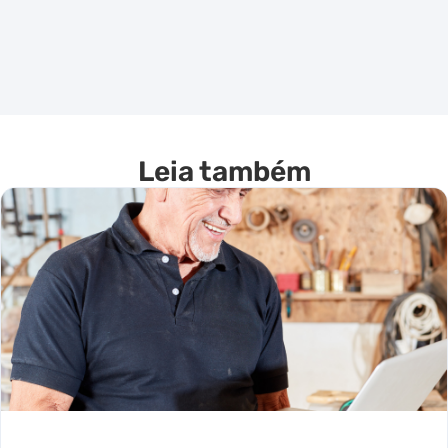
Leia também