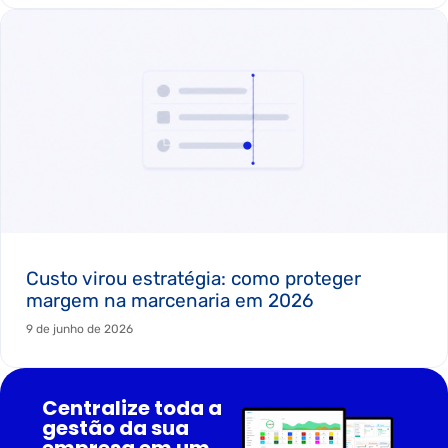
Custo virou estratégia: como proteger
margem na marcenaria em 2026
9 de junho de 2026
Centralize toda a
gestão da sua
empresa em um