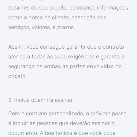
detalhes do seu projeto, colocando informações
como o nome do cliente, descrição dos
serviços, valores, e prazos.
Assim, você consegue garantir que o contrato
atenda a todas as suas exigências e garanta a
segurança de ambas as partes envolvidas no
projeto.
3. Inclua quem irá assinar
Com o contrato personalizado, o próximo passo
é incluir as pessoas que deverão assinar o
documento. A boa notícia é que você pode