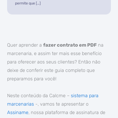
permite que […]
Quer aprender a
fazer contrato em PDF
na
marcenaria, e assim ter mais esse benefício
para oferecer aos seus clientes? Então não
deixe de conferir este guia completo que
preparamos para você!
Neste conteúdo da Calcme –
sistema para
marcenarias
-, vamos te apresentar o
Assiname
, nossa plataforma de assinatura de