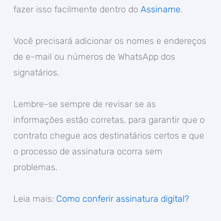
fazer isso facilmente dentro do
Assiname
.
Você precisará adicionar os nomes e endereços
de e-mail ou números de WhatsApp dos
signatários.
Lembre-se sempre de revisar se as
informações estão corretas, para garantir que o
contrato chegue aos destinatários certos e que
o processo de assinatura ocorra sem
problemas.
Leia mais:
Como conferir assinatura digital?