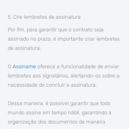
5. Crie lembretes de assinatura
Por fim, para garantir que o contrato seja
assinado no prazo, é importante criar lembretes
de assinatura.
O
Assiname
oferece a funcionalidade de enviar
lembretes aos signatários, alertando-os sobre a
necessidade de concluir a assinatura.
Dessa maneira, é possível garantir que todo
mundo assine em tempo hábil, garantindo a
organização dos documentos de maneira