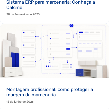
Sistema ERP para marcenaria: Conheça a
Calcme
28 de fevereiro de 2025
Montagem profissional: como proteger a
margem da marcenaria
15 de junho de 2026