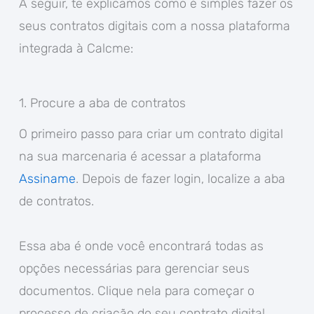
A seguir, te explicamos como é simples fazer os
seus contratos digitais com a nossa plataforma
integrada à Calcme:
1. Procure a aba de contratos
O primeiro passo para criar um contrato digital
na sua marcenaria é acessar a plataforma
Assiname
. Depois de fazer login, localize a aba
de contratos.
Essa aba é onde você encontrará todas as
opções necessárias para gerenciar seus
documentos. Clique nela para começar o
processo de criação do seu contrato digital.