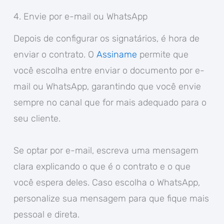
4. Envie por e-mail ou WhatsApp
Depois de configurar os signatários, é hora de
enviar o contrato. O
Assiname
permite que
você escolha entre enviar o documento por e-
mail ou WhatsApp, garantindo que você envie
sempre no canal que for mais adequado para o
seu cliente.
Se optar por e-mail, escreva uma mensagem
clara explicando o que é o contrato e o que
você espera deles. Caso escolha o WhatsApp,
personalize sua mensagem para que fique mais
pessoal e direta.