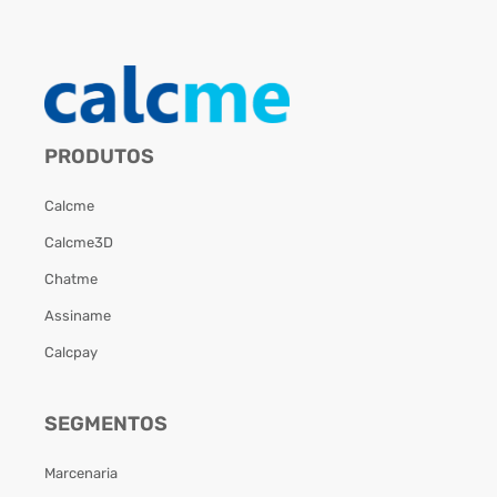
PRODUTOS
Calcme
Calcme3D
Chatme
Assiname
Calcpay
SEGMENTOS
Marcenaria