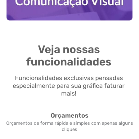
Veja nossas
funcionalidades
Funcionalidades exclusivas pensadas
especialmente para sua gráfica faturar
mais!
Orçamentos
Orçamentos de forma rápida e simples com apenas alguns
cliques