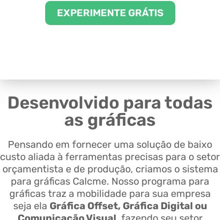
EXPERIMENTE GRÁTIS
Desenvolvido para todas
as gráficas
Pensando em fornecer uma solução de baixo
custo aliada à ferramentas precisas para o setor
orçamentista e de produção, criamos o sistema
para gráficas Calcme. Nosso programa para
gráficas traz a mobilidade para sua empresa
seja ela
Gráfica
Offset
, Gráfica
Digital
ou
Comunicação Visual
, fazendo seu setor