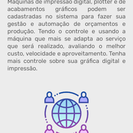
Máquinas de impressão digital, plotter e de
acabamentos gráficos podem ser
cadastradas no sistema para fazer sua
gestão e automação de orçamentos e
produção. Tendo o controle e usando a
máquina que mais se adapta ao serviço
que será realizado, avaliando o melhor
custo, velocidade e aproveitamento. Tenha
mais controle sobre sua gráfica digital e
impressão.