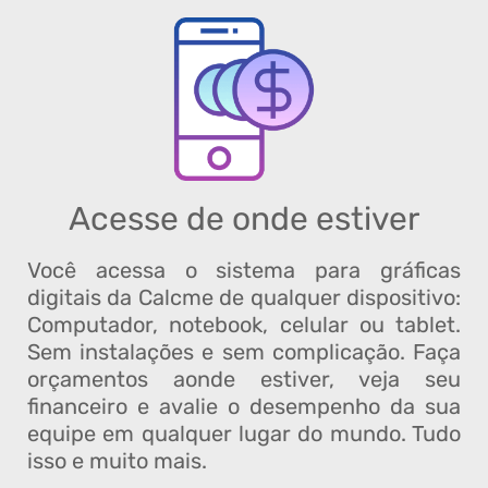
Acesse de onde estiver
Você acessa o sistema para gráficas
digitais da Calcme de qualquer dispositivo:
Computador, notebook, celular ou tablet.
Sem instalações e sem complicação. Faça
orçamentos aonde estiver, veja seu
financeiro e avalie o desempenho da sua
equipe em qualquer lugar do mundo. Tudo
isso e muito mais.