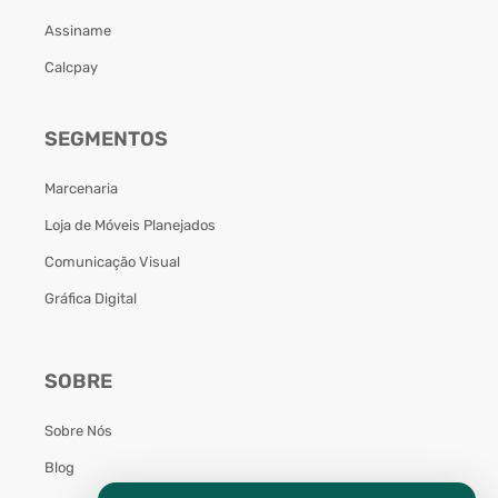
Assiname
Calcpay
SEGMENTOS
Marcenaria
Loja de Móveis Planejados
Comunicação Visual
Gráfica Digital
SOBRE
Sobre Nós
Blog