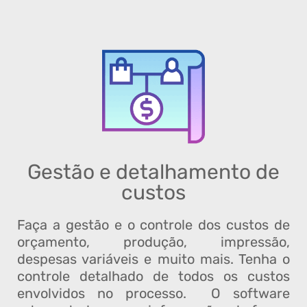
Gestão e detalhamento de
custos
Faça a gestão e o controle dos custos de
orçamento, produção, impressão,
despesas variáveis e muito mais. Tenha o
controle detalhado de todos os custos
envolvidos no processo. O software