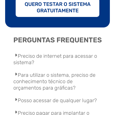
QUERO TESTAR O SISTEMA
GRATUITAMENTE
PERGUNTAS FREQUENTES
Preciso de internet para acessar o
sistema?
Para utilizar o sistema, preciso de
conhecimento técnico de
orçamentos para gráficas?
Posso acessar de qualquer lugar?
Preciso pagar para implantar o