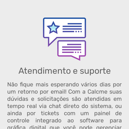
Atendimento e suporte
Não fique mais esperando vários dias por
um retorno por email! Com a Calcme suas
dúvidas e solicitações são atendidas em
tempo real via chat direto do sistema, ou
ainda por tickets com um painel de
controle integrado ao software para
gráfica digital que você pode gerenciar