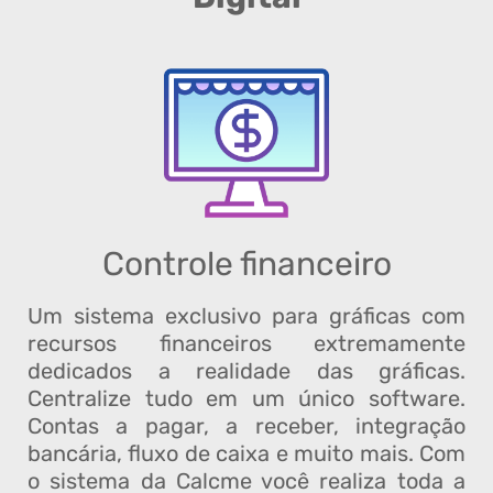
Controle financeiro
Um sistema exclusivo para gráficas com
recursos financeiros extremamente
dedicados a realidade das gráficas.
Centralize tudo em um único software.
Contas a pagar, a receber, integração
bancária, fluxo de caixa e muito mais. Com
o sistema da Calcme você realiza toda a