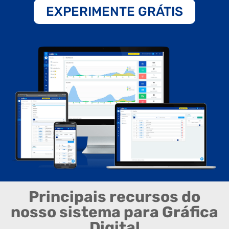
EXPERIMENTE GRÁTIS
Principais recursos do
nosso sistema para Gráfica
Digital