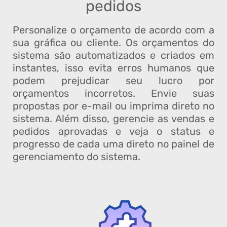
pedidos
Personalize o orçamento de acordo com a
sua gráfica ou cliente. Os orçamentos do
sistema são automatizados e criados em
instantes, isso evita erros humanos que
podem prejudicar seu lucro por
orçamentos incorretos. Envie suas
propostas por e-mail ou imprima direto no
sistema. Além disso, gerencie as vendas e
pedidos aprovadas e veja o status e
progresso de cada uma direto no painel de
gerenciamento do sistema.