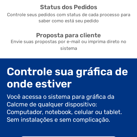
Status dos Pedidos
Controle seus pedidos com status de cada processo para
saber como está seu pedido
Proposta para cliente
Envie suas propostas por e-mail ou imprima direto no
sistema
Controle sua gráfica de
onde estiver
Você acessa o sistema para gráfica da
Calcme de qualquer dispositivo:
Computador, notebook, celular ou tablet.
Sem instalações e sem complicação.