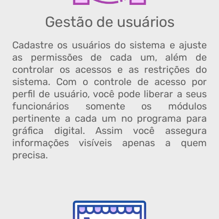
Gestão de usuários
Cadastre os usuários do sistema e ajuste
as permissões de cada um, além de
controlar os acessos e as restrições do
sistema. Com o controle de acesso por
perfil de usuário, você pode liberar a seus
funcionários somente os módulos
pertinente a cada um no programa para
gráfica digital. Assim você assegura
informações visíveis apenas a quem
precisa.