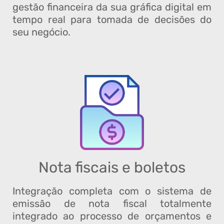
gestão financeira da sua gráfica digital em
tempo real para tomada de decisões do
seu negócio.
Nota fiscais e boletos
Integração completa com o sistema de
emissão de nota fiscal totalmente
integrado ao processo de orçamentos e