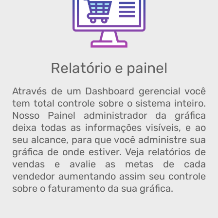
Relatório e painel
Através de um Dashboard gerencial você
tem total controle sobre o sistema inteiro.
Nosso Painel administrador da gráfica
deixa todas as informações visíveis, e ao
seu alcance, para que você administre sua
gráfica de onde estiver. Veja relatórios de
vendas e avalie as metas de cada
vendedor aumentando assim seu controle
sobre o faturamento da sua gráfica.