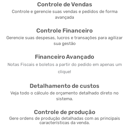
Controle de Vendas
Controle e gerencie suas vendas e pedidos de forma
avançada
Controle Financeiro
Gerencie suas despesas, lucros e transações para agilizar
sua gestão
Financeiro Avançado
Notas Fiscais e boletos a partir do pedido em apenas um
clique!
Detalhamento de custos
Veja todo o cálculo de orçamento detalhado direto no
sistema.
Controle de produção
Gere ordens de produção detalhadas com as principais
características da venda.