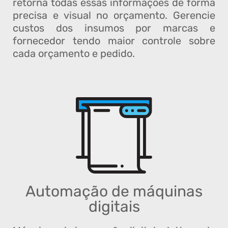
retorna todas essas informações de forma
precisa e visual no orçamento. Gerencie
custos dos insumos por marcas e
fornecedor tendo maior controle sobre
cada orçamento e pedido.
Automação de máquinas
digitais