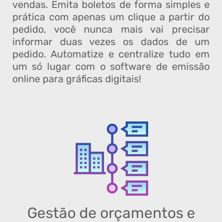
vendas. Emita boletos de forma simples e
prática com apenas um clique a partir do
pedido, você nunca mais vai precisar
informar duas vezes os dados de um
pedido. Automatize e centralize tudo em
um só lugar com o software de emissão
online para gráficas digitais!
Gestão de orçamentos e