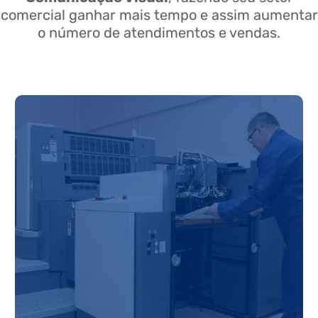
comercial ganhar mais tempo e assim aumentar
o número de atendimentos e vendas.