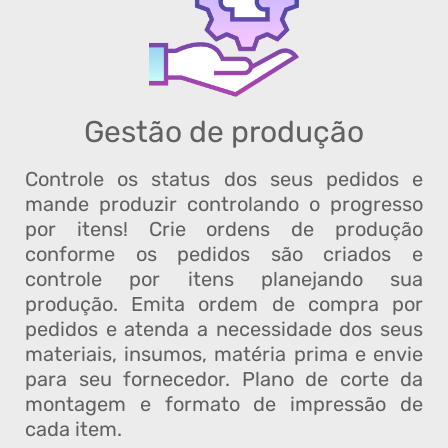
Gestão de produção
Controle os status dos seus pedidos e
mande produzir controlando o progresso
por itens! Crie ordens de produção
conforme os pedidos são criados e
controle por itens planejando sua
produção. Emita ordem de compra por
pedidos e atenda a necessidade dos seus
materiais, insumos, matéria prima e envie
para seu fornecedor. Plano de corte da
montagem e formato de impressão de
cada item.