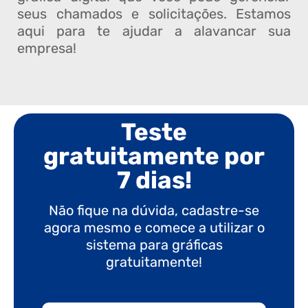
seus chamados e solicitações. Estamos
aqui para te ajudar a alavancar sua
empresa!
Teste
gratuitamente por
7 dias!
Não fique na dúvida, cadastre-se
agora mesmo e comece a utilizar o
sistema para gráficas
gratuitamente!