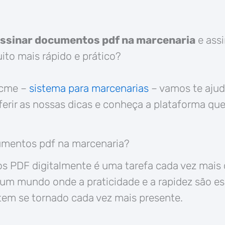
ssinar documentos pdf na marcenaria
e assi
to mais rápido e prático?
lcme –
sistema para marcenarias
– vamos te ajud
erir as nossas dicas e conheça a plataforma que
mentos pdf na marcenaria?
s PDF digitalmente é uma tarefa cada vez mai
um mundo onde a praticidade e a rapidez são es
tem se tornado cada vez mais presente.