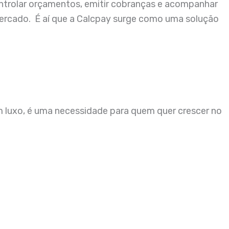
ntrolar orçamentos, emitir cobranças e acompanhar
mercado. É aí que a Calcpay surge como uma solução
 luxo, é uma necessidade para quem quer crescer no