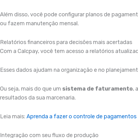
Além disso, você pode configurar planos de pagamento
ou fazem manutenção mensal.
Relatórios financeiros para decisões mais acertadas
Com a Calcpay, você tem acesso a relatórios atualiza
Esses dados ajudam na organização e no planejament
Ou seja, mais do que um
sistema de faturamento
,
resultados da sua marcenaria.
Leia mais:
Aprenda a fazer o controle de pagamentos 
Integração com seu fluxo de produção