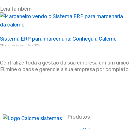
Leia também
Sistema ERP para marcenaria: Conheça a Calcme
28 de fevereiro de 2025
Centralize toda a gestão da sua empresa em um único 
Elimine o caos e gerencie a sua empresa por completo
Produtos