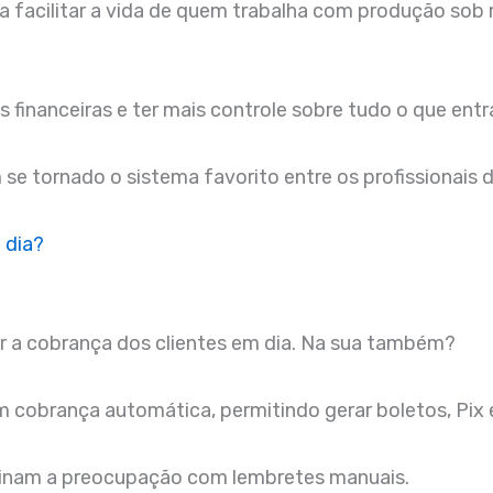
a facilitar a vida de quem trabalha com produção sob
s financeiras e ter mais controle sobre tudo o que en
se tornado o sistema favorito entre os profissionais d
 dia?
r a cobrança dos clientes em dia. Na sua também?
 cobrança automática, permitindo gerar boletos, Pix 
iminam a preocupação com lembretes manuais.