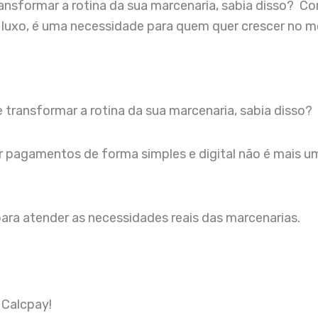
sformar a rotina da sua marcenaria, sabia disso? Co
 luxo, é uma necessidade para quem quer crescer no 
transformar a rotina da sua marcenaria, sabia disso?
 pagamentos de forma simples e digital não é mais um
ara atender as necessidades reais das marcenarias.
 Calcpay!