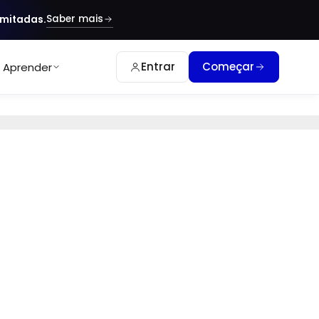
Saber mais
imitadas.
Entrar
Começar
Aprender