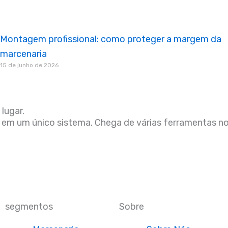
Montagem profissional: como proteger a margem da
marcenaria
15 de junho de 2026
lugar.
 em um único sistema. Chega de várias ferramentas no
segmentos
Sobre