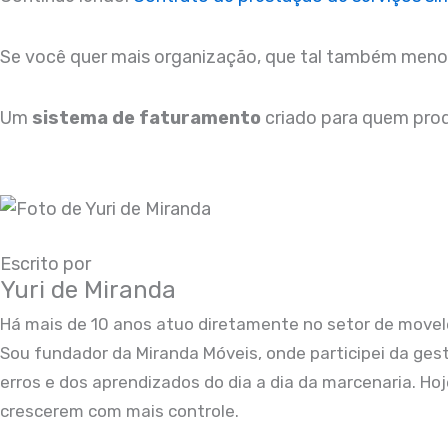
Se você quer mais organização, que tal também menos 
Um
sistema de faturamento
criado para quem prod
Escrito por
Yuri de Miranda
Há mais de 10 anos atuo diretamente no setor de movelei
Sou fundador da Miranda Móveis, onde participei da ge
erros e dos aprendizados do dia a dia da marcenaria. H
crescerem com mais controle.