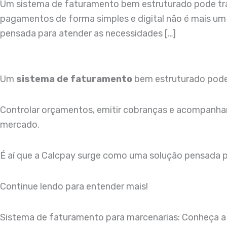
Um sistema de faturamento bem estruturado pode tran
pagamentos de forma simples e digital não é mais um
pensada para atender as necessidades […]
Um
sistema de faturamento
bem estruturado pode 
Controlar orçamentos, emitir cobranças e acompanhar
mercado.
É aí que a Calcpay surge como uma solução pensada p
Continue lendo para entender mais!
Sistema de faturamento para marcenarias: Conheça a