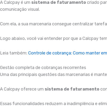
A Calcpay é um
sistema de faturamento
criado par
comunicação visual.
Com ela, a sua marcenaria consegue centralizar tarefa
Logo abaixo, você vai entender por que a Calcpay tem 
Leia também:
Controle de cobrança: Como manter em
Gestão completa de cobranças recorrentes
Uma das principais questões das marcenarias é mante
A Calcpay oferece um
sistema de faturamento
com
Essas funcionalidades reduzem a inadimplência e el