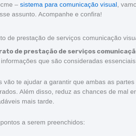
alcme –
sistema para comunicação visual
, vamo
sse assunto. Acompanhe e confira!
to de prestação de serviços comunicação visu
rato de prestação de serviços comunicaçã
 informações que são consideradas essenciais
 vão te ajudar a garantir que ambas as parte
rados. Além disso, reduz as chances de mal e
dáveis mais tarde.
 pontos a serem preenchidos: