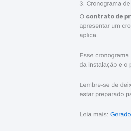
3. Cronograma de 
contrato de p
O
apresentar um cro
aplica.
Esse cronograma d
da instalação e o 
Lembre-se de dei
estar preparado pa
Leia mais:
Gerado