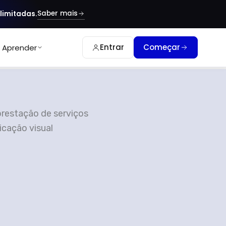
Saber mais
limitadas.
Entrar
Começar
Aprender