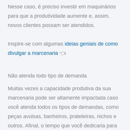
Nesse caso, é preciso investir em maquinários
para que a produtividade aumente e, assim,
novos clientes possam ser atendidos.
Inspire-se com algumas
ideias geniais de como
divulgar a marcenaria
👈
Não atenda todo tipo de demanda
Muitas vezes a capacidade produtiva da sua
marcenaria pode ser altamente impactada caso
você atenda todos os tipos de demandas, como
peças avulsas, banheiros, prateleiras, nichos e
outros. Afinal, o tempo que você dedicaria para