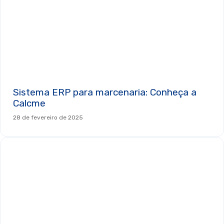
Sistema ERP para marcenaria: Conheça a
Calcme
28 de fevereiro de 2025