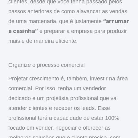
clientes, desde que você tenha passado pelos
passos anteriores de como alavancar as vendas
“arrumar
de uma marcenaria, que é justamente
a casinha”
e preparar a empresa para produzir
mais e de maneira eficiente.
Organize o processo comercial
Projetar crescimento é, também, investir na área
comercial. Por isso, tenha um vendedor
dedicado e um projetista profissional que vai
atender clientes e receber os leads. Esse
profissional terá a capacidade de estar 100%
focado em vender, negociar e oferecer as
melhores soluções que o cliente precisa, com