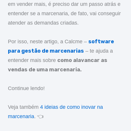
em vender mais, é preciso dar um passo atrás e
entender se a marcenaria, de fato, vai conseguir
atender as demandas criadas.
software
Por isso, neste artigo, a Calcme –
para gestão de marcenarias
– te ajuda a
como alavancar as
entender mais sobre
vendas de uma marcenaria.
Continue lendo!
Veja também
4 ideias de como inovar na
marcenaria
. 👈