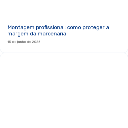
Montagem profissional: como proteger a
margem da marcenaria
15 de junho de 2026