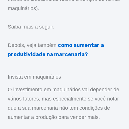
maquinários).
Saiba mais a seguir.
como aumentar a
Depois, veja também
produtividade na marcenaria?
Invista em maquinários
O investimento em maquinários vai depender de
vários fatores, mas especialmente se você notar
que a sua marcenaria não tem condições de
aumentar a produção para vender mais.