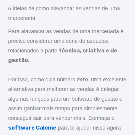
6 ideias de como alavancar as vendas de uma
marcenaria
Para alavancar as vendas de uma marcenaria é
preciso considerar uma série de aspectos
técnica, criativa e de
relacionados a parte
gestão.
Por isso, como dica número
zero
, uma excelente
alternativa para melhorar as vendas é delegar
algumas funções para um software de gestão e
assim ganhar mais tempo para simplesmente
conseguir sair para vender mais. Conheça o
software Calcme
para te ajudar nisso agora