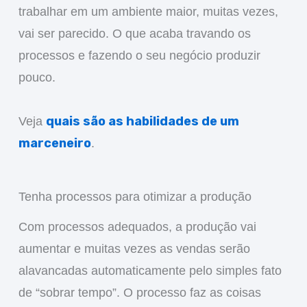
trabalhar em um ambiente maior, muitas vezes,
vai ser parecido. O que acaba travando os
processos e fazendo o seu negócio produzir
pouco.
quais são as habilidades de um
Veja
marceneiro
.
Tenha processos para otimizar a produção
Com processos adequados, a produção vai
aumentar e muitas vezes as vendas serão
alavancadas automaticamente pelo simples fato
de “sobrar tempo”. O processo faz as coisas