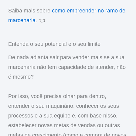
Saiba mais sobre
como empreender no ramo de
marcenaria
. 👈
Entenda o seu potencial e o seu limite
De nada adianta sair para vender mais se a sua
marcenaria não tem capacidade de atender, não
é mesmo?
Por isso, você precisa olhar para dentro,
entender o seu maquinário, conhecer os seus
processos e a sua equipe e, com base nisso,
estabelecer novas metas de vendas ou outras
metas de crescimento (como a compra de novos