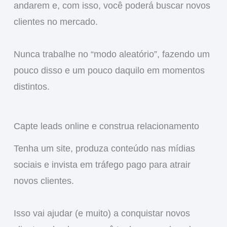
andarem e, com isso, você poderá buscar novos
clientes no mercado.
Nunca trabalhe no “modo aleatório”, fazendo um
pouco disso e um pouco daquilo em momentos
distintos.
Capte leads online e construa relacionamento
Tenha um site, produza conteúdo nas mídias
sociais e invista em tráfego pago para atrair
novos clientes.
Isso vai ajudar (e muito) a conquistar novos