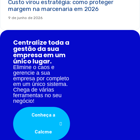
Custo virou estratégia: como proteger
margem na marcenaria em 2026
9 de junho de 2026
Centralize toda a
gestão da sua
empresa em um
único lugar.
Elimine o caos e
gerencie a sua
empresa por completo
em um único sistema.
Chega de várias
ferramentas no seu
negócio!
Conheça a
Calcme