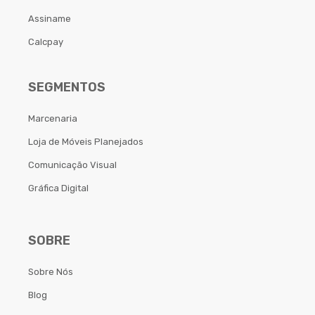
Assiname
Calcpay
SEGMENTOS
Marcenaria
Loja de Móveis Planejados
Comunicação Visual
Gráfica Digital
SOBRE
Sobre Nós
Blog