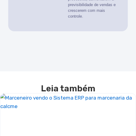
previsibilidade de vendas e
crescerem com mais
controle.
Leia também