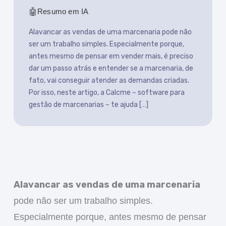
Resumo em IA
Alavancar as vendas de uma marcenaria pode não
ser um trabalho simples. Especialmente porque,
antes mesmo de pensar em vender mais, é preciso
dar um passo atrás e entender se a marcenaria, de
fato, vai conseguir atender as demandas criadas.
Por isso, neste artigo, a Calcme – software para
gestão de marcenarias – te ajuda […]
Alavancar as vendas de uma marcenaria
pode não ser um trabalho simples.
Especialmente porque, antes mesmo de pensar