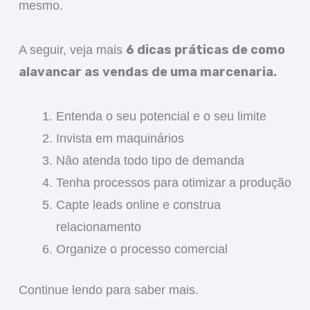
mesmo.
6 dicas práticas de como
A seguir, veja mais
alavancar as vendas de uma marcenaria.
Entenda o seu potencial e o seu limite
Invista em maquinários
Não atenda todo tipo de demanda
Tenha processos para otimizar a produção
Capte leads online e construa
relacionamento
Organize o processo comercial
Continue lendo para saber mais.