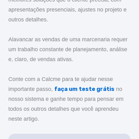
apresentações presenciais, ajustes no projeto e
outros detalhes.
Alavancar as vendas de uma marcenaria requer
um trabalho constante de planejamento, análise
e, claro, de vendas ativas.
Conte com a Calcme para te ajudar nesse
faça um teste grátis
importante passo,
no
nosso sistema e ganhe tempo para pensar em
todos os outros detalhes que você aprendeu
neste artigo.