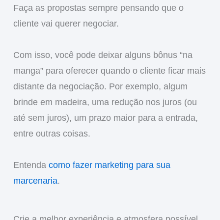
Faça as propostas sempre pensando que o
cliente vai querer negociar.
Com isso, você pode deixar alguns bônus “na
manga” para oferecer quando o cliente ficar mais
distante da negociação. Por exemplo, algum
brinde em madeira, uma redução nos juros (ou
até sem juros), um prazo maior para a entrada,
entre outras coisas.
Entenda
como fazer marketing para sua
marcenaria
.
Crie a melhor experiência e atmosfera possível