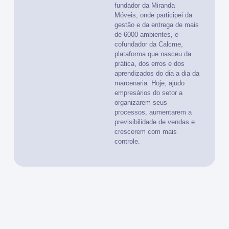
fundador da Miranda
Móveis, onde participei da
gestão e da entrega de mais
de 6000 ambientes, e
cofundador da Calcme,
plataforma que nasceu da
prática, dos erros e dos
aprendizados do dia a dia da
marcenaria. Hoje, ajudo
empresários do setor a
organizarem seus
processos, aumentarem a
previsibilidade de vendas e
crescerem com mais
controle.