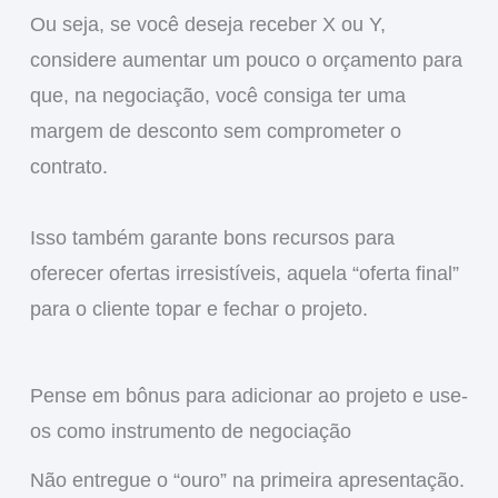
Ou seja, se você deseja receber X ou Y,
considere aumentar um pouco o orçamento para
que, na negociação, você consiga ter uma
margem de desconto sem comprometer o
contrato.
Isso também garante bons recursos para
oferecer ofertas irresistíveis, aquela “oferta final”
para o cliente topar e fechar o projeto.
Pense em bônus para adicionar ao projeto e use-
os como instrumento de negociação
Não entregue o “ouro” na primeira apresentação.