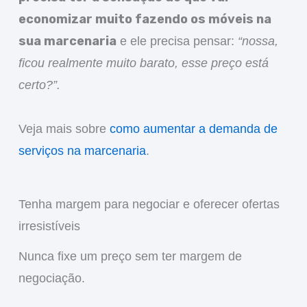
economizar muito fazendo os móveis na
sua marcenaria
e ele precisa pensar:
“nossa,
ficou realmente muito barato, esse preço está
certo?”.
Veja mais sobre
como aumentar a demanda de
serviços na marcenaria
.
Tenha margem para negociar e oferecer ofertas
irresistíveis
Nunca fixe um preço sem ter margem de
negociação.