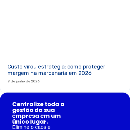
Custo virou estratégia: como proteger
margem na marcenaria em 2026
9 de junho de 2026
Centralize toda a
gestão da sua
empresa em um
único lugar.
Elimine o caos e