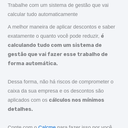
Trabalhe com um sistema de gestão que vai
calcular tudo automaticamente
A melhor maneira de aplicar descontos e saber
é
exatamente o quanto você pode reduzir,
calculando tudo com um sistema de
gestão que vai fazer esse trabalho de
forma automática.
Dessa forma, não há riscos de comprometer o
caixa da sua empresa e os descontos são
cálculos nos mínimos
aplicados com os
detalhes.
Conte com o
Calcme
para fazer isso por você.