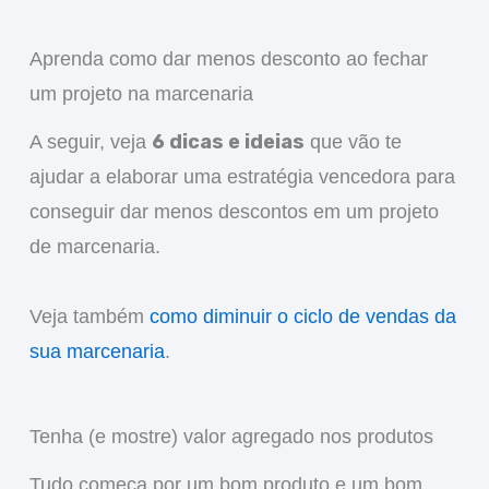
Aprenda como dar menos desconto ao fechar
um projeto na marcenaria
6 dicas e ideias
A seguir, veja
que vão te
ajudar a elaborar uma estratégia vencedora para
conseguir dar menos descontos em um projeto
de marcenaria.
Veja também
como diminuir o ciclo de vendas da
sua marcenaria
.
Tenha (e mostre) valor agregado nos produtos
Tudo começa por um bom produto e um bom