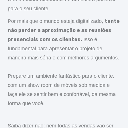
para o seu cliente
tente
Por mais que o mundo esteja digitalizado,
não perder a aproximação e as reuniões
presenciais com os clientes.
Isso é
fundamental para apresentar o projeto de
maneira mais séria e com melhores argumentos.
Prepare um ambiente fantástico para o cliente,
com um show room de móveis sob medida e
faça ele se sentir bem e confortável, da mesma
forma que você.
Saiba dizer não: nem todas as vendas vão ser