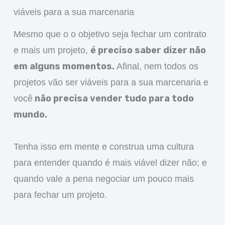
viáveis para a sua marcenaria
Mesmo que o o objetivo seja fechar um contrato
é preciso saber dizer não
e mais um projeto,
em alguns momentos.
Afinal, nem todos os
projetos vão ser viáveis para a sua marcenaria e
não precisa vender tudo para todo
você
mundo.
Tenha isso em mente e construa uma cultura
para entender quando é mais viável dizer não; e
quando vale a pena negociar um pouco mais
para fechar um projeto.