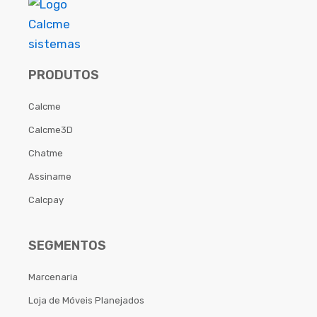
PRODUTOS
Calcme
Calcme3D
Chatme
Assiname
Calcpay
SEGMENTOS
Marcenaria
Loja de Móveis Planejados