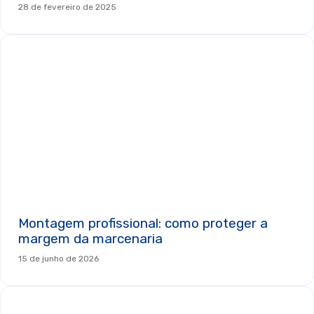
28 de fevereiro de 2025
Montagem profissional: como proteger a
margem da marcenaria
15 de junho de 2026