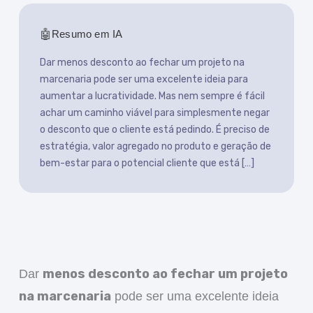
Resumo em IA
Dar menos desconto ao fechar um projeto na
marcenaria pode ser uma excelente ideia para
aumentar a lucratividade. Mas nem sempre é fácil
achar um caminho viável para simplesmente negar
o desconto que o cliente está pedindo. É preciso de
estratégia, valor agregado no produto e geração de
bem-estar para o potencial cliente que está […]
menos desconto ao fechar um projeto
Dar
na marcenaria
pode ser uma excelente ideia