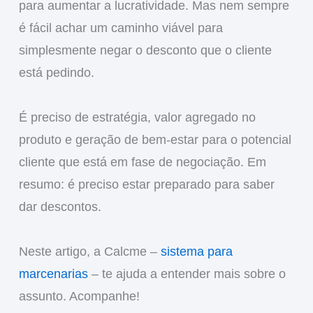
para aumentar a lucratividade. Mas nem sempre
é fácil achar um caminho viável para
simplesmente negar o desconto que o cliente
está pedindo.
É preciso de estratégia, valor agregado no
produto e geração de bem-estar para o potencial
cliente que está em fase de negociação. Em
resumo: é preciso estar preparado para saber
dar descontos.
Neste artigo, a Calcme –
sistema para
marcenarias
– te ajuda a entender mais sobre o
assunto. Acompanhe!