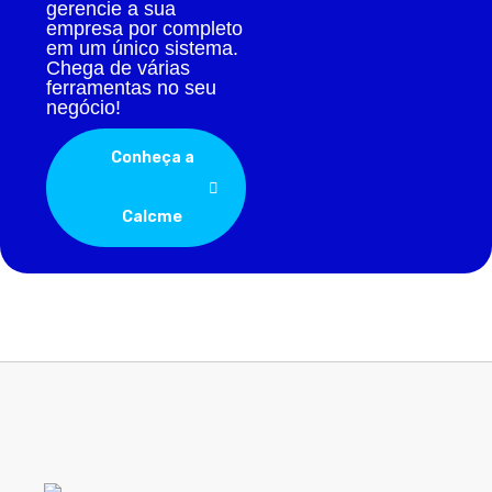
gerencie a sua
empresa por completo
em um único sistema.
Chega de várias
ferramentas no seu
negócio!
Conheça a
Calcme