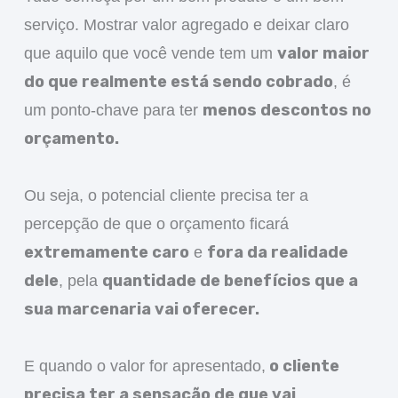
serviço. Mostrar valor agregado e deixar claro
valor maior
que aquilo que você vende tem um
do que realmente está sendo cobrado
, é
menos descontos no
um ponto-chave para ter
orçamento.
Ou seja, o potencial cliente precisa ter a
percepção de que o orçamento ficará
extremamente caro
fora da realidade
e
dele
quantidade de benefícios que a
, pela
sua marcenaria vai oferecer.
o cliente
E quando o valor for apresentado,
precisa ter a sensação de que vai