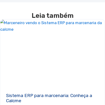
Leia também
Sistema ERP para marcenaria: Conheça a
Calcme