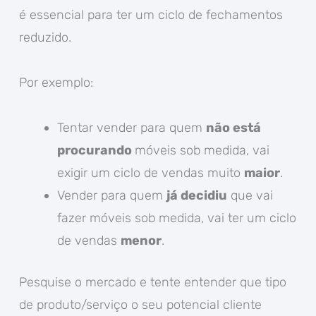
é essencial para ter um ciclo de fechamentos
reduzido.
Por exemplo:
Tentar vender para quem
não está
procurando
móveis sob medida, vai
exigir um ciclo de vendas muito
maior
.
Vender para quem
já decidiu
que vai
fazer móveis sob medida, vai ter um ciclo
de vendas
menor
.
Pesquise o mercado e tente entender que tipo
de produto/serviço o seu potencial cliente