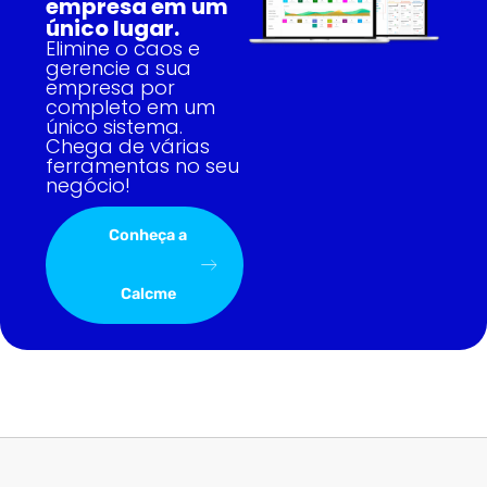
empresa em um
único lugar.
Elimine o caos e
gerencie a sua
empresa por
completo em um
único sistema.
Chega de várias
ferramentas no seu
negócio!
Conheça a
Calcme