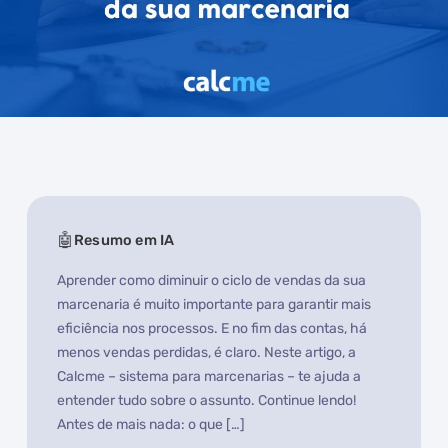
Resumo em IA
Aprender como diminuir o ciclo de vendas da sua
marcenaria é muito importante para garantir mais
eficiência nos processos. E no fim das contas, há
menos vendas perdidas, é claro. Neste artigo, a
Calcme – sistema para marcenarias – te ajuda a
entender tudo sobre o assunto. Continue lendo!
Antes de mais nada: o que […]