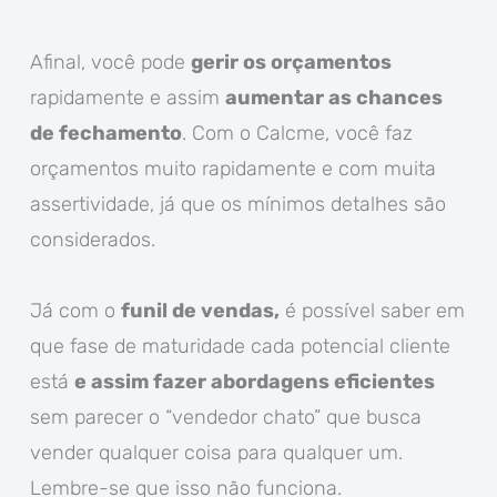
Afinal, você pode
gerir os orçamentos
rapidamente e assim
aumentar as chances
de fechamento
. Com o Calcme, você faz
orçamentos muito rapidamente e com muita
assertividade, já que os mínimos detalhes são
considerados.
Já com o
funil de vendas,
é possível saber em
que fase de maturidade cada potencial cliente
está
e assim fazer abordagens eficientes
sem parecer o “vendedor chato” que busca
vender qualquer coisa para qualquer um.
Lembre-se que isso não funciona.