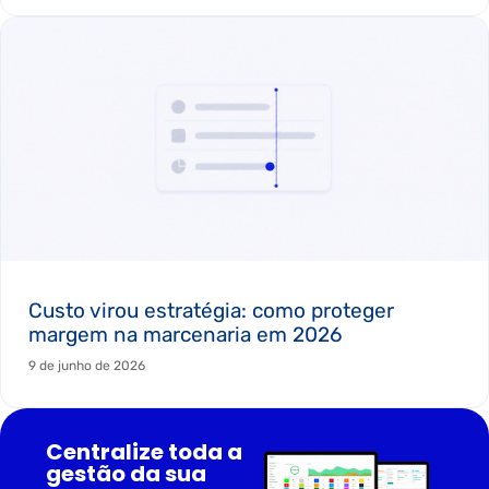
Custo virou estratégia: como proteger
margem na marcenaria em 2026
9 de junho de 2026
Centralize toda a
gestão da sua