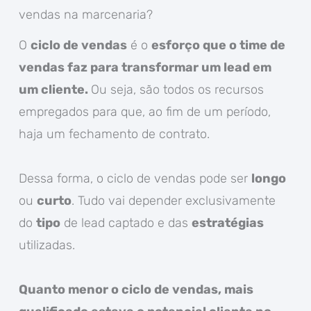
vendas na marcenaria?
O
ciclo de vendas
é o
esforço que o time de
vendas faz para transformar um lead em
um cliente.
Ou seja, são todos os recursos
empregados para que, ao fim de um período,
haja um fechamento de contrato.
Dessa forma, o ciclo de vendas pode ser
longo
ou
curto
. Tudo vai depender exclusivamente
do
tipo
de lead captado e das
estratégias
utilizadas.
Quanto menor o ciclo de vendas, mais