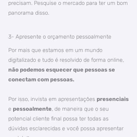
precisam. Pesquise o mercado para ter um bom
panorama disso.
3- Apresente o orçamento pessoalmente
Por mais que estamos em um mundo
digitalizado e tudo é resolvido de forma online,
não podemos esquecer que pessoas se
conectam com pessoas.
Por isso, invista em apresentações
presenciais
e
pessoalmente
, de maneira que o seu
potencial cliente final possa ter todas as
dúvidas esclarecidas e você possa apresentar