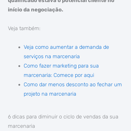
qualificado estava o potencial cliente no
início da negociação.
Veja também:
Veja como aumentar a demanda de
serviços na marcenaria
Como fazer marketing para sua
marcenaria: Comece por aqui
Como dar menos desconto ao fechar um
projeto na marcenaria
6 dicas para diminuir o ciclo de vendas da sua
marcenaria