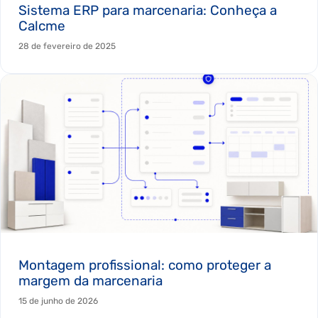
Sistema ERP para marcenaria: Conheça a
Calcme
28 de fevereiro de 2025
Montagem profissional: como proteger a
margem da marcenaria
15 de junho de 2026