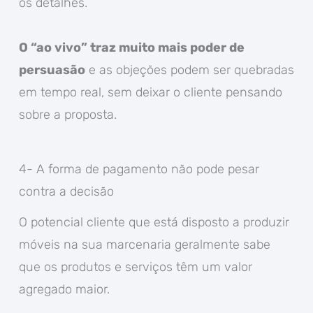
os detalhes.
O “ao vivo” traz muito mais poder de
persuasão
e as objeções podem ser quebradas
em tempo real, sem deixar o cliente pensando
sobre a proposta.
4- A forma de pagamento não pode pesar
contra a decisão
O potencial cliente que está disposto a produzir
móveis na sua marcenaria geralmente sabe
que os produtos e serviços têm um valor
agregado maior.