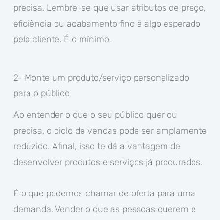
precisa. Lembre-se que usar atributos de preço,
eficiência ou acabamento fino é algo esperado
pelo cliente. É o mínimo.
2- Monte um produto/serviço personalizado
para o público
Ao entender o que o seu público quer ou
precisa, o ciclo de vendas pode ser amplamente
reduzido. Afinal, isso te dá a vantagem de
desenvolver produtos e serviços já procurados.
É o que podemos chamar de oferta para uma
demanda. Vender o que as pessoas querem e