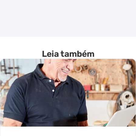
Leia também