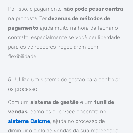
Por isso, o pagamento
não pode pesar contra
na proposta. Ter
dezenas de métodos de
pagamento
ajuda muito na hora de fechar o
contrato, especialmente se você der liberdade
para os vendedores negociarem com
flexibilidade.
5- Utilize um sistema de gestão para controlar
os processo
Com um
sistema de gestão
e um
funil de
vendas
, como os que você encontra no
sistema Calcme
, ajuda no processo de
diminuir o ciclo de vendas da sua marcenaria.