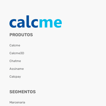
PRODUTOS
Calcme
Calcme3D
Chatme
Assiname
Calcpay
SEGMENTOS
Marcenaria