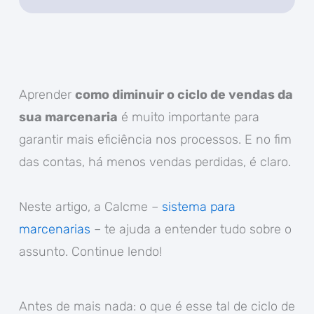
Aprender
como diminuir o ciclo de vendas da
sua marcenaria
é muito importante para
garantir mais eficiência nos processos. E no fim
das contas, há menos vendas perdidas, é claro.
Neste artigo, a Calcme –
sistema para
marcenarias
– te ajuda a entender tudo sobre o
assunto. Continue lendo!
Antes de mais nada: o que é esse tal de ciclo de