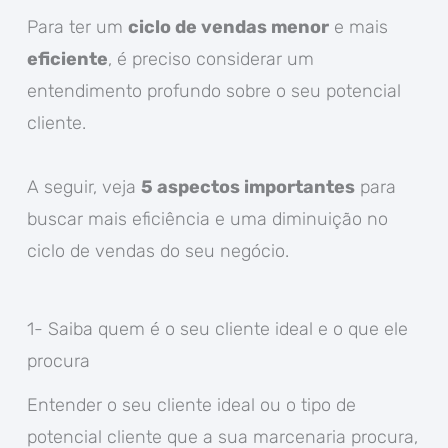
Para ter um
ciclo de vendas menor
e mais
eficiente
, é preciso considerar um
entendimento profundo sobre o seu potencial
cliente.
A seguir, veja
5 aspectos importantes
para
buscar mais eficiência e uma diminuição no
ciclo de vendas do seu negócio.
1- Saiba quem é o seu cliente ideal e o que ele
procura
Entender o seu cliente ideal ou o tipo de
potencial cliente que a sua marcenaria procura,