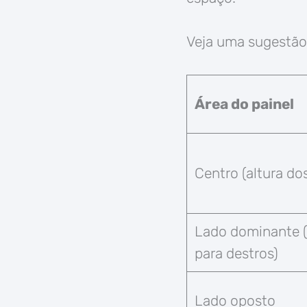
Veja uma sugestão
Área do painel
Centro (altura do
Lado dominante (
para destros)
Lado oposto