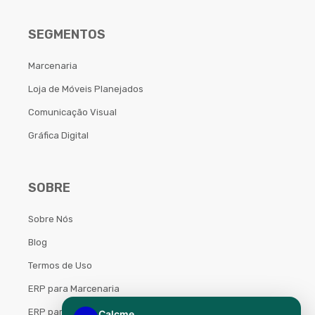
SEGMENTOS
Marcenaria
Loja de Móveis Planejados
Comunicação Visual
Gráfica Digital
SOBRE
Sobre Nós
Blog
Termos de Uso
ERP para Marcenaria
ERP para Móveis Planejados