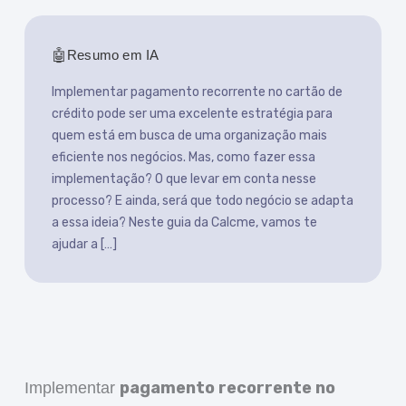
Resumo em IA
Implementar pagamento recorrente no cartão de
crédito pode ser uma excelente estratégia para
quem está em busca de uma organização mais
eficiente nos negócios. Mas, como fazer essa
implementação? O que levar em conta nesse
processo? E ainda, será que todo negócio se adapta
a essa ideia? Neste guia da Calcme, vamos te
ajudar a […]
pagamento recorrente no
Implementar