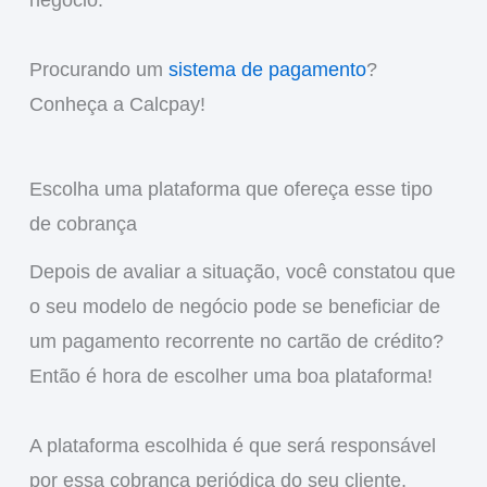
negócio.
Procurando um
sistema de pagamento
?
Conheça a Calcpay!
Escolha uma plataforma que ofereça esse tipo
de cobrança
Depois de avaliar a situação, você constatou que
o seu modelo de negócio pode se beneficiar de
um pagamento recorrente no cartão de crédito?
Então é hora de escolher uma boa plataforma!
A plataforma escolhida é que será responsável
por essa cobrança periódica do seu cliente,