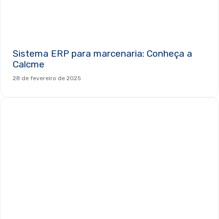
Sistema ERP para marcenaria: Conheça a
Calcme
28 de fevereiro de 2025