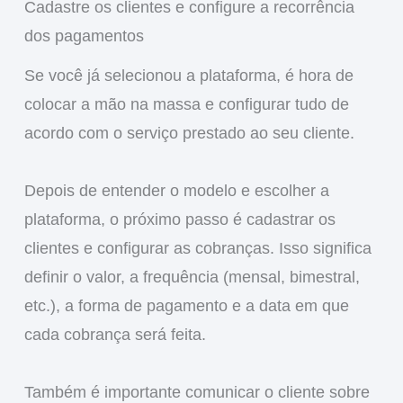
Cadastre os clientes e configure a recorrência
dos pagamentos
Se você já selecionou a plataforma, é hora de
colocar a mão na massa e configurar tudo de
acordo com o serviço prestado ao seu cliente.
Depois de entender o modelo e escolher a
plataforma, o próximo passo é cadastrar os
clientes e configurar as cobranças. Isso significa
definir o valor, a frequência (mensal, bimestral,
etc.), a forma de pagamento e a data em que
cada cobrança será feita.
Também é importante comunicar o cliente sobre