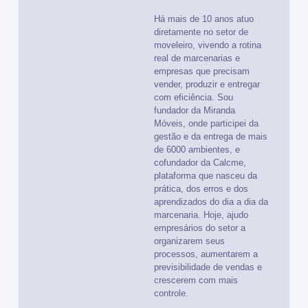
Há mais de 10 anos atuo
diretamente no setor de
moveleiro, vivendo a rotina
real de marcenarias e
empresas que precisam
vender, produzir e entregar
com eficiência. Sou
fundador da Miranda
Móveis, onde participei da
gestão e da entrega de mais
de 6000 ambientes, e
cofundador da Calcme,
plataforma que nasceu da
prática, dos erros e dos
aprendizados do dia a dia da
marcenaria. Hoje, ajudo
empresários do setor a
organizarem seus
processos, aumentarem a
previsibilidade de vendas e
crescerem com mais
controle.