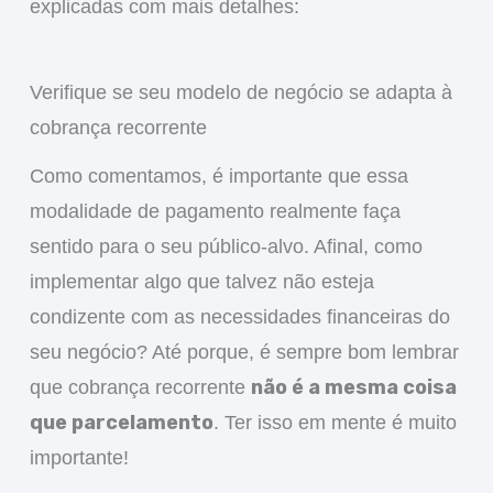
explicadas com mais detalhes:
Verifique se seu modelo de negócio se adapta à
cobrança recorrente
Como comentamos, é importante que essa
modalidade de pagamento realmente faça
sentido para o seu público-alvo. Afinal, como
implementar algo que talvez não esteja
condizente com as necessidades financeiras do
seu negócio? Até porque, é sempre bom lembrar
não é a mesma coisa
que cobrança recorrente
que parcelamento
. Ter isso em mente é muito
importante!