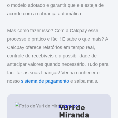
o modelo adotado e garantir que ele esteja de
acordo com a cobrança automática.
Mas como fazer isso? Com a Calcpay esse
processo é prático e fácil! E sabe o que mais? A
Calcpay oferece relatórios em tempo real,
controle de recebíveis e a possibilidade de
antecipar valores quando necessário. Tudo para
facilitar as suas finanças! Venha conhecer o
nosso
sistema de pagamento
e saiba mais.
Yuri de
Escrito por
Miranda