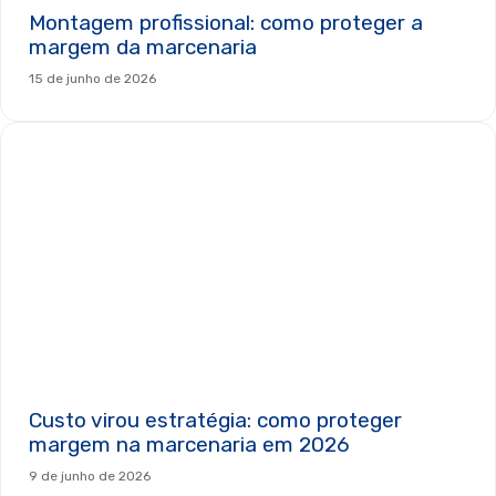
Montagem profissional: como proteger a
margem da marcenaria
15 de junho de 2026
Custo virou estratégia: como proteger
margem na marcenaria em 2026
9 de junho de 2026