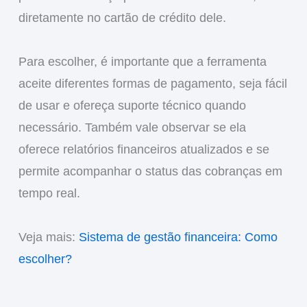
diretamente no cartão de crédito dele.
Para escolher, é importante que a ferramenta
aceite diferentes formas de pagamento, seja fácil
de usar e ofereça suporte técnico quando
necessário. Também vale observar se ela
oferece relatórios financeiros atualizados e se
permite acompanhar o status das cobranças em
tempo real.
Veja mais:
Sistema de gestão financeira: Como
escolher?