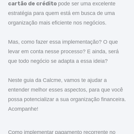
cartão de crédito
pode ser uma excelente
estratégia para quem está em busca de uma
organização mais eficiente nos negócios.
Mas, como fazer essa implementação? O que
levar em conta nesse processo? E ainda, será
que todo negócio se adapta a essa ideia?
Neste guia da Calcme, vamos te ajudar a
entender melhor esses aspectos, para que você
possa potencializar a sua organização financeira.
Acompanhe!
Como implementar pagamento recorrente no