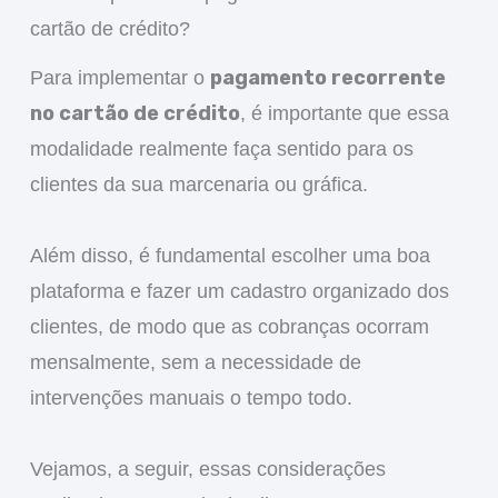
cartão de crédito?
pagamento recorrente
Para implementar o
no cartão de crédito
, é importante que essa
modalidade realmente faça sentido para os
clientes da sua marcenaria ou gráfica.
Além disso, é fundamental escolher uma boa
plataforma e fazer um cadastro organizado dos
clientes, de modo que as cobranças ocorram
mensalmente, sem a necessidade de
intervenções manuais o tempo todo.
Vejamos, a seguir, essas considerações