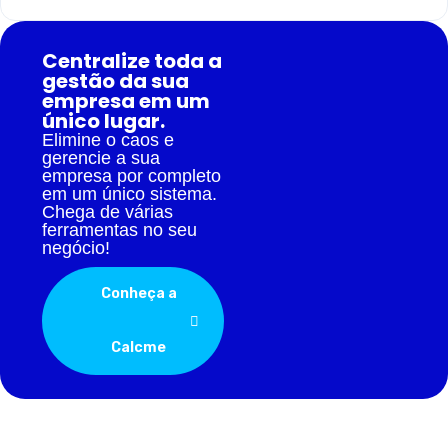
Centralize toda a
gestão da sua
empresa em um
único lugar.
Elimine o caos e
gerencie a sua
empresa por completo
em um único sistema.
Chega de várias
ferramentas no seu
negócio!
Conheça a
Calcme