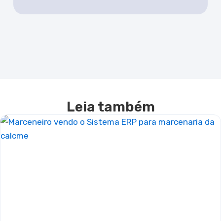
Leia também