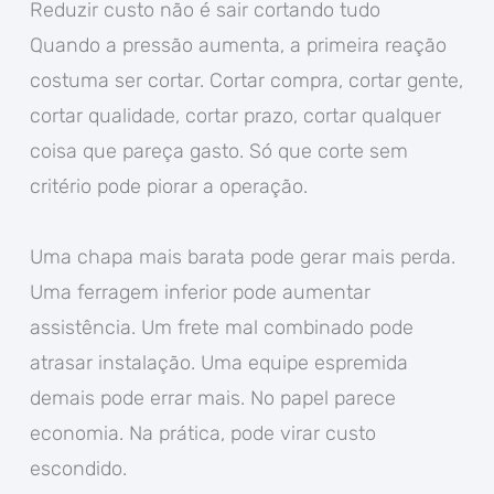
Reduzir custo não é sair cortando tudo
Quando a pressão aumenta, a primeira reação
costuma ser cortar. Cortar compra, cortar gente,
cortar qualidade, cortar prazo, cortar qualquer
coisa que pareça gasto. Só que corte sem
critério pode piorar a operação.
Uma chapa mais barata pode gerar mais perda.
Uma ferragem inferior pode aumentar
assistência. Um frete mal combinado pode
atrasar instalação. Uma equipe espremida
demais pode errar mais. No papel parece
economia. Na prática, pode virar custo
escondido.