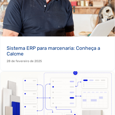
Sistema ERP para marcenaria: Conheça a
Calcme
28 de fevereiro de 2025