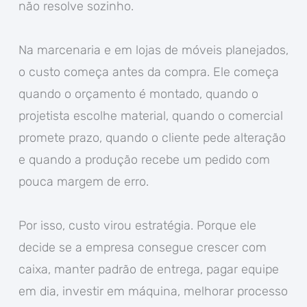
não resolve sozinho.
Na marcenaria e em lojas de móveis planejados,
o custo começa antes da compra. Ele começa
quando o orçamento é montado, quando o
projetista escolhe material, quando o comercial
promete prazo, quando o cliente pede alteração
e quando a produção recebe um pedido com
pouca margem de erro.
Por isso, custo virou estratégia. Porque ele
decide se a empresa consegue crescer com
caixa, manter padrão de entrega, pagar equipe
em dia, investir em máquina, melhorar processo