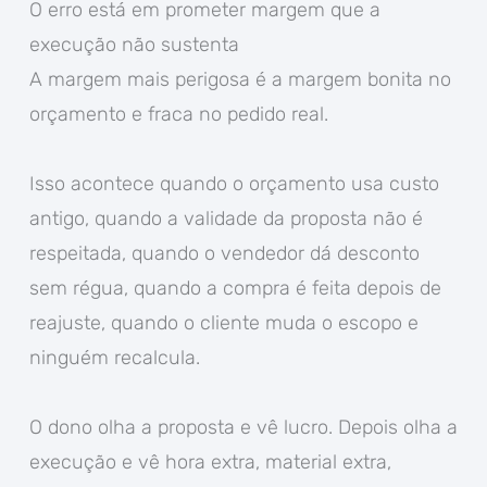
O erro está em prometer margem que a
execução não sustenta
A margem mais perigosa é a margem bonita no
orçamento e fraca no pedido real.
Isso acontece quando o orçamento usa custo
antigo, quando a validade da proposta não é
respeitada, quando o vendedor dá desconto
sem régua, quando a compra é feita depois de
reajuste, quando o cliente muda o escopo e
ninguém recalcula.
O dono olha a proposta e vê lucro. Depois olha a
execução e vê hora extra, material extra,