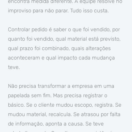
encontra medida diferente. A equipe resolve no
improviso para não parar. Tudo isso custa.
Controlar pedido é saber o que foi vendido, por
quanto foi vendido, qual material está previsto,
qual prazo foi combinado, quais alterações
aconteceram e qual impacto cada mudança
teve.
Não precisa transformar a empresa em uma
papelada sem fim. Mas precisa registrar o
básico. Se o cliente mudou escopo, registra. Se
mudou material, recalcula. Se atrasou por falta
de informação, aponta a causa. Se teve