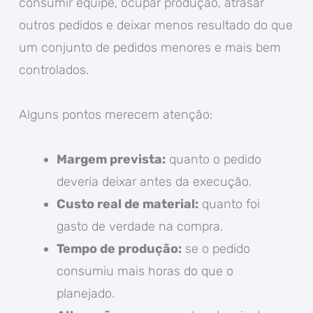
consumir equipe, ocupar produção, atrasar
outros pedidos e deixar menos resultado do que
um conjunto de pedidos menores e mais bem
controlados.
Alguns pontos merecem atenção:
Margem prevista:
quanto o pedido
deveria deixar antes da execução.
Custo real de material:
quanto foi
gasto de verdade na compra.
Tempo de produção:
se o pedido
consumiu mais horas do que o
planejado.