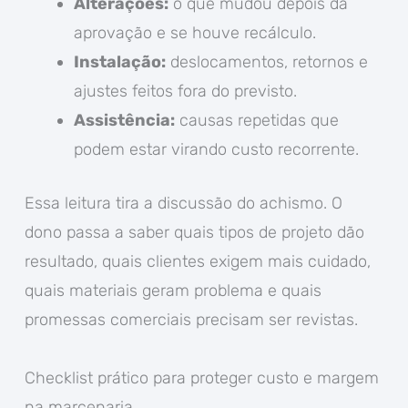
Alterações:
o que mudou depois da
aprovação e se houve recálculo.
Instalação:
deslocamentos, retornos e
ajustes feitos fora do previsto.
Assistência:
causas repetidas que
podem estar virando custo recorrente.
Essa leitura tira a discussão do achismo. O
dono passa a saber quais tipos de projeto dão
resultado, quais clientes exigem mais cuidado,
quais materiais geram problema e quais
promessas comerciais precisam ser revistas.
Checklist prático para proteger custo e margem
na marcenaria