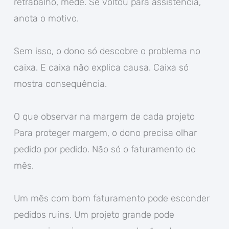
retrabalho, mede. Se voltou para assistência,
anota o motivo.
Sem isso, o dono só descobre o problema no
caixa. E caixa não explica causa. Caixa só
mostra consequência.
O que observar na margem de cada projeto
Para proteger margem, o dono precisa olhar
pedido por pedido. Não só o faturamento do
mês.
Um mês com bom faturamento pode esconder
pedidos ruins. Um projeto grande pode