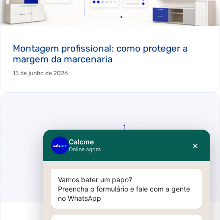
Montagem profissional: como proteger a
margem da marcenaria
15 de junho de 2026