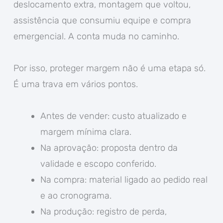
deslocamento extra, montagem que voltou,
assistência que consumiu equipe e compra
emergencial. A conta muda no caminho.
Por isso, proteger margem não é uma etapa só.
É uma trava em vários pontos.
Antes de vender: custo atualizado e
margem mínima clara.
Na aprovação: proposta dentro da
validade e escopo conferido.
Na compra: material ligado ao pedido real
e ao cronograma.
Na produção: registro de perda,