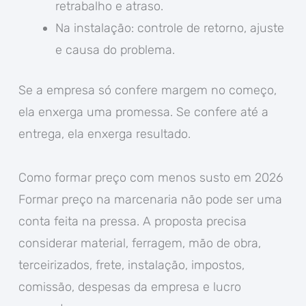
retrabalho e atraso.
Na instalação: controle de retorno, ajuste
e causa do problema.
Se a empresa só confere margem no começo,
ela enxerga uma promessa. Se confere até a
entrega, ela enxerga resultado.
Como formar preço com menos susto em 2026
Formar preço na marcenaria não pode ser uma
conta feita na pressa. A proposta precisa
considerar material, ferragem, mão de obra,
terceirizados, frete, instalação, impostos,
comissão, despesas da empresa e lucro