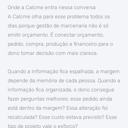
Onde a Calcme entra nessa conversa
A Calcme olha para esse problema todos os
dias porque gestão de marcenaria não é só
emitir orçamento. É conectar orçamento,
pedido, compra, produção e financeiro para o
dono tomar decisão com mais clareza.
Quando a informação fica espalhada, a margem
depende da memória de cada pessoa. Quando a
informação fica organizada, o dono consegue
fazer perguntas melhores: esse pedido ainda
está dentro da margem? Essa alteração foi
recalculada? Esse custo estava previsto? Esse
tipo de projeto vale o esforço?