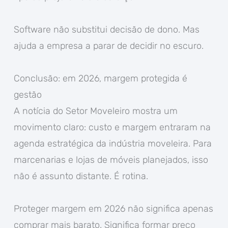
Software não substitui decisão de dono. Mas
ajuda a empresa a parar de decidir no escuro.
Conclusão: em 2026, margem protegida é
gestão
A notícia do Setor Moveleiro mostra um
movimento claro: custo e margem entraram na
agenda estratégica da indústria moveleira. Para
marcenarias e lojas de móveis planejados, isso
não é assunto distante. É rotina.
Proteger margem em 2026 não significa apenas
comprar mais barato. Significa formar preço