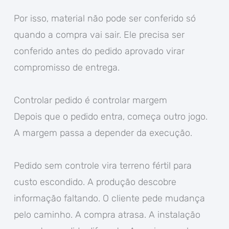
Por isso, material não pode ser conferido só
quando a compra vai sair. Ele precisa ser
conferido antes do pedido aprovado virar
compromisso de entrega.
Controlar pedido é controlar margem
Depois que o pedido entra, começa outro jogo.
A margem passa a depender da execução.
Pedido sem controle vira terreno fértil para
custo escondido. A produção descobre
informação faltando. O cliente pede mudança
pelo caminho. A compra atrasa. A instalação