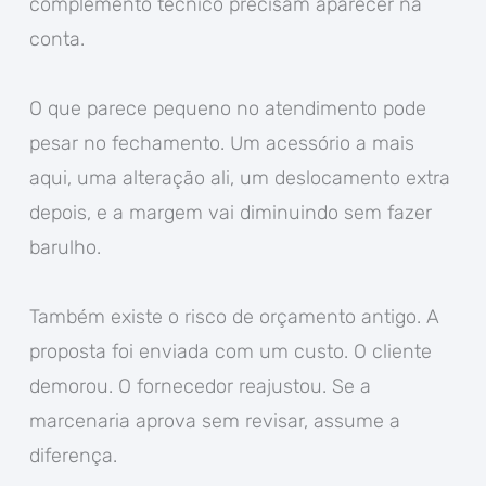
complemento técnico precisam aparecer na
conta.
O que parece pequeno no atendimento pode
pesar no fechamento. Um acessório a mais
aqui, uma alteração ali, um deslocamento extra
depois, e a margem vai diminuindo sem fazer
barulho.
Também existe o risco de orçamento antigo. A
proposta foi enviada com um custo. O cliente
demorou. O fornecedor reajustou. Se a
marcenaria aprova sem revisar, assume a
diferença.