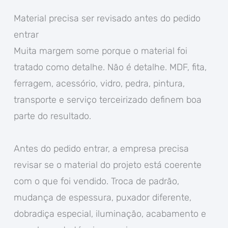
Material precisa ser revisado antes do pedido
entrar
Muita margem some porque o material foi
tratado como detalhe. Não é detalhe. MDF, fita,
ferragem, acessório, vidro, pedra, pintura,
transporte e serviço terceirizado definem boa
parte do resultado.
Antes do pedido entrar, a empresa precisa
revisar se o material do projeto está coerente
com o que foi vendido. Troca de padrão,
mudança de espessura, puxador diferente,
dobradiça especial, iluminação, acabamento e