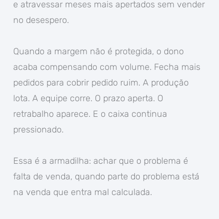
e atravessar meses mais apertados sem vender
no desespero.
Quando a margem não é protegida, o dono
acaba compensando com volume. Fecha mais
pedidos para cobrir pedido ruim. A produção
lota. A equipe corre. O prazo aperta. O
retrabalho aparece. E o caixa continua
pressionado.
Essa é a armadilha: achar que o problema é
falta de venda, quando parte do problema está
na venda que entra mal calculada.