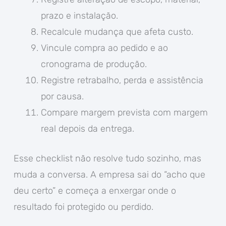
prazo e instalação.
Recalcule mudança que afeta custo.
Vincule compra ao pedido e ao
cronograma de produção.
Registre retrabalho, perda e assistência
por causa.
Compare margem prevista com margem
real depois da entrega.
Esse checklist não resolve tudo sozinho, mas
muda a conversa. A empresa sai do “acho que
deu certo” e começa a enxergar onde o
resultado foi protegido ou perdido.