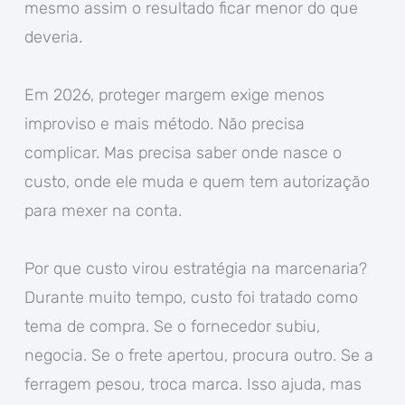
mesmo assim o resultado ficar menor do que
deveria.
Em 2026, proteger margem exige menos
improviso e mais método. Não precisa
complicar. Mas precisa saber onde nasce o
custo, onde ele muda e quem tem autorização
para mexer na conta.
Por que custo virou estratégia na marcenaria?
Durante muito tempo, custo foi tratado como
tema de compra. Se o fornecedor subiu,
negocia. Se o frete apertou, procura outro. Se a
ferragem pesou, troca marca. Isso ajuda, mas