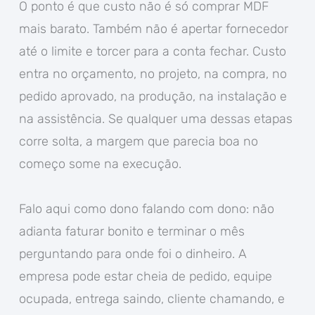
O ponto é que custo não é só comprar MDF
mais barato. Também não é apertar fornecedor
até o limite e torcer para a conta fechar. Custo
entra no orçamento, no projeto, na compra, no
pedido aprovado, na produção, na instalação e
na assistência. Se qualquer uma dessas etapas
corre solta, a margem que parecia boa no
começo some na execução.
Falo aqui como dono falando com dono: não
adianta faturar bonito e terminar o mês
perguntando para onde foi o dinheiro. A
empresa pode estar cheia de pedido, equipe
ocupada, entrega saindo, cliente chamando, e