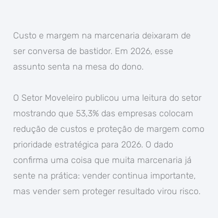
Custo e margem na marcenaria deixaram de
ser conversa de bastidor. Em 2026, esse
assunto senta na mesa do dono.
O Setor Moveleiro publicou uma leitura do setor
mostrando que 53,3% das empresas colocam
redução de custos e proteção de margem como
prioridade estratégica para 2026. O dado
confirma uma coisa que muita marcenaria já
sente na prática: vender continua importante,
mas vender sem proteger resultado virou risco.