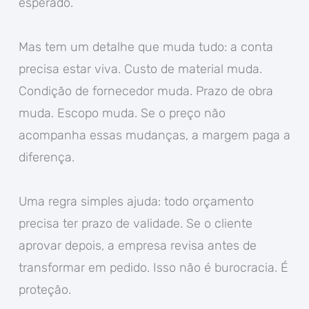
esperado.
Mas tem um detalhe que muda tudo: a conta
precisa estar viva. Custo de material muda.
Condição de fornecedor muda. Prazo de obra
muda. Escopo muda. Se o preço não
acompanha essas mudanças, a margem paga a
diferença.
Uma regra simples ajuda: todo orçamento
precisa ter prazo de validade. Se o cliente
aprovar depois, a empresa revisa antes de
transformar em pedido. Isso não é burocracia. É
proteção.