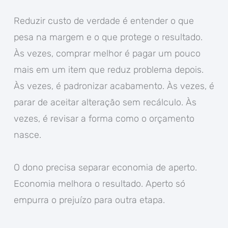
Reduzir custo de verdade é entender o que
pesa na margem e o que protege o resultado.
Às vezes, comprar melhor é pagar um pouco
mais em um item que reduz problema depois.
Às vezes, é padronizar acabamento. Às vezes, é
parar de aceitar alteração sem recálculo. Às
vezes, é revisar a forma como o orçamento
nasce.
O dono precisa separar economia de aperto.
Economia melhora o resultado. Aperto só
empurra o prejuízo para outra etapa.