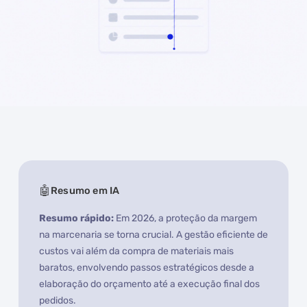
Resumo em IA
Resumo rápido:
Em 2026, a proteção da margem
na marcenaria se torna crucial. A gestão eficiente de
custos vai além da compra de materiais mais
baratos, envolvendo passos estratégicos desde a
elaboração do orçamento até a execução final dos
pedidos.