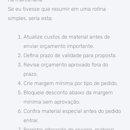
Se eu tivesse que resumir em uma rotina
simples, seria esta:
Atualize custos de material antes de
enviar orçamento importante.
Defina prazo de validade para proposta.
Revise orçamento aprovado fora do
prazo.
Crie margem mínima por tipo de pedido.
Bloqueie desconto abaixo da margem
mínima sem aprovação.
Confira material especial antes do pedido
entrar.
Registre alteração de escopo, material,