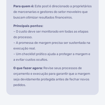
Para quem é:
Este post é direcionado a proprietários
de marcenarias e gestores do setor moveleiro que
buscam otimizar resultados financeiros.
Principais pontos:
– O custo deve ser monitorado em todas as etapas
do processo.
– A promessa de margem precisa ser sustentada na
execução real.
– Um checklist prático ajuda a proteger a margem e
a evitar custos ocultos.
O que fazer agora:
Revise seus processos de
orçamento e execução para garantir que a margem
seja devidamente protegida antes de fechar novos
pedidos.