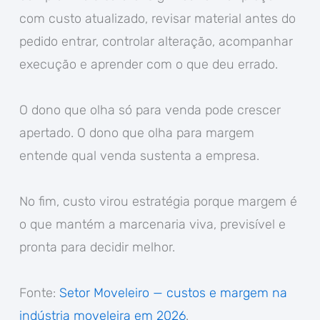
com custo atualizado, revisar material antes do
pedido entrar, controlar alteração, acompanhar
execução e aprender com o que deu errado.
O dono que olha só para venda pode crescer
apertado. O dono que olha para margem
entende qual venda sustenta a empresa.
No fim, custo virou estratégia porque margem é
o que mantém a marcenaria viva, previsível e
pronta para decidir melhor.
Fonte:
Setor Moveleiro — custos e margem na
indústria moveleira em 2026
.