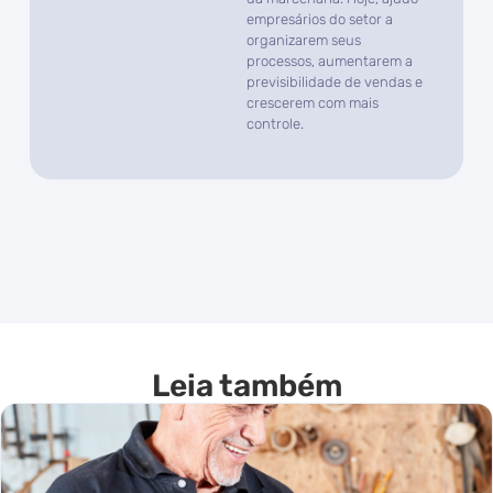
empresários do setor a
organizarem seus
processos, aumentarem a
previsibilidade de vendas e
crescerem com mais
controle.
Leia também