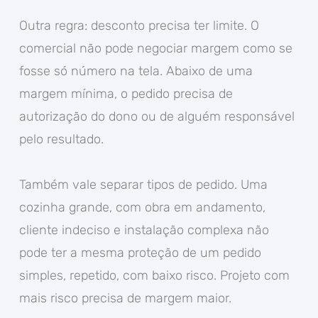
Outra regra: desconto precisa ter limite. O
comercial não pode negociar margem como se
fosse só número na tela. Abaixo de uma
margem mínima, o pedido precisa de
autorização do dono ou de alguém responsável
pelo resultado.
Também vale separar tipos de pedido. Uma
cozinha grande, com obra em andamento,
cliente indeciso e instalação complexa não
pode ter a mesma proteção de um pedido
simples, repetido, com baixo risco. Projeto com
mais risco precisa de margem maior.