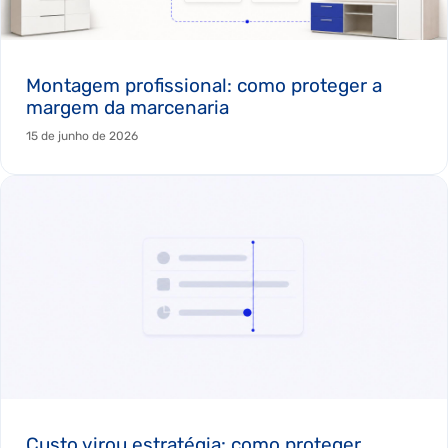
Montagem profissional: como proteger a
margem da marcenaria
15 de junho de 2026
Custo virou estratégia: como proteger