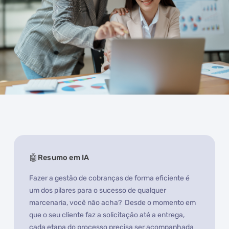
Resumo em IA
Fazer a gestão de cobranças de forma eficiente é
um dos pilares para o sucesso de qualquer
marcenaria, você não acha? Desde o momento em
que o seu cliente faz a solicitação até a entrega,
cada etapa do processo precisa ser acompanhada