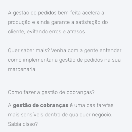
A gestão de pedidos bem feita acelera a
produção e ainda garante a satisfação do
cliente, evitando erros e atrasos.
Quer saber mais? Venha com a gente entender
como implementar a gestão de pedidos na sua
marcenaria.
Como fazer a gestão de cobranças?
A
gestão de cobranças
é uma das tarefas
mais sensíveis dentro de qualquer negócio.
Sabia disso?