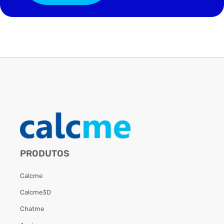
PRODUTOS
Calcme
Calcme3D
Chatme