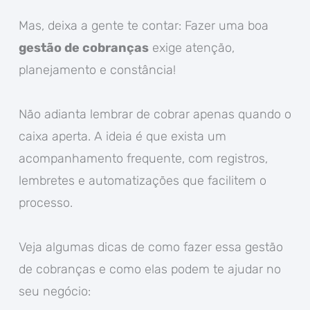
Mas, deixa a gente te contar: Fazer uma boa
gestão de cobranças
exige atenção,
planejamento e constância!
Não adianta lembrar de cobrar apenas quando o
caixa aperta. A ideia é que exista um
acompanhamento frequente, com registros,
lembretes e automatizações que facilitem o
processo.
Veja algumas dicas de como fazer essa gestão
de cobranças e como elas podem te ajudar no
seu negócio: