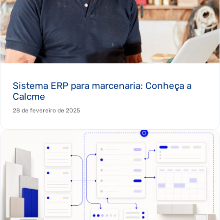
Sistema ERP para marcenaria: Conheça a
Calcme
28 de fevereiro de 2025