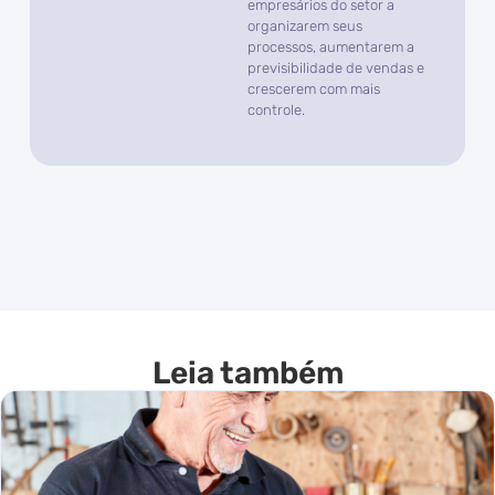
empresários do setor a
organizarem seus
processos, aumentarem a
previsibilidade de vendas e
crescerem com mais
controle.
Leia também