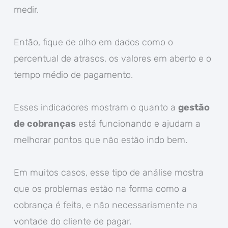
medir.
Então, fique de olho em dados como o
percentual de atrasos, os valores em aberto e o
tempo médio de pagamento.
Esses indicadores mostram o quanto a
gestão
de cobranças
está funcionando e ajudam a
melhorar pontos que não estão indo bem.
Em muitos casos, esse tipo de análise mostra
que os problemas estão na forma como a
cobrança é feita, e não necessariamente na
vontade do cliente de pagar.