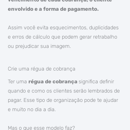
envolvido e a forma de pagamento.
Assim você evita esquecimentos, duplicidades
e erros de cálculo que podem gerar retrabalho
ou prejudicar sua imagem.
Crie uma régua de cobrança
Ter uma
régua de cobrança
significa definir
quando e como os clientes serão lembrados de
pagar. Esse tipo de organização pode te ajudar
e muito no dia a dia.
Mas o que esse modelo faz?