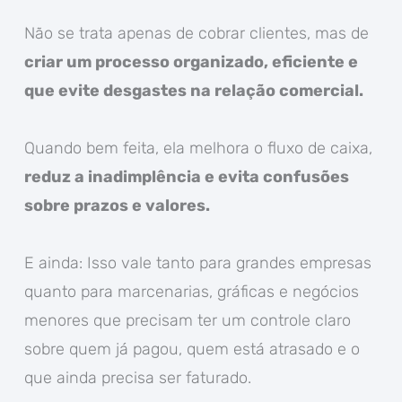
Não se trata apenas de cobrar clientes, mas de
criar um processo organizado, eficiente e
que evite desgastes na relação comercial.
Quando bem feita, ela melhora o fluxo de caixa,
reduz a inadimplência e evita confusões
sobre prazos e valores.
E ainda: Isso vale tanto para grandes empresas
quanto para marcenarias, gráficas e negócios
menores que precisam ter um controle claro
sobre quem já pagou, quem está atrasado e o
que ainda precisa ser faturado.