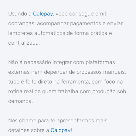
Usando a
Calcpay
, você consegue emitir
cobranças, acompanhar pagamentos e enviar
lembretes automáticos de forma prática e
centralizada.
Não é necessário integrar com plataformas
externas nem depender de processos manuais,
tudo é feito direto na ferramenta, com foco na
rotina real de quem trabalha com produção sob
demanda.
Nos chame para te apresentarmos mais
detalhes sobre a
Calcpay
!