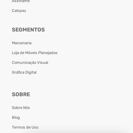
Assiname
Calcpay
SEGMENTOS
Marcenaria
Loja de Móveis Planejados
Comunicação Visual
Gráfica Digital
SOBRE
Sobre Nós
Blog
Termos de Uso