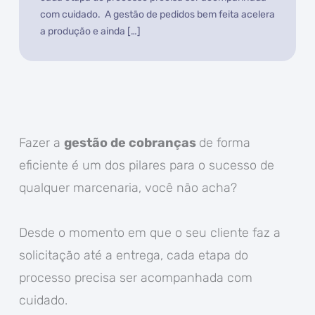
com cuidado. A gestão de pedidos bem feita acelera
a produção e ainda […]
Fazer a
gestão de cobranças
de forma
eficiente é um dos pilares para o sucesso de
qualquer marcenaria, você não acha?
Desde o momento em que o seu cliente faz a
solicitação até a entrega, cada etapa do
processo precisa ser acompanhada com
cuidado.