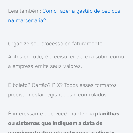
Leia também:
Como fazer a gestão de pedidos
na marcenaria?
Organize seu processo de faturamento
Antes de tudo, é preciso ter clareza sobre como
a empresa emite seus valores.
É boleto? Cartão? PIX? Todos esses formatos
precisam estar registrados e controlados.
É interessante que você mantenha
planilhas
ou sistemas que indiquem a data de
vencimento de cada cobrança, o cliente