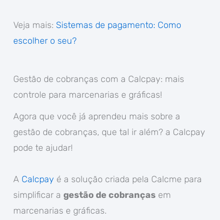
Veja mais:
Sistemas de pagamento: Como
escolher o seu?
Gestão de cobranças com a Calcpay: mais
controle para marcenarias e gráficas!
Agora que você já aprendeu mais sobre a
gestão de cobranças, que tal ir além? a Calcpay
pode te ajudar!
A
Calcpay
é a solução criada pela Calcme para
simplificar a
gestão de cobranças
em
marcenarias e gráficas.