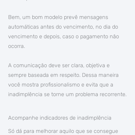
Bem, um bom modelo prevê mensagens
automáticas antes do vencimento, no dia do
vencimento e depois, caso o pagamento não
ocorra.
A comunicação deve ser clara, objetiva e
sempre baseada em respeito. Dessa maneira
você mostra profissionalismo e evita que a
inadimplência se torne um problema recorrente.
Acompanhe indicadores de inadimplência
Só dá para melhorar aquilo que se consegue