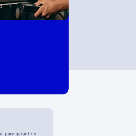
l para garantir o