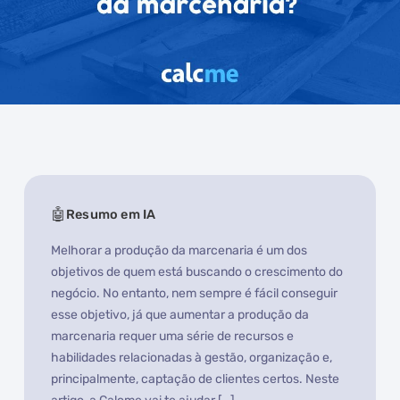
Resumo em IA
Melhorar a produção da marcenaria é um dos
objetivos de quem está buscando o crescimento do
negócio. No entanto, nem sempre é fácil conseguir
esse objetivo, já que aumentar a produção da
marcenaria requer uma série de recursos e
habilidades relacionadas à gestão, organização e,
principalmente, captação de clientes certos. Neste