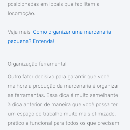
posicionadas em locais que facilitem a
locomoção.
Veja mais:
Como organizar uma marcenaria
pequena? Entenda!
Organização ferramental
Outro fator decisivo para garantir que você
melhore a produção da marcenaria é organizar
as ferramentas. Essa dica é muito semelhante
à dica anterior, de maneira que você possa ter
um espaço de trabalho muito mais otimizado,
prático e funcional para todos os que precisam