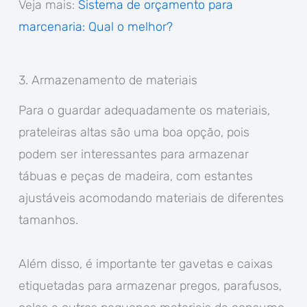
Veja mais:
Sistema de orçamento para
marcenaria: Qual o melhor?
3. Armazenamento de materiais
Para o guardar adequadamente os materiais,
prateleiras altas são uma boa opção, pois
podem ser interessantes para armazenar
tábuas e peças de madeira, com estantes
ajustáveis acomodando materiais de diferentes
tamanhos.
Além disso, é importante ter gavetas e caixas
etiquetadas para armazenar pregos, parafusos,