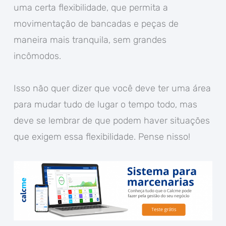
uma certa flexibilidade, que permita a
movimentação de bancadas e peças de
maneira mais tranquila, sem grandes
incômodos.
Isso não quer dizer que você deve ter uma área
para mudar tudo de lugar o tempo todo, mas
deve se lembrar de que podem haver situações
que exigem essa flexibilidade. Pense nisso!