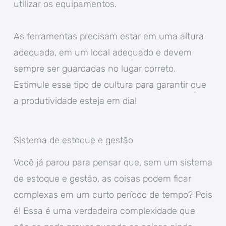
utilizar os equipamentos.
As ferramentas precisam estar em uma altura
adequada, em um local adequado e devem
sempre ser guardadas no lugar correto.
Estimule esse tipo de cultura para garantir que
a produtividade esteja em dia!
Sistema de estoque e gestão
Você já parou para pensar que, sem um sistema
de estoque e gestão, as coisas podem ficar
complexas em um curto período de tempo? Pois
é! Essa é uma verdadeira complexidade que