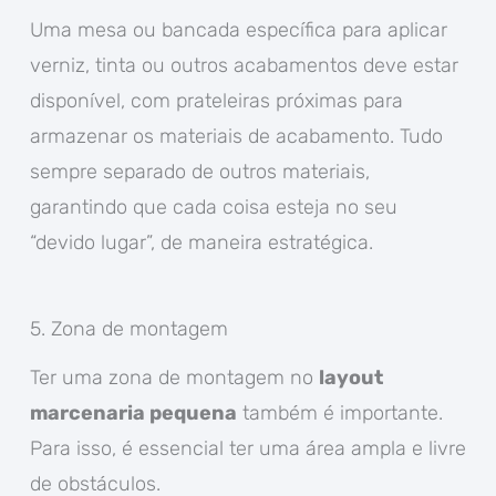
Uma mesa ou bancada específica para aplicar
verniz, tinta ou outros acabamentos deve estar
disponível, com prateleiras próximas para
armazenar os materiais de acabamento. Tudo
sempre separado de outros materiais,
garantindo que cada coisa esteja no seu
“devido lugar”, de maneira estratégica.
5. Zona de montagem
Ter uma zona de montagem no
layout
marcenaria pequena
também é importante.
Para isso, é essencial ter uma área ampla e livre
de obstáculos.