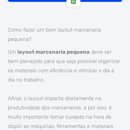
Como fazer um bom layout marcenaria
pequena?
Um
layout marcenaria pequena
deve ser
bem planejado para que seja possível organizar
os materiais com eficiência e otimizar o dia a
dia no trabalho.
Afinal, o layout impacta diretamente na
produtividade dos marceneiros, e por isso, é
muito importante tomar cuidado na hora de
dispor as máquinas, ferramentas e materiais