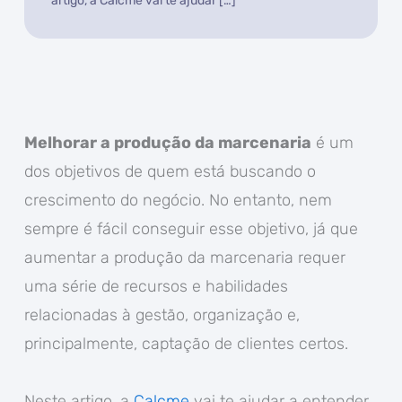
artigo, a Calcme vai te ajudar […]
Melhorar a produção da marcenaria
é um
dos objetivos de quem está buscando o
crescimento do negócio. No entanto, nem
sempre é fácil conseguir esse objetivo, já que
aumentar a produção da marcenaria requer
uma série de recursos e habilidades
relacionadas à gestão, organização e,
principalmente, captação de clientes certos.
Neste artigo, a
Calcme
vai te ajudar a entender