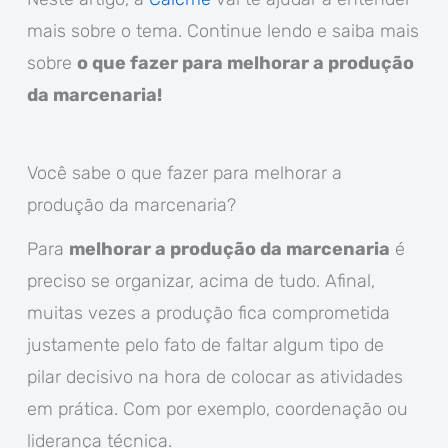
mais sobre o tema. Continue lendo e saiba mais
sobre
o que fazer para melhorar a produção
da marcenaria!
Você sabe o que fazer para melhorar a
produção da marcenaria?
Para
melhorar a produção da marcenaria
é
preciso se organizar, acima de tudo. Afinal,
muitas vezes a produção fica comprometida
justamente pelo fato de faltar algum tipo de
pilar decisivo na hora de colocar as atividades
em prática. Com por exemplo, coordenação ou
liderança técnica.