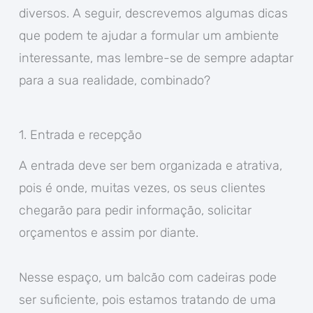
diversos. A seguir, descrevemos algumas dicas
que podem te ajudar a formular um ambiente
interessante, mas lembre-se de sempre adaptar
para a sua realidade, combinado?
1. Entrada e recepção
A entrada deve ser bem organizada e atrativa,
pois é onde, muitas vezes, os seus clientes
chegarão para pedir informação, solicitar
orçamentos e assim por diante.
Nesse espaço, um balcão com cadeiras pode
ser suficiente, pois estamos tratando de uma