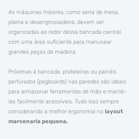
As máquinas maiores, como serra de mesa,
plaina e desengrossadeira, devem ser
organizadas ao redor dessa bancada central,
com uma área suficiente para manusear
grandes peças de madeira.
Próximas à bancada, prateleiras ou painéis
perfurados (pegboards) nas paredes são ideais
para armazenar ferramentas de mão e mantê-
las facilmente acessíveis. Tudo isso sempre
considerando a melhor ergonomia no
layout
marcenaria pequena.