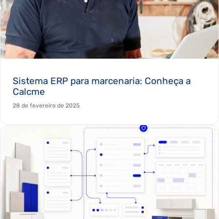
Sistema ERP para marcenaria: Conheça a
Calcme
28 de fevereiro de 2025