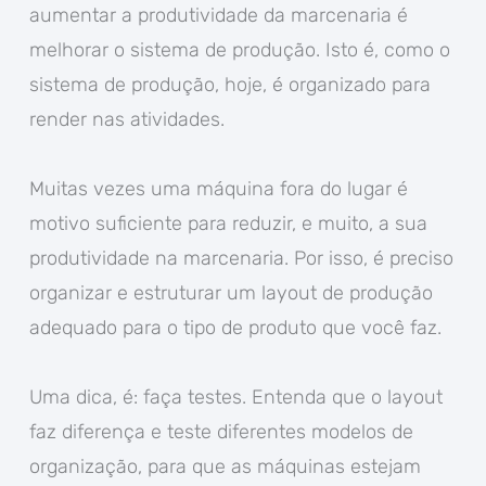
aumentar a produtividade da marcenaria é
melhorar o sistema de produção. Isto é, como o
sistema de produção, hoje, é organizado para
render nas atividades.
Muitas vezes uma máquina fora do lugar é
motivo suficiente para reduzir, e muito, a sua
produtividade na marcenaria. Por isso, é preciso
organizar e estruturar um layout de produção
adequado para o tipo de produto que você faz.
Uma dica, é: faça testes. Entenda que o layout
faz diferença e teste diferentes modelos de
organização, para que as máquinas estejam