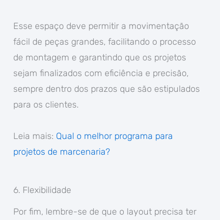
Esse espaço deve permitir a movimentação
fácil de peças grandes, facilitando o processo
de montagem e garantindo que os projetos
sejam finalizados com eficiência e precisão,
sempre dentro dos prazos que são estipulados
para os clientes.
Leia mais:
Qual o melhor programa para
projetos de marcenaria?
6. Flexibilidade
Por fim, lembre-se de que o layout precisa ter