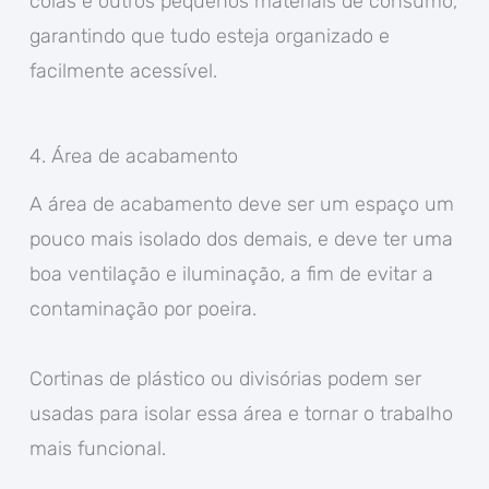
colas e outros pequenos materiais de consumo,
garantindo que tudo esteja organizado e
facilmente acessível.
4. Área de acabamento
A área de acabamento deve ser um espaço um
pouco mais isolado dos demais, e deve ter uma
boa ventilação e iluminação, a fim de evitar a
contaminação por poeira.
Cortinas de plástico ou divisórias podem ser
usadas para isolar essa área e tornar o trabalho
mais funcional.