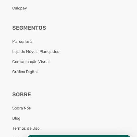
Calcpay
SEGMENTOS
Marcenaria
Loja de Móveis Planejados
Comunicação Visual
Gráfica Digital
SOBRE
Sobre Nós
Blog
Termos de Uso