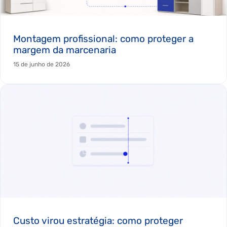
Montagem profissional: como proteger a
margem da marcenaria
15 de junho de 2026
Custo virou estratégia: como proteger