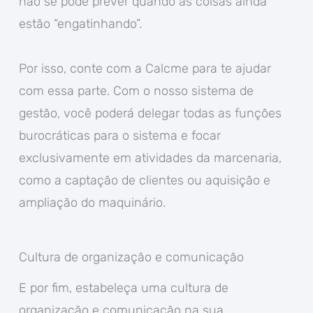
não se pode prever quando as coisas ainda
estão “engatinhando”.
Por isso, conte com a Calcme para te ajudar
com essa parte. Com o nosso sistema de
gestão, você poderá delegar todas as funções
burocráticas para o sistema e focar
exclusivamente em atividades da marcenaria,
como a captação de clientes ou aquisição e
ampliação do maquinário.
Cultura de organização e comunicação
E por fim, estabeleça uma cultura de
organização e comunicação na sua