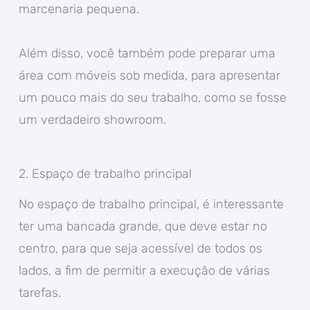
marcenaria pequena.
Além disso, você também pode preparar uma
área com móveis sob medida, para apresentar
um pouco mais do seu trabalho, como se fosse
um verdadeiro showroom.
2. Espaço de trabalho principal
No espaço de trabalho principal, é interessante
ter uma bancada grande, que deve estar no
centro, para que seja acessível de todos os
lados, a fim de permitir a execução de várias
tarefas.