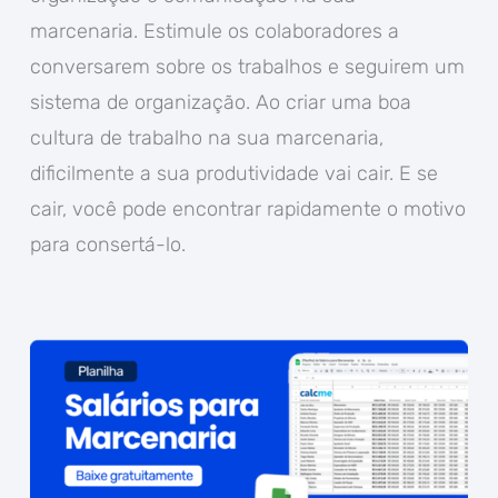
marcenaria. Estimule os colaboradores a
conversarem sobre os trabalhos e seguirem um
sistema de organização. Ao criar uma boa
cultura de trabalho na sua marcenaria,
dificilmente a sua produtividade vai cair. E se
cair, você pode encontrar rapidamente o motivo
para consertá-lo.