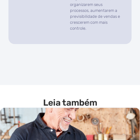
organizarem seus
processos, aumentarem a
previsibilidade de vendas e
crescerem com mais
controle.
Leia também