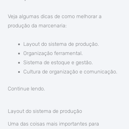
Veja algumas dicas de como melhorar a
produção da marcenaria:
Layout do sistema de produção.
Organização ferramental.
Sistema de estoque e gestão.
Cultura de organização e comunicação.
Continue lendo.
Layout do sistema de produção
Uma das coisas mais importantes para