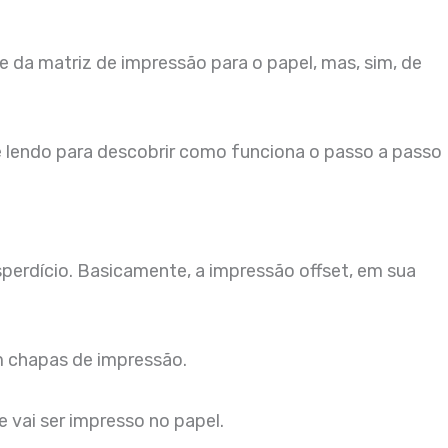
 da matriz de impressão para o papel, mas, sim, de
e lendo para descobrir como funciona o passo a passo
perdício. Basicamente, a impressão offset, em sua
m chapas de impressão.
vai ser impresso no papel.