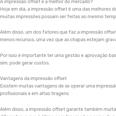
A impressão offset é a melhor do mercado?
Hoje em dia, a impressão offset é uma das melhores d
muitas impressões possam ser feitas ao mesmo tempo.
Além disso, um dos fatores que faz a impressão offse
menos recursos, uma vez que as chapas estejam grav
Por isso é importante ter uma gestão e aprovação bast
sim, pode gerar custos.
Vantagens da impressão offset
Existem muitas vantagens de se operar uma impressão 
profissionais e em altas tiragens.
Além disso, a impressão offset garante também muita 