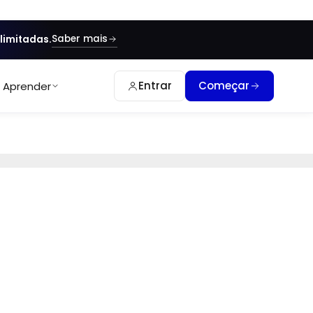
Saber mais
limitadas.
Entrar
Começar
Aprender