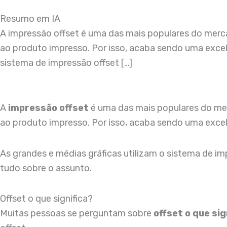
Resumo em IA
A impressão offset é uma das mais populares do merca
ao produto impresso. Por isso, acaba sendo uma excel
sistema de impressão offset […]
A
impressão offset
é uma das mais populares do mer
ao produto impresso. Por isso, acaba sendo uma exce
As grandes e médias gráficas utilizam o sistema de im
tudo sobre o assunto.
Offset o que significa?
Muitas pessoas se perguntam sobre
offset o que sig