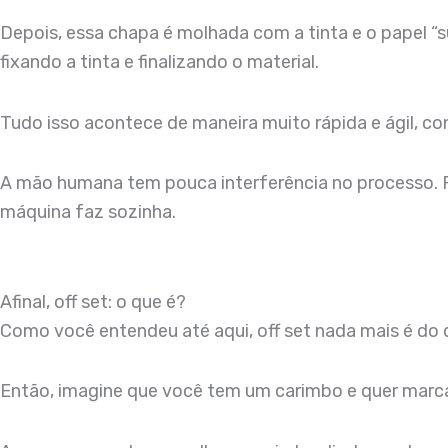
Depois, essa chapa é molhada com a tinta e o papel “
fixando a tinta e finalizando o material.
Tudo isso acontece de maneira muito rápida e ágil, c
A mão humana tem pouca interferência no processo. Pr
máquina faz sozinha.
Afinal, off set: o que é?
Como você entendeu até aqui, off set nada mais é do
Então, imagine que você tem um carimbo e quer marc