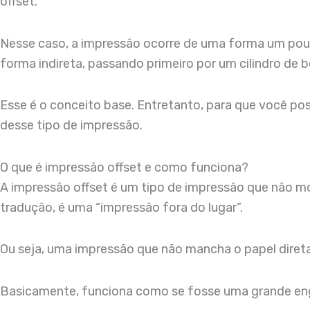
offset.
Nesse caso, a impressão ocorre de uma forma um pouco 
forma indireta, passando primeiro por um cilindro de b
Esse é o conceito base. Entretanto, para que você po
desse tipo de impressão.
O que é impressão offset e como funciona?
A impressão offset é um tipo de impressão que não mo
tradução, é uma “impressão fora do lugar”.
Ou seja, uma impressão que não mancha o papel diret
Basicamente, funciona como se fosse uma grande eng