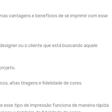
umas vantagens e benefícios de se imprimir com esse
o designer ou o cliente que está buscando aquele
projeto.
os, altas tiragens e fidelidade de cores.
ue esse tipo de impressão funciona de maneira rápida