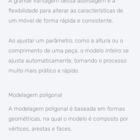
A grande vantagem dessa abordagem é a
flexibilidade para alterar as características de
um móvel de forma rápida e consistente.
Ao ajustar um parâmetro, como a altura ou o
comprimento de uma peça, o modelo inteiro se
ajusta automaticamente, tornando o processo
muito mais prático e rápido.
Modelagem poligonal
A modelagem poligonal é baseada em formas
geométricas, na qual o modelo é composto por
vértices, arestas e faces.