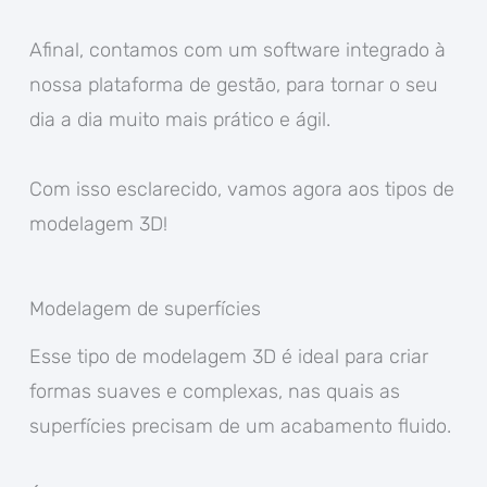
Afinal, contamos com um software integrado à
nossa plataforma de gestão, para tornar o seu
dia a dia muito mais prático e ágil.
Com isso esclarecido, vamos agora aos tipos de
modelagem 3D!
Modelagem de superfícies
Esse tipo de modelagem 3D é ideal para criar
formas suaves e complexas, nas quais as
superfícies precisam de um acabamento fluido.