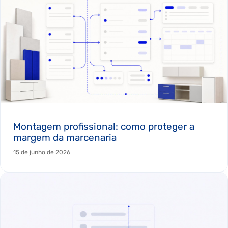
Montagem profissional: como proteger a
margem da marcenaria
15 de junho de 2026