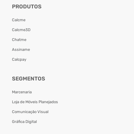
PRODUTOS
Calcme
Calcme3D
Chatme
Assiname
Calcpay
SEGMENTOS
Marcenaria
Loja de Móveis Planejados
Comunicação Visual
Gráfica Digital