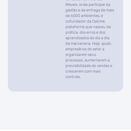
Móveis, onde participei da
gestão e da entrega de mais
de 6000 ambientes, e
cofundador da Calcme,
plataforma que nasceu da
prática, dos erros e dos
aprendizados do dia a dia
da marcenaria. Hoje, ajudo
empresários do setor a
organizarem seus
processos, aumentarem a
previsibilidade de vendas e
crescerem com mais
controle.