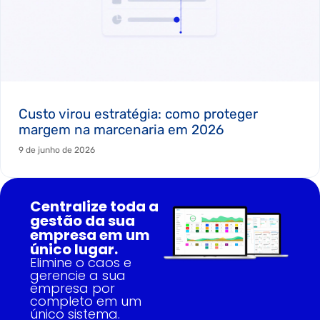
Custo virou estratégia: como proteger
margem na marcenaria em 2026
9 de junho de 2026
Centralize toda a
gestão da sua
empresa em um
único lugar.
Elimine o caos e
gerencie a sua
empresa por
completo em um
único sistema.