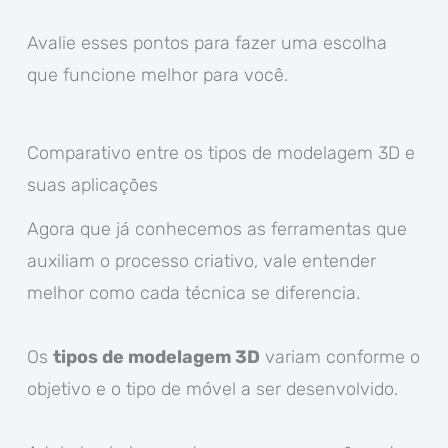
Avalie esses pontos para fazer uma escolha
que funcione melhor para você.
Comparativo entre os tipos de modelagem 3D e
suas aplicações
Agora que já conhecemos as ferramentas que
auxiliam o processo criativo, vale entender
melhor como cada técnica se diferencia.
Os
tipos de modelagem 3D
variam conforme o
objetivo e o tipo de móvel a ser desenvolvido.