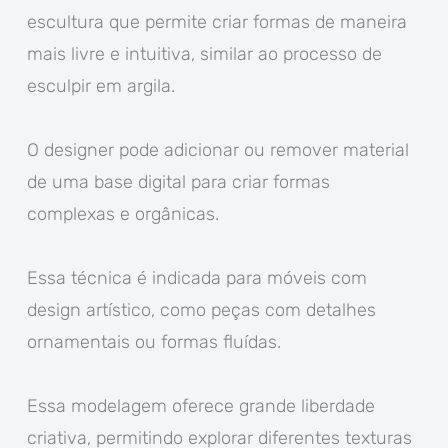
escultura que permite criar formas de maneira
mais livre e intuitiva, similar ao processo de
esculpir em argila.
O designer pode adicionar ou remover material
de uma base digital para criar formas
complexas e orgânicas.
Essa técnica é indicada para móveis com
design artístico, como peças com detalhes
ornamentais ou formas fluídas.
Essa modelagem oferece grande liberdade
criativa, permitindo explorar diferentes texturas