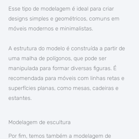
Esse tipo de modelagem é ideal para criar
designs simples e geométricos, comuns em
móveis modernos e minimalistas.
A estrutura do modelo é construída a partir de
uma malha de polígonos, que pode ser
manipulada para formar diversas figuras. É
recomendada para móveis com linhas retas e
superfícies planas, como mesas, cadeiras e
estantes.
Modelagem de escultura
Por fim, temos também a modelagem de