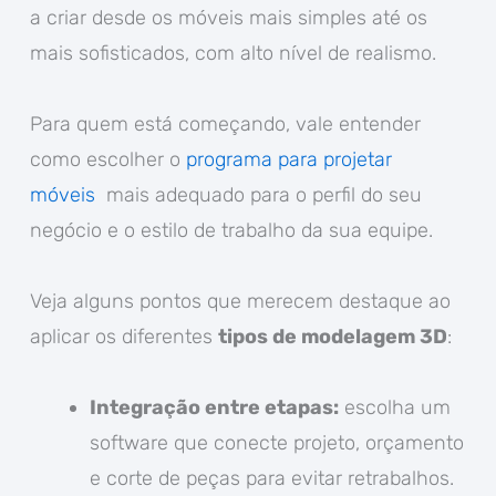
a criar desde os móveis mais simples até os
mais sofisticados, com alto nível de realismo.
Para quem está começando, vale entender
como escolher o
programa para projetar
móveis
mais adequado para o perfil do seu
negócio e o estilo de trabalho da sua equipe.
Veja alguns pontos que merecem destaque ao
aplicar os diferentes
tipos de modelagem 3D
:
Integração entre etapas:
escolha um
software que conecte projeto, orçamento
e corte de peças para evitar retrabalhos.