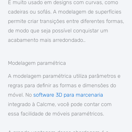
É muito usado em designs com curvas, como
cadeiras ou sofás. A modelagem de superfícies
permite criar transições entre diferentes formas,
de modo que seja possível conquistar um
acabamento mais arredondado..
Modelagem paramétrica
A modelagem paramétrica utiliza parâmetros e
regras para definir as formas e dimensões do
móvel. No
software 3D para marcenaria
integrado à Calcme, você pode contar com
essa facilidade de móveis paramétricos.