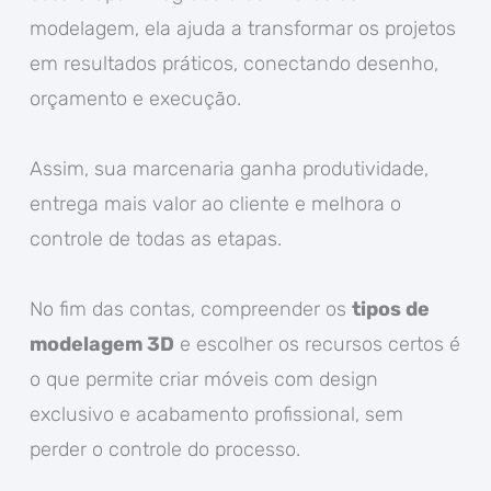
modelagem, ela ajuda a transformar os projetos
em resultados práticos, conectando desenho,
orçamento e execução.
Assim, sua marcenaria ganha produtividade,
entrega mais valor ao cliente e melhora o
controle de todas as etapas.
No fim das contas, compreender os
tipos de
modelagem 3D
e escolher os recursos certos é
o que permite criar móveis com design
exclusivo e acabamento profissional, sem
perder o controle do processo.