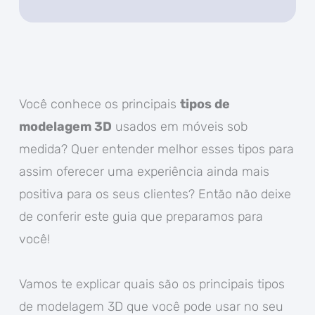
Você conhece os principais
tipos de
modelagem 3D
usados em móveis sob
medida? Quer entender melhor esses tipos para
assim oferecer uma experiência ainda mais
positiva para os seus clientes? Então não deixe
de conferir este guia que preparamos para
você!
Vamos te explicar quais são os principais tipos
de modelagem 3D que você pode usar no seu