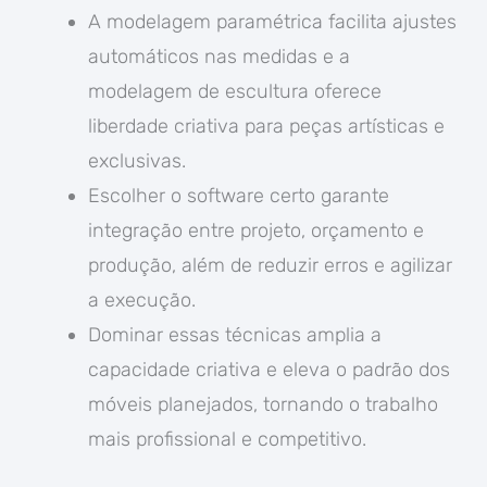
A modelagem paramétrica facilita ajustes
automáticos nas medidas e a
modelagem de escultura oferece
liberdade criativa para peças artísticas e
exclusivas.
Escolher o software certo garante
integração entre projeto, orçamento e
produção, além de reduzir erros e agilizar
a execução.
Dominar essas técnicas amplia a
capacidade criativa e eleva o padrão dos
móveis planejados, tornando o trabalho
mais profissional e competitivo.