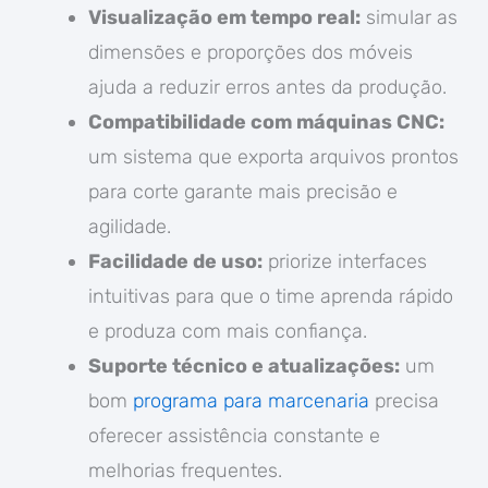
Visualização em tempo real:
simular as
dimensões e proporções dos móveis
ajuda a reduzir erros antes da produção.
Compatibilidade com máquinas CNC:
um sistema que exporta arquivos prontos
para corte garante mais precisão e
agilidade.
Facilidade de uso:
priorize interfaces
intuitivas para que o time aprenda rápido
e produza com mais confiança.
Suporte técnico e atualizações:
um
bom
programa para marcenaria
precisa
oferecer assistência constante e
melhorias frequentes.