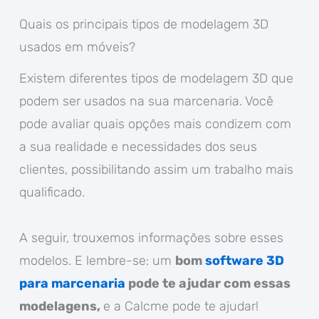
Quais os principais tipos de modelagem 3D
usados em móveis?
Existem diferentes tipos de modelagem 3D que
podem ser usados na sua marcenaria. Você
pode avaliar quais opções mais condizem com
a sua realidade e necessidades dos seus
clientes, possibilitando assim um trabalho mais
qualificado.
A seguir, trouxemos informações sobre esses
modelos. E lembre-se: um
bom
software 3D
para marcenaria
pode te ajudar com essas
modelagens,
e a Calcme pode te ajudar!