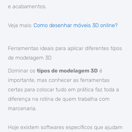
e acabamentos.
Veja mais:
Como desenhar móveis 3D online?
Ferramentas ideais para aplicar diferentes tipos
de modelagem 3D
Dominar os
tipos de modelagem 3D
é
importante, mas conhecer as ferramentas
certas para colocar tudo em prática faz toda a
diferença na rotina de quem trabalha com
marcenaria.
Hoje existem softwares específicos que ajudam