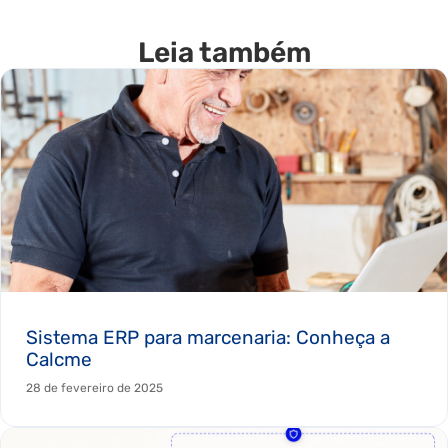
Leia também
Sistema ERP para marcenaria: Conheça a
Calcme
28 de fevereiro de 2025