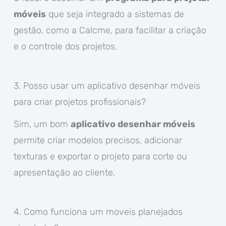
móveis
que seja integrado a sistemas de
gestão, como a Calcme, para facilitar a criação
e o controle dos projetos.
3. Posso usar um aplicativo desenhar móveis
para criar projetos profissionais?
Sim, um bom
aplicativo desenhar móveis
permite criar modelos precisos, adicionar
texturas e exportar o projeto para corte ou
apresentação ao cliente.
4. Como funciona um moveis planejados