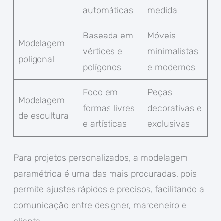
automáticas
medida
Baseada em
Móveis
Modelagem
vértices e
minimalistas
poligonal
polígonos
e modernos
Foco em
Peças
Modelagem
formas livres
decorativas e
de escultura
e artísticas
exclusivas
Para projetos personalizados, a modelagem
paramétrica é uma das mais procuradas, pois
permite ajustes rápidos e precisos, facilitando a
comunicação entre designer, marceneiro e