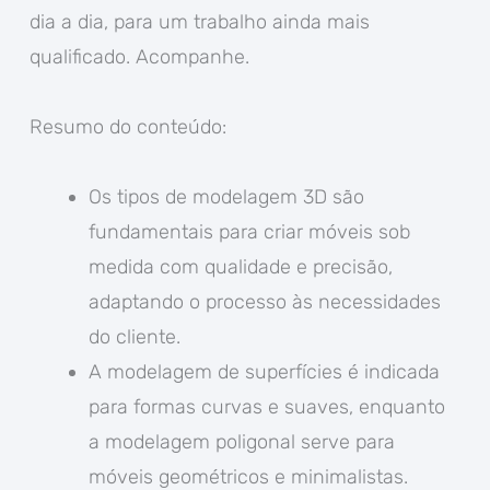
dia a dia, para um trabalho ainda mais
qualificado. Acompanhe.
Resumo do conteúdo:
Os tipos de modelagem 3D são
fundamentais para criar móveis sob
medida com qualidade e precisão,
adaptando o processo às necessidades
do cliente.
A modelagem de superfícies é indicada
para formas curvas e suaves, enquanto
a modelagem poligonal serve para
móveis geométricos e minimalistas.