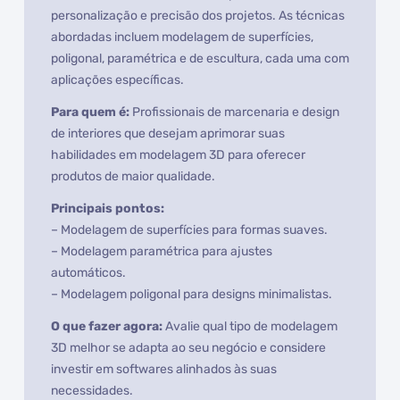
personalização e precisão dos projetos. As técnicas
abordadas incluem modelagem de superfícies,
poligonal, paramétrica e de escultura, cada uma com
aplicações específicas.
Para quem é:
Profissionais de marcenaria e design
de interiores que desejam aprimorar suas
habilidades em modelagem 3D para oferecer
produtos de maior qualidade.
Principais pontos:
– Modelagem de superfícies para formas suaves.
– Modelagem paramétrica para ajustes
automáticos.
– Modelagem poligonal para designs minimalistas.
O que fazer agora:
Avalie qual tipo de modelagem
3D melhor se adapta ao seu negócio e considere
investir em softwares alinhados às suas
necessidades.