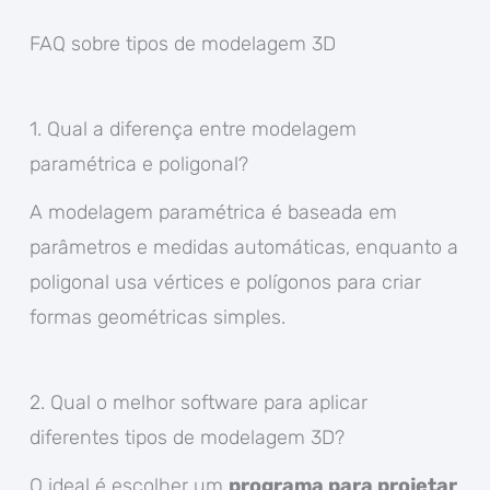
FAQ sobre tipos de modelagem 3D
1. Qual a diferença entre modelagem
paramétrica e poligonal?
A modelagem paramétrica é baseada em
parâmetros e medidas automáticas, enquanto a
poligonal usa vértices e polígonos para criar
formas geométricas simples.
2. Qual o melhor software para aplicar
diferentes tipos de modelagem 3D?
O ideal é escolher um
programa para projetar