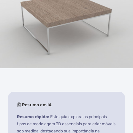
Resumo em IA
Resumo rápido:
Este guia explora os principais
tipos de modelagem 3D essenciais para criar móveis
sob medida, destacando sua importância na