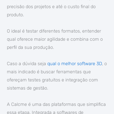
precisão dos projetos e até o custo final do
produto.
O ideal é testar diferentes formatos, entender
qual oferece maior agilidade e combina com o
perfil da sua produção.
Caso a dúvida seja
qual o melhor software 3D
, o
mais indicado é buscar ferramentas que
ofereçam testes gratuitos e integração com
sistemas de gestão.
A Calcme é uma das plataformas que simplifica
essa etapa. Integrada a softwares de