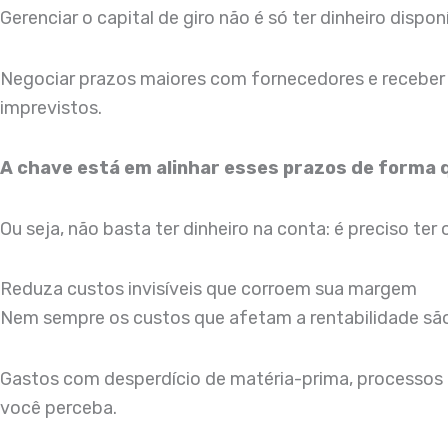
Gerenciar o capital de giro não é só ter dinheiro disp
Negociar prazos maiores com fornecedores e receber a
imprevistos.
A chave está em alinhar esses prazos de forma q
Ou seja, não basta ter dinheiro na conta: é preciso ter
Reduza custos invisíveis que corroem sua margem
Nem sempre os custos que afetam a rentabilidade são 
Gastos com desperdício de matéria-prima, processos 
você perceba.