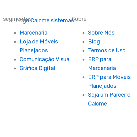
segmentos
Sobre
Marcenaria
Sobre Nós
Loja de Móveis
Blog
Planejados
Termos de Uso
Comunicação Visual
ERP para
Gráfica Digital
Marcenaria
ERP para Móveis
Planejados
Seja um Parceiro
Calcme