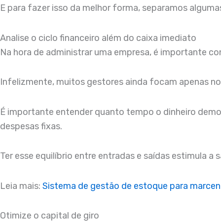
E para fazer isso da melhor forma, separamos alguma
Analise o ciclo financeiro além do caixa imediato
Na hora de administrar uma empresa, é importante con
Infelizmente, muitos gestores ainda focam apenas no d
É importante entender quanto tempo o dinheiro demo
despesas fixas.
Ter esse equilíbrio entre entradas e saídas estimula a 
Leia mais:
Sistema de gestão de estoque para marcen
Otimize o capital de giro