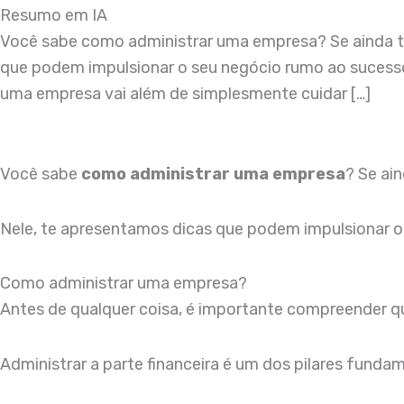
Resumo em IA
Você sabe como administrar uma empresa? Se ainda tem
que podem impulsionar o seu negócio rumo ao sucess
uma empresa vai além de simplesmente cuidar […]
Você sabe
como administrar uma empresa
? Se ai
Nele, te apresentamos dicas que podem impulsionar 
Como administrar uma empresa?
Antes de qualquer coisa, é importante compreender 
Administrar a parte financeira é um dos pilares funda