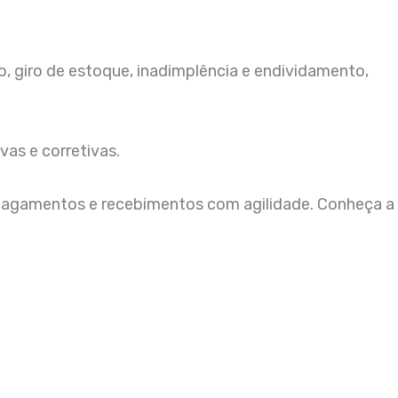
, giro de estoque, inadimplência e endividamento,
as e corretivas.
 pagamentos e recebimentos com agilidade. Conheça a