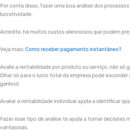
Por conta disso, fazer uma boa análise dos processos 
lucratividade.
Acredite, há muitos custos silenciosos que podem prej
Veja mais:
Como receber pagamento instantâneo?
Avalie a rentabilidade por produto ou serviço, não só g
Olhar só para o lucro total da empresa pode esconder
ganhos!
Avaliar a rentabilidade individual ajuda a identificar 
Fazer esse tipo de análise te ajuda a tomar decisões 
vantajosas.