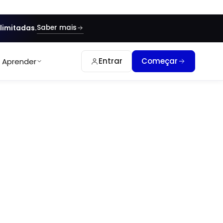
Saber mais
limitadas.
Entrar
Começar
Aprender