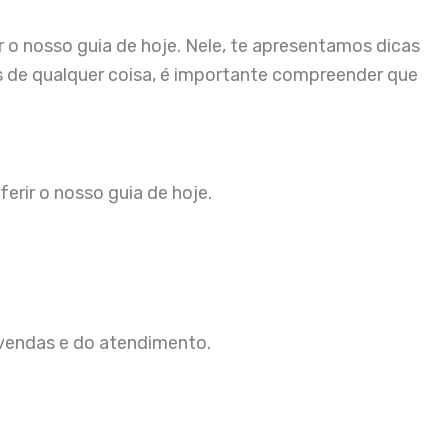
o nosso guia de hoje. Nele, te apresentamos dicas
de qualquer coisa, é importante compreender que
erir o nosso guia de hoje.
 vendas e do atendimento.