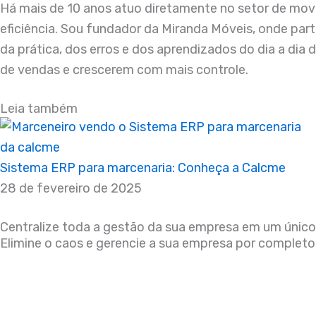
Há mais de 10 anos atuo diretamente no setor de move
eficiência. Sou fundador da Miranda Móveis, onde par
da prática, dos erros e dos aprendizados do dia a dia
de vendas e crescerem com mais controle.
Leia também
Sistema ERP para marcenaria: Conheça a Calcme
28 de fevereiro de 2025
Centralize toda a gestão da sua empresa em um único 
Elimine o caos e gerencie a sua empresa por completo