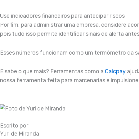
Use indicadores financeiros para antecipar riscos
Por fim, para administrar uma empresa, considere aco
pois tudo isso permite identificar sinais de alerta an
Esses números funcionam como um termômetro da saúd
E sabe o que mais? Ferramentas como a
Calcpay
ajud
nossa ferramenta feita para marcenarias e impulsione
Escrito por
Yuri de Miranda