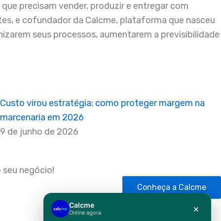
s que precisam vender, produzir e entregar com
ntes, e cofundador da Calcme, plataforma que nasceu
ganizarem seus processos, aumentarem a previsibilidade
Custo virou estratégia: como proteger margem na
marcenaria em 2026
9 de junho de 2026
 seu negócio!
Conheça a Calcme