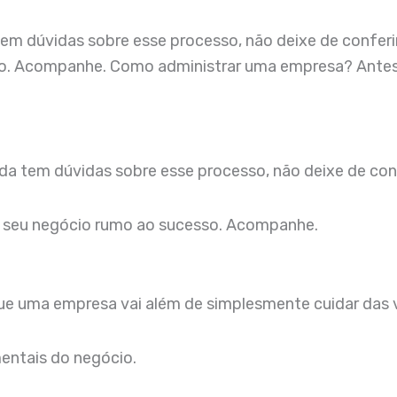
 dúvidas sobre esse processo, não deixe de conferir 
o. Acompanhe. Como administrar uma empresa? Antes 
nda tem dúvidas sobre esse processo, não deixe de conf
o seu negócio rumo ao sucesso. Acompanhe.
que uma empresa vai além de simplesmente cuidar das
mentais do negócio.