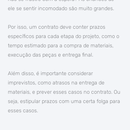
ele se sentir incomodado são muito grandes.
Por isso, um contrato deve conter prazos
específicos para cada etapa do projeto, como o
tempo estimado para a compra de materiais,
execução das peças e entrega final.
Além disso, é importante considerar
imprevistos, como atrasos na entrega de
materiais, e prever esses casos no contrato. Ou
seja, estipular prazos com uma certa folga para
esses casos.