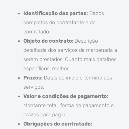
Identificação das partes:
Dados
completos do contratante e do
contratado.
Objeto do contrato:
Descrição
detalhada dos serviços de marcenaria a
serem prestados. Quanto mais detalhes
específicos, melhor.
Prazos:
Datas de início e término dos
serviços.
Valor e condições de pagamento:
Montante total, forma de pagamento e
prazos para pagar.
Obrigações do contratado: