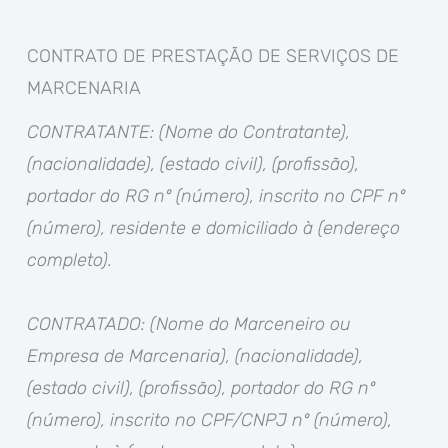
CONTRATO DE PRESTAÇÃO DE SERVIÇOS DE
MARCENARIA
CONTRATANTE: (Nome do Contratante),
(nacionalidade), (estado civil), (profissão),
portador do RG nº (número), inscrito no CPF nº
(número), residente e domiciliado à (endereço
completo).
CONTRATADO: (Nome do Marceneiro ou
Empresa de Marcenaria), (nacionalidade),
(estado civil), (profissão), portador do RG nº
(número), inscrito no CPF/CNPJ nº (número),