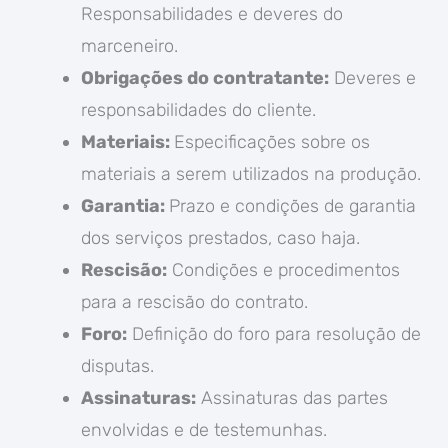
Responsabilidades e deveres do
marceneiro.
Obrigações do contratante:
Deveres e
responsabilidades do cliente.
Materiais:
Especificações sobre os
materiais a serem utilizados na produção.
Garantia:
Prazo e condições de garantia
dos serviços prestados, caso haja.
Rescisão:
Condições e procedimentos
para a rescisão do contrato.
Foro:
Definição do foro para resolução de
disputas.
Assinaturas:
Assinaturas das partes
envolvidas e de testemunhas.