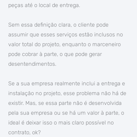
peças até o local de entrega.
Sem essa definição clara, o cliente pode
assumir que esses serviços estão inclusos no
valor total do projeto, enquanto o marceneiro
pode cobrar à parte, o que pode gerar
desentendimentos.
Se a sua empresa realmente inclui a entrega e
instalação no projeto, esse problema não há de
existir. Mas, se essa parte não é desenvolvida
pela sua empresa ou se há um valor à parte, o
ideal é deixar isso o mais claro possível no
contrato, ok?