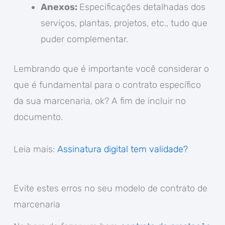
Anexos:
Especificações detalhadas dos
serviços, plantas, projetos, etc., tudo que
puder complementar.
Lembrando que é importante você considerar o
que é fundamental para o contrato específico
da sua marcenaria, ok? A fim de incluir no
documento.
Leia mais:
Assinatura digital tem validade?
Evite estes erros no seu modelo de contrato de
marcenaria