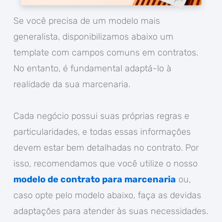
Se você precisa de um modelo mais
generalista, disponibilizamos abaixo um
template com campos comuns em contratos.
No entanto, é fundamental adaptá-lo à
realidade da sua marcenaria.
Cada negócio possui suas próprias regras e
particularidades, e todas essas informações
devem estar bem detalhadas no contrato. Por
isso, recomendamos que você utilize o nosso
modelo de contrato para marcenaria
ou,
caso opte pelo modelo abaixo, faça as devidas
adaptações para atender às suas necessidades.