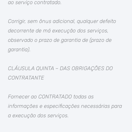
ao serviço contratado.
Corrigir, sem ônus adicional, qualquer defeito
decorrente de má execução dos serviços,
observado o prazo de garantia de (prazo de
garantia).
CLÁUSULA QUINTA – DAS OBRIGAÇÕES DO
CONTRATANTE
Fornecer ao CONTRATADO todas as
informações e especificações necessárias para
a execução dos serviços.