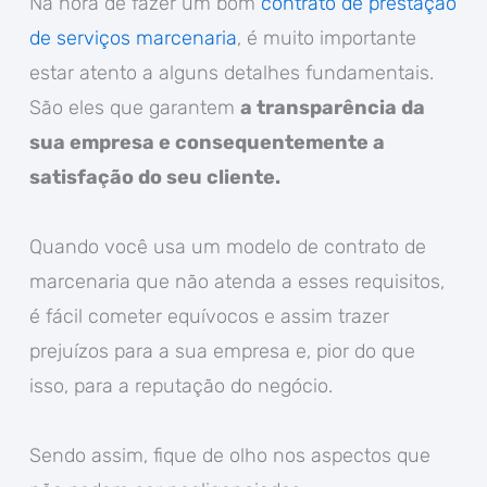
Na hora de fazer um bom
contrato de prestação
de serviços marcenaria
, é muito importante
estar atento a alguns detalhes fundamentais.
São eles que garantem
a transparência da
sua empresa e consequentemente a
satisfação do seu cliente.
Quando você usa um modelo de contrato de
marcenaria que não atenda a esses requisitos,
é fácil cometer equívocos e assim trazer
prejuízos para a sua empresa e, pior do que
isso, para a reputação do negócio.
Sendo assim, fique de olho nos aspectos que