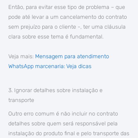
Então, para evitar esse tipo de problema – que
pode até levar a um cancelamento do contrato
sem prejuízo para o cliente -, ter uma cláusula
clara sobre esse tema é fundamental.
Veja mais:
Mensagem para atendimento
WhatsApp marcenaria: Veja dicas
3. Ignorar detalhes sobre instalação e
transporte
Outro erro comum é não incluir no contrato
detalhes sobre quem será responsável pela
instalação do produto final e pelo transporte das