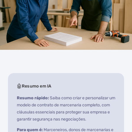
Resumo em IA
Resumo rápido:
Saiba como criar e personalizar um
modelo de contrato de marcenaria completo, com
cláusulas essenciais para proteger sua empresa e
garantir segurança nas negociações.
Para quem é:
Marceneiros, donos de marcenarias e