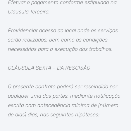
Efetuar o pagamento conforme estipulado na
Cláusula Terceira.
Providenciar acesso ao local onde os serviços
serão realizados, bem como as condições
necessárias para a execução dos trabalhos.
CLÁUSULA SEXTA – DA RESCISÃO
O presente contrato poderá ser rescindido por
qualquer uma das partes, mediante notificação
escrita com antecedência mínima de (número
de dias) dias, nas seguintes hipóteses: