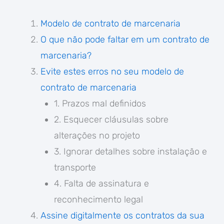
Modelo de contrato de marcenaria
O que não pode faltar em um contrato de
marcenaria?
Evite estes erros no seu modelo de
contrato de marcenaria
1. Prazos mal definidos
2. Esquecer cláusulas sobre
alterações no projeto
3. Ignorar detalhes sobre instalação e
transporte
4. Falta de assinatura e
reconhecimento legal
Assine digitalmente os contratos da sua