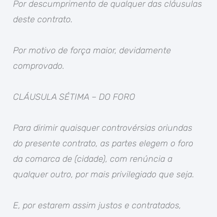
Por descumprimento de qualquer das cláusulas
deste contrato.
Por motivo de força maior, devidamente
comprovado.
CLÁUSULA SÉTIMA – DO FORO
Para dirimir quaisquer controvérsias oriundas
do presente contrato, as partes elegem o foro
da comarca de (cidade), com renúncia a
qualquer outro, por mais privilegiado que seja.
E, por estarem assim justos e contratados,