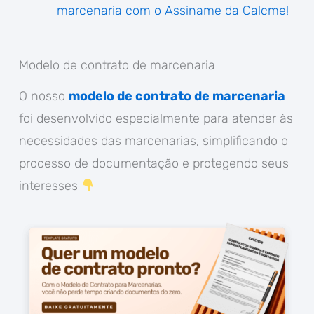
marcenaria com o Assiname da Calcme!
Modelo de contrato de marcenaria
O nosso
modelo de contrato de marcenaria
foi desenvolvido especialmente para atender às
necessidades das marcenarias, simplificando o
processo de documentação e protegendo seus
interesses