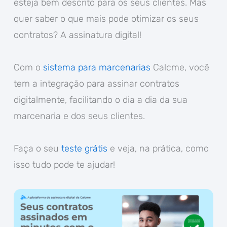
esteja bem descrito para os seus clientes. Mas
quer saber o que mais pode otimizar os seus
contratos? A assinatura digital!
Com o
sistema para marcenarias
Calcme, você
tem a integração para assinar contratos
digitalmente, facilitando o dia a dia da sua
marcenaria e dos seus clientes.
Faça o seu
teste grátis
e veja, na prática, como
isso tudo pode te ajudar!