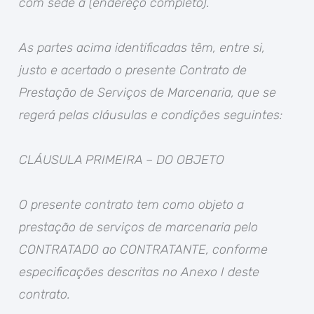
com sede à (endereço completo).
As partes acima identificadas têm, entre si,
justo e acertado o presente Contrato de
Prestação de Serviços de Marcenaria, que se
regerá pelas cláusulas e condições seguintes:
CLÁUSULA PRIMEIRA – DO OBJETO
O presente contrato tem como objeto a
prestação de serviços de marcenaria pelo
CONTRATADO ao CONTRATANTE, conforme
especificações descritas no Anexo I deste
contrato.