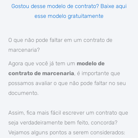
Gostou desse modelo de contrato? Baixe aqui
esse modelo gratuitamente
O que não pode faltar em um contrato de
marcenaria?
Agora que você já tem um
modelo de
contrato de marcenaria
, é importante que
possamos avaliar o que não pode faltar no seu
documento.
Assim, fica mais fácil escrever um contrato que
seja verdadeiramente bem feito, concorda?
Vejamos alguns pontos a serem considerados: