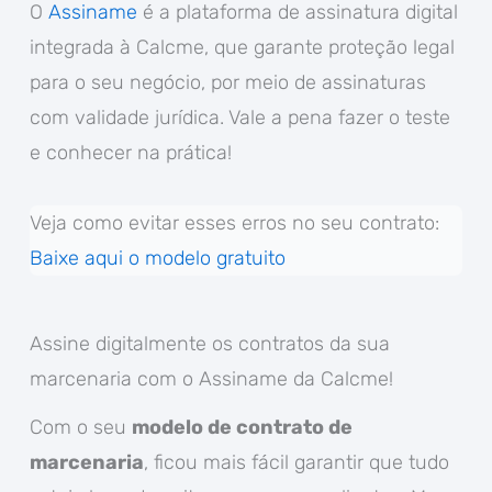
O
Assiname
é a plataforma de assinatura digital
integrada à Calcme, que garante proteção legal
para o seu negócio, por meio de assinaturas
com validade jurídica. Vale a pena fazer o teste
e conhecer na prática!
Veja como evitar esses erros no seu contrato:
Baixe aqui o modelo gratuito
Assine digitalmente os contratos da sua
marcenaria com o Assiname da Calcme!
Com o seu
modelo de contrato de
marcenaria
, ficou mais fácil garantir que tudo