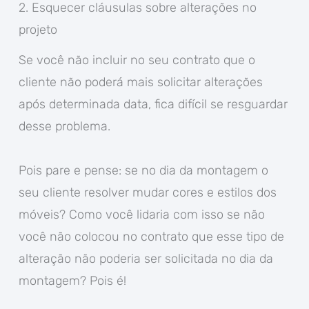
2. Esquecer cláusulas sobre alterações no
projeto
Se você não incluir no seu contrato que o
cliente não poderá mais solicitar alterações
após determinada data, fica difícil se resguardar
desse problema.
Pois pare e pense: se no dia da montagem o
seu cliente resolver mudar cores e estilos dos
móveis? Como você lidaria com isso se não
você não colocou no contrato que esse tipo de
alteração não poderia ser solicitada no dia da
montagem? Pois é!