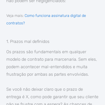
não podem ser negligenciados:
Veja mais:
Como funciona assinatura digital de
contratos?
1. Prazos mal definidos
Os prazos são fundamentais em qualquer
modelo de contrato para marcenaria. Sem eles,
podem acontecer mal-entendidos e muita
frustração por ambas as partes envolvidas.
Se você não deixar claro que o prazo de
entrega é X, como pode garantir que seu cliente
não se frustre com a espera? As chances de