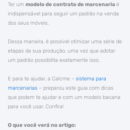
Ter um
modelo de contrato de marcenaria
é
indispensável para seguir um padrão na venda
dos seus móveis.
Dessa maneira, é possível otimizar uma série de
etapas da sua produção, uma vez que adotar
um padrão possibilita exatamente isso.
E para te ajudar, a Calcme –
sistema para
marcenarias
– preparou este guia com dicas
que podem te ajudar e com um modelo bacana
para você usar. Confira!
O que você verá no artigo: