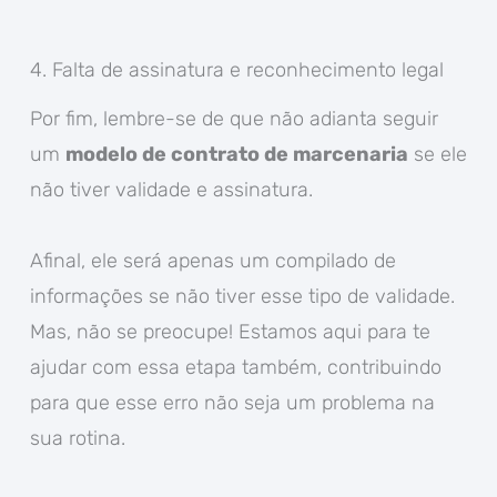
4. Falta de assinatura e reconhecimento legal
Por fim, lembre-se de que não adianta seguir
um
modelo de contrato de marcenaria
se ele
não tiver validade e assinatura.
Afinal, ele será apenas um compilado de
informações se não tiver esse tipo de validade.
Mas, não se preocupe! Estamos aqui para te
ajudar com essa etapa também, contribuindo
para que esse erro não seja um problema na
sua rotina.