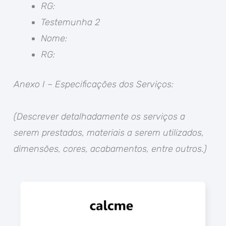
RG:
Testemunha 2
Nome:
RG:
Anexo I – Especificações dos Serviços:
(Descrever detalhadamente os serviços a
serem prestados, materiais a serem utilizados,
dimensões, cores, acabamentos, entre outros.)