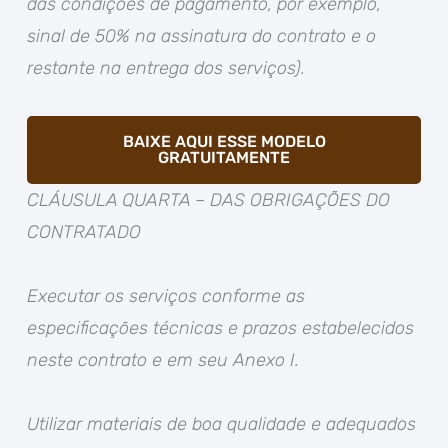
das condições de pagamento, por exemplo,
sinal de 50% na assinatura do contrato e o
restante na entrega dos serviços).
BAIXE AQUI ESSE MODELO
GRATUITAMENTE
CLÁUSULA QUARTA – DAS OBRIGAÇÕES DO
CONTRATADO
Executar os serviços conforme as
especificações técnicas e prazos estabelecidos
neste contrato e em seu Anexo I.
Utilizar materiais de boa qualidade e adequados