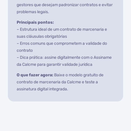
gestores que desejam padronizar contratos e evitar
problemas legais.
Principais pontos:
– Estrutura ideal de um contrato de marcenaria e
suas cláusulas obrigatórias
– Erros comuns que comprometem a validade do
contrato
– Dica prática: assine digitalmente com o Assiname
da Calcme para garantir validade jurídica
O que fazer agora:
Baixe o modelo gratuito de
contrato de marcenaria da Calcme e teste a
assinatura digital integrada.