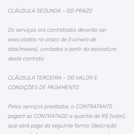
CLÁUSULA SEGUNDA – DO PRAZO
Os serviços ora contratados deverão ser
executados no prazo de (número de
dias/meses), contados a partir da assinatura
deste contrato.
CLÁUSULA TERCEIRA – DO VALOR E
CONDIÇÕES DE PAGAMENTO
Pelos serviços prestados, o CONTRATANTE
pagará ao CONTRATADO a quantia de R$ (valor),
que será paga da seguinte forma: (descrição