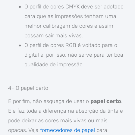
O perfil de cores CMYK deve ser adotado
para que as impressões tenham uma
melhor calibragem de cores e assim
possam sair mais vivas.
O perfil de cores RGB é voltado para o
digital e, por isso, não serve para ter boa
qualidade de impressão.
4- O papel certo
E por fim, não esqueça de usar o
papel certo
.
Ele faz toda a diferença na absorção da tinta e
pode deixar as cores mais vivas ou mais
opacas. Veja
fornecedores de papel
para