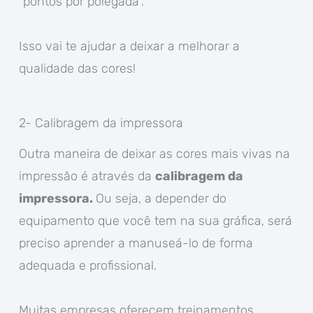
“pontos por polegada”.
Isso vai te ajudar a deixar a melhorar a
qualidade das cores!
2- Calibragem da impressora
Outra maneira de deixar as cores mais vivas na
impressão é através da
calibragem da
impressora.
Ou seja, a depender do
equipamento que você tem na sua gráfica, será
preciso aprender a manuseá-lo de forma
adequada e profissional.
Muitas empresas oferecem treinamentos