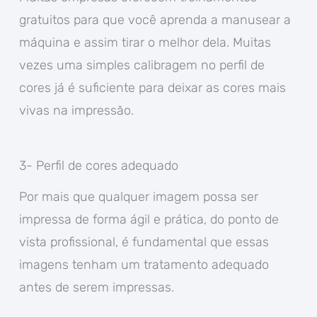
gratuitos para que você aprenda a manusear a
máquina e assim tirar o melhor dela. Muitas
vezes uma simples calibragem no perfil de
cores já é suficiente para deixar as cores mais
vivas na impressão.
3- Perfil de cores adequado
Por mais que qualquer imagem possa ser
impressa de forma ágil e prática, do ponto de
vista profissional, é fundamental que essas
imagens tenham um tratamento adequado
antes de serem impressas.