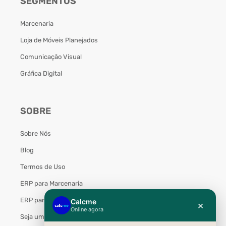
SEGMENTOS
Marcenaria
Loja de Móveis Planejados
Comunicação Visual
Gráfica Digital
SOBRE
Sobre Nós
Blog
Termos de Uso
ERP para Marcenaria
ERP para Móveis Planejados
Seja um Parceiro Calcme