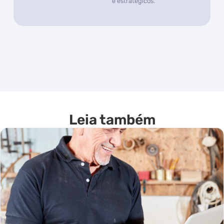
e estratégicos.
Leia também