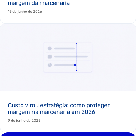
margem da marcenaria
15 de junho de 2026
Custo virou estratégia: como proteger
margem na marcenaria em 2026
9 de junho de 2026