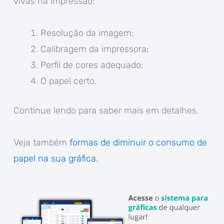
vivas na impressão:
Resolução da imagem;
Calibragem da impressora;
Perfil de cores adequado;
O papel certo.
Continue lendo para saber mais em detalhes.
Veja também
formas de diminuir o consumo de
papel na sua gráfica.