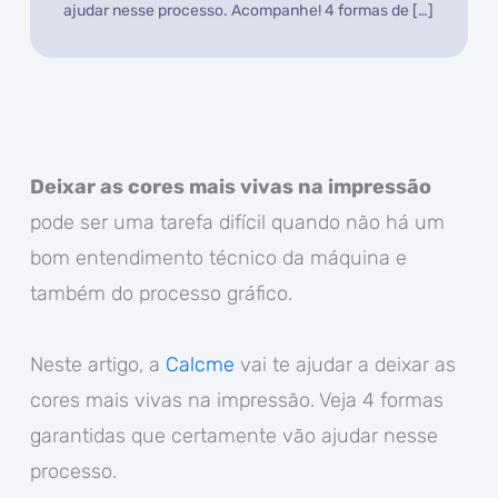
ajudar nesse processo. Acompanhe! 4 formas de […]
Deixar as cores mais vivas na impressão
pode ser uma tarefa difícil quando não há um
bom entendimento técnico da máquina e
também do processo gráfico.
Neste artigo, a
Calcme
vai te ajudar a deixar as
cores mais vivas na impressão. Veja 4 formas
garantidas que certamente vão ajudar nesse
processo.