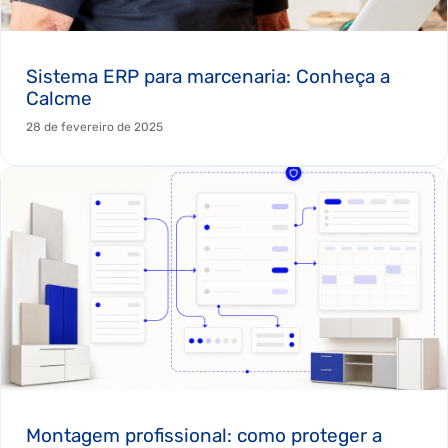
Sistema ERP para marcenaria: Conheça a
Calcme
28 de fevereiro de 2025
Montagem profissional: como proteger a