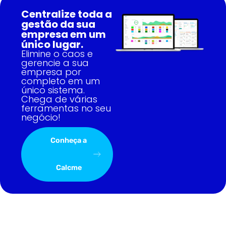
Centralize toda a
gestão da sua
empresa em um
único lugar.
Elimine o caos e
gerencie a sua
empresa por
completo em um
único sistema.
Chega de várias
ferramentas no seu
negócio!
Conheça a
Calcme