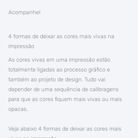
Acompanhe!
4 formas de deixar as cores mais vivas na
impressão
As cores vivas em uma impressão estão
totalmente ligadas ao processo gráfico e
também ao projeto de design. Tudo vai
depender de uma sequência de calibragens
para que as cores fiquem mais vivas ou mais
opacas.
Veja abaixo 4 formas de deixar as cores mais