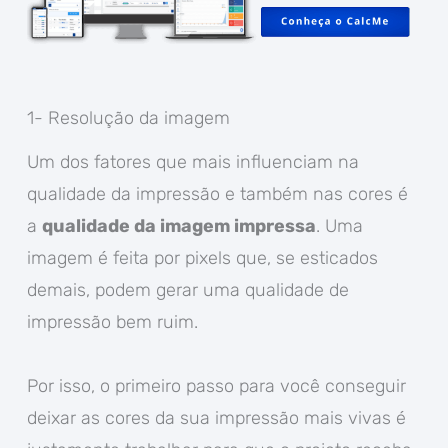
1- Resolução da imagem
Um dos fatores que mais influenciam na
qualidade da impressão e também nas cores é
a
qualidade da imagem impressa
. Uma
imagem é feita por pixels que, se esticados
demais, podem gerar uma qualidade de
impressão bem ruim.
Por isso, o primeiro passo para você conseguir
deixar as cores da sua impressão mais vivas é