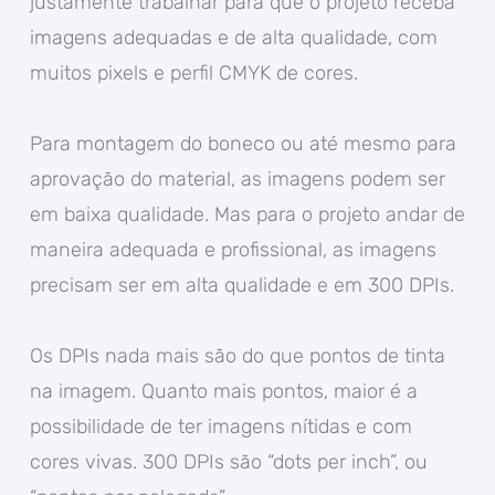
justamente trabalhar para que o projeto receba
imagens adequadas e de alta qualidade, com
muitos pixels e perfil CMYK de cores.
Para montagem do boneco ou até mesmo para
aprovação do material, as imagens podem ser
em baixa qualidade. Mas para o projeto andar de
maneira adequada e profissional, as imagens
precisam ser em alta qualidade e em 300 DPIs.
Os DPIs nada mais são do que pontos de tinta
na imagem. Quanto mais pontos, maior é a
possibilidade de ter imagens nítidas e com
cores vivas. 300 DPIs são “dots per inch”, ou