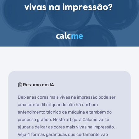
Resumo em IA
Deixar as cores mais vivas na impressão pode ser
uma tarefa difícil quando não há um bom
entendimento técnico da máquina e também do
processo gráfico. Neste artigo, a Calcme vai te
ajudar a deixar as cores mais vivas na impressão.
Veja 4 formas garantidas que certamente vão