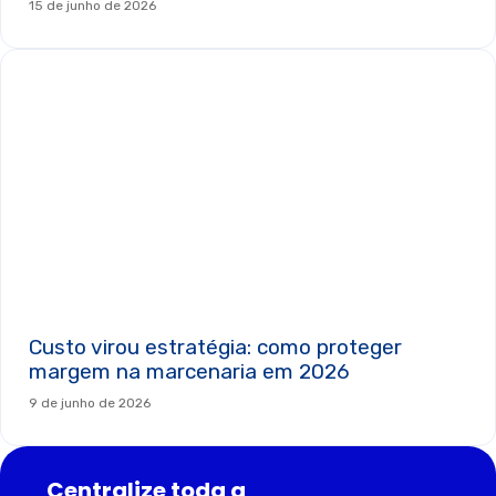
15 de junho de 2026
Custo virou estratégia: como proteger
margem na marcenaria em 2026
9 de junho de 2026
Centralize toda a