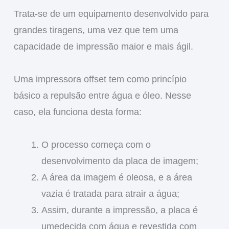
Trata-se de um equipamento desenvolvido para
grandes tiragens, uma vez que tem uma
capacidade de impressão maior e mais ágil.
Uma impressora offset tem como princípio
básico a repulsão entre água e óleo. Nesse
caso, ela funciona desta forma:
O processo começa com o
desenvolvimento da placa de imagem;
A área da imagem é oleosa, e a área
vazia é tratada para atrair a água;
Assim, durante a impressão, a placa é
umedecida com água e revestida com