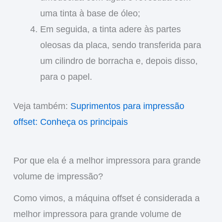
uma tinta à base de óleo;
Em seguida, a tinta adere às partes
oleosas da placa, sendo transferida para
um cilindro de borracha e, depois disso,
para o papel.
Veja também:
Suprimentos para impressão
offset: Conheça os principais
Por que ela é a melhor impressora para grande
volume de impressão?
Como vimos, a máquina offset é considerada a
melhor impressora para grande volume de