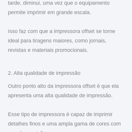
tarde, diminui, uma vez que o equipamento
permite imprimir em grande escala.
Isso faz com que a impressora offset se torne
ideal para tiragens maiores, como jornais,
revistas e materiais promocionais.
2. Alta qualidade de impressão
Outro ponto alto da impressora offset é que ela
apresenta uma alta qualidade de impressão.
Esse tipo de impressora é capaz de imprimir
detalhes finos e uma ampla gama de cores com