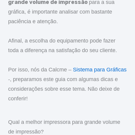
grande volume de impressão
para a sua
gráfica, é importante analisar com bastante
paciência e atenção.
Afinal, a escolha do equipamento pode fazer
toda a diferença na satisfação do seu cliente.
Por isso, nós da Calcme –
Sistema para Gráficas
-, preparamos este guia com algumas dicas e
considerações sobre esse tema. Não deixe de
conferir!
Qual a melhor impressora para grande volume
de impressão?