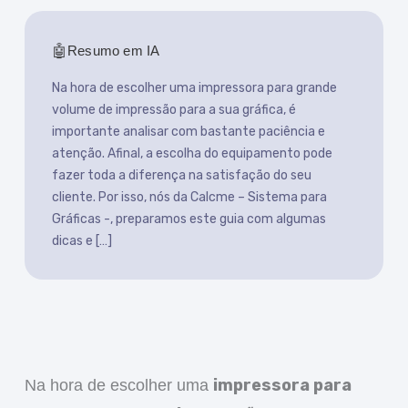
Resumo em IA
Na hora de escolher uma impressora para grande
volume de impressão para a sua gráfica, é
importante analisar com bastante paciência e
atenção. Afinal, a escolha do equipamento pode
fazer toda a diferença na satisfação do seu
cliente. Por isso, nós da Calcme – Sistema para
Gráficas -, preparamos este guia com algumas
dicas e […]
impressora para
Na hora de escolher uma