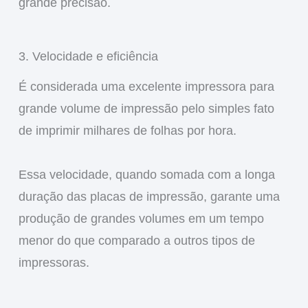
grande precisão.
3. Velocidade e eficiência
É considerada uma excelente impressora para
grande volume de impressão pelo simples fato
de imprimir milhares de folhas por hora.
Essa velocidade, quando somada com a longa
duração das placas de impressão, garante uma
produção de grandes volumes em um tempo
menor do que comparado a outros tipos de
impressoras.