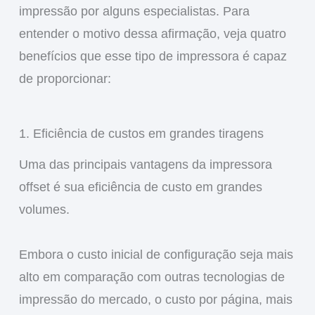
impressão por alguns especialistas. Para
entender o motivo dessa afirmação, veja quatro
benefícios que esse tipo de impressora é capaz
de proporcionar:
1. Eficiência de custos em grandes tiragens
Uma das principais vantagens da impressora
offset é sua eficiência de custo em grandes
volumes.
Embora o custo inicial de configuração seja mais
alto em comparação com outras tecnologias de
impressão do mercado, o custo por página, mais