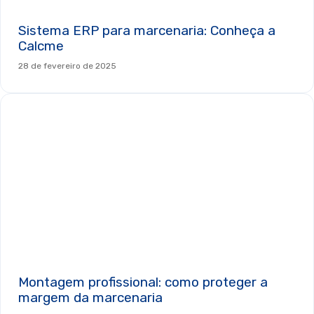
Sistema ERP para marcenaria: Conheça a
Calcme
28 de fevereiro de 2025
Montagem profissional: como proteger a
margem da marcenaria