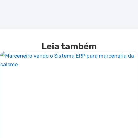
Leia também