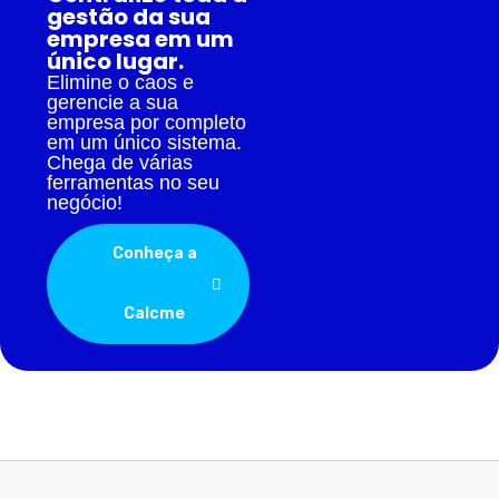
gestão da sua
empresa em um
único lugar.
Elimine o caos e
gerencie a sua
empresa por completo
em um único sistema.
Chega de várias
ferramentas no seu
negócio!
Conheça a
Calcme