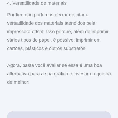
4. Versatilidade de materiais
Por fim, não podemos deixar de citar a
versatilidade dos materiais atendidos pela
impressora offset. Isso porque, além de imprimir
vários tipos de papel, é possível imprimir em
cartões, plásticos e outros substratos.
Agora, basta você avaliar se essa é uma boa
alternativa para a sua gráfica e investir no que há
de melhor!