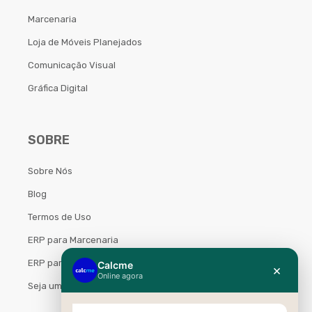
Marcenaria
Loja de Móveis Planejados
Comunicação Visual
Gráfica Digital
SOBRE
Sobre Nós
Blog
Termos de Uso
ERP para Marcenaria
ERP para Móveis Planejados
Seja um Parceiro Calcme