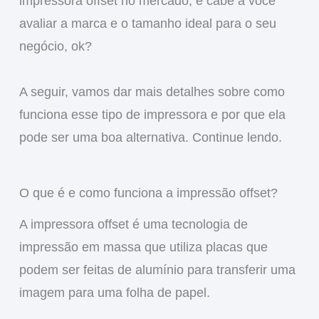
impressora offset no mercado, e cabe a você
avaliar a marca e o tamanho ideal para o seu
negócio, ok?
A seguir, vamos dar mais detalhes sobre como
funciona esse tipo de impressora e por que ela
pode ser uma boa alternativa. Continue lendo.
O que é e como funciona a impressão offset?
A impressora offset é uma tecnologia de
impressão em massa que utiliza placas que
podem ser feitas de alumínio para transferir uma
imagem para uma folha de papel.