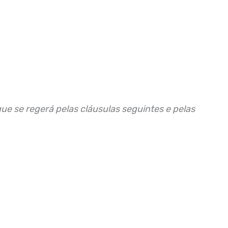
que se regerá pelas cláusulas seguintes e pelas