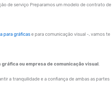
tação de serviço Preparamos um modelo de contrato de
a para gráficas
e para comunicação visual -, vamos te
a
gráfica ou empresa de comunicação visual
.
ir a tranquilidade e a confiança de ambas as partes