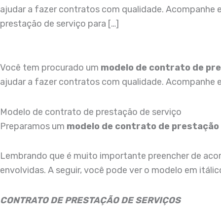
ajudar a fazer contratos com qualidade. Acompanhe e
prestação de serviço para […]
Você tem procurado um
modelo de contrato de pre
ajudar a fazer contratos com qualidade. Acompanhe e 
Modelo de contrato de prestação de serviço
Preparamos um
modelo de contrato de prestação
Lembrando que é muito importante preencher de acordo
envolvidas. A seguir, você pode ver o modelo em itálic
CONTRATO DE PRESTAÇÃO DE SERVIÇOS