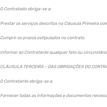
O Contratado obriga-se a:
Prestar os serviços descritos na Cláusula Primeira co
Cumprir os prazos estipulados no contrato.
Informar ao Contratante qualquer fato ou circunstânci
CLÁUSULA TERCEIRA – DAS OBRIGAÇÕES DO CONTR
O Contratante obriga-se a:
Fornecer todas as informações e documentos necessár