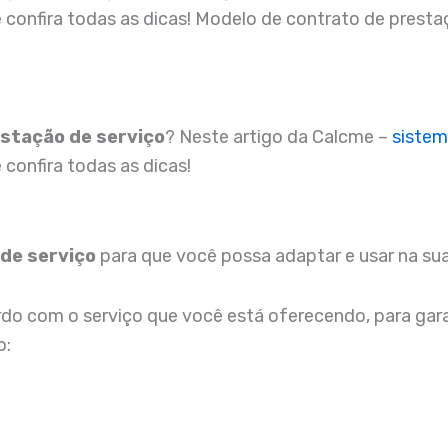
 confira todas as dicas! Modelo de contrato de pres
stação de serviço
? Neste artigo da Calcme –
sistem
confira todas as dicas!
 de serviço
para que você possa adaptar e usar na su
 com o serviço que você está oferecendo, para garant
o: