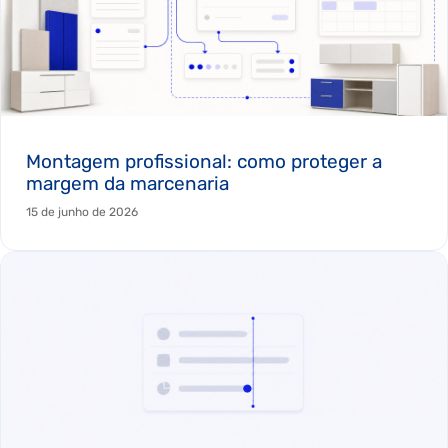
Montagem profissional: como proteger a
margem da marcenaria
15 de junho de 2026