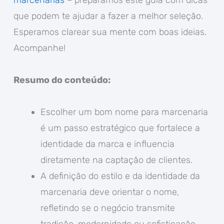
marcenarias
– preparamos este guia com dicas
que podem te ajudar a fazer a melhor seleção.
Esperamos clarear sua mente com boas ideias.
Acompanhe!
Resumo do conteúdo:
Escolher um bom nome para marcenaria
é um passo estratégico que fortalece a
identidade da marca e influencia
diretamente na captação de clientes.
A definição do estilo e da identidade da
marcenaria deve orientar o nome,
refletindo se o negócio transmite