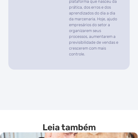
plataforma que nasceu da
prática, dos erros e dos
aprendizados do dia a dia
da marcenaria. Hoje, ajudo
empresários do setor a
organizarem seus
processos, aumentarem a
previsibilidade de vendas e
crescerem com mais
controle.
Leia também