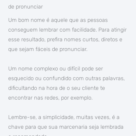
de pronunciar
Um bom nome é aquele que as pessoas
conseguem lembrar com facilidade. Para atingir
esse resultado, prefira nomes curtos, diretos e
que sejam fáceis de pronunciar.
Um nome complexo ou difícil pode ser
esquecido ou confundido com outras palavras,
dificultando na hora de o seu cliente te
encontrar nas redes, por exemplo.
Lembre-se, a simplicidade, muitas vezes, é a
chave para que sua marcenaria seja lembrada