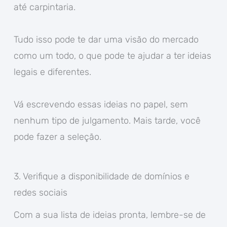
até carpintaria.
Tudo isso pode te dar uma visão do mercado
como um todo, o que pode te ajudar a ter ideias
legais e diferentes.
Vá escrevendo essas ideias no papel, sem
nenhum tipo de julgamento. Mais tarde, você
pode fazer a seleção.
3. Verifique a disponibilidade de domínios e
redes sociais
Com a sua lista de ideias pronta, lembre-se de