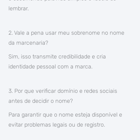
lembrar.
2. Vale a pena usar meu sobrenome no nome
da marcenaria?
Sim, isso transmite credibilidade e cria
identidade pessoal com a marca.
3. Por que verificar domínio e redes sociais
antes de decidir o nome?
Para garantir que o nome esteja disponível e
evitar problemas legais ou de registro.