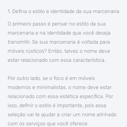
1. Defina o estilo e identidade da sua marcenaria
O primeiro passo é pensar no estilo da sua
marcenaria e na identidade que você deseja
transmitir. Se sua marcenaria é voltada para
móveis rústicos? Então, talvez o nome deva
estar relacionado com essa característica.
Por outro lado, se o foco é em móveis
modernos e minimalistas, o nome deve estar
relacionado com essa estética específica. Por
isso, definir o estilo é importante, pois essa
seleção vai te ajudar a criar um nome alinhado
com os serviços que você oferece.