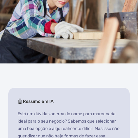
Resumo em IA
Está em dúvidas acerca do nome para marcenaria
ideal para o seu negócio? Sabemos que selecionar
uma boa opção é algo realmente difícil. Mas isso não
quer dizer que não haja formas de fazer essa