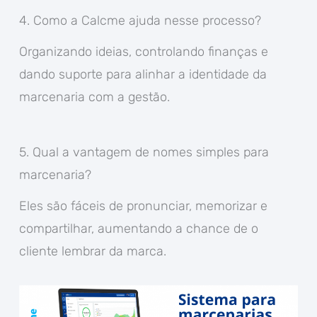
4. Como a Calcme ajuda nesse processo?
Organizando ideias, controlando finanças e
dando suporte para alinhar a identidade da
marcenaria com a gestão.
5. Qual a vantagem de nomes simples para
marcenaria?
Eles são fáceis de pronunciar, memorizar e
compartilhar, aumentando a chance de o
cliente lembrar da marca.