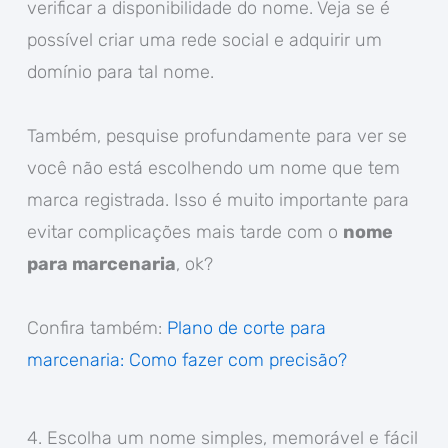
verificar a disponibilidade do nome. Veja se é
possível criar uma rede social e adquirir um
domínio para tal nome.
Também, pesquise profundamente para ver se
você não está escolhendo um nome que tem
marca registrada. Isso é muito importante para
evitar complicações mais tarde com o
nome
para marcenaria
, ok?
Confira também:
Plano de corte para
marcenaria: Como fazer com precisão?
4. Escolha um nome simples, memorável e fácil