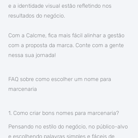
e a identidade visual estão refletindo nos
resultados do negócio.
Com a Calcme, fica mais fácil alinhar a gestão
com a proposta da marca. Conte com a gente
nessa sua jornada!
FAQ sobre como escolher um nome para
marcenaria
1. Como criar bons nomes para marcenaria?
Pensando no estilo do negócio, no público-alvo
e escolhendo palavras simples e fáceis de