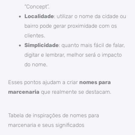
“Concept”.
Localidade
: utilizar o nome da cidade ou
bairro pode gerar proximidade com os
clientes.
Simplicidade
: quanto mais fácil de falar,
digitar e lembrar, melhor será o impacto
do nome.
Esses pontos ajudam a criar
nomes para
marcenaria
que realmente se destacam.
Tabela de inspirações de nomes para
marcenaria e seus significados