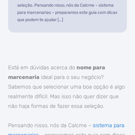
seleção. Pensando nisso, nós da Calcme – sistema
para marcenarias – preparamos este guia com dicas
que podem te ajudar […]
Está em dúvidas acerca do
nome para
marcenaria
ideal para o seu negócio?
Sabemos que selecionar uma boa opção é algo
realmente difícil. Mas isso não quer dizer que
não haja formas de fazer essa seleção.
Pensando nisso, nós da Calcme –
sistema para