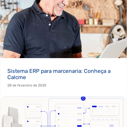
Sistema ERP para marcenaria: Conheça a
Calcme
28 de fevereiro de 2025