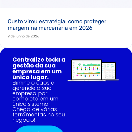
Custo virou estratégia: como proteger
margem na marcenaria em 2026
9 de junho de 2026
Centralize toda a
gestão da sua
empresa em um
único lugar.
Elimine o caos e
gerencie a sua
empresa por
completo em um
único sistema.
Chega de várias
ferramentas no seu
negócio!