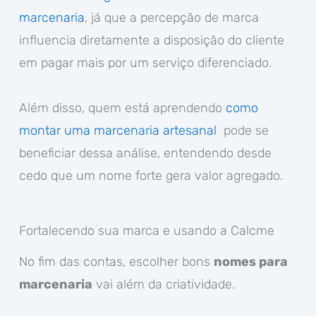
marcenaria
, já que a percepção de marca
influencia diretamente a disposição do cliente
em pagar mais por um serviço diferenciado.
Além disso, quem está aprendendo
como
montar uma marcenaria artesanal
pode se
beneficiar dessa análise, entendendo desde
cedo que um nome forte gera valor agregado.
Fortalecendo sua marca e usando a Calcme
No fim das contas, escolher bons
nomes para
marcenaria
vai além da criatividade.