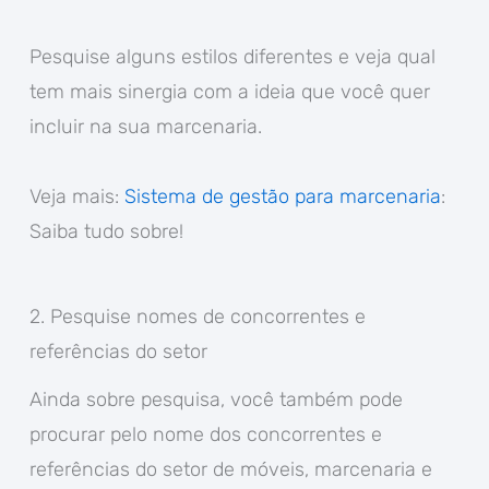
Pesquise alguns estilos diferentes e veja qual
tem mais sinergia com a ideia que você quer
incluir na sua marcenaria.
Veja mais:
Sistema de gestão para marcenaria
:
Saiba tudo sobre!
2. Pesquise nomes de concorrentes e
referências do setor
Ainda sobre pesquisa, você também pode
procurar pelo nome dos concorrentes e
referências do setor de móveis, marcenaria e