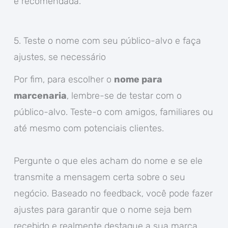
e recomendada.
5. Teste o nome com seu público-alvo e faça
ajustes, se necessário
Por fim, para escolher o
nome para
marcenaria
, lembre-se de testar com o
público-alvo. Teste-o com amigos, familiares ou
até mesmo com potenciais clientes.
Pergunte o que eles acham do nome e se ele
transmite a mensagem certa sobre o seu
negócio. Baseado no feedback, você pode fazer
ajustes para garantir que o nome seja bem
recebido e realmente destaque a sua marca