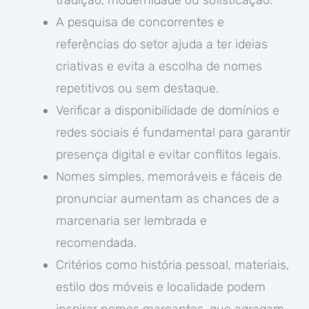
tradição, modernidade ou sofisticação.
A pesquisa de concorrentes e
referências do setor ajuda a ter ideias
criativas e evita a escolha de nomes
repetitivos ou sem destaque.
Verificar a disponibilidade de domínios e
redes sociais é fundamental para garantir
presença digital e evitar conflitos legais.
Nomes simples, memoráveis e fáceis de
pronunciar aumentam as chances de a
marcenaria ser lembrada e
recomendada.
Critérios como história pessoal, materiais,
estilo dos móveis e localidade podem