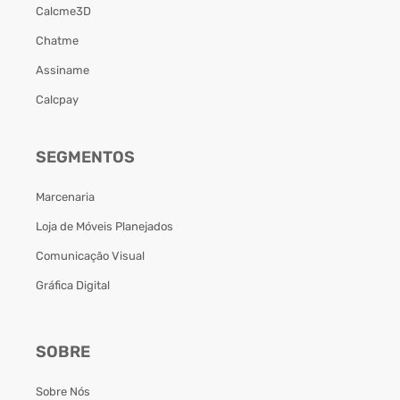
Calcme3D
Chatme
Assiname
Calcpay
SEGMENTOS
Marcenaria
Loja de Móveis Planejados
Comunicação Visual
Gráfica Digital
SOBRE
Sobre Nós