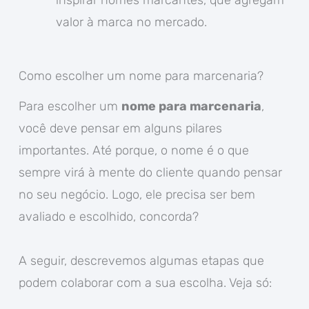
inspirar nomes marcantes, que agregam
valor à marca no mercado.
Como escolher um nome para marcenaria?
Para escolher um
nome para marcenaria
,
você deve pensar em alguns pilares
importantes. Até porque, o nome é o que
sempre virá à mente do cliente quando pensar
no seu negócio. Logo, ele precisa ser bem
avaliado e escolhido, concorda?
A seguir, descrevemos algumas etapas que
podem colaborar com a sua escolha. Veja só: