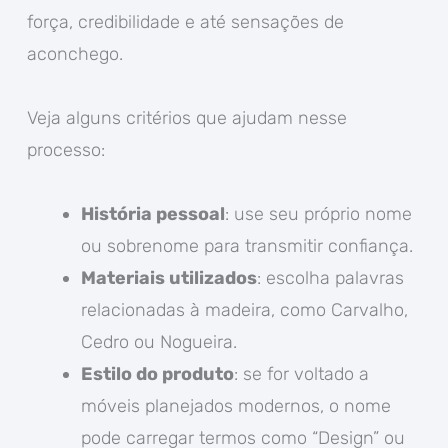
força, credibilidade e até sensações de
aconchego.
Veja alguns critérios que ajudam nesse
processo:
História pessoal
: use seu próprio nome
ou sobrenome para transmitir confiança.
Materiais utilizados
: escolha palavras
relacionadas à madeira, como Carvalho,
Cedro ou Nogueira.
Estilo do produto
: se for voltado a
móveis planejados modernos, o nome
pode carregar termos como “Design” ou