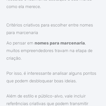
como ela merece.
Critérios criativos para escolher entre nomes
para marcenaria
Ao pensar em
nomes para marcenaria
,
muitos empreendedores travam na etapa de
criação.
Por isso, é interessante analisar alguns pontos
que podem desbloquear boas ideias.
Além de estilo e público-alvo, vale incluir
referências criativas que podem transmitir