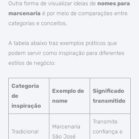
Outra forma de visualizar ideias de
nomes para
marcenaria
é por meio de comparações entre
categorias e conceitos.
A tabela abaixo traz exemplos práticos que
podem servir como inspiração para diferentes
estilos de negócio:
Categoria
Exemplo de
Significado
de
nome
transmitido
inspiração
Transmite
Marcenaria
Tradicional
confiança e
São José