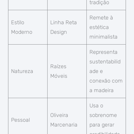
tradição
Remete à
Estilo
Linha Reta
estética
Moderno
Design
minimalista
Representa
sustentabilid
Raízes
Natureza
ade e
Móveis
conexão com
a madeira
Usa o
Oliveira
sobrenome
Pessoal
Marcenaria
para gerar