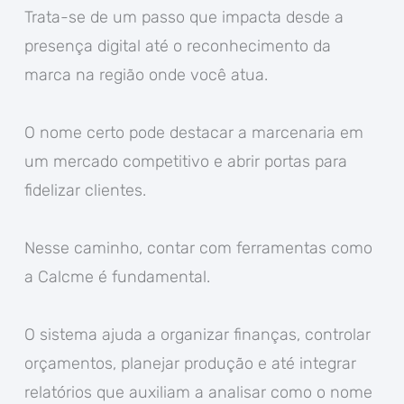
Trata-se de um passo que impacta desde a
presença digital até o reconhecimento da
marca na região onde você atua.
O nome certo pode destacar a marcenaria em
um mercado competitivo e abrir portas para
fidelizar clientes.
Nesse caminho, contar com ferramentas como
a Calcme é fundamental.
O sistema ajuda a organizar finanças, controlar
orçamentos, planejar produção e até integrar
relatórios que auxiliam a analisar como o nome