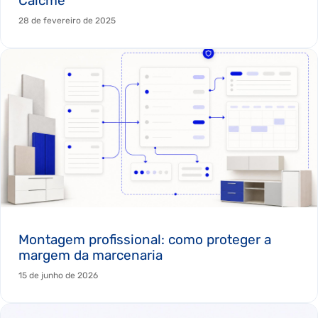
Calcme
28 de fevereiro de 2025
Montagem profissional: como proteger a
margem da marcenaria
15 de junho de 2026