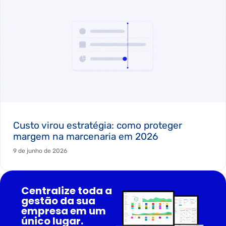
Custo virou estratégia: como proteger
margem na marcenaria em 2026
9 de junho de 2026
Centralize toda a
gestão da sua
empresa em um
único lugar.