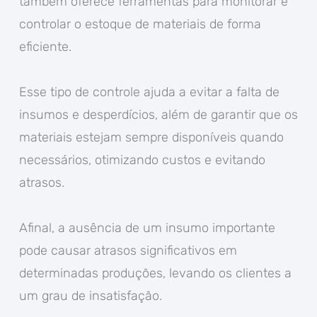
também oferece ferramentas para monitorar e
controlar o estoque de materiais de forma
eficiente.
Esse tipo de controle ajuda a evitar a falta de
insumos e desperdícios, além de garantir que os
materiais estejam sempre disponíveis quando
necessários, otimizando custos e evitando
atrasos.
Afinal, a ausência de um insumo importante
pode causar atrasos significativos em
determinadas produções, levando os clientes a
um grau de insatisfação.