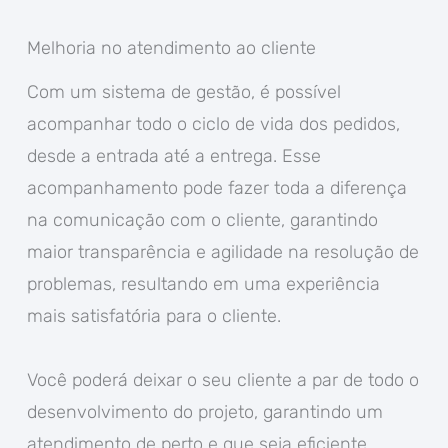
Melhoria no atendimento ao cliente
Com um sistema de gestão, é possível
acompanhar todo o ciclo de vida dos pedidos,
desde a entrada até a entrega. Esse
acompanhamento pode fazer toda a diferença
na comunicação com o cliente, garantindo
maior transparência e agilidade na resolução de
problemas, resultando em uma experiência
mais satisfatória para o cliente.
Você poderá deixar o seu cliente a par de todo o
desenvolvimento do projeto, garantindo um
atendimento de perto e que seja eficiente.