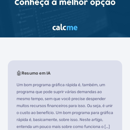
Resumo em IA
Um bom programa gráfica rápida é, também, um
programa que pode suprir várias demandas ao
mesmo tempo, sem que você precise despender
muitos recursos financeiros para isso. Ou seja, é unir
o custo ao benefício. Um bom programa para gráfica
rápida é, basicamente, sobre isso. Neste artigo,
entenda um pouco mais sobre como funciona o […]