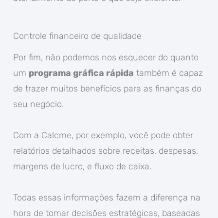
Controle financeiro de qualidade
Por fim, não podemos nos esquecer do quanto
um
programa gráfica rápida
também é capaz
de trazer muitos benefícios para as finanças do
seu negócio.
Com a Calcme, por exemplo, você pode obter
relatórios detalhados sobre receitas, despesas,
margens de lucro, e fluxo de caixa.
Todas essas informações fazem a diferença na
hora de tomar decisões estratégicas, baseadas