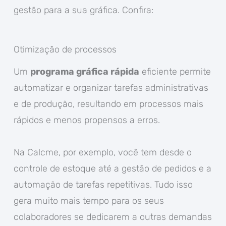
gestão para a sua gráfica. Confira:
Otimização de processos
Um
programa gráfica rápida
eficiente permite
automatizar e organizar tarefas administrativas
e de produção, resultando em processos mais
rápidos e menos propensos a erros.
Na Calcme, por exemplo, você tem desde o
controle de estoque até a gestão de pedidos e a
automação de tarefas repetitivas. Tudo isso
gera muito mais tempo para os seus
colaboradores se dedicarem a outras demandas