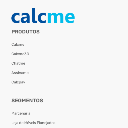
PRODUTOS
Calcme
Calcme3D
Chatme
Assiname
Calcpay
SEGMENTOS
Marcenaria
Loja de Móveis Planejados