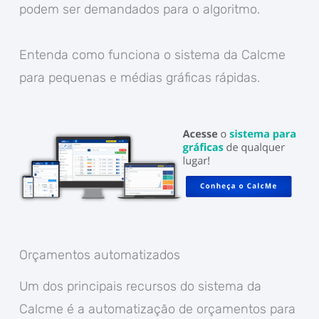
podem ser demandados para o algoritmo.
Entenda como funciona o sistema da Calcme
para pequenas e médias gráficas rápidas.
Orçamentos automatizados
Um dos principais recursos do sistema da
Calcme é a automatização de orçamentos para