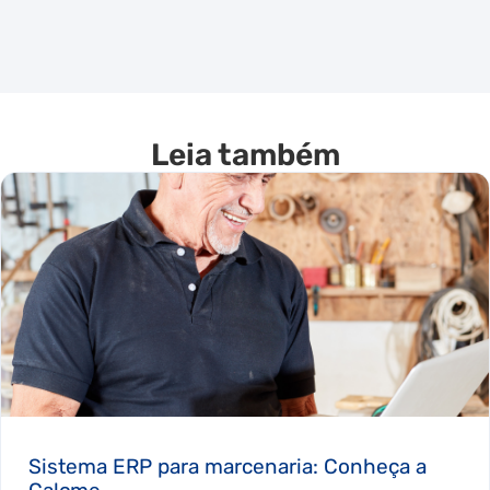
Leia também
Sistema ERP para marcenaria: Conheça a