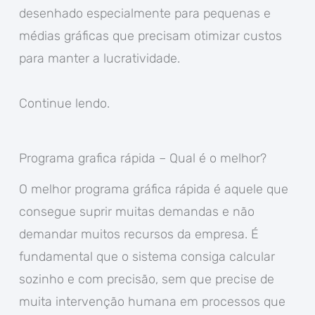
desenhado especialmente para pequenas e
médias gráficas que precisam otimizar custos
para manter a lucratividade.
Continue lendo.
Programa grafica rápida – Qual é o melhor?
O melhor programa gráfica rápida é aquele que
consegue suprir muitas demandas e não
demandar muitos recursos da empresa. É
fundamental que o sistema consiga calcular
sozinho e com precisão, sem que precise de
muita intervenção humana em processos que