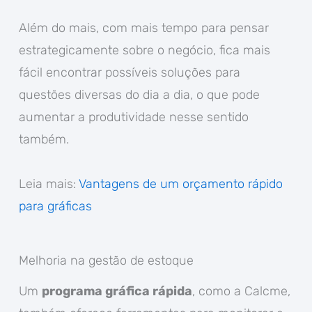
Além do mais, com mais tempo para pensar
estrategicamente sobre o negócio, fica mais
fácil encontrar possíveis soluções para
questões diversas do dia a dia, o que pode
aumentar a produtividade nesse sentido
também.
Leia mais:
Vantagens de um orçamento rápido
para gráficas
Melhoria na gestão de estoque
Um
programa gráfica rápida
, como a Calcme,