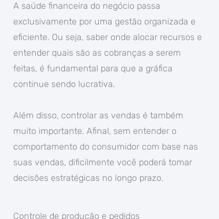
A saúde financeira do negócio passa
exclusivamente por uma gestão organizada e
eficiente. Ou seja, saber onde alocar recursos e
entender quais são as cobranças a serem
feitas, é fundamental para que a gráfica
continue sendo lucrativa.
Além disso, controlar as vendas é também
muito importante. Afinal, sem entender o
comportamento do consumidor com base nas
suas vendas, dificilmente você poderá tomar
decisões estratégicas no longo prazo.
Controle de produção e pedidos