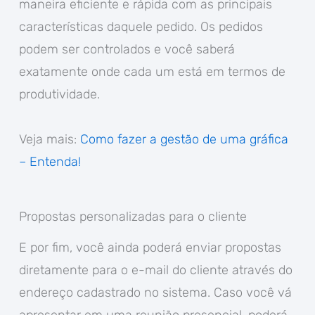
maneira eficiente e rápida com as principais
características daquele pedido. Os pedidos
podem ser controlados e você saberá
exatamente onde cada um está em termos de
produtividade.
Veja mais:
Como fazer a gestão de uma gráfica
– Entenda!
Propostas personalizadas para o cliente
E por fim, você ainda poderá enviar propostas
diretamente para o e-mail do cliente através do
endereço cadastrado no sistema. Caso você vá
apresentar em uma reunião presencial, poderá