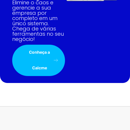
Elimine o caos e
gerencie a sua
empresa por
completo em um
único sistema.
Chega de várias
ferramentas no seu
negócio!
Conheça a
Calcme