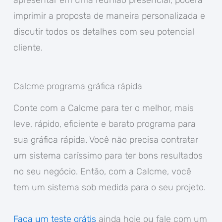
imprimir a proposta de maneira personalizada e
discutir todos os detalhes com seu potencial
cliente.
Calcme programa gráfica rápida
Conte com a Calcme para ter o melhor, mais
leve, rápido, eficiente e barato programa para
sua gráfica rápida. Você não precisa contratar
um sistema caríssimo para ter bons resultados
no seu negócio. Então, com a Calcme, você
tem um sistema sob medida para o seu projeto.
Faça um teste grátis
ainda hoje ou fale com um