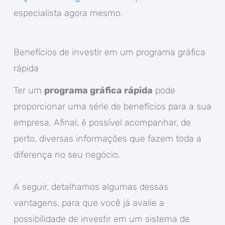
especialista agora mesmo.
Benefícios de investir em um programa gráfica
rápida
Ter um
programa gráfica rápida
pode
proporcionar uma série de benefícios para a sua
empresa. Afinal, é possível acompanhar, de
perto, diversas informações que fazem toda a
diferença no seu negócio.
A seguir, detalhamos algumas dessas
vantagens, para que você já avalie a
possibilidade de investir em um sistema de