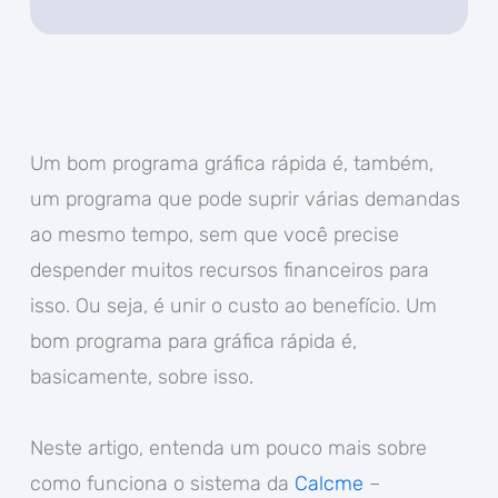
Um bom programa gráfica rápida é, também,
um programa que pode suprir várias demandas
ao mesmo tempo, sem que você precise
despender muitos recursos financeiros para
isso. Ou seja, é unir o custo ao benefício. Um
bom programa para gráfica rápida é,
basicamente, sobre isso.
Neste artigo, entenda um pouco mais sobre
como funciona o sistema da
Calcme
–