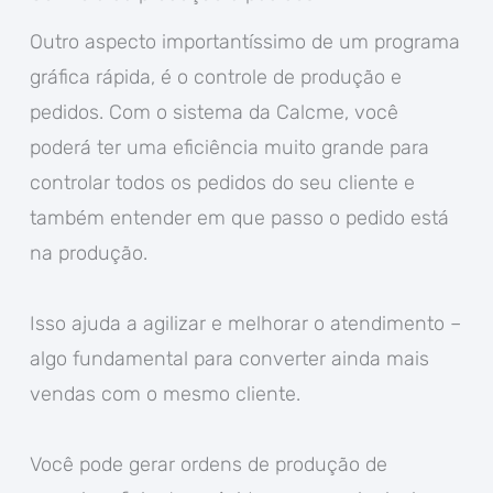
Outro aspecto importantíssimo de um programa
gráfica rápida, é o controle de produção e
pedidos. Com o sistema da Calcme, você
poderá ter uma eficiência muito grande para
controlar todos os pedidos do seu cliente e
também entender em que passo o pedido está
na produção.
Isso ajuda a agilizar e melhorar o atendimento –
algo fundamental para converter ainda mais
vendas com o mesmo cliente.
Você pode gerar ordens de produção de