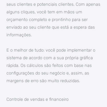
seus clientes e potenciais clientes. Com apenas
alguns cliques, você tem em mãos um
orçamento completo e prontinho para ser
enviado ao seu cliente que está a espera das
informações.
E o melhor de tudo: você pode implementar o
sistema de acordo com a sua própria gráfica
rápida. Os cálculos são feitos com base nas
configurações do seu negócio e, assim, as
margens de erro são muito reduzidas.
Controle de vendas e financeiro