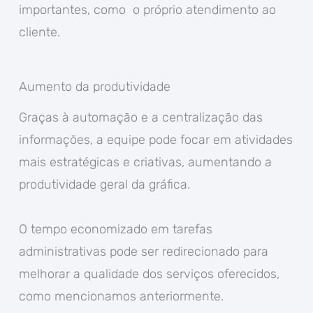
importantes, como o próprio atendimento ao
cliente.
Aumento da produtividade
Graças à automação e a centralização das
informações, a equipe pode focar em atividades
mais estratégicas e criativas, aumentando a
produtividade geral da gráfica.
O tempo economizado em tarefas
administrativas pode ser redirecionado para
melhorar a qualidade dos serviços oferecidos,
como mencionamos anteriormente.