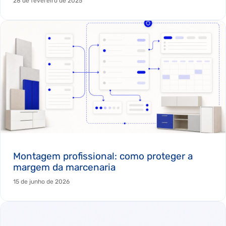
28 de fevereiro de 2025
Montagem profissional: como proteger a
margem da marcenaria
15 de junho de 2026