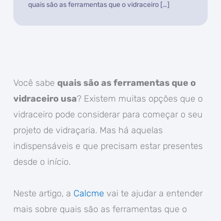
quais são as ferramentas que o vidraceiro […]
Você sabe
quais são as ferramentas que o
vidraceiro usa
? Existem muitas opções que o
vidraceiro pode considerar para começar o seu
projeto de vidraçaria. Mas há aquelas
indispensáveis e que precisam estar presentes
desde o início.
Neste artigo, a
Calcme
vai te ajudar a entender
mais sobre quais são as ferramentas que o