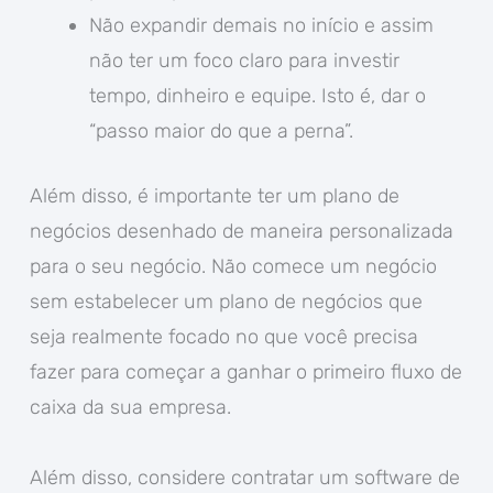
Não expandir demais no início e assim
não ter um foco claro para investir
tempo, dinheiro e equipe. Isto é, dar o
“passo maior do que a perna”.
Além disso, é importante ter um plano de
negócios desenhado de maneira personalizada
para o seu negócio. Não comece um negócio
sem estabelecer um plano de negócios que
seja realmente focado no que você precisa
fazer para começar a ganhar o primeiro fluxo de
caixa da sua empresa.
Além disso, considere contratar um software de