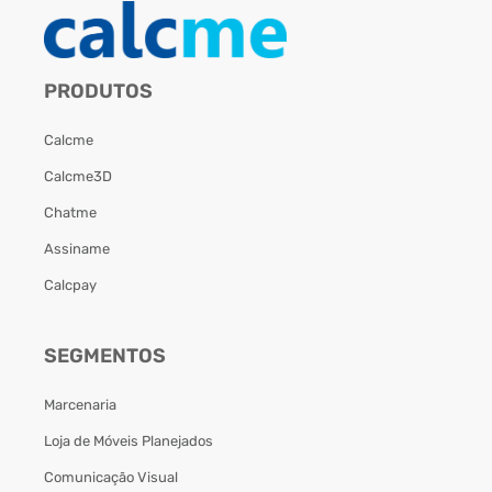
PRODUTOS
Calcme
Calcme3D
Chatme
Assiname
Calcpay
SEGMENTOS
Marcenaria
Loja de Móveis Planejados
Comunicação Visual