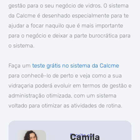
gestão para o seu negócio de vidros. O sistema
da Calcme é desenhado especialmente para te
ajudar a focar naquilo que é mais importante
para o negócio e deixar a parte burocrática para
o sistema.
Faça um
teste grátis no sistema da Calcme
para conhecê-lo de perto e veja como a sua
vidraçaria poderá evoluir em termos de gestão e
administração otimizada, com um sistema
voltado para otimizar as atividades de rotina.
Camila
Escrito por