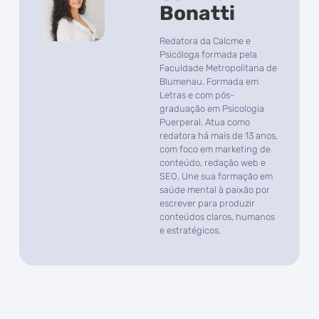
Bonatti
Redatora da Calcme e
Psicóloga formada pela
Faculdade Metropolitana de
Blumenau. Formada em
Letras e com pós-
graduação em Psicologia
Puerperal. Atua como
redatora há mais de 13 anos,
com foco em marketing de
conteúdo, redação web e
SEO. Une sua formação em
saúde mental à paixão por
escrever para produzir
conteúdos claros, humanos
e estratégicos.