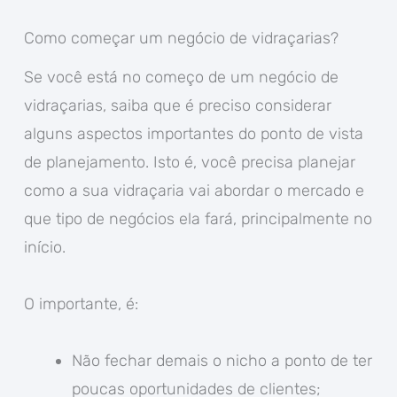
Como começar um negócio de vidraçarias?
Se você está no começo de um negócio de
vidraçarias, saiba que é preciso considerar
alguns aspectos importantes do ponto de vista
de planejamento. Isto é, você precisa planejar
como a sua vidraçaria vai abordar o mercado e
que tipo de negócios ela fará, principalmente no
início.
O importante, é:
Não fechar demais o nicho a ponto de ter
poucas oportunidades de clientes;