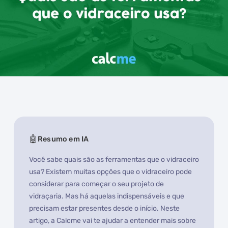
Resumo em IA
Você sabe quais são as ferramentas que o vidraceiro
usa? Existem muitas opções que o vidraceiro pode
considerar para começar o seu projeto de
vidraçaria. Mas há aquelas indispensáveis e que
precisam estar presentes desde o início. Neste
artigo, a Calcme vai te ajudar a entender mais sobre