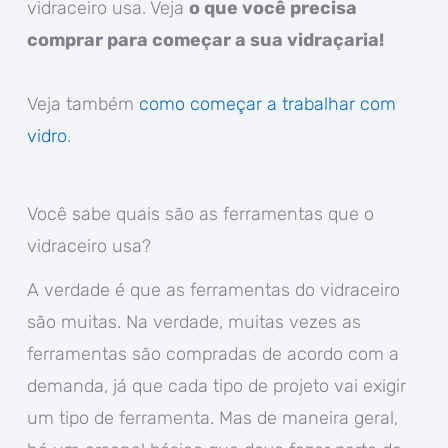
vidraceiro usa. Veja
o que você precisa
comprar para começar a sua vidraçaria!
Veja também
como começar a trabalhar com
vidro
.
Você sabe quais são as ferramentas que o
vidraceiro usa?
A verdade é que as ferramentas do vidraceiro
são muitas. Na verdade, muitas vezes as
ferramentas são compradas de acordo com a
demanda, já que cada tipo de projeto vai exigir
um tipo de ferramenta. Mas de maneira geral,