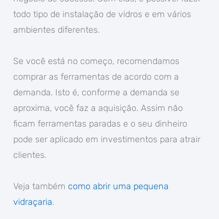
todo tipo de instalação de vidros e em vários
ambientes diferentes.
Se você está no começo, recomendamos
comprar as ferramentas de acordo com a
demanda. Isto é, conforme a demanda se
aproxima, você faz a aquisição. Assim não
ficam ferramentas paradas e o seu dinheiro
pode ser aplicado em investimentos para atrair
clientes.
Veja também
como abrir uma pequena
vidraçaria
.