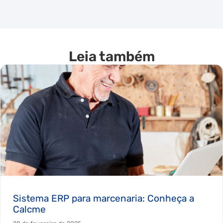
Leia também
Sistema ERP para marcenaria: Conheça a
Calcme