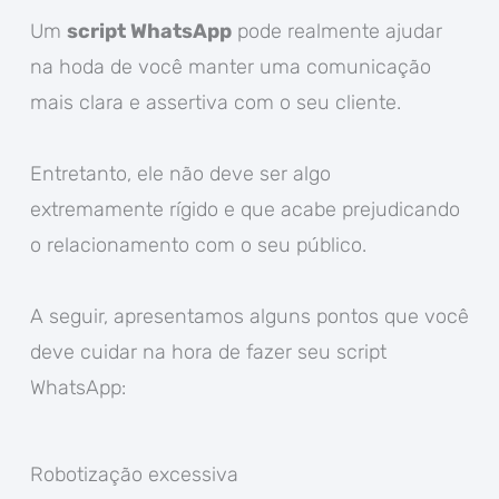
Um
script WhatsApp
pode realmente ajudar
na hoda de você manter uma comunicação
mais clara e assertiva com o seu cliente.
Entretanto, ele não deve ser algo
extremamente rígido e que acabe prejudicando
o relacionamento com o seu público.
A seguir, apresentamos alguns pontos que você
deve cuidar na hora de fazer seu script
WhatsApp:
Robotização excessiva