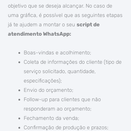
objetivo que se deseja alcançar. No caso de
uma gráfica, é possível que as seguintes etapas
já te ajudem a montar o seu
script de
atendimento WhatsApp:
Boas-vindas e acolhimento;
Coleta de informações do cliente (tipo de
serviço solicitado, quantidade,
especificações);
Envio do orçamento;
Follow-up para clientes que não
responderam ao orçamento;
Fechamento da venda;
Confirmação de produção e prazos;