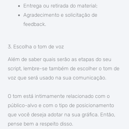
Entrega ou retirada do material;
Agradecimento e solicitação de
feedback.
3. Escolha o tom de voz
Além de saber quais serão as etapas do seu
script, lembre-se também de escolher o tom de
voz que será usado na sua comunicação.
O tom está intimamente relacionado com o
público-alvo e com o tipo de posicionamento
que você deseja adotar na sua gráfica. Então,
pense bem a respeito disso.