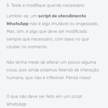
5. Teste e modifique quando necessário
Lembre-se, um
script de atendimento
WhatsApp
não é algo imutável ou engessado.
Mas, sim, é algo que deve ser modificado
sempre que necessário, com base no que
couber no momento.
Não tenha medo de alterar um pouco alguma
coisa, pois ainda estamos falando de interação
humana, que não é inflexível. Pense nisso!
O que não deve ser feito em um script
WhatsApp