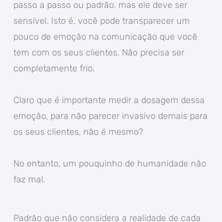
passo a passo ou padrão, mas ele deve ser
sensível. Isto é, você pode transparecer um
pouco de emoção na comunicação que você
tem com os seus clientes. Não precisa ser
completamente frio.
Claro que é importante medir a dosagem dessa
emoção, para não parecer invasivo demais para
os seus clientes, não é mesmo?
No entanto, um pouquinho de humanidade não
faz mal.
Padrão que não considera a realidade de cada