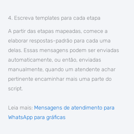
4. Escreva templates para cada etapa
A partir das etapas mapeadas, comece a
elaborar respostas-padrão para cada uma
delas. Essas mensagens podem ser enviadas
automaticamente, ou então, enviadas
manualmente, quando um atendente achar
pertinente encaminhar mais uma parte do
script.
Leia mais:
Mensagens de atendimento para
WhatsApp para gráficas