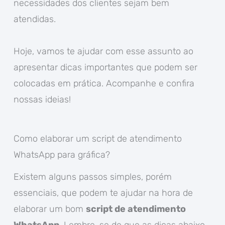
necessidades dos clientes sejam bem
atendidas.
Hoje, vamos te ajudar com esse assunto ao
apresentar dicas importantes que podem ser
colocadas em prática. Acompanhe e confira
nossas ideias!
Como elaborar um script de atendimento
WhatsApp para gráfica?
Existem alguns passos simples, porém
essenciais, que podem te ajudar na hora de
elaborar um bom
script de atendimento
WhatsApp
. Lembre-se de que as dicas abaixo