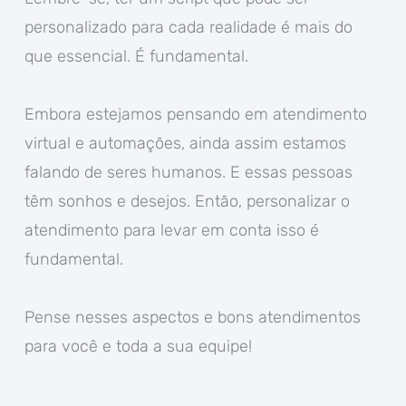
personalizado para cada realidade é mais do
que essencial. É fundamental.
Embora estejamos pensando em atendimento
virtual e automações, ainda assim estamos
falando de seres humanos. E essas pessoas
têm sonhos e desejos. Então, personalizar o
atendimento para levar em conta isso é
fundamental.
Pense nesses aspectos e bons atendimentos
para você e toda a sua equipe!