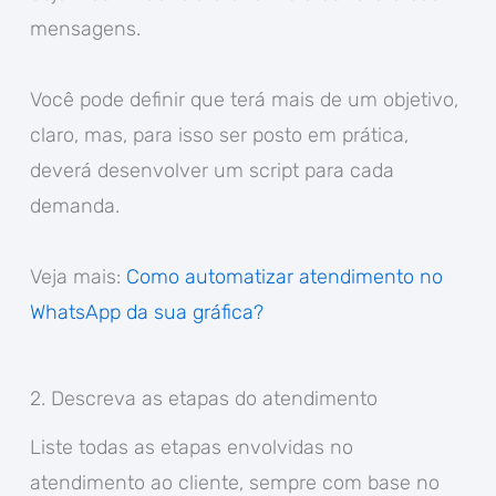
mensagens.
Você pode definir que terá mais de um objetivo,
claro, mas, para isso ser posto em prática,
deverá desenvolver um script para cada
demanda.
Veja mais:
Como automatizar atendimento no
WhatsApp da sua gráfica?
2. Descreva as etapas do atendimento
Liste todas as etapas envolvidas no
atendimento ao cliente, sempre com base no