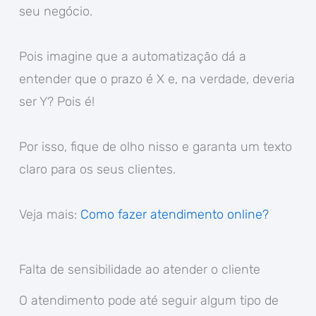
seu negócio.
Pois imagine que a automatização dá a
entender que o prazo é X e, na verdade, deveria
ser Y? Pois é!
Por isso, fique de olho nisso e garanta um texto
claro para os seus clientes.
Veja mais:
Como fazer atendimento online?
Falta de sensibilidade ao atender o cliente
O atendimento pode até seguir algum tipo de