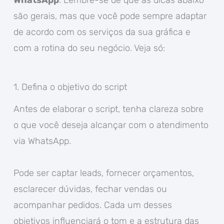
são gerais, mas que você pode sempre adaptar
de acordo com os serviços da sua gráfica e
com a rotina do seu negócio. Veja só:
1. Defina o objetivo do script
Antes de elaborar o script, tenha clareza sobre
o que você deseja alcançar com o atendimento
via WhatsApp.
Pode ser captar leads, fornecer orçamentos,
esclarecer dúvidas, fechar vendas ou
acompanhar pedidos. Cada um desses
objetivos influenciará o tom e a estrutura das