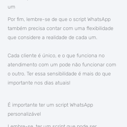
um
Por fim, lembre-se de que o script WhatsApp
também precisa contar com uma flexibilidade
que considere a realidade de cada um.
Cada cliente é único, e o que funciona no
atendimento com um pode não funcionar com
o outro. Ter essa sensibilidade é mais do que
importante nos dias atuais!
É importante ter um script WhatsApp
personalizável
Lembre-se, ter um script que pode ser