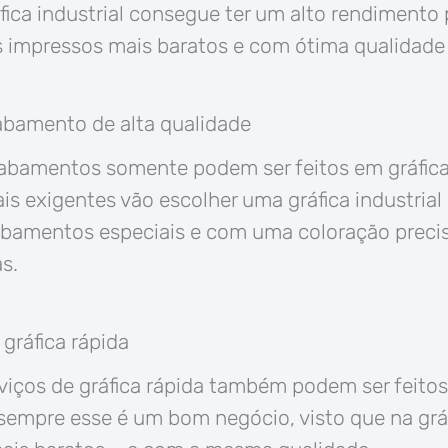
fica industrial consegue ter um alto rendimento 
 impressos mais baratos e com ótima qualidade pa
bamento de alta qualidade
abamentos somente podem ser feitos em gráficas
ais exigentes vão escolher uma gráfica industrial
bamentos especiais e com uma coloração preci
s.
gráfica rápida
rviços de gráfica rápida também podem ser feitos
empre esse é um bom negócio, visto que na gráf