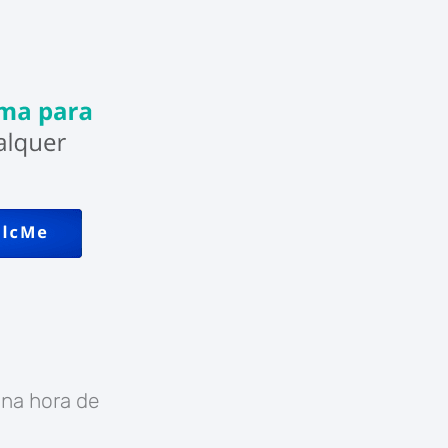
 na hora de