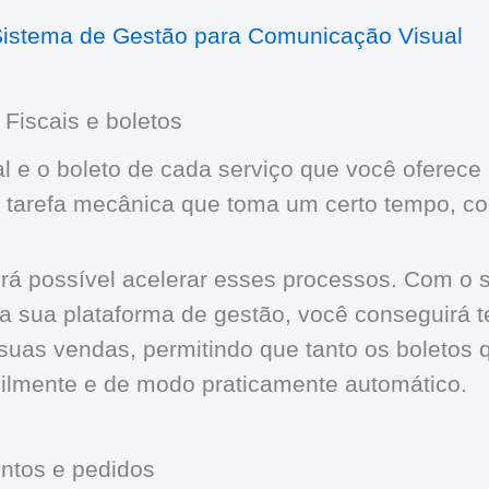
istema de Gestão para Comunicação Visual
Fiscais e boletos
l e o boleto de cada serviço que você oferece 
 tarefa mecânica que toma um certo tempo, c
á possível acelerar esses processos. Com o 
da sua plataforma de gestão, você conseguirá t
 suas vendas, permitindo que tanto os boletos
ilmente e de modo praticamente automático.
ntos e pedidos