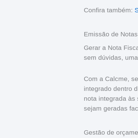
Confira também:
S
Emissão de Notas 
Gerar a Nota Fisca
sem dúvidas, uma
Com a Calcme, ser
integrado dentro 
nota integrada às
sejam geradas fac
Gestão de orçame