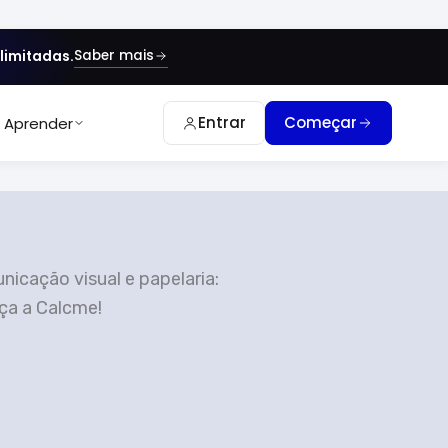
Saber mais
limitadas.
Entrar
Começar
Aprender