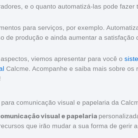
adores, e o quanto automatizá-las pode fazer t
mentos para serviços, por exemplo. Automati
so de produção e ainda aumentar a satisfação d
aspectos, viemos apresentar para você o
sist
al
Calcme. Acompanhe e saiba mais sobre os 
!
 para comunicação visual e papelaria da Calc
comunicação visual e papelaria
personalizad
ecursos que irão mudar a sua forma de gerir 