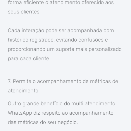
forma eficiente o atendimento oferecido aos
seus clientes.
Cada interação pode ser acompanhada com
histórico registrado, evitando confusões e
proporcionando um suporte mais personalizado
para cada cliente.
7. Permite o acompanhamento de métricas de
atendimento
Outro grande benefício do multi atendimento
WhatsApp diz respeito ao acompanhamento
das métricas do seu negócio.