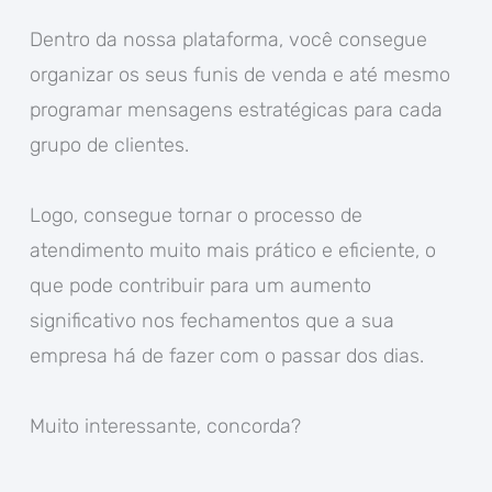
Dentro da nossa plataforma, você consegue
organizar os seus funis de venda e até mesmo
programar mensagens estratégicas para cada
grupo de clientes.
Logo, consegue tornar o processo de
atendimento muito mais prático e eficiente, o
que pode contribuir para um aumento
significativo nos fechamentos que a sua
empresa há de fazer com o passar dos dias.
Muito interessante, concorda?