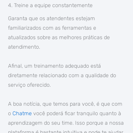
4. Treine a equipe constantemente
Garanta que os atendentes estejam
familiarizados com as ferramentas e
atualizados sobre as melhores práticas de
atendimento.
Afinal, um treinamento adequado está
diretamente relacionado com a qualidade do
serviço oferecido.
A boa notícia, que temos para você, é que com
o
Chatme
você poderá ficar tranquilo quanto à
aprendizagem do seu time. Isso porque a nossa
plataforma é bastante intuitiva e pode te ajudar