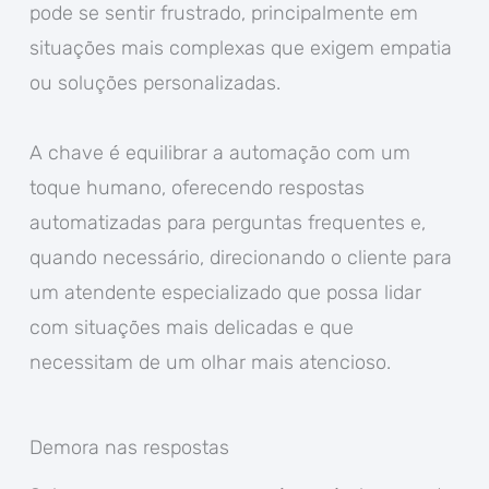
pode se sentir frustrado, principalmente em
situações mais complexas que exigem empatia
ou soluções personalizadas.
A chave é equilibrar a automação com um
toque humano, oferecendo respostas
automatizadas para perguntas frequentes e,
quando necessário, direcionando o cliente para
um atendente especializado que possa lidar
com situações mais delicadas e que
necessitam de um olhar mais atencioso.
Demora nas respostas