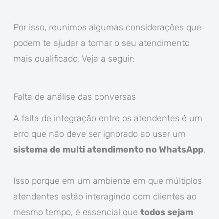
Por isso, reunimos algumas considerações que
podem te ajudar a tornar o seu atendimento
mais qualificado. Veja a seguir:
Falta de análise das conversas
A falta de integração entre os atendentes é um
erro que não deve ser ignorado ao usar um
sistema de multi atendimento no WhatsApp
.
Isso porque em um ambiente em que múltiplos
atendentes estão interagindo com clientes ao
mesmo tempo, é essencial que
todos sejam