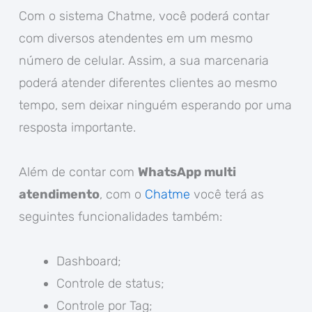
Com o sistema Chatme, você poderá contar
com diversos atendentes em um mesmo
número de celular. Assim, a sua marcenaria
poderá atender diferentes clientes ao mesmo
tempo, sem deixar ninguém esperando por uma
resposta importante.
Além de contar com
WhatsApp multi
atendimento
, com o
Chatme
você terá as
seguintes funcionalidades também:
Dashboard;
Controle de status;
Controle por Tag;