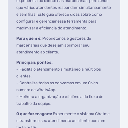
experiência do cliente nas marcenarias, permitindo
que vários atendentes respondam simultaneamente
e sem filas. Este guia oferece dicas sobre como
configurar e gerenciar essa ferramenta para
maximizar a eficiência do atendimento.
Para quem é:
Proprietários e gestores de
marcenarias que desejam aprimorar seu
atendimento ao cliente.
Principais pontos:
– Facilita o atendimento simultâneo a múltiplos
clientes.
– Centraliza todas as conversas em um único
número de WhatsApp.
– Melhora a organização e eficiência do fluxo de
trabalho da equipe.
O que fazer agora:
Experimente o sistema Chatme
e transforme seu atendimento ao cliente com um
teste grátis.