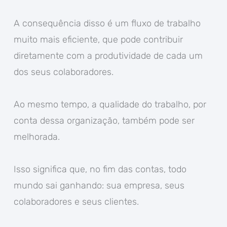
A consequência disso é um fluxo de trabalho
muito mais eficiente, que pode contribuir
diretamente com a produtividade de cada um
dos seus colaboradores.
Ao mesmo tempo, a qualidade do trabalho, por
conta dessa organização, também pode ser
melhorada.
Isso significa que, no fim das contas, todo
mundo sai ganhando: sua empresa, seus
colaboradores e seus clientes.