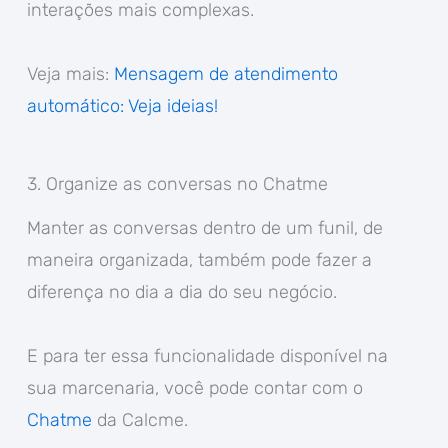
interações mais complexas.
Veja mais:
Mensagem de atendimento
automático: Veja ideias!
3. Organize as conversas no Chatme
Manter as conversas dentro de um funil, de
maneira organizada, também pode fazer a
diferença no dia a dia do seu negócio.
E para ter essa funcionalidade disponível na
sua marcenaria, você pode contar com o
Chatme
da Calcme.