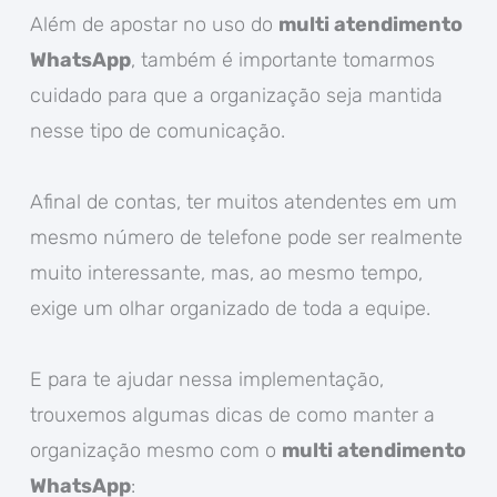
Além de apostar no uso do
multi atendimento
WhatsApp
, também é importante tomarmos
cuidado para que a organização seja mantida
nesse tipo de comunicação.
Afinal de contas, ter muitos atendentes em um
mesmo número de telefone pode ser realmente
muito interessante, mas, ao mesmo tempo,
exige um olhar organizado de toda a equipe.
E para te ajudar nessa implementação,
trouxemos algumas dicas de como manter a
organização mesmo com o
multi atendimento
WhatsApp
: