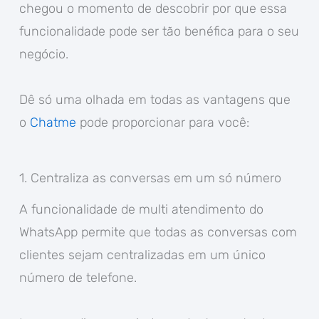
chegou o momento de descobrir por que essa
funcionalidade pode ser tão benéfica para o seu
negócio.
Dê só uma olhada em todas as vantagens que
o
Chatme
pode proporcionar para você:
1. Centraliza as conversas em um só número
A funcionalidade de multi atendimento do
WhatsApp permite que todas as conversas com
clientes sejam centralizadas em um único
número de telefone.