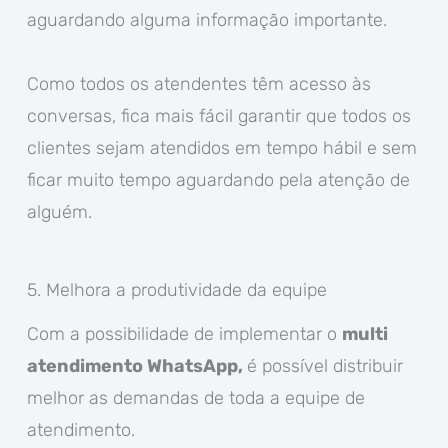
aguardando alguma informação importante.
Como todos os atendentes têm acesso às
conversas, fica mais fácil garantir que todos os
clientes sejam atendidos em tempo hábil e sem
ficar muito tempo aguardando pela atenção de
alguém.
5. Melhora a produtividade da equipe
Com a possibilidade de implementar o
multi
atendimento WhatsApp,
é possível distribuir
melhor as demandas de toda a equipe de
atendimento.