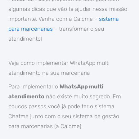
algumas dicas que vão te ajudar nessa missão
importante. Venha com a Calcme –
sistema
para marcenarias
– transformar o seu
atendimento!
Veja como implementar WhatsApp multi
atendimento na sua marcenaria
Para implementar o
WhatsApp multi
atendimento
não existe muito segredo. Em
poucos passos você já pode ter o sistema
Chatme junto com o seu sistema de gestão
para marcenarias (a Calcme).