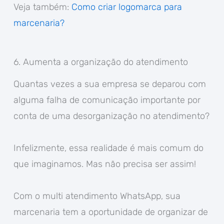
Veja também:
Como criar logomarca para
marcenaria?
6. Aumenta a organização do atendimento
Quantas vezes a sua empresa se deparou com
alguma falha de comunicação importante por
conta de uma desorganização no atendimento?
Infelizmente, essa realidade é mais comum do
que imaginamos. Mas não precisa ser assim!
Com o multi atendimento WhatsApp, sua
marcenaria tem a oportunidade de organizar de