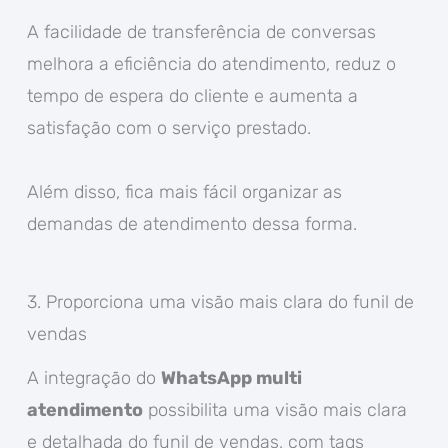
A facilidade de transferência de conversas
melhora a eficiência do atendimento, reduz o
tempo de espera do cliente e aumenta a
satisfação com o serviço prestado.
Além disso, fica mais fácil organizar as
demandas de atendimento dessa forma.
3. Proporciona uma visão mais clara do funil de
vendas
A integração do
WhatsApp multi
atendimento
possibilita uma visão mais clara
e detalhada do funil de vendas, com tags