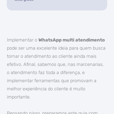
Implementar o
WhatsApp multi atendimento
pode ser uma excelente ideia para quem busca
tornar o atendimento ao cliente ainda mais
efetivo. Afinal, sabemos que, nas marcenarias,
o atendimento faz toda a diferença, e
implementar ferramentas que promovam a
melhor experiência do cliente é muito
importante.
Pensando nisso, preparamos este guia com