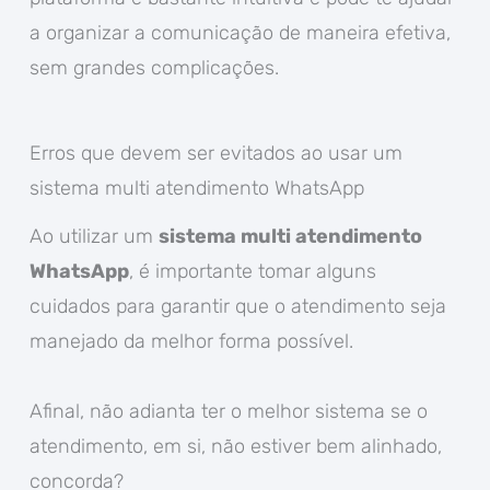
a organizar a comunicação de maneira efetiva,
sem grandes complicações.
Erros que devem ser evitados ao usar um
sistema multi atendimento WhatsApp
Ao utilizar um
sistema multi atendimento
WhatsApp
, é importante tomar alguns
cuidados para garantir que o atendimento seja
manejado da melhor forma possível.
Afinal, não adianta ter o melhor sistema se o
atendimento, em si, não estiver bem alinhado,
concorda?