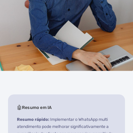
Resumo em IA
Resumo rápido:
Implementar o WhatsApp multi
atendimento pode melhorar significativamente a