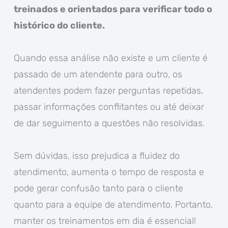
treinados e orientados para verificar todo o
histórico do cliente.
Quando essa análise não existe e um cliente é
passado de um atendente para outro, os
atendentes podem fazer perguntas repetidas,
passar informações conflitantes ou até deixar
de dar seguimento a questões não resolvidas.
Sem dúvidas, isso prejudica a fluidez do
atendimento, aumenta o tempo de resposta e
pode gerar confusão tanto para o cliente
quanto para a equipe de atendimento. Portanto,
manter os treinamentos em dia é essencial!