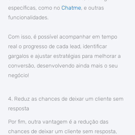
específicas, como no
Chatme
, e outras
funcionalidades.
Com isso, é possível acompanhar em tempo
real o progresso de cada lead, identificar
gargalos e ajustar estratégias para melhorar a
conversão, desenvolvendo ainda mais o seu
negócio!
4. Reduz as chances de deixar um cliente sem
resposta
Por fim, outra vantagem é a redução das
chances de deixar um cliente sem resposta,