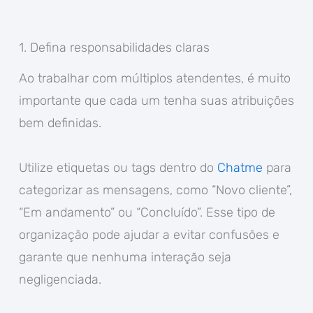
1. Defina responsabilidades claras
Ao trabalhar com múltiplos atendentes, é muito
importante que cada um tenha suas atribuições
bem definidas.
Utilize etiquetas ou tags dentro do
Chatme
para
categorizar as mensagens, como “Novo cliente”,
“Em andamento” ou “Concluído”. Esse tipo de
organização pode ajudar a evitar confusões e
garante que nenhuma interação seja
negligenciada.