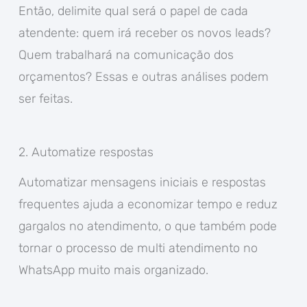
Então, delimite qual será o papel de cada
atendente: quem irá receber os novos leads?
Quem trabalhará na comunicação dos
orçamentos? Essas e outras análises podem
ser feitas.
2. Automatize respostas
Automatizar mensagens iniciais e respostas
frequentes ajuda a economizar tempo e reduz
gargalos no atendimento, o que também pode
tornar o processo de multi atendimento no
WhatsApp muito mais organizado.