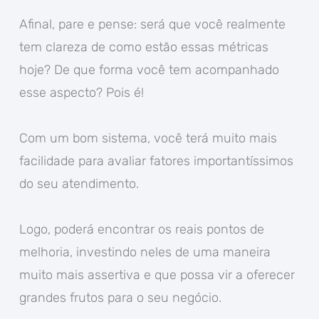
Afinal, pare e pense: será que você realmente
tem clareza de como estão essas métricas
hoje? De que forma você tem acompanhado
esse aspecto? Pois é!
Com um bom sistema, você terá muito mais
facilidade para avaliar fatores importantíssimos
do seu atendimento.
Logo, poderá encontrar os reais pontos de
melhoria, investindo neles de uma maneira
muito mais assertiva e que possa vir a oferecer
grandes frutos para o seu negócio.