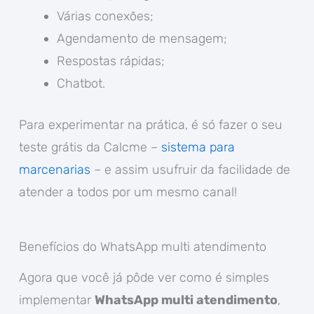
Várias conexões;
Agendamento de mensagem;
Respostas rápidas;
Chatbot.
Para experimentar na prática, é só fazer o seu
teste grátis da Calcme –
sistema para
marcenarias
– e assim usufruir da facilidade de
atender a todos por um mesmo canal!
Benefícios do WhatsApp multi atendimento
Agora que você já pôde ver como é simples
implementar
WhatsApp multi atendimento
,