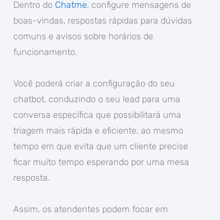
Dentro do
Chatme
, configure mensagens de
boas-vindas, respostas rápidas para dúvidas
comuns e avisos sobre horários de
funcionamento.
Você poderá criar a configuração do seu
chatbot, conduzindo o seu lead para uma
conversa específica que possibilitará uma
triagem mais rápida e eficiente, ao mesmo
tempo em que evita que um cliente precise
ficar muito tempo esperando por uma mesa
resposta.
Assim, os atendentes podem focar em