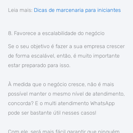
Leia mais:
Dicas de marcenaria para iniciantes
8. Favorece a escalabilidade do negócio
Se o seu objetivo é fazer a sua empresa crescer
de forma escalável, então, é muito importante
estar preparado para isso.
À medida que o negócio cresce, não é mais
possível manter o mesmo nível de atendimento,
concorda? E o multi atendimento WhatsApp
pode ser bastante útil nesses casos!
Com ele, será mais fácil garantir que ninguém