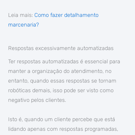
Leia mais:
Como fazer detalhamento
marcenaria?
Respostas excessivamente automatizadas
Ter respostas automatizadas é essencial para
manter a organização do atendimento, no
entanto, quando essas respostas se tornam
robóticas demais, isso pode ser visto como
negativo pelos clientes.
Isto é, quando um cliente percebe que está
lidando apenas com respostas programadas,