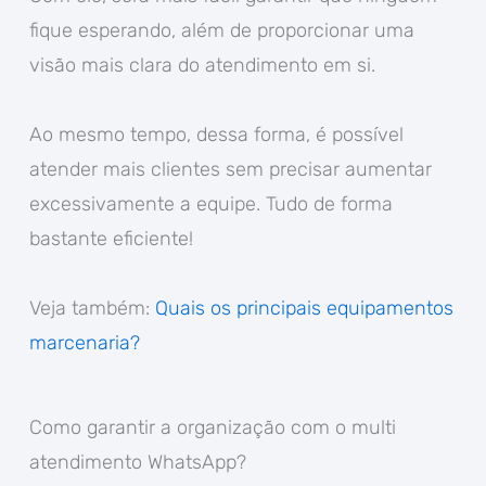
fique esperando, além de proporcionar uma
visão mais clara do atendimento em si.
Ao mesmo tempo, dessa forma, é possível
atender mais clientes sem precisar aumentar
excessivamente a equipe. Tudo de forma
bastante eficiente!
Veja também:
Quais os principais equipamentos
marcenaria?
Como garantir a organização com o multi
atendimento WhatsApp?