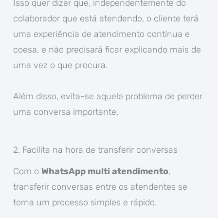
Isso quer dizer que, independentemente do
colaborador que está atendendo, o cliente terá
uma experiência de atendimento contínua e
coesa, e não precisará ficar explicando mais de
uma vez o que procura.
Além disso, evita-se aquele problema de perder
uma conversa importante.
2. Facilita na hora de transferir conversas
Com o
WhatsApp multi atendimento
,
transferir conversas entre os atendentes se
torna um processo simples e rápido.