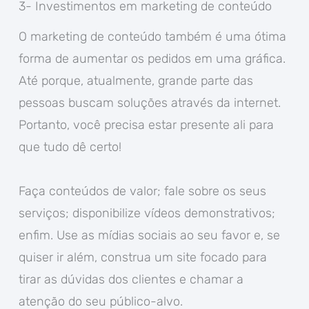
3- Investimentos em marketing de conteúdo
O marketing de conteúdo também é uma ótima
forma de aumentar os pedidos em uma gráfica.
Até porque, atualmente, grande parte das
pessoas buscam soluções através da internet.
Portanto, você precisa estar presente ali para
que tudo dê certo!
Faça conteúdos de valor; fale sobre os seus
serviços; disponibilize vídeos demonstrativos;
enfim. Use as mídias sociais ao seu favor e, se
quiser ir além, construa um site focado para
tirar as dúvidas dos clientes e chamar a
atenção do seu público-alvo.