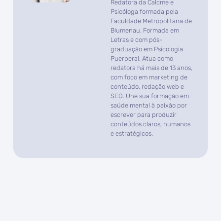
Redatora da Calcme e
Psicóloga formada pela
Faculdade Metropolitana de
Blumenau. Formada em
Letras e com pós-
graduação em Psicologia
Puerperal. Atua como
redatora há mais de 13 anos,
com foco em marketing de
conteúdo, redação web e
SEO. Une sua formação em
saúde mental à paixão por
escrever para produzir
conteúdos claros, humanos
e estratégicos.