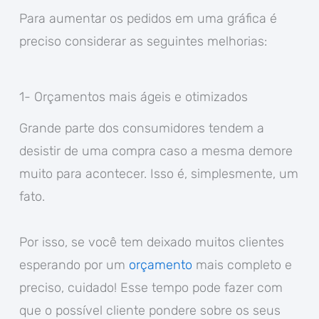
Para aumentar os pedidos em uma gráfica é
preciso considerar as seguintes melhorias:
1- Orçamentos mais ágeis e otimizados
Grande parte dos consumidores tendem a
desistir de uma compra caso a mesma demore
muito para acontecer. Isso é, simplesmente, um
fato.
Por isso, se você tem deixado muitos clientes
esperando por um
orçamento
mais completo e
preciso, cuidado! Esse tempo pode fazer com
que o possível cliente pondere sobre os seus