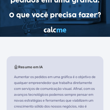
Resumo em IA
Aumentar os pedidos em uma gráfica é o objetivo de
qualquer empreendedor que trabalha diretamente
com serviços de comunicação visual. Afinal, com os
avanços tecnológicos podemos sempre pensar em
novas estratégias e ferramentas que viabilizem um
crescimento sólido dos nossos negócios, não é