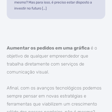
mesmo? Mas para isso, é preciso estar disposto a
investir no futuro […]
Aumentar os pedidos em uma gráfica
é o
objetivo de qualquer empreendedor que
trabalha diretamente com serviços de
comunicação visual.
Afinal, com os avanços tecnológicos podemos
sempre pensar em novas estratégias e
ferramentas que viabilizem um crescimento
sólido dos nossos negócios, não é mesmo?