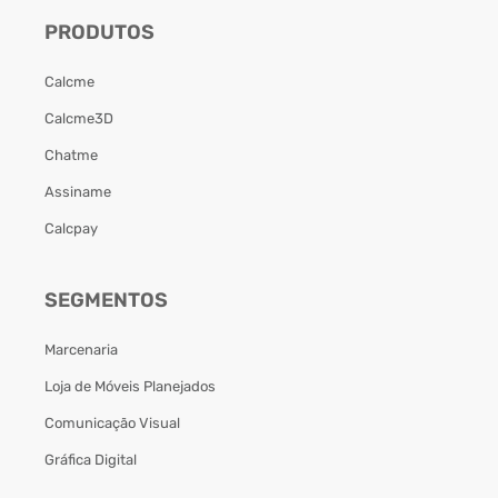
PRODUTOS
Calcme
Calcme3D
Chatme
Assiname
Calcpay
SEGMENTOS
Marcenaria
Loja de Móveis Planejados
Comunicação Visual
Gráfica Digital