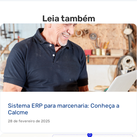
Leia também
Sistema ERP para marcenaria: Conheça a
Calcme
28 de fevereiro de 2025