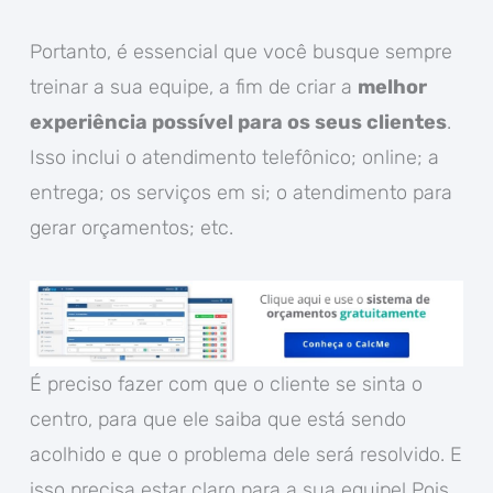
Portanto, é essencial que você busque sempre
treinar a sua equipe, a fim de criar a
melhor
experiência possível para os seus clientes
.
Isso inclui o atendimento telefônico; online; a
entrega; os serviços em si; o atendimento para
gerar orçamentos; etc.
É preciso fazer com que o cliente se sinta o
centro, para que ele saiba que está sendo
acolhido e que o problema dele será resolvido. E
isso precisa estar claro para a sua equipe! Pois