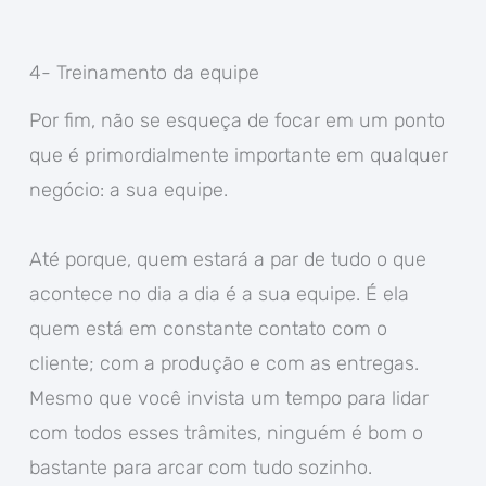
4- Treinamento da equipe
Por fim, não se esqueça de focar em um ponto
que é primordialmente importante em qualquer
negócio: a sua equipe.
Até porque, quem estará a par de tudo o que
acontece no dia a dia é a sua equipe. É ela
quem está em constante contato com o
cliente; com a produção e com as entregas.
Mesmo que você invista um tempo para lidar
com todos esses trâmites, ninguém é bom o
bastante para arcar com tudo sozinho.