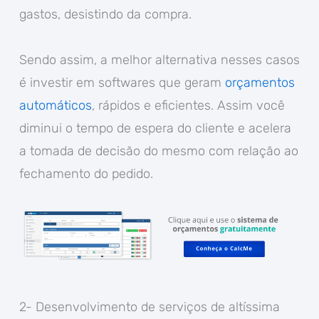
gastos, desistindo da compra.
Sendo assim, a melhor alternativa nesses casos
é investir em softwares que geram
orçamentos
automáticos
, rápidos e eficientes. Assim você
diminui o tempo de espera do cliente e acelera
a tomada de decisão do mesmo com relação ao
fechamento do pedido.
2- Desenvolvimento de serviços de altíssima