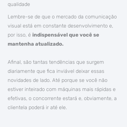
qualidade
Lembre-se de que o mercado da comunicação
visual está em constante desenvolvimento e,
por isso, é
indispensável que você se
mantenha atualizado.
Afinal, são tantas tendências que surgem
diariamente que fica inviável deixar essas
novidades de lado. Até porque se você não
estiver inteirado com máquinas mais rápidas e
efetivas, o concorrente estará e, obviamente, a
clientela poderá ir até ele.