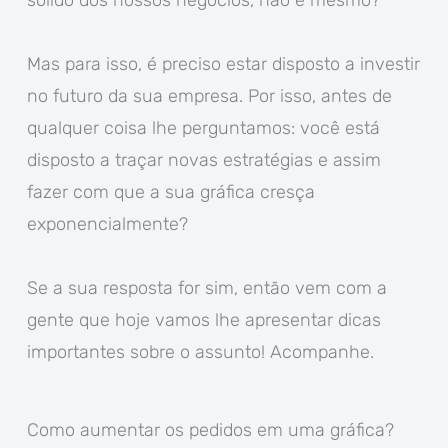
Mas para isso, é preciso estar disposto a investir
no futuro da sua empresa. Por isso, antes de
qualquer coisa lhe perguntamos: você está
disposto a traçar novas estratégias e assim
fazer com que a sua gráfica cresça
exponencialmente?
Se a sua resposta for sim, então vem com a
gente que hoje vamos lhe apresentar dicas
importantes sobre o assunto! Acompanhe.
Como aumentar os pedidos em uma gráfica?