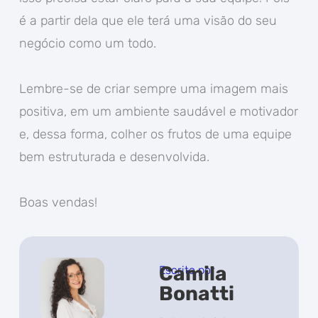
é a partir dela que ele terá uma visão do seu
negócio como um todo.
Lembre-se de criar sempre uma imagem mais
positiva, em um ambiente saudável e motivador
e, dessa forma, colher os frutos de uma equipe
bem estruturada e desenvolvida.
Boas vendas!
Camila
Escrito por
Bonatti