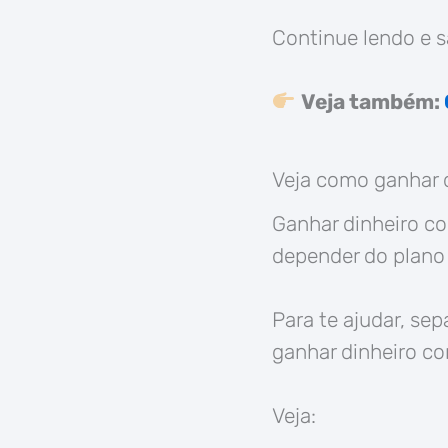
Continue lendo e s
Veja também:
Veja como ganhar 
Ganhar dinheiro co
depender do plano
Para te ajudar, se
ganhar dinheiro c
Veja: