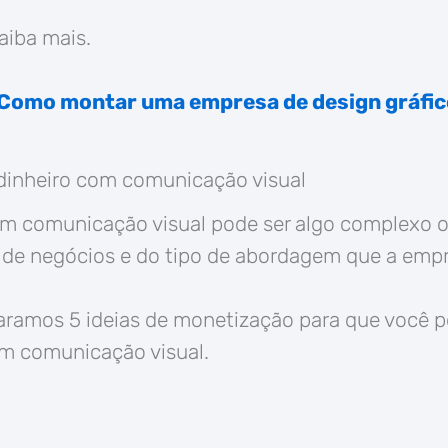
aiba mais.
Como montar uma empresa de design gráfi
dinheiro com comunicação visual
m comunicação visual pode ser algo complexo ou
 de negócios e do tipo de abordagem que a empr
paramos 5 ideias de monetização para que você 
om comunicação visual.