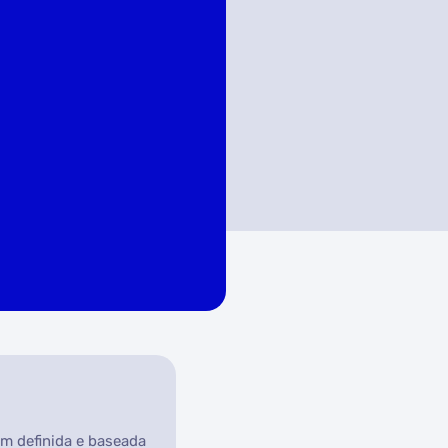
em definida e baseada