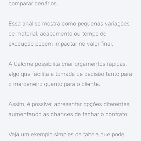
comparar cenários.
Essa análise mostra como pequenas variações
de material, acabamento ou tempo de
execução podem impactar no valor final.
A Calcme possibilita criar orçamentos rápidas,
algo que facilita a tomada de decisão tanto para
o marceneiro quanto para o cliente.
Assim, é possível apresentar opções diferentes,
aumentando as chances de fechar o contrato.
Veja um exemplo simples de tabela que pode