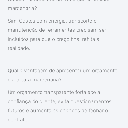
marcenaria?
Sim. Gastos com energia, transporte e
manutenção de ferramentas precisam ser
incluídos para que o preço final reflita a
realidade.
Qual a vantagem de apresentar um orçamento
claro para marcenaria?
Um orçamento transparente fortalece a
confiança do cliente, evita questionamentos
futuros e aumenta as chances de fechar o
contrato.