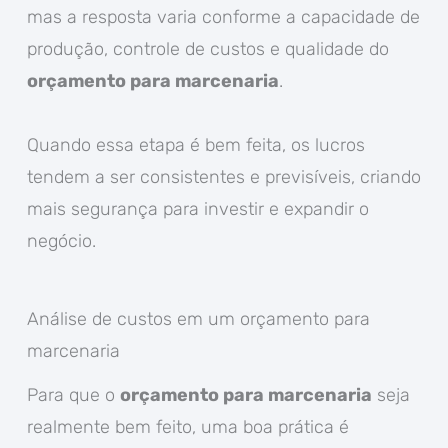
mas a resposta varia conforme a capacidade de
produção, controle de custos e qualidade do
orçamento para marcenaria
.
Quando essa etapa é bem feita, os lucros
tendem a ser consistentes e previsíveis, criando
mais segurança para investir e expandir o
negócio.
Análise de custos em um orçamento para
marcenaria
Para que o
orçamento para marcenaria
seja
realmente bem feito, uma boa prática é