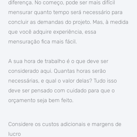
diferença. No começo, pode ser mais difícil
mensurar quanto tempo será necessário para
concluir as demandas do projeto. Mas, à medida
que você adquire experiência, essa
mensuração fica mais fácil.
A sua hora de trabalho é o que deve ser
considerado aqui. Quantas horas serão
necessárias, e qual o valor delas? Tudo isso
deve ser pensado com cuidado para que o
orçamento seja bem feito.
Considere os custos adicionais e margens de
lucro