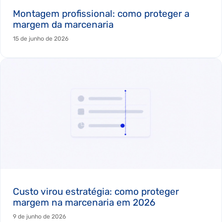
Montagem profissional: como proteger a
margem da marcenaria
15 de junho de 2026
Custo virou estratégia: como proteger
margem na marcenaria em 2026
9 de junho de 2026