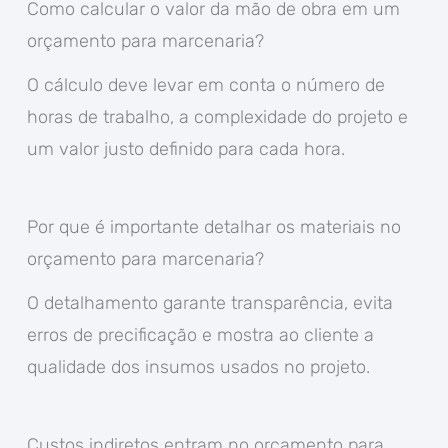
Como calcular o valor da mão de obra em um
orçamento para marcenaria?
O cálculo deve levar em conta o número de
horas de trabalho, a complexidade do projeto e
um valor justo definido para cada hora.
Por que é importante detalhar os materiais no
orçamento para marcenaria?
O detalhamento garante transparência, evita
erros de precificação e mostra ao cliente a
qualidade dos insumos usados no projeto.
Custos indiretos entram no orçamento para