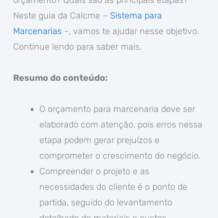
orçamento? Quais são as principais etapas?
Neste guia da Calcme –
Sistema para
Marcenarias
-, vamos te ajudar nesse objetivo.
Continue lendo para saber mais.
Resumo do conteúdo:
O orçamento para marcenaria deve ser
elaborado com atenção, pois erros nessa
etapa podem gerar prejuízos e
comprometer o crescimento do negócio.
Compreender o projeto e as
necessidades do cliente é o ponto de
partida, seguido do levantamento