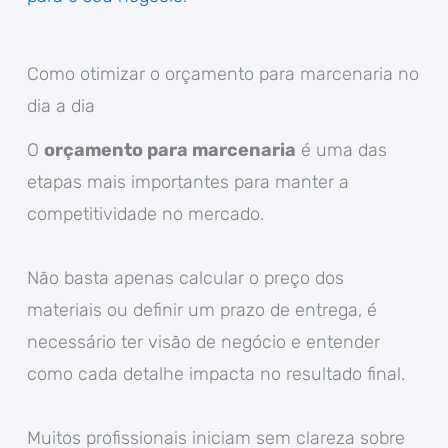
Como otimizar o orçamento para marcenaria no
dia a dia
O
orçamento para marcenaria
é uma das
etapas mais importantes para manter a
competitividade no mercado.
Não basta apenas calcular o preço dos
materiais ou definir um prazo de entrega, é
necessário ter visão de negócio e entender
como cada detalhe impacta no resultado final.
Muitos profissionais iniciam sem clareza sobre