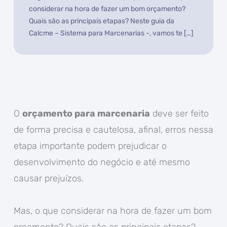
considerar na hora de fazer um bom orçamento?
Quais são as principais etapas? Neste guia da
Calcme – Sistema para Marcenarias -, vamos te […]
O
orçamento para marcenaria
deve ser feito
de forma precisa e cautelosa, afinal, erros nessa
etapa importante podem prejudicar o
desenvolvimento do negócio e até mesmo
causar prejuízos.
Mas, o que considerar na hora de fazer um bom