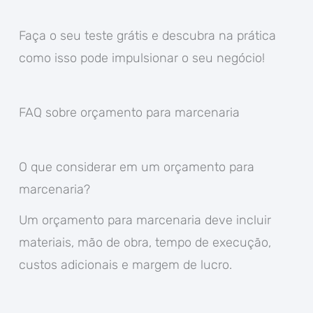
Faça o seu teste grátis e descubra na prática
como isso pode impulsionar o seu negócio!
FAQ sobre orçamento para marcenaria
O que considerar em um orçamento para
marcenaria?
Um orçamento para marcenaria deve incluir
materiais, mão de obra, tempo de execução,
custos adicionais e margem de lucro.