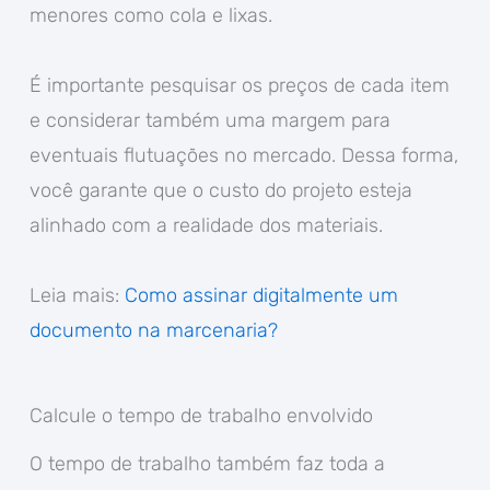
menores como cola e lixas.
É importante pesquisar os preços de cada item
e considerar também uma margem para
eventuais flutuações no mercado. Dessa forma,
você garante que o custo do projeto esteja
alinhado com a realidade dos materiais.
Leia mais:
Como assinar digitalmente um
documento na marcenaria?
Calcule o tempo de trabalho envolvido
O tempo de trabalho também faz toda a