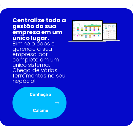
Centralize toda a
gestão da sua
empresa em um
único lugar.
Elimine o caos e
gerencie a sua
empresa por
completo em um
único sistema.
Chega de várias
ferramentas no seu
negócio!
Conheça a
Calcme