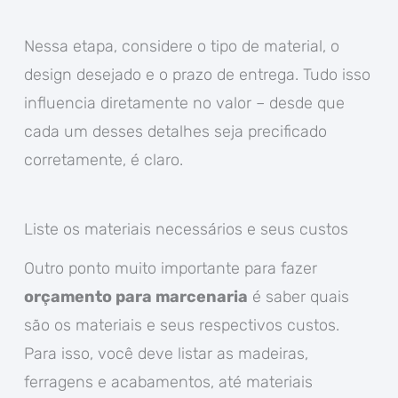
Nessa etapa, considere o tipo de material, o
design desejado e o prazo de entrega. Tudo isso
influencia diretamente no valor – desde que
cada um desses detalhes seja precificado
corretamente, é claro.
Liste os materiais necessários e seus custos
Outro ponto muito importante para fazer
orçamento para marcenaria
é saber quais
são os materiais e seus respectivos custos.
Para isso, você deve listar as madeiras,
ferragens e acabamentos, até materiais