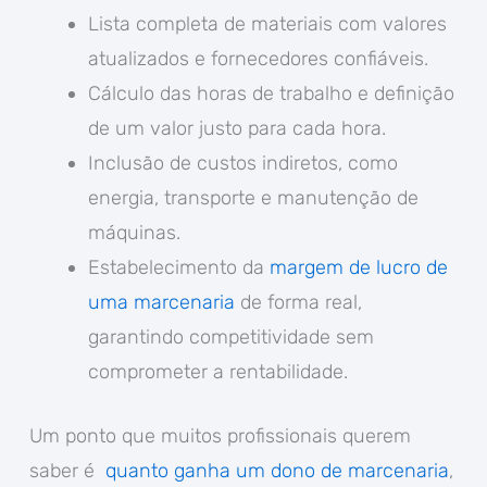
Lista completa de materiais com valores
atualizados e fornecedores confiáveis.
Cálculo das horas de trabalho e definição
de um valor justo para cada hora.
Inclusão de custos indiretos, como
energia, transporte e manutenção de
máquinas.
Estabelecimento da
margem de lucro de
uma marcenaria
de forma real,
garantindo competitividade sem
comprometer a rentabilidade.
Um ponto que muitos profissionais querem
saber é
quanto ganha um dono de marcenaria
,