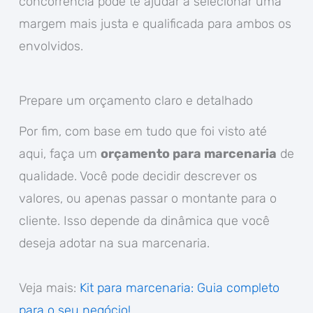
concorrência pode te ajudar a selecionar uma
margem mais justa e qualificada para ambos os
envolvidos.
Prepare um orçamento claro e detalhado
Por fim, com base em tudo que foi visto até
aqui, faça um
orçamento para marcenaria
de
qualidade. Você pode decidir descrever os
valores, ou apenas passar o montante para o
cliente. Isso depende da dinâmica que você
deseja adotar na sua marcenaria.
Veja mais:
Kit para marcenaria: Guia completo
para o seu negócio!