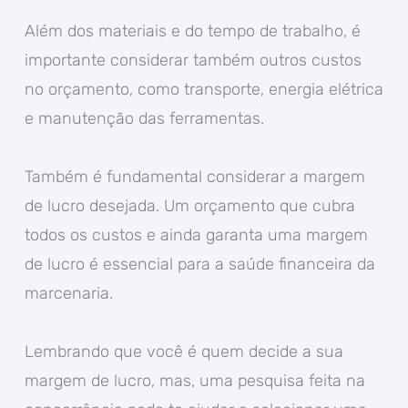
Além dos materiais e do tempo de trabalho, é
importante considerar também outros custos
no orçamento, como transporte, energia elétrica
e manutenção das ferramentas.
Também é fundamental considerar a margem
de lucro desejada. Um orçamento que cubra
todos os custos e ainda garanta uma margem
de lucro é essencial para a saúde financeira da
marcenaria.
Lembrando que você é quem decide a sua
margem de lucro, mas, uma pesquisa feita na