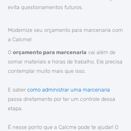
evita questionamentos futuros.
Modernize seu orçamento para marcenaria com
a Calcme!
O
orçamento para marcenaria
vai além de
somar materiais e horas de trabalho. Ele precisa
contemplar muito mais que isso.
E saber
como administrar uma marcenaria
passa diretamente por ter um controle dessa
etapa.
É nesse ponto que a Calcme pode te ajudar! O