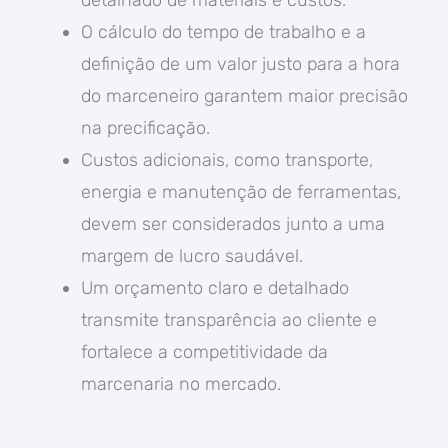
detalhado de materiais e custos.
O cálculo do tempo de trabalho e a
definição de um valor justo para a hora
do marceneiro garantem maior precisão
na precificação.
Custos adicionais, como transporte,
energia e manutenção de ferramentas,
devem ser considerados junto a uma
margem de lucro saudável.
Um orçamento claro e detalhado
transmite transparência ao cliente e
fortalece a competitividade da
marcenaria no mercado.