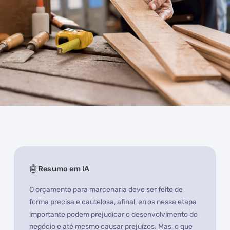
Resumo em IA
O orçamento para marcenaria deve ser feito de
forma precisa e cautelosa, afinal, erros nessa etapa
importante podem prejudicar o desenvolvimento do
negócio e até mesmo causar prejuízos. Mas, o que