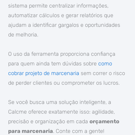
sistema permite centralizar informações,
automatizar cálculos e gerar relatórios que
ajudam a identificar gargalos e oportunidades
de melhoria.
O uso da ferramenta proporciona confiança
para quem ainda tem dúvidas sobre
como
cobrar projeto de marcenaria
sem correr o risco
de perder clientes ou comprometer os lucros.
Se você busca uma solução inteligente, a
Calcme oferece exatamente isso: agilidade,
precisão e organização em cada
orçamento
para marcenaria
. Conte com a gente!