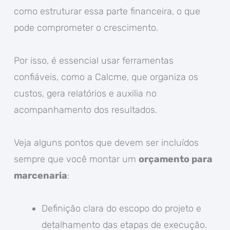
como estruturar essa parte financeira, o que
pode comprometer o crescimento.
Por isso, é essencial usar ferramentas
confiáveis, como a Calcme, que organiza os
custos, gera relatórios e auxilia no
acompanhamento dos resultados.
Veja alguns pontos que devem ser incluídos
sempre que você montar um
orçamento para
marcenaria
:
Definição clara do escopo do projeto e
detalhamento das etapas de execução.