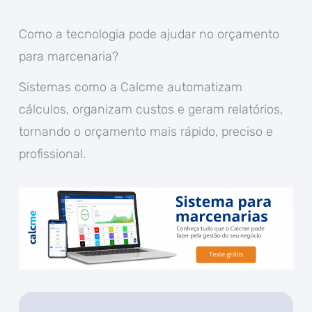
Como a tecnologia pode ajudar no orçamento
para marcenaria?
Sistemas como a Calcme automatizam
cálculos, organizam custos e geram relatórios,
tornando o orçamento mais rápido, preciso e
profissional.