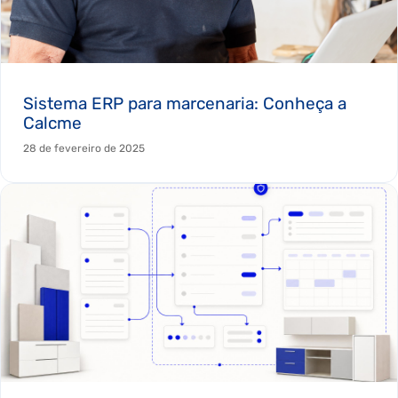
Sistema ERP para marcenaria: Conheça a
Calcme
28 de fevereiro de 2025