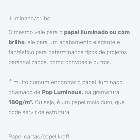
Iluminado/brilho
O mesmo vale para o
papel iluminado ou com
brilho
: ele gera um acabamento elegante e
fantástico para determinados tipos de projetos
personalizados, como convites e outros.
É muito comum encontrar o papel iluminado,
chamado de
Pop Luminous,
na gramatura
180g/m².
Ou seja, é um papel mais duro, que
pode servir de estrutura.
Papel cartão/papel kraft