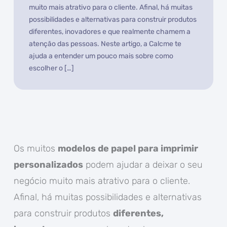
muito mais atrativo para o cliente. Afinal, há muitas
possibilidades e alternativas para construir produtos
diferentes, inovadores e que realmente chamem a
atenção das pessoas. Neste artigo, a Calcme te
ajuda a entender um pouco mais sobre como
escolher o […]
Os muitos
modelos de papel para imprimir
personalizados
podem ajudar a deixar o seu
negócio muito mais atrativo para o cliente.
Afinal, há muitas possibilidades e alternativas
para construir produtos
diferentes,