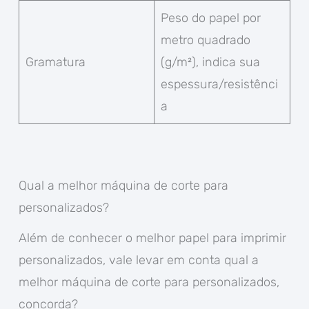
Peso do papel por
metro quadrado
Gramatura
(g/m²), indica sua
espessura/resistênci
a
Qual a melhor máquina de corte para
personalizados?
Além de conhecer o melhor papel para imprimir
personalizados, vale levar em conta qual a
melhor máquina de corte para personalizados,
concorda?