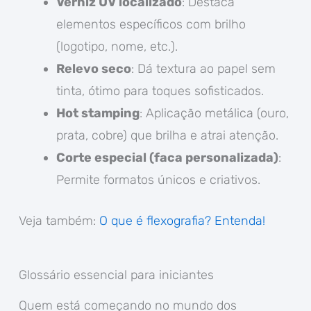
Verniz UV localizado
: Destaca
elementos específicos com brilho
(logotipo, nome, etc.).
Relevo seco
: Dá textura ao papel sem
tinta, ótimo para toques sofisticados.
Hot stamping
: Aplicação metálica (ouro,
prata, cobre) que brilha e atrai atenção.
Corte especial (faca personalizada)
:
Permite formatos únicos e criativos.
Veja também:
O que é flexografia? Entenda!
Glossário essencial para iniciantes
Quem está começando no mundo dos