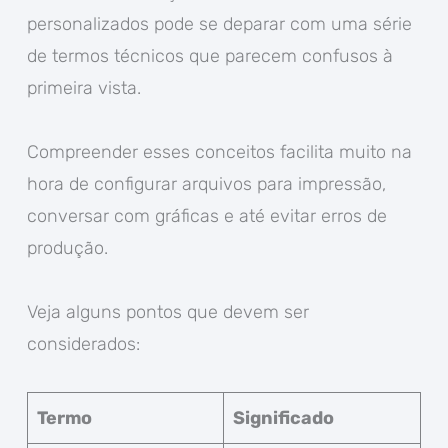
personalizados pode se deparar com uma série
de termos técnicos que parecem confusos à
primeira vista.
Compreender esses conceitos facilita muito na
hora de configurar arquivos para impressão,
conversar com gráficas e até evitar erros de
produção.
Veja alguns pontos que devem ser
considerados:
Termo
Significado