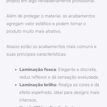
projeto em algo verdadeiramente profissional.
Além de proteger o material, os acabamentos
agregam valor estético e podem tornar o
produto muito mais atrativo.
Abaixo estão os acabamentos mais comuns e
suas principais características:
Laminação fosca
: Elegante e discreta,
reduz reflexos e dá sensação aveludada.
Laminação brilho
: Realça as cores e dá
efeito espelhado, ideal para designs mais
intensos.