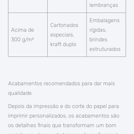
lembranças
Embalagens
Cartonados
Acima de
rígidas,
especiais,
300 g/m²
brindes
kraft duplo
estruturados
Acabamentos recomendados para dar mais
qualidade
Depois da impressão e do corte do papel para
imprimir personalizados, os acabamentos são
os detalhes finais que transformam um bom