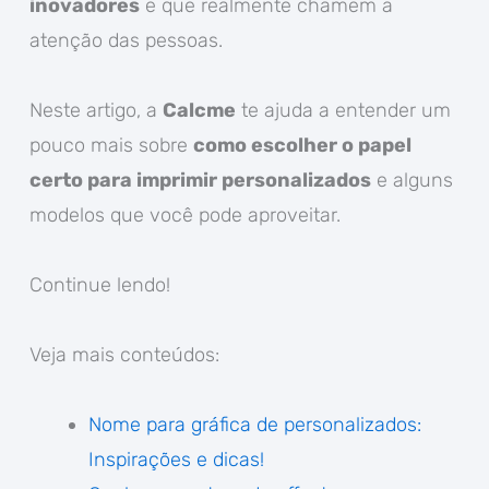
inovadores
e que realmente chamem a
atenção das pessoas.
Neste artigo, a
Calcme
te ajuda a entender um
pouco mais sobre
como escolher o papel
certo para imprimir personalizados
e alguns
modelos que você pode aproveitar.
Continue lendo!
Veja mais conteúdos:
Nome para gráfica de personalizados:
Inspirações e dicas!