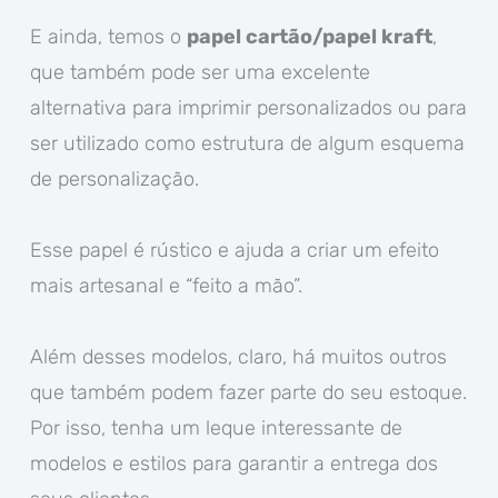
E ainda, temos o
papel cartão/papel kraft
,
que também pode ser uma excelente
alternativa para imprimir personalizados ou para
ser utilizado como estrutura de algum esquema
de personalização.
Esse papel é rústico e ajuda a criar um efeito
mais artesanal e “feito a mão”.
Além desses modelos, claro, há muitos outros
que também podem fazer parte do seu estoque.
Por isso, tenha um leque interessante de
modelos e estilos para garantir a entrega dos