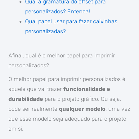
Qual a gramatura do offset para
personalizados? Entenda!
Qual papel usar para fazer caixinhas
personalizadas?
Afinal, qual é o melhor papel para imprimir
personalizados?
O melhor papel para imprimir personalizados é
aquele que vai trazer
funcionalidade e
durabilidade
para o projeto gráfico. Ou seja,
pode ser realmente
qualquer modelo
, uma vez
que esse modelo seja adequado para o projeto
em si.