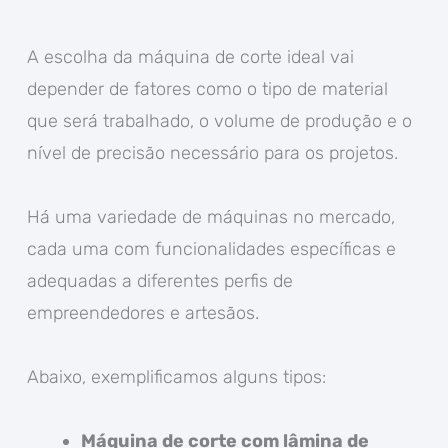
A escolha da máquina de corte ideal vai
depender de fatores como o tipo de material
que será trabalhado, o volume de produção e o
nível de precisão necessário para os projetos.
Há uma variedade de máquinas no mercado,
cada uma com funcionalidades específicas e
adequadas a diferentes perfis de
empreendedores e artesãos.
Abaixo, exemplificamos alguns tipos:
Máquina de corte com lâmina de