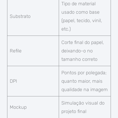
Tipo de material
usado como base
Substrato
(papel, tecido, vinil,
etc.)
Corte final do papel,
Refile
deixando-o no
tamanho correto
Pontos por polegada;
DPI
quanto maior, mais
qualidade na imagem
Simulação visual do
Mockup
projeto final