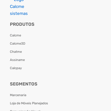
PRODUTOS
Calcme
Calcme3D
Chatme
Assiname
Calcpay
SEGMENTOS
Marcenaria
Loja de Móveis Planejados