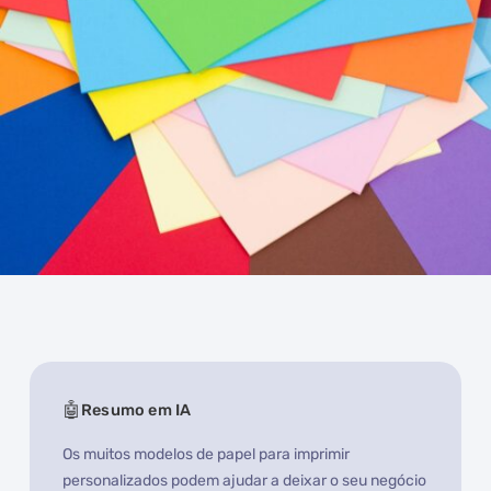
Resumo em IA
Os muitos modelos de papel para imprimir
personalizados podem ajudar a deixar o seu negócio