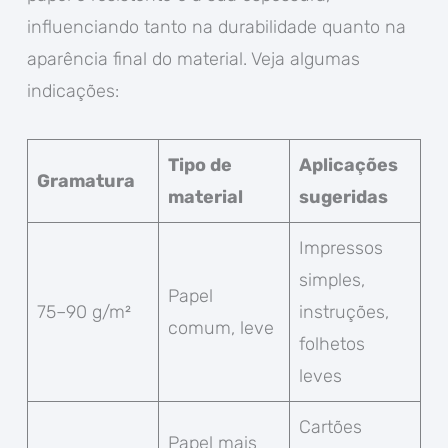
influenciando tanto na durabilidade quanto na
aparência final do material. Veja algumas
indicações:
Tipo de
Aplicações
Gramatura
material
sugeridas
Impressos
simples,
Papel
75–90 g/m²
instruções,
comum, leve
folhetos
leves
Cartões
Papel mais