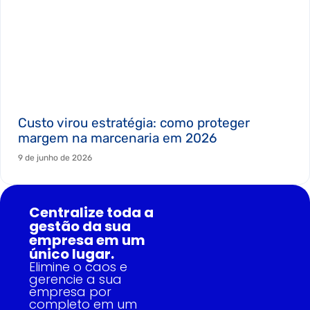
Custo virou estratégia: como proteger
margem na marcenaria em 2026
9 de junho de 2026
Centralize toda a
gestão da sua
empresa em um
único lugar.
Elimine o caos e
gerencie a sua
empresa por
completo em um