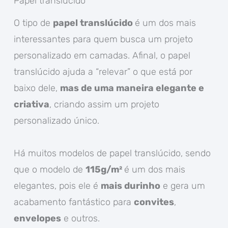
Papel translúcido
O tipo de
papel translúcido
é um dos mais
interessantes para quem busca um projeto
personalizado em camadas. Afinal, o papel
translúcido ajuda a “relevar” o que está por
baixo dele,
mas de uma maneira elegante e
criativa
, criando assim um projeto
personalizado único.
Há muitos modelos de papel translúcido, sendo
que o modelo de
115g/m²
é um dos mais
elegantes, pois ele é
mais durinho
e gera um
acabamento fantástico para
convites
,
envelopes
e outros.