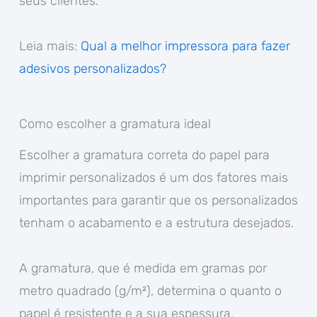
seus clientes.
Leia mais:
Qual a melhor impressora para fazer
adesivos personalizados?
Como escolher a gramatura ideal
Escolher a gramatura correta do papel para
imprimir personalizados é um dos fatores mais
importantes para garantir que os personalizados
tenham o acabamento e a estrutura desejados.
A gramatura, que é medida em gramas por
metro quadrado (g/m²), determina o quanto o
papel é resistente e a sua espessura,