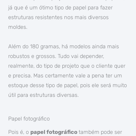
já que é um ótimo tipo de papel para fazer
estruturas resistentes nos mais diversos
moldes.
Além do 180 gramas, há modelos ainda mais
robustos e grossos. Tudo vai depender,
realmente, do tipo de projeto que o cliente quer
e precisa. Mas certamente vale a pena ter um
estoque desse tipo de papel, pois ele será muito
útil para estruturas diversas.
Papel fotográfico
Pois é, o
papel fotográfico
também pode ser