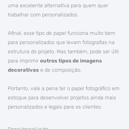
uma excelente alternativa para quem quer
trabalhar com personalizados.
Afinal, esse tipo de papel funciona muito bem
para personalizados que levam fotografias na
estrutura do projeto. Mas também, pode ser útil
para imprimir
outros tipos de imagens
decorativas
e de composição.
Portanto, vale a pena ter o papel fotográfico em
estoque para desenvolver projetos ainda mais
personalizados e legais para os clientes.