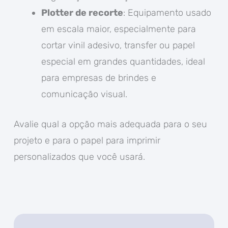
Plotter de recorte
: Equipamento usado
em escala maior, especialmente para
cortar vinil adesivo, transfer ou papel
especial em grandes quantidades, ideal
para empresas de brindes e
comunicação visual.
Avalie qual a opção mais adequada para o seu
projeto e para o papel para imprimir
personalizados que você usará.