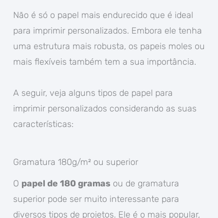
Não é só o papel mais endurecido que é ideal
para imprimir personalizados. Embora ele tenha
uma estrutura mais robusta, os papeis moles ou
mais flexíveis também tem a sua importância.
A seguir, veja alguns tipos de papel para
imprimir personalizados considerando as suas
características:
Gramatura 180g/m² ou superior
O
papel de 180 gramas
ou de gramatura
superior pode ser muito interessante para
diversos tipos de projetos. Ele é o mais popular,