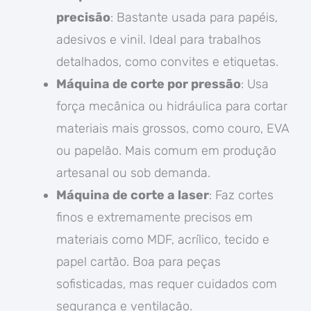
precisão
: Bastante usada para papéis,
adesivos e vinil. Ideal para trabalhos
detalhados, como convites e etiquetas.
Máquina de corte por pressão
: Usa
força mecânica ou hidráulica para cortar
materiais mais grossos, como couro, EVA
ou papelão. Mais comum em produção
artesanal ou sob demanda.
Máquina de corte a laser
: Faz cortes
finos e extremamente precisos em
materiais como MDF, acrílico, tecido e
papel cartão. Boa para peças
sofisticadas, mas requer cuidados com
segurança e ventilação.