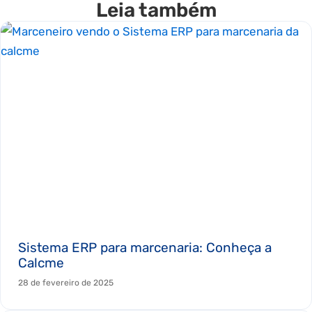
Leia também
Sistema ERP para marcenaria: Conheça a
Calcme
28 de fevereiro de 2025