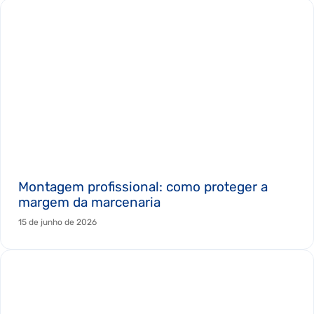
Montagem profissional: como proteger a
margem da marcenaria
15 de junho de 2026