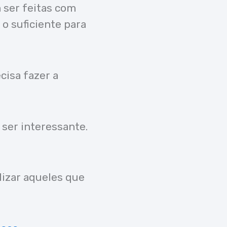
 ser feitas com
 o suficiente para
cisa fazer a
ser interessante.
lizar aqueles que