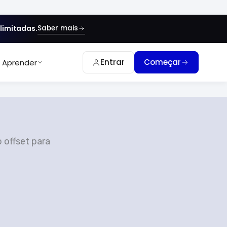
Saber mais
limitadas.
Entrar
Começar
Aprender