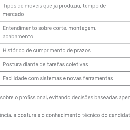
Tipos de móveis que já produziu, tempo de
mercado
Entendimento sobre corte, montagem,
acabamento
Histórico de cumprimento de prazos
Postura diante de tarefas coletivas
Facilidade com sistemas e novas ferramentas
a sobre o profissional, evitando decisões baseadas ap
ência, a postura e o conhecimento técnico do candidato