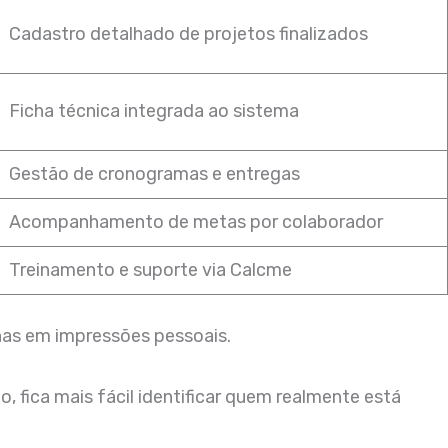
Cadastro detalhado de projetos finalizados
Ficha técnica integrada ao sistema
Gestão de cronogramas e entregas
Acompanhamento de metas por colaborador
Treinamento e suporte via Calcme
enas em impressões pessoais.
, fica mais fácil identificar quem realmente está