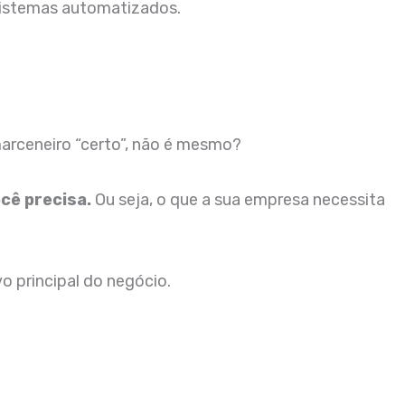
 sistemas automatizados.
marceneiro “certo”, não é mesmo?
cê precisa.
Ou seja, o que a sua empresa necessita
o principal do negócio.