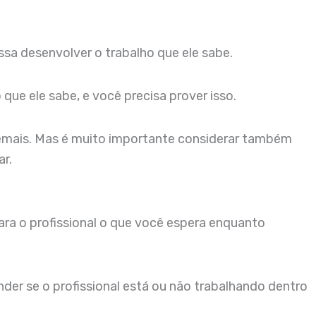
sa desenvolver o trabalho que ele sabe.
que ele sabe, e você precisa prover isso.
 demais. Mas é muito importante considerar também
ar.
ara o profissional o que você espera enquanto
nder se o profissional está ou não trabalhando dentro