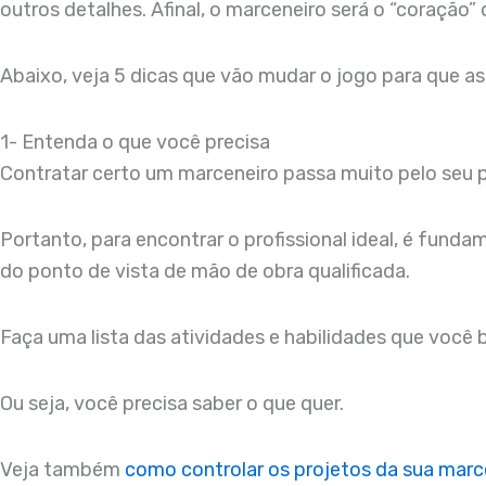
outros detalhes. Afinal, o marceneiro será o “coraç
Abaixo, veja 5 dicas que vão mudar o jogo para que as
1- Entenda o que você precisa
Contratar certo um marceneiro passa muito pelo seu p
Portanto, para encontrar o profissional ideal, é fund
do ponto de vista de mão de obra qualificada.
Faça uma lista das atividades e habilidades que você b
Ou seja, você precisa saber o que quer.
Veja também
como controlar os projetos da sua marc