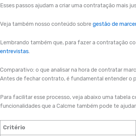
Esses passos ajudam a criar uma contratação mais jus
Veja também nosso conteúdo sobre
gestão de marce
Lembrando também que, para fazer a contratação corr
entrevistas
.
Comparativo: o que analisar na hora de contratar mar
Antes de fechar contrato, é fundamental entender o pe
Para facilitar esse processo, veja abaixo uma tabela
funcionalidades que a Calcme também pode te ajudar 
Critério