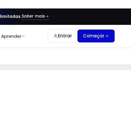
Saber mais
limitadas.
Entrar
Começar
Aprender