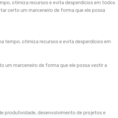
mpo, otimiza recursos e evita desperdícios em todos
atar certo um marceneiro de forma que ele possa
ha tempo, otimiza recursos e evita desperdícios em
to um marceneiro de forma que ele possa vestir a
de produtividade, desenvolvimento de projetos e