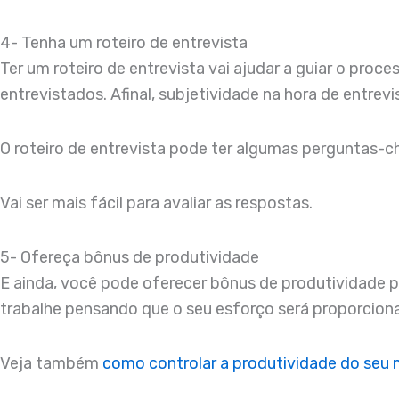
4- Tenha um roteiro de entrevista
Ter um roteiro de entrevista vai ajudar a guiar o proc
entrevistados. Afinal, subjetividade na hora de entrevist
O roteiro de entrevista pode ter algumas perguntas-c
Vai ser mais fácil para avaliar as respostas.
5- Ofereça bônus de produtividade
E ainda, você pode oferecer bônus de produtividade pa
trabalhe pensando que o seu esforço será proporcio
Veja também
como controlar a produtividade do seu 