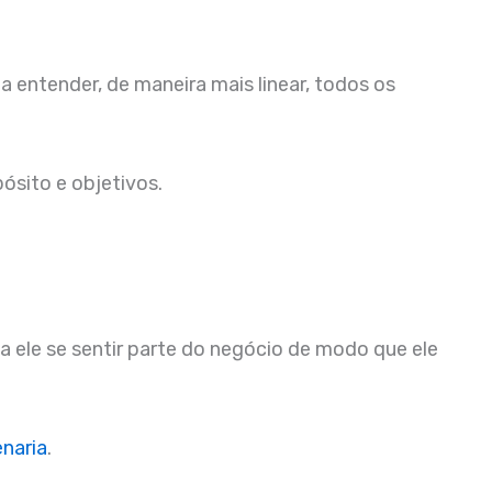
a entender, de maneira mais linear, todos os
ósito e objetivos.
a ele se sentir parte do negócio de modo que ele
naria
.