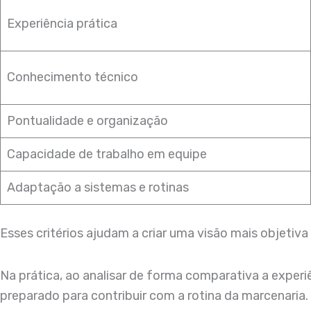
Experiência prática
Conhecimento técnico
Pontualidade e organização
Capacidade de trabalho em equipe
Adaptação a sistemas e rotinas
Esses critérios ajudam a criar uma visão mais objetiv
Na prática, ao analisar de forma comparativa a experi
preparado para contribuir com a rotina da marcenaria.