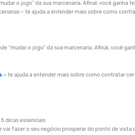
dar o jogo” da sua marcenaria. Afinal, você ganha te
rcenarias – te ajuda a entender mais sobre como contr
de “mudar o jogo” da sua marcenaria. Afinal, você gan
s
–
te ajuda a entender mais sobre como contratar cer
5 dicas essenciais
vai fazer o seu negócio prosperar do ponto de vista 