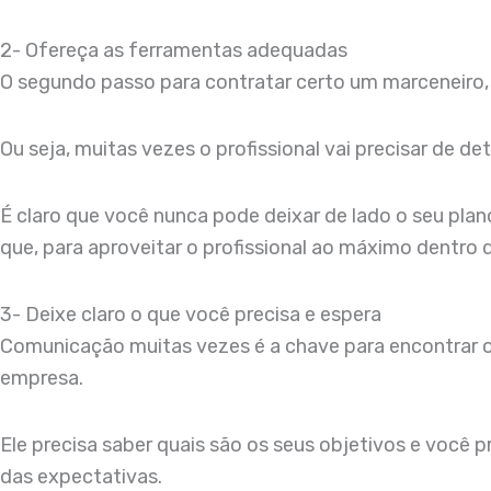
2- Ofereça as ferramentas adequadas
O segundo passo para contratar certo um marceneiro, 
Ou seja, muitas vezes o profissional vai precisar de d
É claro que você nunca pode deixar de lado o seu pl
que, para aproveitar o profissional ao máximo dentro do
3- Deixe claro o que você precisa e espera
Comunicação muitas vezes é a chave para encontrar o m
empresa.
Ele precisa saber quais são os seus objetivos e você 
das expectativas.