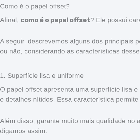
Como é o papel offset?
como é o papel offset
Afinal,
? Ele possui car
A seguir, descrevemos alguns dos principais po
ou não, considerando as características desse
1. Superfície lisa e uniforme
O papel offset apresenta uma superfície lisa 
e detalhes nítidos. Essa característica permit
Além disso, garante muito mais qualidade no 
digamos assim.