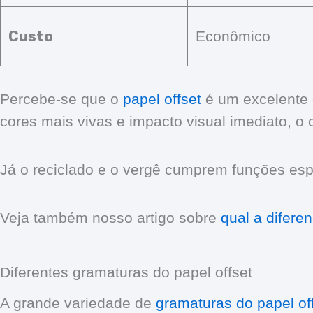
Custo
Econômico
Percebe-se que o
papel offset
é um excelente 
cores mais vivas e impacto visual imediato, o
Já o reciclado e o vergê cumprem funções espe
Veja também nosso artigo sobre
qual a difere
Diferentes gramaturas do papel offset
A grande variedade de
gramaturas do papel of