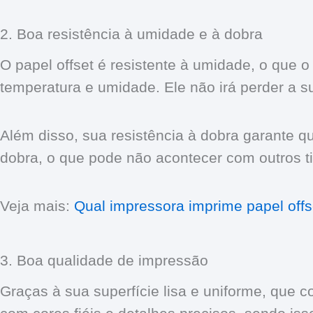
2. Boa resistência à umidade e à dobra
O papel offset é resistente à umidade, o que
temperatura e umidade. Ele não irá perder a s
Além disso, sua resistência à dobra garante q
dobra, o que pode não acontecer com outros t
Veja mais:
Qual impressora imprime papel offs
3. Boa qualidade de impressão
Graças à sua superfície lisa e uniforme, que 