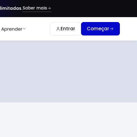
Saber mais
limitadas.
Entrar
Começar
Aprender