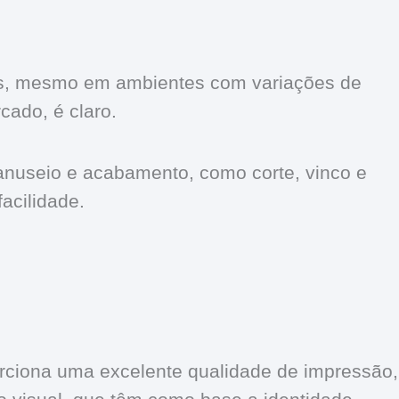
etos, mesmo em ambientes com variações de
cado, é claro.
manuseio e acabamento, como corte, vinco e
acilidade.
orciona uma excelente qualidade de impressão,