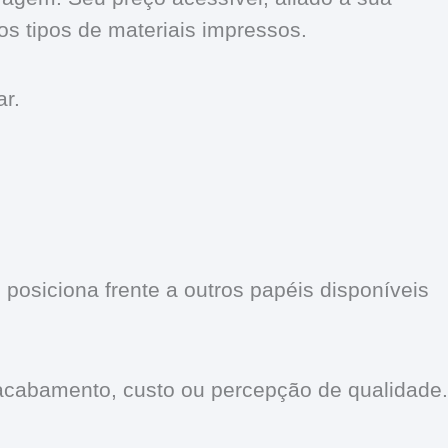
os tipos de materiais impressos.
ar.
 posiciona frente a outros papéis disponíveis
e acabamento, custo ou percepção de qualidade.