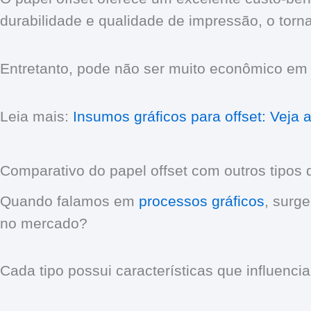
durabilidade e qualidade de impressão, o torn
Entretanto, pode não ser muito econômico em p
Leia mais:
Insumos gráficos para offset: Veja a 
Comparativo do papel offset com outros tipos 
Quando falamos em
processos gráficos
, surg
no mercado?
Cada tipo possui características que influenc