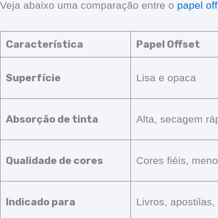
Veja abaixo uma comparação entre o
papel off
Característica
Papel Offset
Superfície
Lisa e opaca
Absorção de tinta
Alta, secagem rá
Qualidade de cores
Cores fiéis, meno
Indicado para
Livros, apostilas,