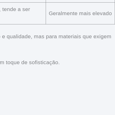
, tende a ser
Geralmente mais elevado
o e qualidade, mas para materiais que exigem
m toque de sofisticação.
.