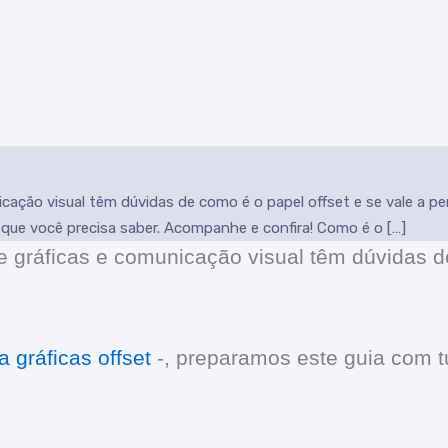
ação visual têm dúvidas de como é o papel offset e se vale a p
 que você precisa saber. Acompanhe e confira! Como é o […]
 gráficas e comunicação visual têm dúvidas 
 gráficas offset
-, preparamos este guia com 