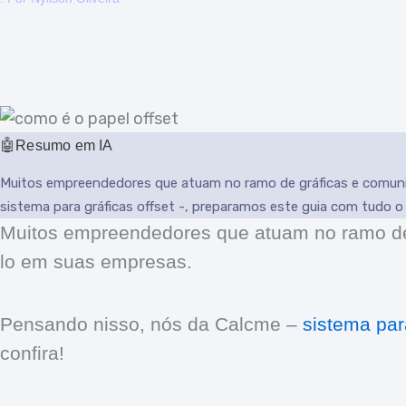
Resumo em IA
Muitos empreendedores que atuam no ramo de gráficas e comunic
sistema para gráficas offset -, preparamos este guia com tudo o
Muitos empreendedores que atuam no ramo de
lo em suas empresas.
Pensando nisso, nós da Calcme –
sistema para
confira!