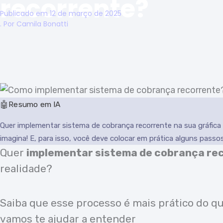
recorrente?
Publicado em
12 de março de 2025
. Por
Camila Bonatti
Resumo em IA
Quer implementar sistema de cobrança recorrente na sua gráfica
imagina! E, para isso, você deve colocar em prática alguns pass
Quer
implementar sistema de cobrança re
realidade?
Saiba que esse processo é mais prático do qu
vamos te ajudar a entender