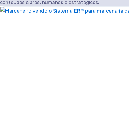
conteúdos claros, humanos e estratégicos.