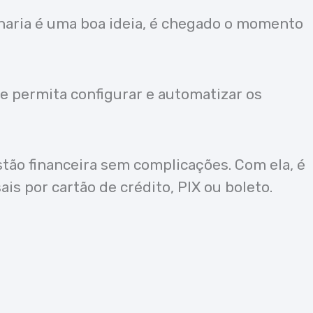
naria é uma boa ideia, é chegado o momento
 permita configurar e automatizar os
stão financeira sem complicações. Com ela, é
is por cartão de crédito, PIX ou boleto.