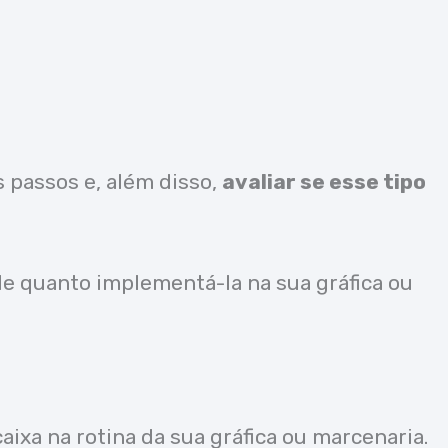
s passos e, além disso,
avaliar se esse tipo
de quanto implementá-la na sua gráfica ou
ixa na rotina da sua gráfica ou marcenaria.