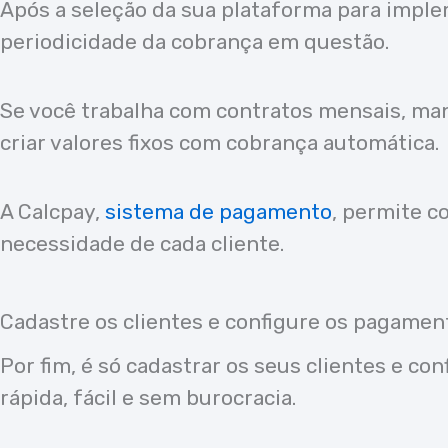
Após a seleção da sua plataforma para implem
periodicidade da cobrança em questão.
Se você trabalha com contratos mensais, ma
criar valores fixos com cobrança automática.
A Calcpay,
sistema de pagamento
, permite c
necessidade de cada cliente.
Cadastre os clientes e configure os pagamen
Por fim, é só cadastrar os seus clientes e c
rápida, fácil e sem burocracia.