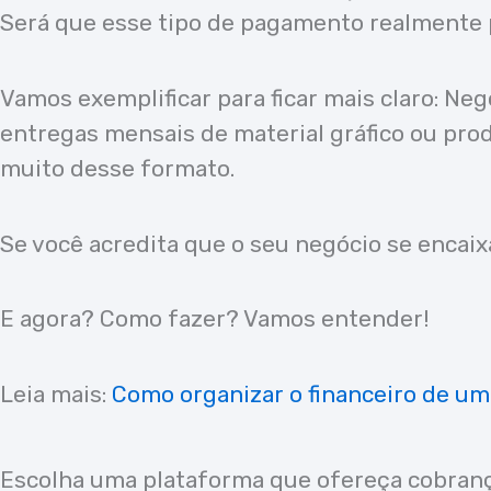
Será que esse tipo de pagamento realmente 
Vamos exemplificar para ficar mais claro: N
entregas mensais de material gráfico ou pro
muito desse formato.
Se você acredita que o seu negócio se encai
E agora? Como fazer? Vamos entender!
Leia mais:
Como organizar o financeiro de 
Escolha uma plataforma que ofereça cobran