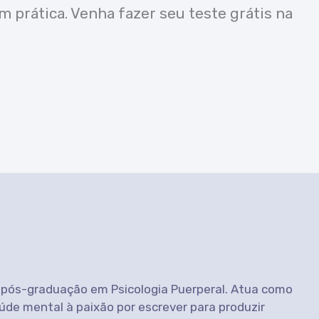
 prática. Venha fazer seu teste grátis na
 pós-graduação em Psicologia Puerperal. Atua como
de mental à paixão por escrever para produzir