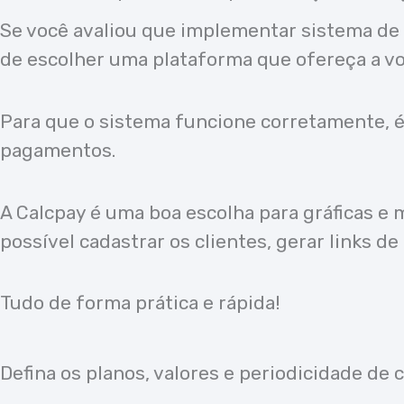
Se você avaliou que implementar sistema de 
de escolher uma plataforma que ofereça a v
Para que o sistema funcione corretamente, 
pagamentos.
A Calcpay é uma boa escolha para gráficas e 
possível cadastrar os clientes, gerar links 
Tudo de forma prática e rápida!
Defina os planos, valores e periodicidade de