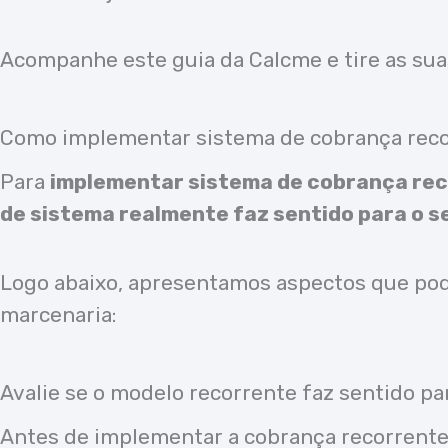
Acompanhe este guia da Calcme e tire as sua
Como implementar sistema de cobrança rec
Para
implementar sistema de cobrança re
de sistema realmente faz sentido para o s
Logo abaixo, apresentamos aspectos que pode
marcenaria:
Avalie se o modelo recorrente faz sentido pa
Antes de implementar a cobrança recorrente, 