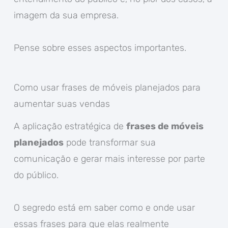
imagem da sua empresa.
Pense sobre esses aspectos importantes.
Como usar frases de móveis planejados para
aumentar suas vendas
A aplicação estratégica de
frases de móveis
planejados
pode transformar sua
comunicação e gerar mais interesse por parte
do público.
O segredo está em saber como e onde usar
essas frases para que elas realmente