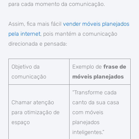
para cada momento da comunicação.
Assim, fica mais fácil
vender móveis planejados
pela internet
, pois mantém a comunicação
direcionada e pensada:
Objetivo da
Exemplo de
frase de
comunicação
móveis planejados
“Transforme cada
Chamar atenção
canto da sua casa
para otimização de
com móveis
espaço
planejados
inteligentes.”