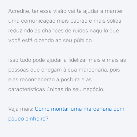
Acredite, ter essa visão vai te ajudar a manter
uma comunicação mais padrão e mais sólida,
reduzindo as chances de ruídos naquilo que
você está dizendo ao seu público.
Isso tudo pode ajudar a fidelizar mais e mais as
pessoas que chegam à sua marcenaria, pois
elas reconhecerão a postura e as
características únicas do seu negócio.
Veja mais:
Como montar uma marcenaria com
pouco dinheiro?