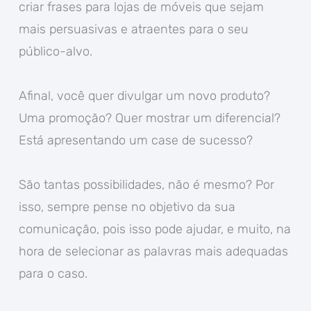
criar frases para lojas de móveis que sejam
mais persuasivas e atraentes para o seu
público-alvo.
Afinal, você quer divulgar um novo produto?
Uma promoção? Quer mostrar um diferencial?
Está apresentando um case de sucesso?
São tantas possibilidades, não é mesmo? Por
isso, sempre pense no objetivo da sua
comunicação, pois isso pode ajudar, e muito, na
hora de selecionar as palavras mais adequadas
para o caso.