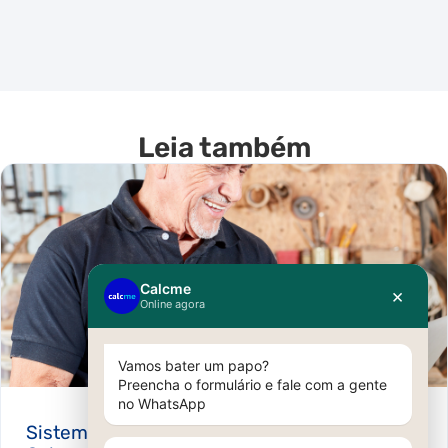
Leia também
Sistema ERP para marcenaria: Conheça a