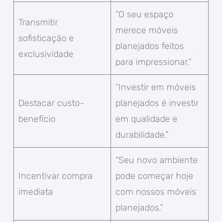
“O seu espaço
Transmitir
merece móveis
sofisticação e
planejados feitos
exclusividade
para impressionar.”
“Investir em móveis
Destacar custo-
planejados é investir
benefício
em qualidade e
durabilidade.”
“Seu novo ambiente
Incentivar compra
pode começar hoje
imediata
com nossos móveis
planejados.”