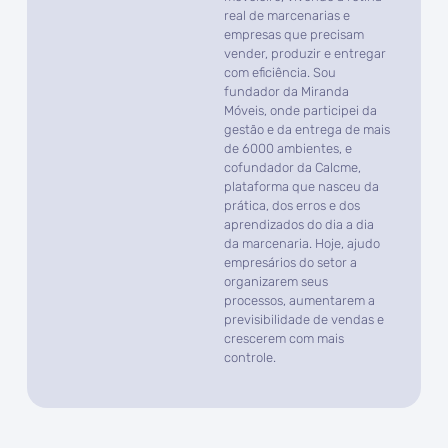
real de marcenarias e
empresas que precisam
vender, produzir e entregar
com eficiência. Sou
fundador da Miranda
Móveis, onde participei da
gestão e da entrega de mais
de 6000 ambientes, e
cofundador da Calcme,
plataforma que nasceu da
prática, dos erros e dos
aprendizados do dia a dia
da marcenaria. Hoje, ajudo
empresários do setor a
organizarem seus
processos, aumentarem a
previsibilidade de vendas e
crescerem com mais
controle.