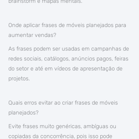
brainstorm e mapas mentais.
Onde aplicar frases de móveis planejados para
aumentar vendas?
As frases podem ser usadas em campanhas de
redes sociais, catálogos, anúncios pagos, feiras
do setor e até em vídeos de apresentação de
projetos.
Quais erros evitar ao criar frases de móveis
planejados?
Evite frases muito genéricas, ambíguas ou
copiadas da concorrência, pois isso pode