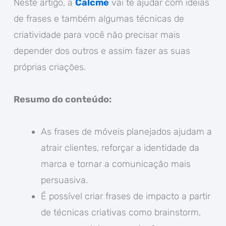
Neste artigo, a
Calcme
vai te ajudar com ideias
de frases e também algumas técnicas de
criatividade para você não precisar mais
depender dos outros e assim fazer as suas
próprias criações.
Resumo do conteúdo:
As frases de móveis planejados ajudam a
atrair clientes, reforçar a identidade da
marca e tornar a comunicação mais
persuasiva.
É possível criar frases de impacto a partir
de técnicas criativas como brainstorm,