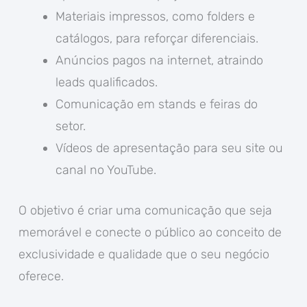
Materiais impressos, como folders e
catálogos, para reforçar diferenciais.
Anúncios pagos na internet, atraindo
leads qualificados.
Comunicação em stands e feiras do
setor.
Vídeos de apresentação para seu site ou
canal no YouTube.
O objetivo é criar uma comunicação que seja
memorável e conecte o público ao conceito de
exclusividade e qualidade que o seu negócio
oferece.