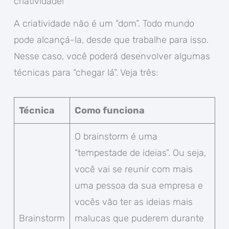
criatividade!
A criatividade não é um “dom”. Todo mundo
pode alcançá-la, desde que trabalhe para isso.
Nesse caso, você poderá desenvolver algumas
técnicas para “chegar lá”. Veja três:
Técnica
Como funciona
O brainstorm é uma
“tempestade de ideias”. Ou seja,
você vai se reunir com mais
uma pessoa da sua empresa e
vocês vão ter as ideias mais
Brainstorm
malucas que puderem durante