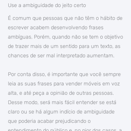
Use a ambiguidade do jeito certo
É comum que pessoas que não têm o hábito de
escrever acabem desenvolvendo frases
ambíguas. Porém, quando não se tem o objetivo
de trazer mais de um sentido para um texto, as
chances de ser mal interpretado aumentam.
Por conta disso, é importante que você sempre
leia as suas frases para vender móveis em voz
alta, e até peça a opinião de outras pessoas.
Desse modo, será mais fácil entender se está
claro ou se há algum indício de ambiguidade
que poderia acabar prejudicando o
entendimento do público e, no pior dos casos, a