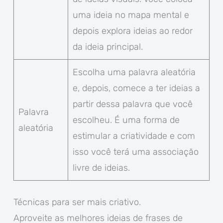
uma ideia no mapa mental e
depois explora ideias ao redor
da ideia principal.
Escolha uma palavra aleatória
e, depois, comece a ter ideias a
partir dessa palavra que você
Palavra
escolheu. É uma forma de
aleatória
estimular a criatividade e com
isso você terá uma associação
livre de ideias.
Técnicas para ser mais criativo.
Aproveite as melhores ideias de frases de