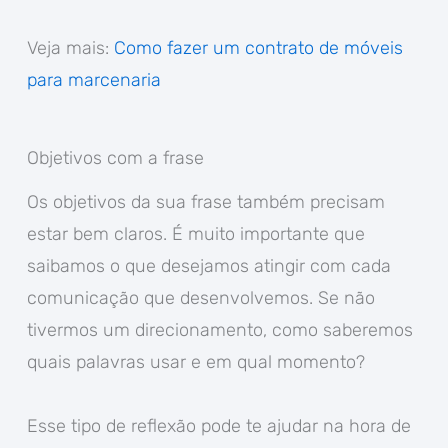
Veja mais:
Como fazer um contrato de móveis
para marcenaria
Objetivos com a frase
Os objetivos da sua frase também precisam
estar bem claros. É muito importante que
saibamos o que desejamos atingir com cada
comunicação que desenvolvemos. Se não
tivermos um direcionamento, como saberemos
quais palavras usar e em qual momento?
Esse tipo de reflexão pode te ajudar na hora de