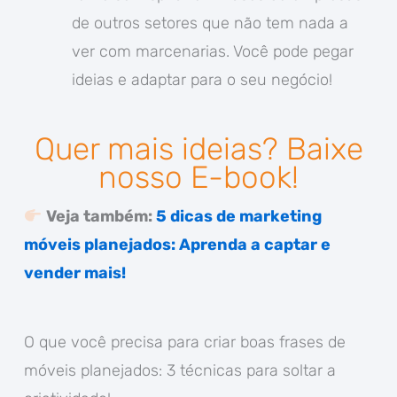
de outros setores que não tem nada a
ver com marcenarias. Você pode pegar
ideias e adaptar para o seu negócio!
Quer mais ideias? Baixe
nosso E-book!
Veja também:
5 dicas de marketing
móveis planejados: Aprenda a captar e
vender mais!
O que você precisa para criar boas frases de
móveis planejados: 3 técnicas para soltar a