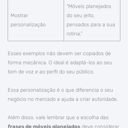
“Móveis planejados
Mostrar
do seu jeito,
personalização
pensados para a sua
rotina.”
Esses exemplos não devem ser copiados de
forma mecânica. O ideal é adaptá-los ao seu
tom de voz e ao perfil do seu público.
Essa personalização é o que diferencia o seu
negócio no mercado e ajuda a criar autoridade.
Além disso, vale lembrar que a escolha das
frases de móveis planejados
deve considerar