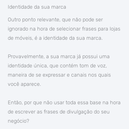
Identidade da sua marca
Outro ponto relevante, que não pode ser
ignorado na hora de selecionar frases para lojas
de móveis, é a identidade da sua marca.
Provavelmente, a sua marca já possui uma
identidade única, que contém tom de voz,
maneira de se expressar e canais nos quais
você aparece.
Então, por que não usar toda essa base na hora
de escrever as frases de divulgação do seu
negócio?