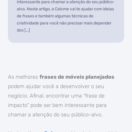
interessante para chamar a atenção do seu público-
alvo. Neste artigo, a Calcme vai te ajudar com ideias
de frases e também algumas técnicas de
criatividade para você não precisar mais depender
dos […]
As melhores
frases de móveis planejados
podem ajudar você a desenvolver o seu
negócio. Afinal, encontrar uma “frase de
impacto” pode ser bem interessante para
chamar a atenção do seu público-alvo.