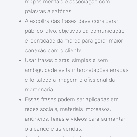
mapas mentais e associação com
palavras aleatórias.
A escolha das frases deve considerar
público-alvo, objetivos da comunicação
e identidade da marca para gerar maior
conexão com o cliente.
Usar frases claras, simples e sem
ambiguidade evita interpretações erradas
e fortalece a imagem profissional da
marcenaria.
Essas frases podem ser aplicadas em
redes sociais, materiais impressos,
anúncios, feiras e vídeos para aumentar
o alcance e as vendas.