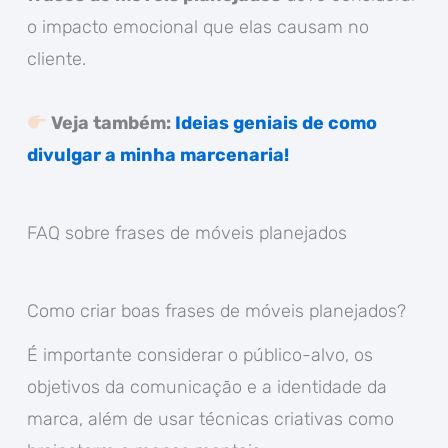
o impacto emocional que elas causam no
cliente.
Veja também:
Ideias geniais de como
divulgar a minha marcenaria!
FAQ sobre frases de móveis planejados
Como criar boas frases de móveis planejados?
É importante considerar o público-alvo, os
objetivos da comunicação e a identidade da
marca, além de usar técnicas criativas como