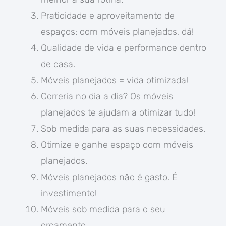
Praticidade e aproveitamento de
espaços: com móveis planejados, dá!
Qualidade de vida e performance dentro
de casa.
Móveis planejados = vida otimizada!
Correria no dia a dia? Os móveis
planejados te ajudam a otimizar tudo!
Sob medida para as suas necessidades.
Otimize e ganhe espaço com móveis
planejados.
Móveis planejados não é gasto. É
investimento!
Móveis sob medida para o seu
orçamento.