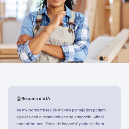
Resumo em IA
As melhores frases de móveis planejados podem
ajudar você a desenvolver o seu negócio. Afinal,
encontrar uma “frase de impacto” pode ser bem