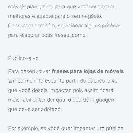
móveis planejados para que você explore as
melhores e adapte para o seu negócio.
Considere, também, selecionar alguns critérios
para elaborar boas frases, como:
Público-alvo
Para desenvolver
frases para lojas de móveis
também é interessante partir do público-alvo
que você deseja impactar, pois assim ficará
mais fácil entender qual o tipo de linguagem
que deve ser adotado.
Por exemplo, se você quer impactar um público