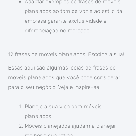
Adaptar exemplos de frases de móveis
planejados ao tom de voz e ao estilo da
empresa garante exclusividade e
diferenciação no mercado.
12 frases de móveis planejados: Escolha a sua!
Essas aqui são algumas ideias de frases de
móveis planejados que você pode considerar
para o seu negócio. Veja e inspire-se:
Planeje a sua vida com móveis
planejados!
Móveis planejados ajudam a planejar
melhor a sua rotina.