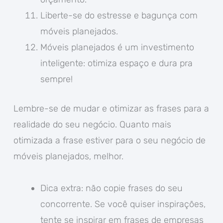
Liberte-se do estresse e bagunça com
móveis planejados.
Móveis planejados é um investimento
inteligente: otimiza espaço e dura pra
sempre!
Lembre-se de mudar e otimizar as frases para a
realidade do seu negócio. Quanto mais
otimizada a frase estiver para o seu negócio de
móveis planejados, melhor.
Dica extra: não copie frases do seu
concorrente. Se você quiser inspirações,
tente se inspirar em frases de empresas