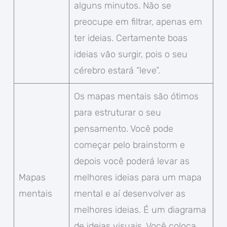
alguns minutos. Não se
preocupe em filtrar, apenas em
ter ideias. Certamente boas
ideias vão surgir, pois o seu
cérebro estará “leve”.
Os mapas mentais são ótimos
para estruturar o seu
pensamento. Você pode
começar pelo brainstorm e
depois você poderá levar as
Mapas
melhores ideias para um mapa
mentais
mental e aí desenvolver as
melhores ideias. É um diagrama
de ideias visuais. Você coloca