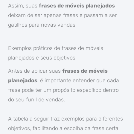
Assim, suas
frases de móveis planejados
deixam de ser apenas frases e passam a ser
gatilhos para novas vendas.
Exemplos práticos de frases de móveis
planejados e seus objetivos
Antes de aplicar suas
frases de móveis
planejados
, é importante entender que cada
frase pode ter um propósito específico dentro
do seu funil de vendas.
A tabela a seguir traz exemplos para diferentes
objetivos, facilitando a escolha da frase certa