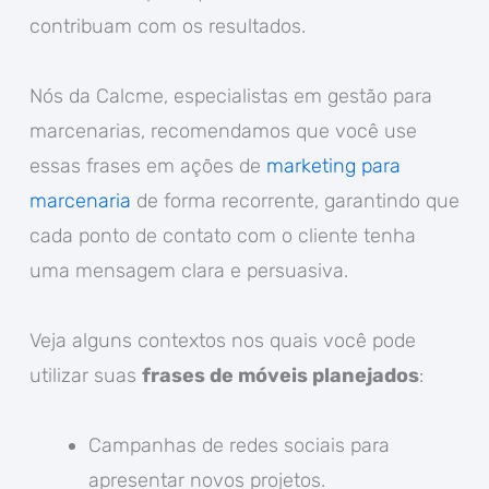
contribuam com os resultados.
Nós da Calcme, especialistas em gestão para
marcenarias, recomendamos que você use
essas frases em ações de
marketing para
marcenaria
de forma recorrente, garantindo que
cada ponto de contato com o cliente tenha
uma mensagem clara e persuasiva.
Veja alguns contextos nos quais você pode
utilizar suas
frases de móveis planejados
:
Campanhas de redes sociais para
apresentar novos projetos.