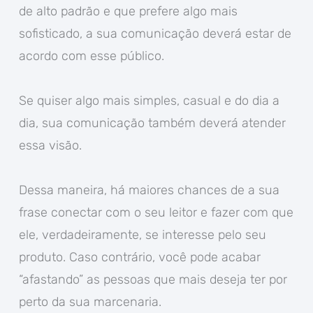
de alto padrão e que prefere algo mais
sofisticado, a sua comunicação deverá estar de
acordo com esse público.
Se quiser algo mais simples, casual e do dia a
dia, sua comunicação também deverá atender
essa visão.
Dessa maneira, há maiores chances de a sua
frase conectar com o seu leitor e fazer com que
ele, verdadeiramente, se interesse pelo seu
produto. Caso contrário, você pode acabar
“afastando” as pessoas que mais deseja ter por
perto da sua marcenaria.