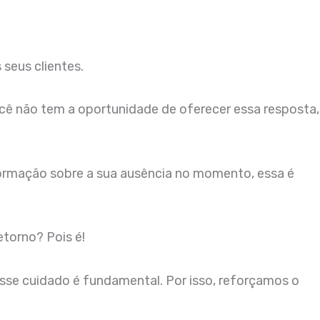
seus clientes.
ocê não tem a oportunidade de oferecer essa resposta,
formação sobre a sua ausência no momento, essa é
torno? Pois é!
esse cuidado é fundamental. Por isso, reforçamos o