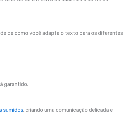
 de como você adapta o texto para os diferentes
á garantido.
s sumidos
, criando uma comunicação delicada e