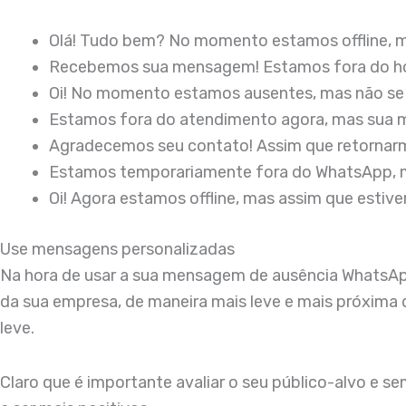
Olá! Tudo bem? No momento estamos offline, m
Recebemos sua mensagem! Estamos fora do hor
Oi! No momento estamos ausentes, mas não se 
Estamos fora do atendimento agora, mas sua m
Agradecemos seu contato! Assim que retornar
Estamos temporariamente fora do WhatsApp, m
Oi! Agora estamos offline, mas assim que estiv
Use mensagens personalizadas
Na hora de usar a sua mensagem de ausência WhatsApp
da sua empresa, de maneira mais leve e mais próxima 
leve.
Claro que é importante avaliar o seu público-alvo e s