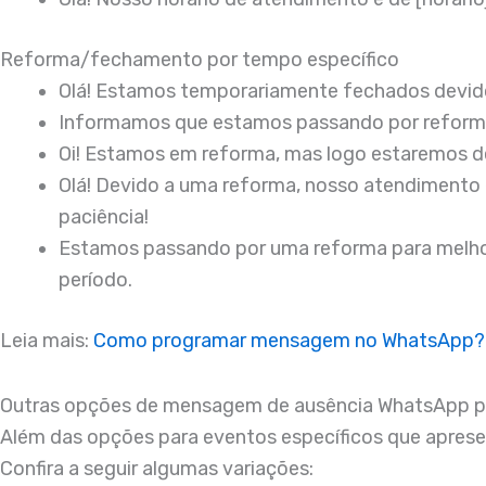
Reforma/fechamento por tempo específico
Olá! Estamos temporariamente fechados devido 
Informamos que estamos passando por reformas
Oi! Estamos em reforma, mas logo estaremos de
Olá! Devido a uma reforma, nosso atendimento 
paciência!
Estamos passando por uma reforma para melho
período.
Leia mais:
Como programar mensagem no WhatsApp?
Outras opções de mensagem de ausência WhatsApp p
Além das opções para eventos específicos que apres
Confira a seguir algumas variações: