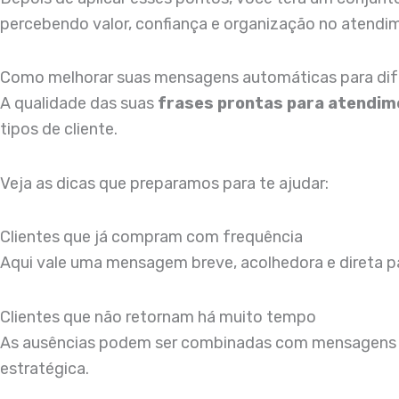
percebendo valor, confiança e organização no atendi
Como melhorar suas mensagens automáticas para dife
A qualidade das suas
frases prontas para atendim
tipos de cliente.
Veja as dicas que preparamos para te ajudar:
Clientes que já compram com frequência
Aqui vale uma mensagem breve, acolhedora e direta para
Clientes que não retornam há muito tempo
As ausências podem ser combinadas com mensagens
estratégica.