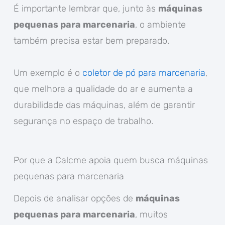
É importante lembrar que, junto às
máquinas
pequenas para marcenaria
, o ambiente
também precisa estar bem preparado.
Um exemplo é o
coletor de pó para marcenaria
,
que melhora a qualidade do ar e aumenta a
durabilidade das máquinas, além de garantir
segurança no espaço de trabalho.
Por que a Calcme apoia quem busca máquinas
pequenas para marcenaria
Depois de analisar opções de
máquinas
pequenas para marcenaria
, muitos