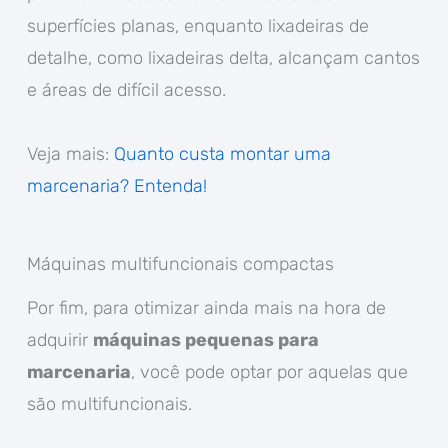
superfícies planas, enquanto lixadeiras de
detalhe, como lixadeiras delta, alcançam cantos
e áreas de difícil acesso.
Veja mais:
Quanto custa montar uma
marcenaria? Entenda!
Máquinas multifuncionais compactas
Por fim, para otimizar ainda mais na hora de
adquirir
máquinas pequenas para
marcenaria
, você pode optar por aquelas que
são multifuncionais.