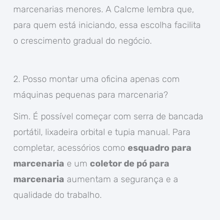
marcenarias menores. A Calcme lembra que,
para quem está iniciando, essa escolha facilita
o crescimento gradual do negócio.
2. Posso montar uma oficina apenas com
máquinas pequenas para marcenaria?
Sim. É possível começar com serra de bancada
portátil, lixadeira orbital e tupia manual. Para
completar, acessórios como
esquadro para
marcenaria
e um
coletor de pó para
marcenaria
aumentam a segurança e a
qualidade do trabalho.