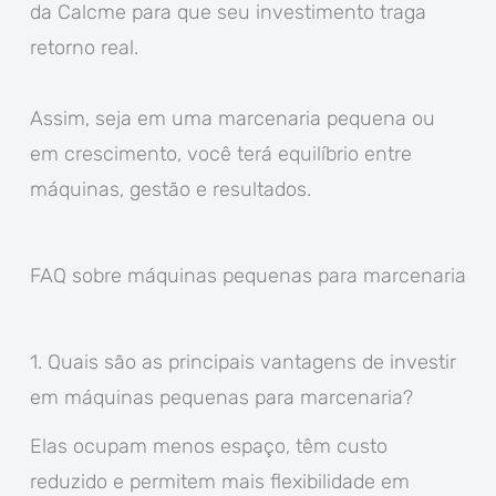
da Calcme para que seu investimento traga
retorno real.
Assim, seja em uma marcenaria pequena ou
em crescimento, você terá equilíbrio entre
máquinas, gestão e resultados.
FAQ sobre máquinas pequenas para marcenaria
1. Quais são as principais vantagens de investir
em máquinas pequenas para marcenaria?
Elas ocupam menos espaço, têm custo
reduzido e permitem mais flexibilidade em