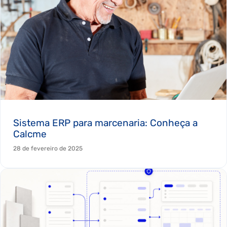
Sistema ERP para marcenaria: Conheça a
Calcme
28 de fevereiro de 2025