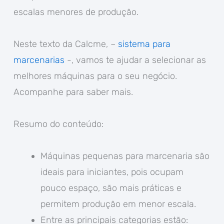
escalas menores de produção.
Neste texto da Calcme, –
sistema para
marcenarias
-, vamos te ajudar a selecionar as
melhores máquinas para o seu negócio.
Acompanhe para saber mais.
Resumo do conteúdo:
Máquinas pequenas para marcenaria são
ideais para iniciantes, pois ocupam
pouco espaço, são mais práticas e
permitem produção em menor escala.
Entre as principais categorias estão: