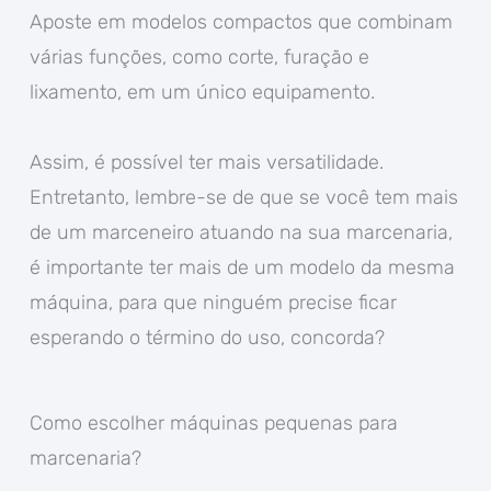
Aposte em modelos compactos que combinam
várias funções, como corte, furação e
lixamento, em um único equipamento.
Assim, é possível ter mais versatilidade.
Entretanto, lembre-se de que se você tem mais
de um marceneiro atuando na sua marcenaria,
é importante ter mais de um modelo da mesma
máquina, para que ninguém precise ficar
esperando o término do uso, concorda?
Como escolher máquinas pequenas para
marcenaria?