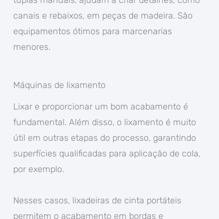
tupias manuais, ajudam a criar detalhes, como
canais e rebaixos, em peças de madeira. São
equipamentos ótimos para marcenarias
menores.
Máquinas de lixamento
Lixar e proporcionar um bom acabamento é
fundamental. Além disso, o lixamento é muito
útil em outras etapas do processo, garantindo
superfícies qualificadas para aplicação de cola,
por exemplo.
Nesses casos, lixadeiras de cinta portáteis
permitem o acabamento em bordas e