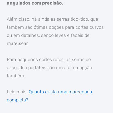
angulados com precisão.
Além disso, há ainda as serras tico-tico, que
também são ótimas opções para cortes curvos
ou em detalhes, sendo leves e fáceis de
manusear.
Para pequenos cortes retos, as serras de
esquadria portáteis são uma ótima opção
também.
Leia mais:
Quanto custa uma marcenaria
completa?