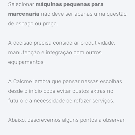
Selecionar
máquinas pequenas para
marcenaria
não deve ser apenas uma questão
de espaço ou preço.
A decisão precisa considerar produtividade,
manutenção e integração com outros
equipamentos.
A Calcme lembra que pensar nessas escolhas
desde o início pode evitar custos extras no
futuro e a necessidade de refazer serviços.
Abaixo, descrevemos alguns pontos a observar: