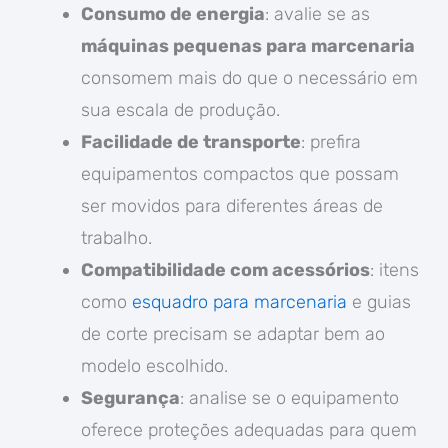
Consumo de energia
: avalie se as
máquinas pequenas para marcenaria
consomem mais do que o necessário em
sua escala de produção.
Facilidade de transporte
: prefira
equipamentos compactos que possam
ser movidos para diferentes áreas de
trabalho.
Compatibilidade com acessórios
: itens
como
esquadro para marcenaria
e guias
de corte precisam se adaptar bem ao
modelo escolhido.
Segurança
: analise se o equipamento
oferece proteções adequadas para quem