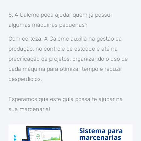
5. A Calcme pode ajudar quem já possui
algumas máquinas pequenas?
Com certeza. A Calcme auxilia na gestão da
produção, no controle de estoque e até na
precificação de projetos, organizando o uso de
cada máquina para otimizar tempo e reduzir
desperdícios.
Esperamos que este guia possa te ajudar na
sua marcenaria!