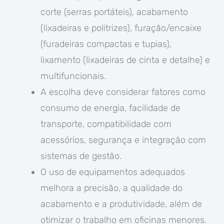
corte (serras portáteis), acabamento
(lixadeiras e politrizes), furação/encaixe
(furadeiras compactas e tupias),
lixamento (lixadeiras de cinta e detalhe) e
multifuncionais.
A escolha deve considerar fatores como
consumo de energia, facilidade de
transporte, compatibilidade com
acessórios, segurança e integração com
sistemas de gestão.
O uso de equipamentos adequados
melhora a precisão, a qualidade do
acabamento e a produtividade, além de
otimizar o trabalho em oficinas menores.