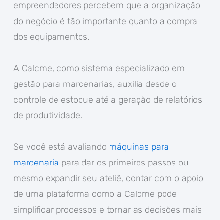
empreendedores percebem que a organização
do negócio é tão importante quanto a compra
dos equipamentos.
A Calcme, como sistema especializado em
gestão para marcenarias, auxilia desde o
controle de estoque até a geração de relatórios
de produtividade.
Se você está avaliando
máquinas para
marcenaria
para dar os primeiros passos ou
mesmo expandir seu ateliê, contar com o apoio
de uma plataforma como a Calcme pode
simplificar processos e tornar as decisões mais