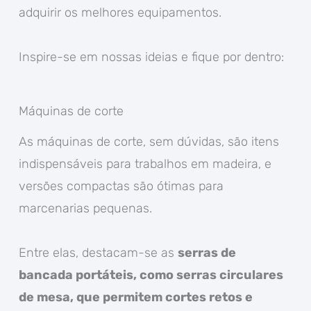
adquirir os melhores equipamentos.
Inspire-se em nossas ideias e fique por dentro:
Máquinas de corte
As máquinas de corte, sem dúvidas, são itens
indispensáveis para trabalhos em madeira, e
versões compactas são ótimas para
marcenarias pequenas.
Entre elas, destacam-se as
serras de
bancada portáteis, como serras circulares
de mesa, que permitem cortes retos e