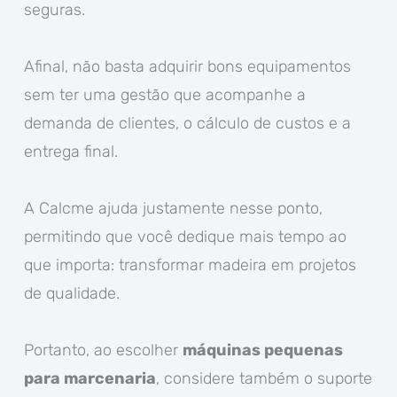
seguras.
Afinal, não basta adquirir bons equipamentos
sem ter uma gestão que acompanhe a
demanda de clientes, o cálculo de custos e a
entrega final.
A Calcme ajuda justamente nesse ponto,
permitindo que você dedique mais tempo ao
que importa: transformar madeira em projetos
de qualidade.
Portanto, ao escolher
máquinas pequenas
para marcenaria
, considere também o suporte