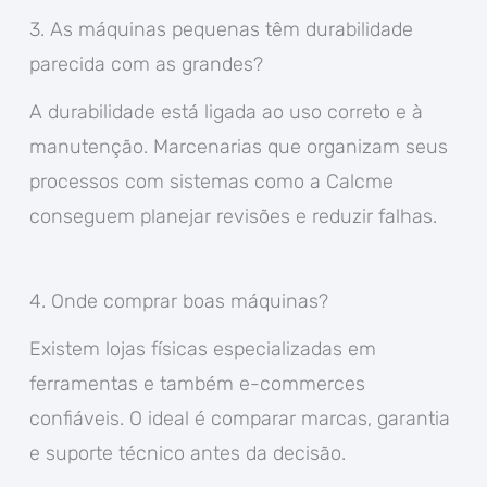
3. As máquinas pequenas têm durabilidade
parecida com as grandes?
A durabilidade está ligada ao uso correto e à
manutenção. Marcenarias que organizam seus
processos com sistemas como a Calcme
conseguem planejar revisões e reduzir falhas.
4. Onde comprar boas máquinas?
Existem lojas físicas especializadas em
ferramentas e também e-commerces
confiáveis. O ideal é comparar marcas, garantia
e suporte técnico antes da decisão.