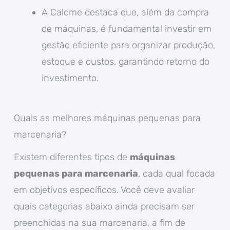
A Calcme destaca que, além da compra
de máquinas, é fundamental investir em
gestão eficiente para organizar produção,
estoque e custos, garantindo retorno do
investimento.
Quais as melhores máquinas pequenas para
marcenaria?
Existem diferentes tipos de
máquinas
pequenas para marcenaria
, cada qual focada
em objetivos específicos. Você deve avaliar
quais categorias abaixo ainda precisam ser
preenchidas na sua marcenaria, a fim de