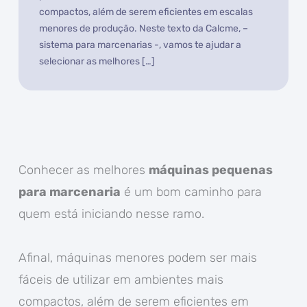
compactos, além de serem eficientes em escalas
menores de produção. Neste texto da Calcme, –
sistema para marcenarias -, vamos te ajudar a
selecionar as melhores […]
Conhecer as melhores
máquinas pequenas
para marcenaria
é um bom caminho para
quem está iniciando nesse ramo.
Afinal, máquinas menores podem ser mais
fáceis de utilizar em ambientes mais
compactos, além de serem eficientes em