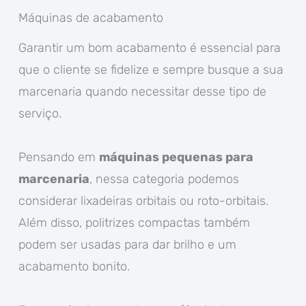
Máquinas de acabamento
Garantir um bom acabamento é essencial para
que o cliente se fidelize e sempre busque a sua
marcenaria quando necessitar desse tipo de
serviço.
Pensando em
máquinas pequenas para
marcenaria
, nessa categoria podemos
considerar lixadeiras orbitais ou roto-orbitais.
Além disso, politrizes compactas também
podem ser usadas para dar brilho e um
acabamento bonito.