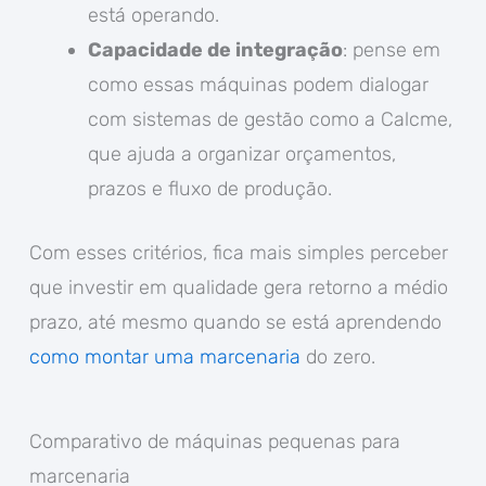
está operando.
Capacidade de integração
: pense em
como essas máquinas podem dialogar
com sistemas de gestão como a Calcme,
que ajuda a organizar orçamentos,
prazos e fluxo de produção.
Com esses critérios, fica mais simples perceber
que investir em qualidade gera retorno a médio
prazo, até mesmo quando se está aprendendo
como montar uma marcenaria
do zero.
Comparativo de máquinas pequenas para
marcenaria