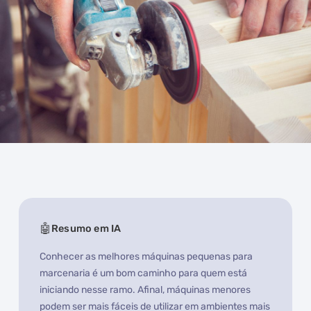
Resumo em IA
Conhecer as melhores máquinas pequenas para
marcenaria é um bom caminho para quem está
iniciando nesse ramo. Afinal, máquinas menores
podem ser mais fáceis de utilizar em ambientes mais