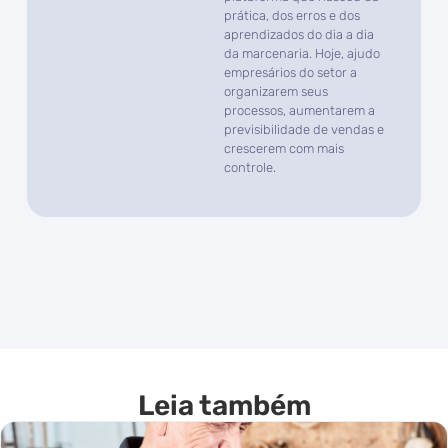
prática, dos erros e dos
aprendizados do dia a dia
da marcenaria. Hoje, ajudo
empresários do setor a
organizarem seus
processos, aumentarem a
previsibilidade de vendas e
crescerem com mais
controle.
Leia também