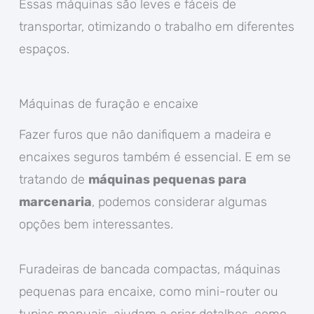
Essas máquinas são leves e fáceis de
transportar, otimizando o trabalho em diferentes
espaços.
Máquinas de furação e encaixe
Fazer furos que não danifiquem a madeira e
encaixes seguros também é essencial. E em se
tratando de
máquinas pequenas para
marcenaria
, podemos considerar algumas
opções bem interessantes.
Furadeiras de bancada compactas, máquinas
pequenas para encaixe, como mini-router ou