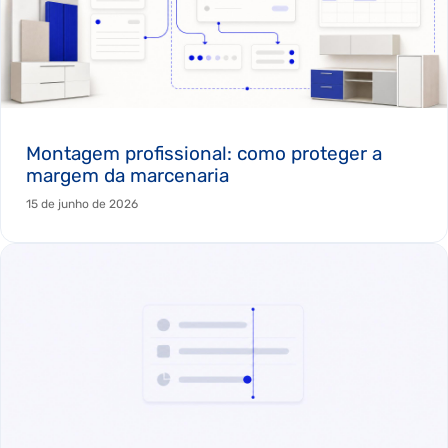
Montagem profissional: como proteger a
margem da marcenaria
15 de junho de 2026