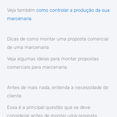
Veja também
como controlar a produção da sua
marcenaria
.
Dicas de como montar uma proposta comercial
de uma marcenaria
Veja algumas ideias para montar propostas
comerciais para marcenaria:
Antes de mais nada, entenda a necessidade do
cliente
Essa é a principal questão que se deve
considerar antes de montar uma proposta