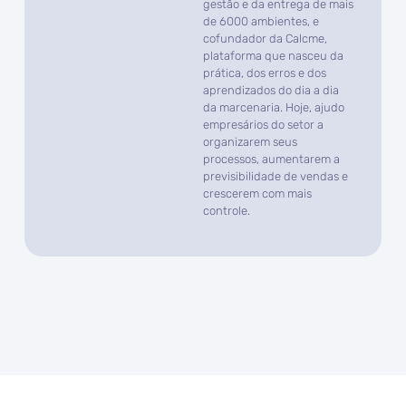
gestão e da entrega de mais
de 6000 ambientes, e
cofundador da Calcme,
plataforma que nasceu da
prática, dos erros e dos
aprendizados do dia a dia
da marcenaria. Hoje, ajudo
empresários do setor a
organizarem seus
processos, aumentarem a
previsibilidade de vendas e
crescerem com mais
controle.