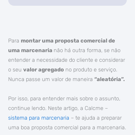
Para
montar uma proposta comercial de
uma marcenaria
não há outra forma, se não
entender a necessidade do cliente e considerar
o seu
valor agregado
no produto e serviço.
Nunca passe um valor de maneira
“aleatória”.
Por isso, para entender mais sobre o assunto,
continue lendo. Neste artigo, a Calcme –
sistema para marcenaria
– te ajuda a preparar
uma boa proposta comercial para a marcenaria.