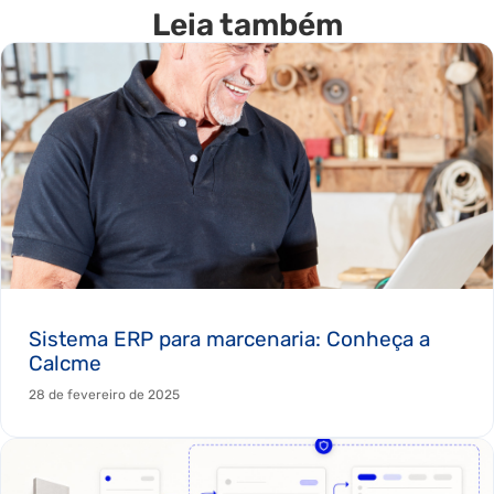
Leia também
Sistema ERP para marcenaria: Conheça a
Calcme
28 de fevereiro de 2025