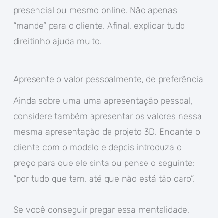
presencial ou mesmo online. Não apenas
“mande” para o cliente. Afinal, explicar tudo
direitinho ajuda muito.
Apresente o valor pessoalmente, de preferência
Ainda sobre uma uma apresentação pessoal,
considere também apresentar os valores nessa
mesma apresentação de projeto 3D. Encante o
cliente com o modelo e depois introduza o
preço para que ele sinta ou pense o seguinte:
“por tudo que tem, até que não está tão caro”.
Se você conseguir pregar essa mentalidade,