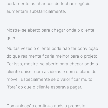
certamente as chances de fechar negócio
aumentam substancialmente.
Mostre-se aberto para chegar onde o cliente
quer
Muitas vezes o cliente pode não ter convicção
do que realmente ficaria melhor para o projeto.
Por isso, mostre-se aberto para chegar onde o
cliente quiser com as ideias e com o plano do
móvel. Especialmente se o valor ficar muito
“fora” do que o cliente esperava pagar.
Comunicação contínua após a proposta