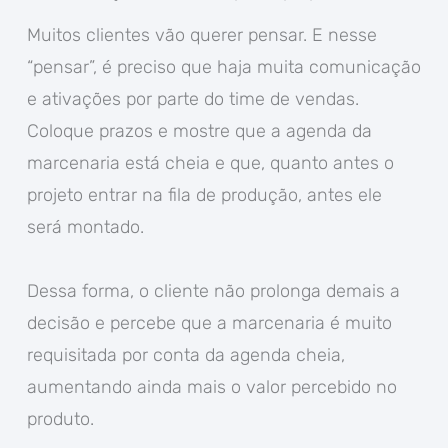
Muitos clientes vão querer pensar. E nesse
“pensar”, é preciso que haja muita comunicação
e ativações por parte do time de vendas.
Coloque prazos e mostre que a agenda da
marcenaria está cheia e que, quanto antes o
projeto entrar na fila de produção, antes ele
será montado.
Dessa forma, o cliente não prolonga demais a
decisão e percebe que a marcenaria é muito
requisitada por conta da agenda cheia,
aumentando ainda mais o valor percebido no
produto.