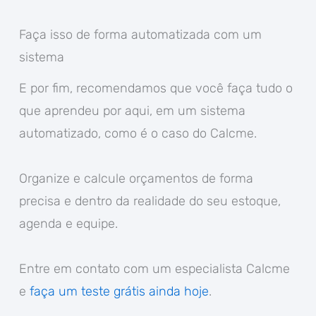
Faça isso de forma automatizada com um
sistema
E por fim, recomendamos que você faça tudo o
que aprendeu por aqui, em um sistema
automatizado, como é o caso do Calcme.
Organize e calcule orçamentos de forma
precisa e dentro da realidade do seu estoque,
agenda e equipe.
Entre em contato com um especialista Calcme
e
faça um teste grátis ainda hoje
.