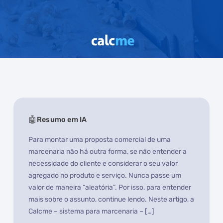
Resumo em IA
Para montar uma proposta comercial de uma
marcenaria não há outra forma, se não entender a
necessidade do cliente e considerar o seu valor
agregado no produto e serviço. Nunca passe um
valor de maneira “aleatória”. Por isso, para entender
mais sobre o assunto, continue lendo. Neste artigo, a
Calcme – sistema para marcenaria – […]