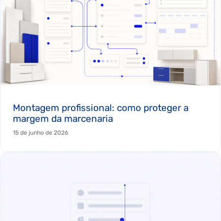
Montagem profissional: como proteger a
margem da marcenaria
15 de junho de 2026