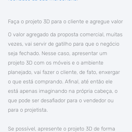
Faça o projeto 3D para o cliente e agregue valor
O valor agregado da proposta comercial, muitas
vezes, vai servir de gatilho para que o negócio
seja fechado. Nesse caso, apresentar um
projeto 3D com os móveis e o ambiente
planejado, vai fazer o cliente, de fato, enxergar
o que está comprando. Afinal, até então ele
está apenas imaginando na própria cabeça, o
que pode ser desafiador para o vendedor ou
para o projetista.
Se possível, apresente o projeto 3D de forma