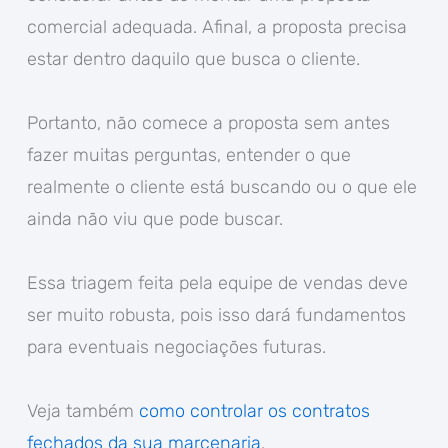
comercial adequada. Afinal, a proposta precisa
estar dentro daquilo que busca o cliente.
Portanto, não comece a proposta sem antes
fazer muitas perguntas, entender o que
realmente o cliente está buscando ou o que ele
ainda não viu que pode buscar.
Essa triagem feita pela equipe de vendas deve
ser muito robusta, pois isso dará fundamentos
para eventuais negociações futuras.
Veja também
como controlar os contratos
fechados da sua marcenaria
.