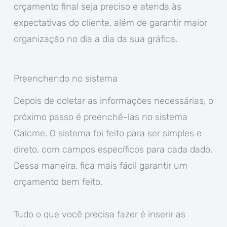
orçamento final seja preciso e atenda às
expectativas do cliente, além de garantir maior
organização no dia a dia da sua gráfica.
Preenchendo no sistema
Depois de coletar as informações necessárias, o
próximo passo é preenchê-las no sistema
Calcme. O sistema foi feito para ser simples e
direto, com campos específicos para cada dado.
Dessa maneira, fica mais fácil garantir um
orçamento bem feito.
Tudo o que você precisa fazer é inserir as