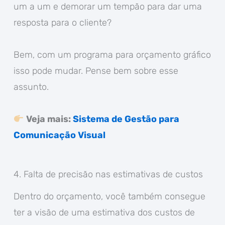
um a um e demorar um tempão para dar uma
resposta para o cliente?
Bem, com um programa para orçamento gráfico
isso pode mudar. Pense bem sobre esse
assunto.
Veja mais:
Sistema de Gestão para
Comunicação Visual
4. Falta de precisão nas estimativas de custos
Dentro do orçamento, você também consegue
ter a visão de uma estimativa dos custos de