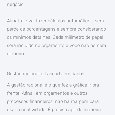
negócio.
Afinal, ele vai fazer cálculos automáticos, sem
perda de porcentagens e sempre considerando
os mínimos detalhes. Cada milímetro de papel
será incluído no orçamento e você não perderá
dinheiro.
Gestão racional e baseada em dados
A gestão racional é o que faz a gráfica ir pra
frente. Afinal, em orçamentos e outros
processos financeiros, não há margem para
usar a criatividade. É preciso agir de maneira