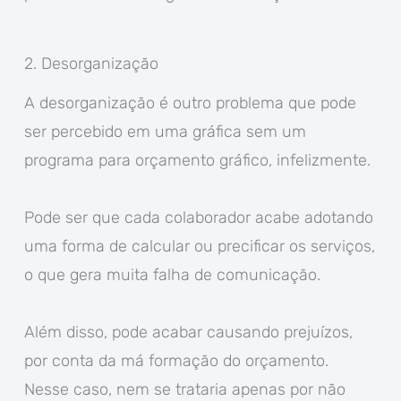
2. Desorganização
A desorganização é outro problema que pode
ser percebido em uma gráfica sem um
programa para orçamento gráfico, infelizmente.
Pode ser que cada colaborador acabe adotando
uma forma de calcular ou precificar os serviços,
o que gera muita falha de comunicação.
Além disso, pode acabar causando prejuízos,
por conta da má formação do orçamento.
Nesse caso, nem se trataria apenas por não