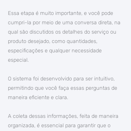
Essa etapa é muito importante, e você pode
cumpri-la por meio de uma conversa direta, na
qual são discutidos os detalhes do serviço ou
produto desejado, como quantidades,
especificações e qualquer necessidade
especial.
O sistema foi desenvolvido para ser intuitivo,
permitindo que você faça essas perguntas de
maneira eficiente e clara.
A coleta dessas informações, feita de maneira
organizada, é essencial para garantir que o