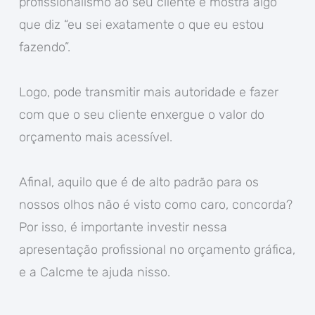
profissionalismo ao seu cliente e mostra algo
que diz “eu sei exatamente o que eu estou
fazendo”.
Logo, pode transmitir mais autoridade e fazer
com que o seu cliente enxergue o valor do
orçamento mais acessível.
Afinal, aquilo que é de alto padrão para os
nossos olhos não é visto como caro, concorda?
Por isso, é importante investir nessa
apresentação profissional no orçamento gráfica,
e a Calcme te ajuda nisso.