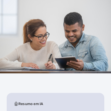
Resumo em IA