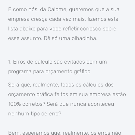
E como nós, da Calcme, queremos que a sua
empresa cresça cada vez mais, fizemos esta
lista abaixo para você refletir conosco sobre
esse assunto. Dê só uma olhadinha:
1. Erros de cálculo são evitados com um
programa para orçamento gráfico
Será que, realmente, todos os cálculos dos
orçamento gráfica feitos em sua empresa estão
100% corretos? Será que nunca aconteceu
nenhum tipo de erro?
Bem, esperamos que, realmente, os erros não