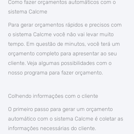
Como fazer orçamentos automáticos com o
sistema Calcme
Para gerar orçamentos rápidos e precisos com
o sistema Calcme você não vai levar muito
tempo. Em questão de minutos, você terá um
orçamento completo para apresentar ao seu
cliente. Veja algumas possibilidades com o
nosso programa para fazer orçamento.
Colhendo informações com o cliente
O primeiro passo para gerar um orçamento
automático com o sistema Calcme é coletar as
informações necessárias do cliente.