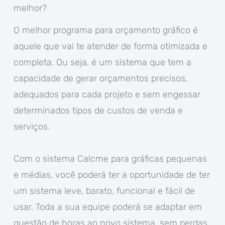
melhor?
O melhor programa para orçamento gráfico é
aquele que vai te atender de forma otimizada e
completa. Ou seja, é um sistema que tem a
capacidade de gerar orçamentos precisos,
adequados para cada projeto e sem engessar
determinados tipos de custos de venda e
serviços.
Com o sistema Calcme para gráficas pequenas
e médias, você poderá ter a oportunidade de ter
um sistema leve, barato, funcional e fácil de
usar. Toda a sua equipe poderá se adaptar em
questão de horas ao novo sistema, sem perdas