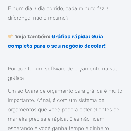
E num dia a dia corrido, cada minuto faz a
diferença, não é mesmo?
Veja também:
Gráfica rápida: Guia
completo para o seu negócio decolar!
Por que ter um software de orçamento na sua
gráfica
Um software de orçamento para gráfica é muito
importante. Afinal, é com um sistema de
orçamentos que você poderá obter clientes de
maneira precisa e rápida. Eles não ficam
esperando e você ganha tempo e dinheiro.