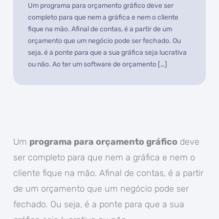
Um programa para orçamento gráfico deve ser
completo para que nem a gráfica e nem o cliente
fique na mão. Afinal de contas, é a partir de um
orçamento que um negócio pode ser fechado. Ou
seja, é a ponte para que a sua gráfica seja lucrativa
ou não. Ao ter um software de orçamento […]
Um
programa para orçamento gráfico
deve
ser completo para que nem a gráfica e nem o
cliente fique na mão. Afinal de contas, é a partir
de um orçamento que um negócio pode ser
fechado. Ou seja, é a ponte para que a sua