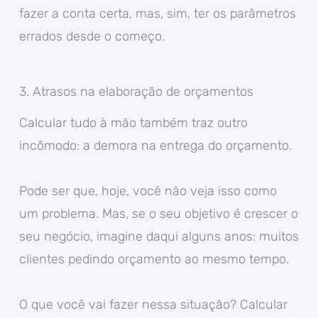
fazer a conta certa, mas, sim, ter os parâmetros
errados desde o começo.
3. Atrasos na elaboração de orçamentos
Calcular tudo à mão também traz outro
incômodo: a demora na entrega do orçamento.
Pode ser que, hoje, você não veja isso como
um problema. Mas, se o seu objetivo é crescer o
seu negócio, imagine daqui alguns anos: muitos
clientes pedindo orçamento ao mesmo tempo.
O que você vai fazer nessa situação? Calcular