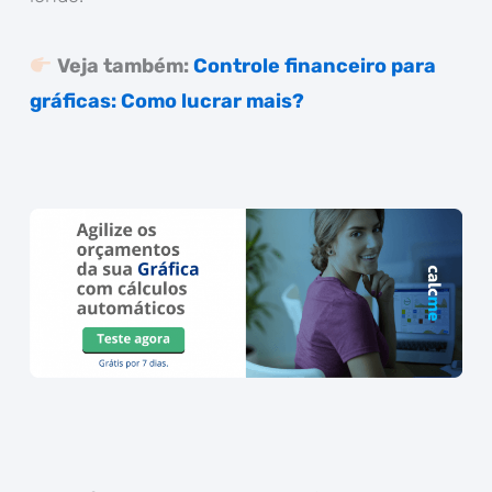
Veja também:
Controle financeiro para
gráficas: Como lucrar mais?