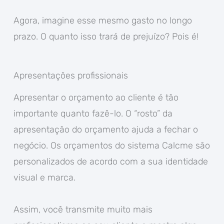
Agora, imagine esse mesmo gasto no longo
prazo. O quanto isso trará de prejuízo? Pois é!
Apresentações profissionais
Apresentar o orçamento ao cliente é tão
importante quanto fazê-lo. O “rosto” da
apresentação do orçamento ajuda a fechar o
negócio. Os orçamentos do sistema Calcme são
personalizados de acordo com a sua identidade
visual e marca.
Assim, você transmite muito mais