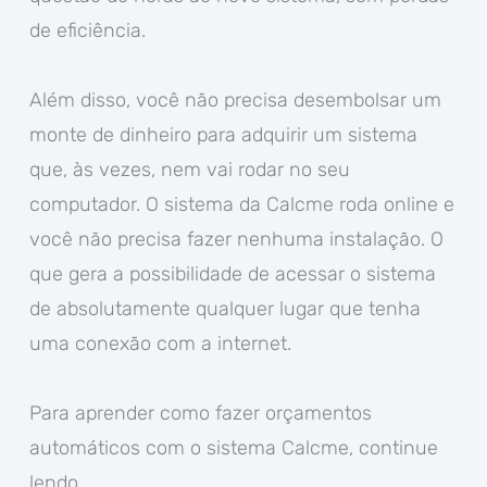
de eficiência.
Além disso, você não precisa desembolsar um
monte de dinheiro para adquirir um sistema
que, às vezes, nem vai rodar no seu
computador. O sistema da Calcme roda online e
você não precisa fazer nenhuma instalação. O
que gera a possibilidade de acessar o sistema
de absolutamente qualquer lugar que tenha
uma conexão com a internet.
Para aprender como fazer orçamentos
automáticos com o sistema Calcme, continue
lendo.