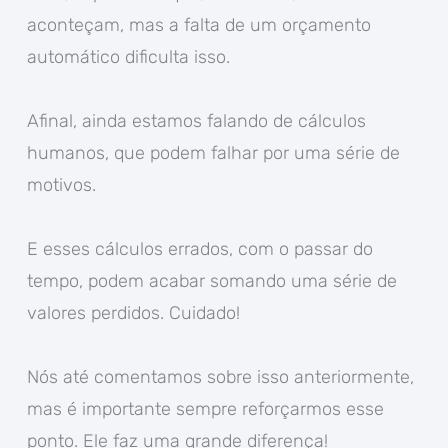
aconteçam, mas a falta de um orçamento
automático dificulta isso.
Afinal, ainda estamos falando de cálculos
humanos, que podem falhar por uma série de
motivos.
E esses cálculos errados, com o passar do
tempo, podem acabar somando uma série de
valores perdidos. Cuidado!
Nós até comentamos sobre isso anteriormente,
mas é importante sempre reforçarmos esse
ponto. Ele faz uma grande diferença!