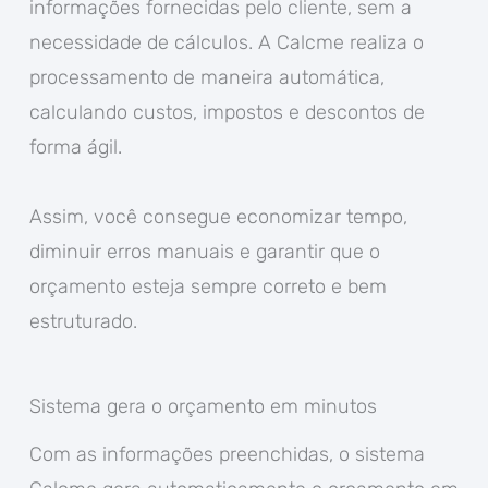
informações fornecidas pelo cliente, sem a
necessidade de cálculos. A Calcme realiza o
processamento de maneira automática,
calculando custos, impostos e descontos de
forma ágil.
Assim, você consegue economizar tempo,
diminuir erros manuais e garantir que o
orçamento esteja sempre correto e bem
estruturado.
Sistema gera o orçamento em minutos
Com as informações preenchidas, o sistema