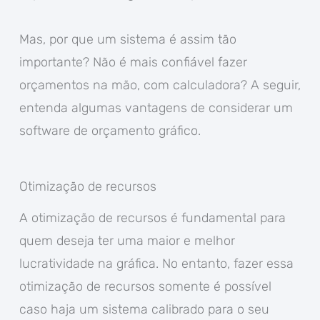
Mas, por que um sistema é assim tão
importante? Não é mais confiável fazer
orçamentos na mão, com calculadora? A seguir,
entenda algumas vantagens de considerar um
software de orçamento gráfico.
Otimização de recursos
A otimização de recursos é fundamental para
quem deseja ter uma maior e melhor
lucratividade na gráfica. No entanto, fazer essa
otimização de recursos somente é possível
caso haja um sistema calibrado para o seu