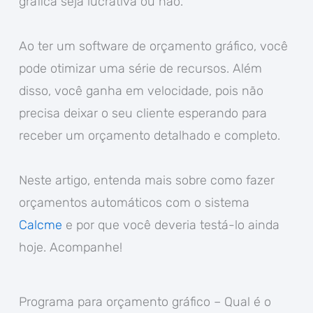
gráfica seja lucrativa ou não.
Ao ter um software de orçamento gráfico, você
pode otimizar uma série de recursos. Além
disso, você ganha em velocidade, pois não
precisa deixar o seu cliente esperando para
receber um orçamento detalhado e completo.
Neste artigo, entenda mais sobre como fazer
orçamentos automáticos com o sistema
Calcme
e por que você deveria testá-lo ainda
hoje. Acompanhe!
Programa para orçamento gráfico – Qual é o