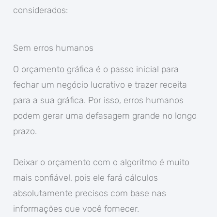
considerados:
Sem erros humanos
O orçamento gráfica é o passo inicial para
fechar um negócio lucrativo e trazer receita
para a sua gráfica. Por isso, erros humanos
podem gerar uma defasagem grande no longo
prazo.
Deixar o orçamento com o algoritmo é muito
mais confiável, pois ele fará cálculos
absolutamente precisos com base nas
informações que você fornecer.