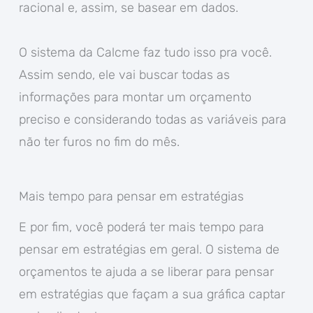
racional e, assim, se basear em dados.
O sistema da Calcme faz tudo isso pra você.
Assim sendo, ele vai buscar todas as
informações para montar um orçamento
preciso e considerando todas as variáveis para
não ter furos no fim do mês.
Mais tempo para pensar em estratégias
E por fim, você poderá ter mais tempo para
pensar em estratégias em geral. O sistema de
orçamentos te ajuda a se liberar para pensar
em estratégias que façam a sua gráfica captar