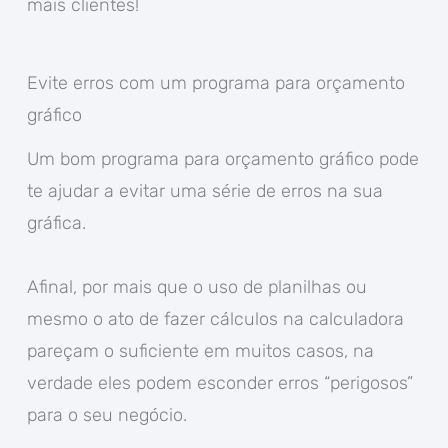
mais clientes!
Evite erros com um programa para orçamento
gráfico
Um bom programa para orçamento gráfico pode
te ajudar a evitar uma série de erros na sua
gráfica.
Afinal, por mais que o uso de planilhas ou
mesmo o ato de fazer cálculos na calculadora
pareçam o suficiente em muitos casos, na
verdade eles podem esconder erros “perigosos”
para o seu negócio.