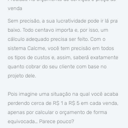
venda
Sem precisão, a sua lucratividade pode ir lá pra
baixo. Todo centavo importa e, por isso, um
cálculo adequado precisa ser feito. Com o
sistema Calcme, você tem precisão em todos
os tipos de custos e, assim, saberá exatamente
quanto cobrar do seu cliente com base no
projeto dele.
Pois imagine uma situação na qual você acaba
perdendo cerca de R$ 1 a R$ 5 em cada venda,
apenas por calcular o orçamento de forma
equivocada… Parece pouco?