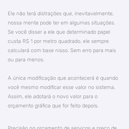
Ele não terá distrações que, inevitavelmente,
nossa mente pode ter em algumas situações.
Se você disser a ele que determinado papel
custa R$ 1 por metro quadrado, ele sempre
calculará com base nisso. Sem erro para mais
ou para menos.
A única modificação que acontecerá é quando
você mesmo modificar esse valor no sistema.
Assim, ele adotará o novo valor para o
orçamento gráfica que for feito depois.
Precisão no orçamento de serviços e preço de