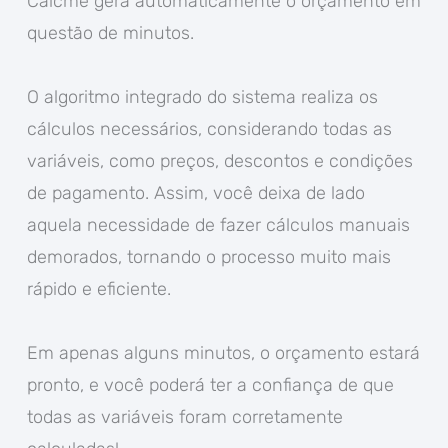
Calcme gera automaticamente o orçamento em
questão de minutos.
O algoritmo integrado do sistema realiza os
cálculos necessários, considerando todas as
variáveis, como preços, descontos e condições
de pagamento. Assim, você deixa de lado
aquela necessidade de fazer cálculos manuais
demorados, tornando o processo muito mais
rápido e eficiente.
Em apenas alguns minutos, o orçamento estará
pronto, e você poderá ter a confiança de que
todas as variáveis foram corretamente