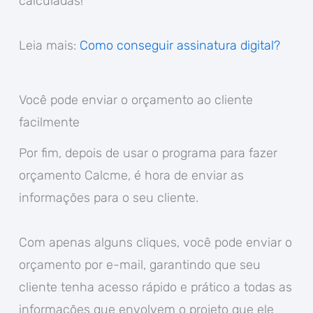
calculadas!
Leia mais:
Como conseguir assinatura digital?
Você pode enviar o orçamento ao cliente
facilmente
Por fim, depois de usar o programa para fazer
orçamento Calcme, é hora de enviar as
informações para o seu cliente.
Com apenas alguns cliques, você pode enviar o
orçamento por e-mail, garantindo que seu
cliente tenha acesso rápido e prático a todas as
informações que envolvem o projeto que ele