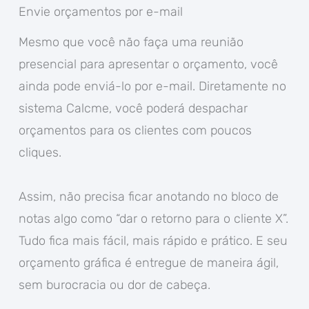
Envie orçamentos por e-mail
Mesmo que você não faça uma reunião
presencial para apresentar o orçamento, você
ainda pode enviá-lo por e-mail. Diretamente no
sistema Calcme, você poderá despachar
orçamentos para os clientes com poucos
cliques.
Assim, não precisa ficar anotando no bloco de
notas algo como “dar o retorno para o cliente X”.
Tudo fica mais fácil, mais rápido e prático. E seu
orçamento gráfica é entregue de maneira ágil,
sem burocracia ou dor de cabeça.