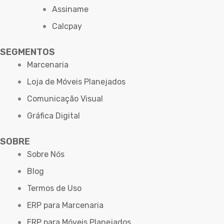
Assiname
Calcpay
SEGMENTOS
Marcenaria
Loja de Móveis Planejados
Comunicação Visual
Gráfica Digital
SOBRE
Sobre Nós
Blog
Termos de Uso
ERP para Marcenaria
ERP para Móveis Planejados