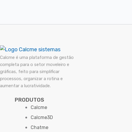
Calcme é uma plataforma de gestão
completa para o setor moveleiro e
gráficas, feito para simplificar
processos, organizar a rotina e
aumentar a lucratividade.
PRODUTOS
Calcme
Calcme3D
Chatme