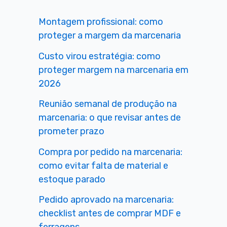
Montagem profissional: como
proteger a margem da marcenaria
Custo virou estratégia: como
proteger margem na marcenaria em
2026
Reunião semanal de produção na
marcenaria: o que revisar antes de
prometer prazo
Compra por pedido na marcenaria:
como evitar falta de material e
estoque parado
Pedido aprovado na marcenaria:
checklist antes de comprar MDF e