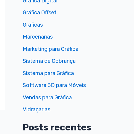
Gráfica Digital
Gráfica Offset
Gráficas
Marcenarias
Marketing para Gráfica
Sistema de Cobrança
Sistema para Gráfica
Software 3D para Móveis
Vendas para Gráfica
Vidraçarias
Posts recentes