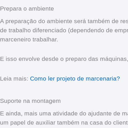
Prepara o ambiente
A preparação do ambiente será também de resp
de trabalho diferenciado (dependendo de empr
marceneiro trabalhar.
E isso envolve desde o preparo das máquinas, 
Leia mais:
Como ler projeto de marcenaria?
Suporte na montagem
E ainda, mais uma atividade do ajudante de 
um papel de auxiliar também na casa do clien