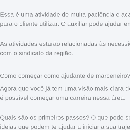
Essa é uma atividade de muita paciência e aca
para o cliente utilizar. O auxiliar pode ajudar 
As atividades estarão relacionadas às necessid
com o sindicato da região.
Como começar como ajudante de marceneiro
Agora que você já tem uma visão mais clara d
é possível começar uma carreira nessa área.
Quais são os primeiros passos? O que pode se
ideias que podem te ajudar a iniciar a sua traj