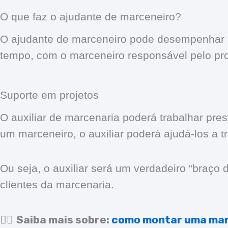
O que faz o ajudante de marceneiro?
O ajudante de marceneiro pode desempenhar inú
tempo, com o marceneiro responsável pelo pro
Suporte em projetos
O auxiliar de marcenaria poderá trabalhar pre
um marceneiro, o auxiliar poderá ajudá-los a t
Ou seja, o auxiliar será um verdadeiro “braço
clientes da marcenaria.
Saiba mais sobre:
como montar uma mar
👉🏻