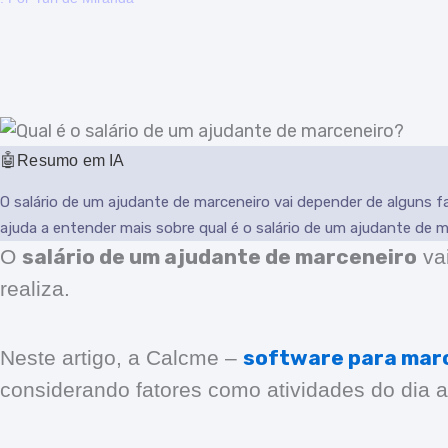
Resumo em IA
O salário de um ajudante de marceneiro vai depender de alguns fa
ajuda a entender mais sobre qual é o salário de um ajudante de 
salário de um ajudante de marceneiro
O
vai
realiza.
software para mar
Neste artigo, a Calcme –
considerando fatores como atividades do dia 