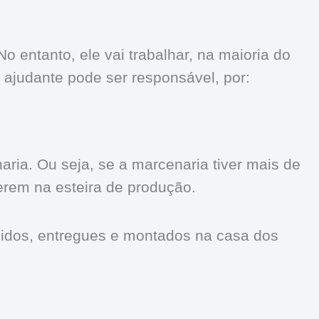
entanto, ele vai trabalhar, na maioria do
 ajudante pode ser responsável, por:
aria. Ou seja, se a marcenaria tiver mais de
verem na esteira de produção.
uzidos, entregues e montados na casa dos