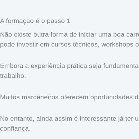
A formação é o passo 1
Não existe outra forma de iniciar uma boa car
pode investir em cursos técnicos, workshops o
Embora a experiência prática seja fundamenta
trabalho.
Muitos marceneiros oferecem oportunidades d
No entanto, ainda assim é interessante já t
confiança.