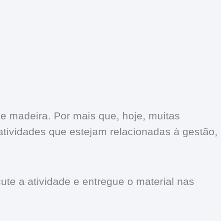
de madeira. Por mais que, hoje, muitas
atividades que estejam relacionadas à gestão,
ute a atividade e entregue o material nas