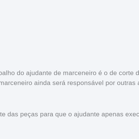
abalho do ajudante de marceneiro é o de corte 
marceneiro ainda será responsável por outras 
corte das peças para que o ajudante apenas exec