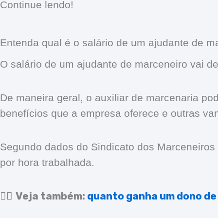
Continue lendo!
Entenda qual é o salário de um ajudante de m
O salário de um ajudante de marceneiro vai dep
De maneira geral, o auxiliar de marcenaria p
benefícios que a empresa oferece e outras va
Segundo dados do Sindicato dos Marceneiros d
por hora trabalhada.
Veja também:
quanto ganha um dono de
👉🏻