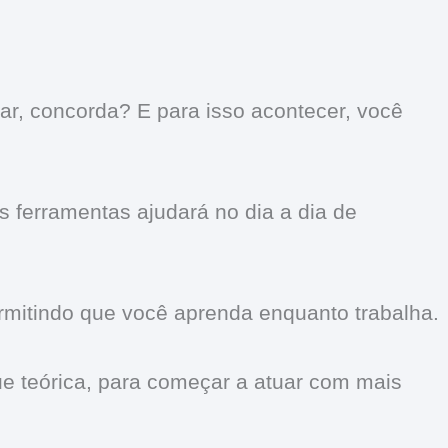
ar, concorda? E para isso acontecer, você
 ferramentas ajudará no dia a dia de
mitindo que você aprenda enquanto trabalha.
e teórica, para começar a atuar com mais