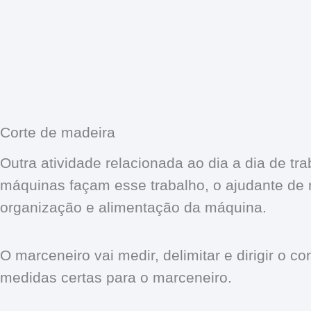
Corte de madeira
Outra atividade relacionada ao dia a dia de tr
máquinas façam esse trabalho, o ajudante de 
organização e alimentação da máquina.
O marceneiro vai medir, delimitar e dirigir o 
medidas certas para o marceneiro.