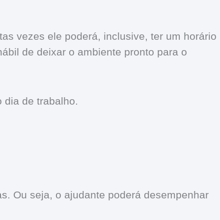
s vezes ele poderá, inclusive, ter um horário
bil de deixar o ambiente pronto para o
 dia de trabalho.
as. Ou seja, o ajudante poderá desempenhar