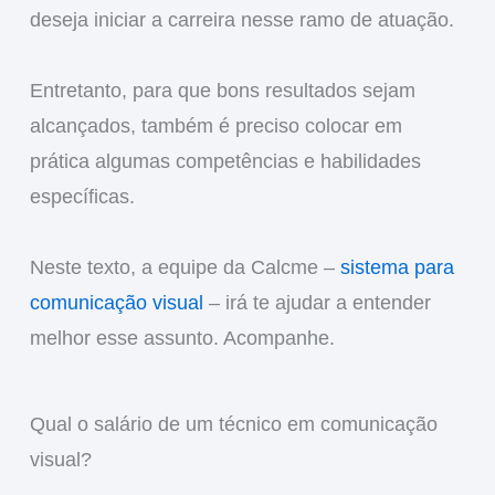
deseja iniciar a carreira nesse ramo de atuação.
Entretanto, para que bons resultados sejam
alcançados, também é preciso colocar em
prática algumas competências e habilidades
específicas.
Neste texto, a equipe da Calcme –
sistema para
comunicação visual
– irá te ajudar a entender
melhor esse assunto. Acompanhe.
Qual o salário de um técnico em comunicação
visual?