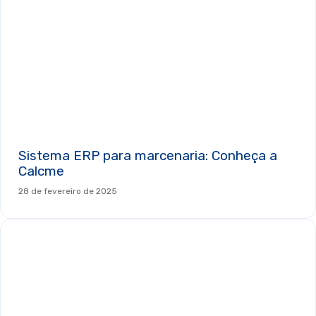
Sistema ERP para marcenaria: Conheça a
Calcme
28 de fevereiro de 2025