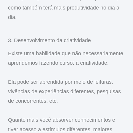
como também terá mais produtividade no dia a
dia.
3. Desenvolvimento da criatividade
Existe uma habilidade que não necessariamente
aprendemos fazendo curso: a criatividade.
Ela pode ser aprendida por meio de leituras,
vivências de experiências diferentes, pesquisas
de concorrentes, etc.
Quanto mais você absorver conhecimentos e
tiver acesso a estímulos diferentes, maiores