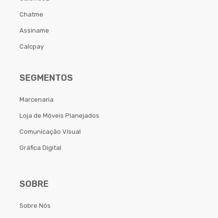
Chatme
Assiname
Calcpay
SEGMENTOS
Marcenaria
Loja de Móveis Planejados
Comunicação Visual
Gráfica Digital
SOBRE
Sobre Nós