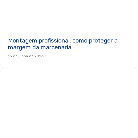
Montagem profissional: como proteger a
margem da marcenaria
15 de junho de 2026