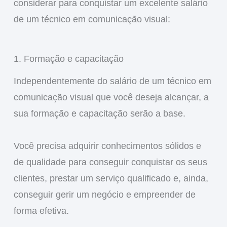
considerar para conquistar um excelente salário
de um técnico em comunicação visual:
1. Formação e capacitação
Independentemente do salário de um técnico em
comunicação visual que você deseja alcançar, a
sua formação e capacitação serão a base.
Você precisa adquirir conhecimentos sólidos e
de qualidade para conseguir conquistar os seus
clientes, prestar um serviço qualificado e, ainda,
conseguir gerir um negócio e empreender de
forma efetiva.