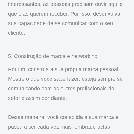
interessantes, as pessoas precisam ouvir aquilo
que elas querem receber. Por isso, desenvolva
sua capacidade de se comunicar com o seu
cliente.
5. Construção de marca e networking
Por fim, construa a sua própria marca pessoal.
Mostre o que você sabe fazer, esteja sempre se
comunicando com os outros profissionais do
setor e assim por diante.
Dessa maneira, você consolida a sua marca e
passa a ser cada vez mais lembrado pelas