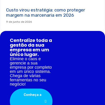
Custo virou estratégia: como proteger
margem na marcenaria em 2026
9 de junho de 2026
Centralize toda a
gestão da sua
empresa em um
único lugar.
Elimine o caos e
gerencie a sua
empresa por completo
em um único sistema.
Chega de várias
ferramentas no seu
negócio!
Conheça a