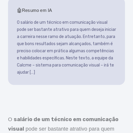
Resumo em IA
O salário de um técnico em comunicação visual
pode ser bastante atrativo para quem deseja iniciar
a carreira nesse ramo de atuação. Entretanto, para
que bons resultados sejam alcançados, também é
preciso colocar em prática algumas competências
e habilidades específicas. Neste texto, a equipe da
Calcme – sistema para comunicação visual – irá te
ajudar […]
salário de um técnico em comunicação
O
visual
pode ser bastante atrativo para quem