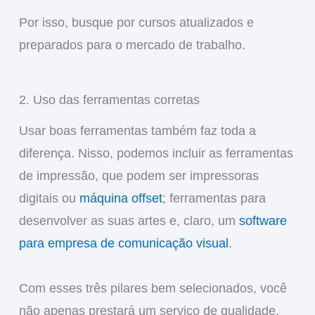
Por isso, busque por cursos atualizados e
preparados para o mercado de trabalho.
2. Uso das ferramentas corretas
Usar boas ferramentas também faz toda a
diferença. Nisso, podemos incluir as ferramentas
de impressão, que podem ser impressoras
digitais ou
máquina offset
; ferramentas para
desenvolver as suas artes e, claro, um
software
para empresa de comunicação visual
.
Com esses três pilares bem selecionados, você
não apenas prestará um serviço de qualidade,