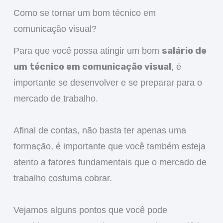
Como se tornar um bom técnico em
comunicação visual?
salário de
Para que você possa atingir um bom
um técnico em comunicação visual
, é
importante se desenvolver e se preparar para o
mercado de trabalho.
Afinal de contas, não basta ter apenas uma
formação, é importante que você também esteja
atento a fatores fundamentais que o mercado de
trabalho costuma cobrar.
Vejamos alguns pontos que você pode