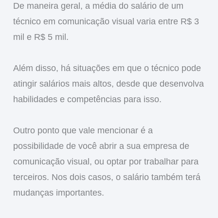
De maneira geral, a média do salário de um
técnico em comunicação visual varia entre R$ 3
mil e R$ 5 mil.
Além disso, há situações em que o técnico pode
atingir salários mais altos, desde que desenvolva
habilidades e competências para isso.
Outro ponto que vale mencionar é a
possibilidade de você abrir a sua empresa de
comunicação visual, ou optar por trabalhar para
terceiros. Nos dois casos, o salário também terá
mudanças importantes.