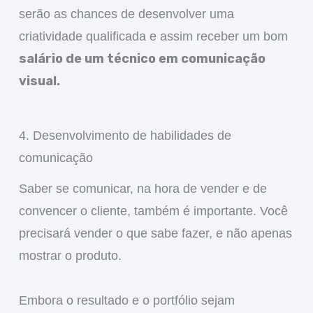
serão as chances de desenvolver uma
criatividade qualificada e assim receber um bom
salário de um técnico em comunicação
visual.
4. Desenvolvimento de habilidades de
comunicação
Saber se comunicar, na hora de vender e de
convencer o cliente, também é importante. Você
precisará vender o que sabe fazer, e não apenas
mostrar o produto.
Embora o resultado e o portfólio sejam