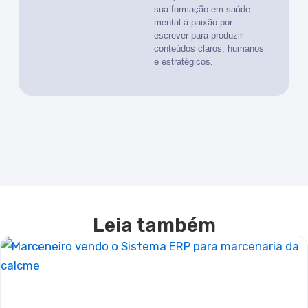
sua formação em saúde
mental à paixão por
escrever para produzir
conteúdos claros, humanos
e estratégicos.
Leia também