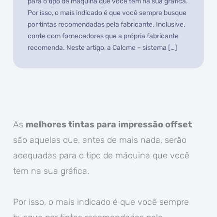
para o tipo de máquina que você tem na sua gráfica.
Por isso, o mais indicado é que você sempre busque
por tintas recomendadas pela fabricante. Inclusive,
conte com fornecedores que a própria fabricante
recomenda. Neste artigo, a Calcme – sistema […]
As
melhores tintas para impressão offset
são aquelas que, antes de mais nada, serão
adequadas para o tipo de máquina que você
tem na sua gráfica.
Por isso, o mais indicado é que você sempre