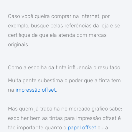
Caso você queira comprar na internet, por
exemplo, busque pelas referências da loja e se
certifique de que ela atenda com marcas
originais.
Como a escolha da tinta influencia o resultado
Muita gente subestima o poder que a tinta tem
na
impressão offset
.
Mas quem já trabalha no mercado gráfico sabe:
escolher bem as tintas para impressão offset é
tão importante quanto o
papel offset
ou a