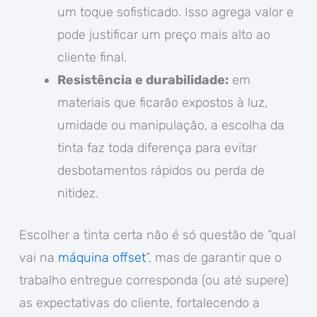
um toque sofisticado. Isso agrega valor e
pode justificar um preço mais alto ao
cliente final.
Resistência e durabilidade:
em
materiais que ficarão expostos à luz,
umidade ou manipulação, a escolha da
tinta faz toda diferença para evitar
desbotamentos rápidos ou perda de
nitidez.
Escolher a tinta certa não é só questão de “qual
vai na
máquina offset
”, mas de garantir que o
trabalho entregue corresponda (ou até supere)
as expectativas do cliente, fortalecendo a