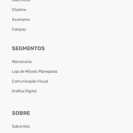
Chatme
Assiname
Calcpay
SEGMENTOS
Marcenaria
Loja de Móveis Planejados
Comunicação Visual
Gráfica Digital
SOBRE
Sobre Nós