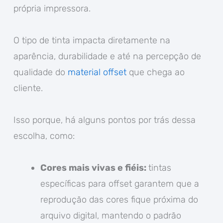
própria impressora.
O tipo de tinta impacta diretamente na
aparência, durabilidade e até na percepção de
qualidade do
material offset
que chega ao
cliente.
Isso porque, há alguns pontos por trás dessa
escolha, como:
Cores mais vivas e fiéis:
tintas
específicas para offset garantem que a
reprodução das cores fique próxima do
arquivo digital, mantendo o padrão