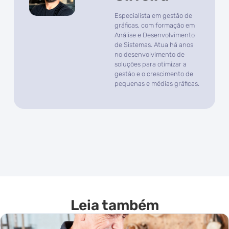
Especialista em gestão de
gráficas, com formação em
Análise e Desenvolvimento
de Sistemas. Atua há anos
no desenvolvimento de
soluções para otimizar a
gestão e o crescimento de
pequenas e médias gráficas.
Leia também