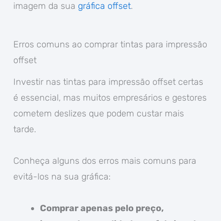
imagem da sua
gráfica offset
.
Erros comuns ao comprar tintas para impressão
offset
Investir nas tintas para impressão offset certas
é essencial, mas muitos empresários e gestores
cometem deslizes que podem custar mais
tarde.
Conheça alguns dos erros mais comuns para
evitá-los na sua gráfica:
Comprar apenas pelo preço,