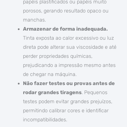
papéis plastificados ou papéis muito
porosos, gerando resultado opaco ou
manchas.
Armazenar de forma inadequada.
Tinta exposta ao calor excessivo ou luz
direta pode alterar sua viscosidade e até
perder propriedades químicas,
prejudicando a impressão mesmo antes
de chegar na máquina.
Não fazer testes ou provas antes de
rodar grandes tiragens
. Pequenos
testes podem evitar grandes prejuízos,
permitindo calibrar cores e identificar
incompatibilidades.