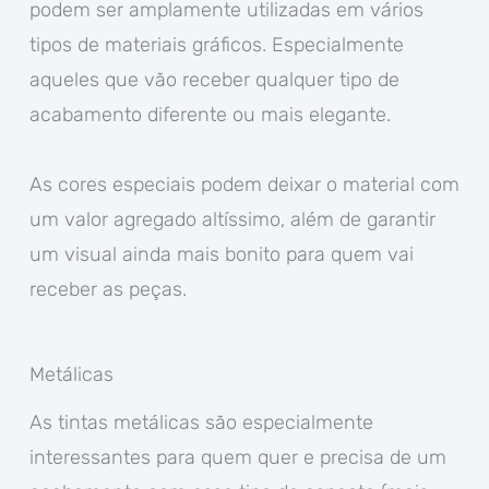
podem ser amplamente utilizadas em vários
tipos de materiais gráficos. Especialmente
aqueles que vão receber qualquer tipo de
acabamento diferente ou mais elegante.
As cores especiais podem deixar o material com
um valor agregado altíssimo, além de garantir
um visual ainda mais bonito para quem vai
receber as peças.
Metálicas
As tintas metálicas são especialmente
interessantes para quem quer e precisa de um