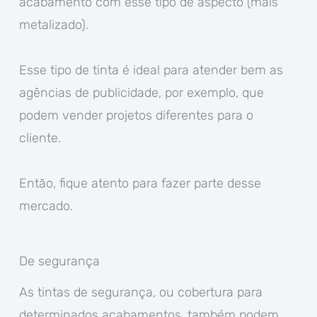
acabamento com esse tipo de aspecto (mais
metalizado).
Esse tipo de tinta é ideal para atender bem as
agências de publicidade, por exemplo, que
podem vender projetos diferentes para o
cliente.
Então, fique atento para fazer parte desse
mercado.
De segurança
As tintas de segurança, ou cobertura para
determinados acabamentos, também podem