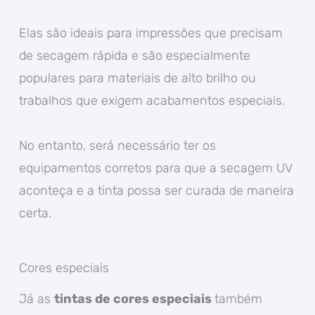
Elas são ideais para impressões que precisam
de secagem rápida e são especialmente
populares para materiais de alto brilho ou
trabalhos que exigem acabamentos especiais.
No entanto, será necessário ter os
equipamentos corretos para que a secagem UV
aconteça e a tinta possa ser curada de maneira
certa.
Cores especiais
Já as
tintas de cores especiais
também