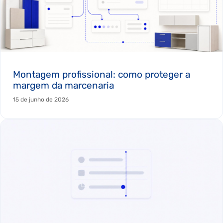
Montagem profissional: como proteger a
margem da marcenaria
15 de junho de 2026