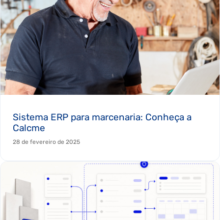
Sistema ERP para marcenaria: Conheça a
Calcme
28 de fevereiro de 2025