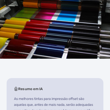
Resumo em IA
As melhores tintas para impressão offset são
aquelas que, antes de mais nada, serão adequadas