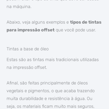
na máquina.
Abaixo, veja alguns exemplos e
tipos de tintas
para impressão offset
que você pode usar.
Tintas a base de óleo
Estas são as tintas mais tradicionais utilizadas
na impressão offset.
Afinal, são feitas principalmente de óleos
vegetais e pigmentos, o que acaba trazendo
muita durabilidade e resistência à água. Ou
seja, os materiais ficam muito mais seguros,