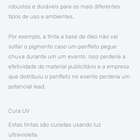
robustos e duráveis para os mais diferentes
tipos de uso e ambientes.
Por exemplo, a tinta a base de óleo não vai
soltar o pigmento caso um panfleto pegue
chuva durante um um evento. Isso perderia a
efetividade do material publicitário e a empresa
que distribuiu o panfleto no evento perderia um
potencial lead.
Cura UV
Estas tintas são curadas usando luz
ultravioleta.