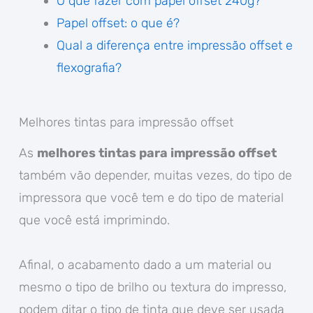
O que fazer com papel offset 240g?
Papel offset: o que é?
Qual a diferença entre impressão offset e
flexografia?
Melhores tintas para impressão offset
As
melhores tintas para impressão offset
também vão depender, muitas vezes, do tipo de
impressora que você tem e do tipo de material
que você está imprimindo.
Afinal, o acabamento dado a um material ou
mesmo o tipo de brilho ou textura do impresso,
podem ditar o tipo de tinta que deve ser usada