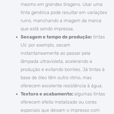
mesmo em grandes tiragens. Usar uma
tinta genérica pode resultar em variações
ruins, manchando a imagem da marca
que está sendo impressa.
Secagem e tempo de produção:
tintas
UV, por exemplo, secam
instantaneamente ao passar pela
lâmpada ultravioleta, acelerando a
produção e evitando borrões. Já tintas à
base de óleo têm outro ritmo, mas
oferecem excelente resistência à água.
Textura e acabamento:
algumas tintas
oferecem efeito metalizado ou cores
especiais que deixam o impresso com