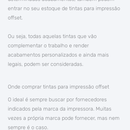
entrar no seu estoque de tintas para impressão
offset.
Ou seja, todas aquelas tintas que vão
complementar o trabalho e render
acabamentos personalizados e ainda mais
legais, podem ser consideradas.
Onde comprar tintas para impressão offset
O ideal é sempre buscar por fornecedores
indicados pela marca da impressora. Muitas
vezes a própria marca pode fornecer, mas nem
sempre é o caso.