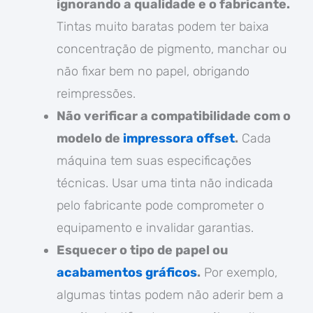
ignorando a qualidade e o fabricante.
Tintas muito baratas podem ter baixa
concentração de pigmento, manchar ou
não fixar bem no papel, obrigando
reimpressões.
Não verificar a compatibilidade com o
modelo de
impressora offset
.
Cada
máquina tem suas especificações
técnicas. Usar uma tinta não indicada
pelo fabricante pode comprometer o
equipamento e invalidar garantias.
Esquecer o tipo de papel ou
acabamentos gráficos
.
Por exemplo,
algumas tintas podem não aderir bem a