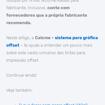
busque por tintas recomendadas pela
fabricante. Inclusive,
conte com
fornecedores que a própria fabricante
recomenda.
Neste artigo, a
Calcme –
sistema para gráfica
offset
– te ajuda a entender um pouco mais
sobre este vasto universo das tintas para
impressão offset.
Continue lendo!
Veja também: